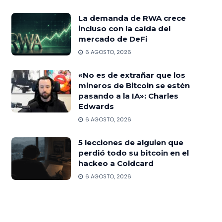
La demanda de RWA crece
incluso con la caída del
mercado de DeFi
6 AGOSTO, 2026
«No es de extrañar que los
mineros de Bitcoin se estén
pasando a la IA»: Charles
Edwards
6 AGOSTO, 2026
5 lecciones de alguien que
perdió todo su bitcoin en el
hackeo a Coldcard
6 AGOSTO, 2026