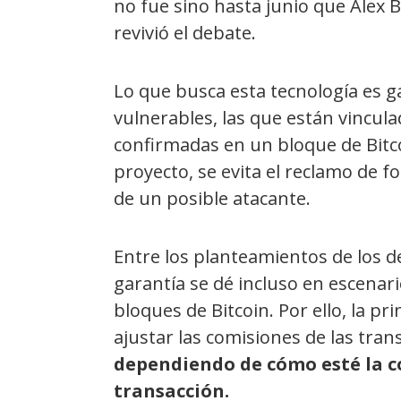
no fue sino hasta junio que Alex 
revivió el debate.
Lo que busca esta tecnología es 
vulnerables, las que están vincu
confirmadas en un bloque de Bitcoi
proyecto, se evita el reclamo de 
de un posible atacante.
Entre los planteamientos de los d
garantía se dé incluso en escenar
bloques de Bitcoin. Por ello, la pr
ajustar las comisiones de las tra
dependiendo de cómo esté la c
transacción.