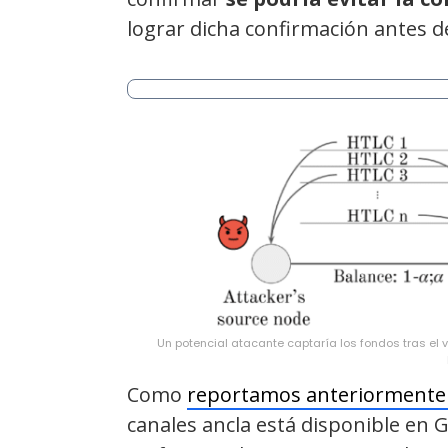
lograr dicha confirmación antes de
Un potencial atacante captaría los fondos tras el 
Como
reportamos anteriormente 
canales ancla está disponible en 