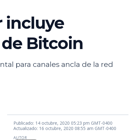
 incluye
 de Bitcoin
tal para canales ancla de la red
Publicado: 14 octubre, 2020 05:23 pm GMT-0400
Actualizado: 16 octubre, 2020 08:55 am GMT-0400
AUTOR