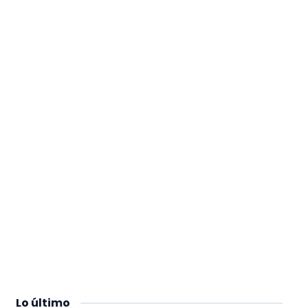
Lo
último