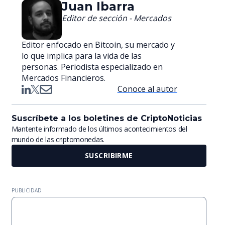
Juan Ibarra
Editor de sección - Mercados
Editor enfocado en Bitcoin, su mercado y
lo que implica para la vida de las
personas. Periodista especializado en
Mercados Financieros.
Conoce al autor
Suscríbete a los boletines de CriptoNoticias
Mantente informado de los últimos acontecimientos del
mundo de las criptomonedas.
SUSCRIBIRME
PUBLICIDAD