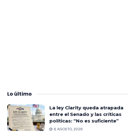
Lo
último
La ley Clarity queda atrapada
entre el Senado y las críticas
políticas: “No es suficiente”
6 AGOSTO, 2026