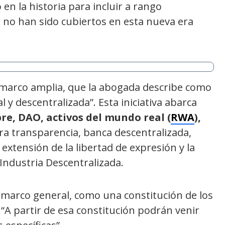
n la historia para incluir a rango
 no han sido cubiertos en esta nueva era
 marco amplia, que la abogada describe como
tal y descentralizada”. Esta iniciativa abarca
re, DAO, activos del mundo real (
RWA
),
a transparencia, banca descentralizada,
extensión de la libertad de expresión y la
 Industria Descentralizada.
 marco general, como una constitución de los
. “A partir de esa constitución podrán venir