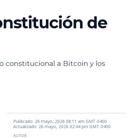
onstitución de
 constitucional a Bitcoin y los
Publicado: 26 mayo, 2026 08:11 am GMT-0400
Actualizado: 26 mayo, 2026 02:44 pm GMT-0400
AUTOR