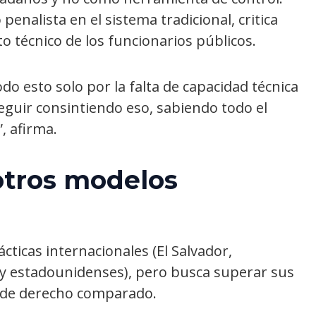
enalista en el sistema tradicional, critica
o técnico de los funcionarios públicos.
do esto solo por la falta de capacidad técnica
seguir consintiendo eso, sabiendo todo el
, afirma.
otros modelos
ácticas internacionales (El Salvador,
y estadounidenses), pero busca superar sus
o de derecho comparado.