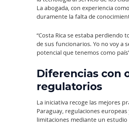
La abogada, con experiencia como p
duramente la falta de conocimient
“Costa Rica se estaba perdiendo to
de sus funcionarios. Yo no voy a 
potencial que tenemos como país”
Diferencias con 
regulatorios
La iniciativa recoge las mejores pr
Paraguay, regulaciones europeas 
limitaciones mediante un estudi