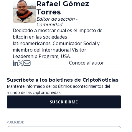
Rafael Gómez
Torres
Editor de sección -
Comunidad
Dedicado a mostrar cuál es el impacto de
bitcoin en las sociedades
latinoamericanas. Comunicador Social y
miembro del International Visitor
Leadership Program, USA.
Conoce al autor
Suscríbete a los boletines de CriptoNoticias
Mantente informado de los últimos acontecimientos del
mundo de las criptomonedas.
SUSCRIBIRME
PUBLICIDAD