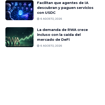
Facilitan que agentes de IA
descubran y paguen servicios
con USDC
6 AGOSTO, 2026
La demanda de RWA crece
incluso con la caída del
mercado de DeFi
6 AGOSTO, 2026