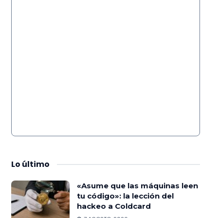
Lo
último
«Asume que las máquinas leen
tu código»: la lección del
hackeo a Coldcard