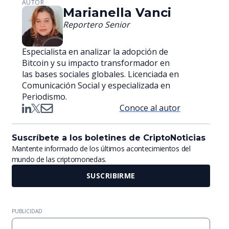
AUTOR
Marianella Vanci
Reportero Senior
Especialista en analizar la adopción de
Bitcoin y su impacto transformador en
las bases sociales globales. Licenciada en
Comunicación Social y especializada en
Periodismo.
Conoce al autor
Suscríbete a los boletines de CriptoNoticias
Mantente informado de los últimos acontecimientos del
mundo de las criptomonedas.
SUSCRIBIRME
PUBLICIDAD