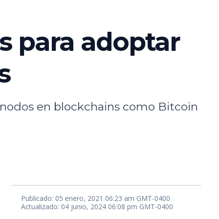
s para adoptar
s
n nodos en blockchains como Bitcoin
Publicado: 05 enero, 2021 06:23 am GMT-0400
Actualizado: 04 junio, 2024 06:08 pm GMT-0400