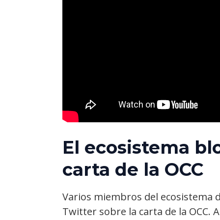
El ecosistema bl
carta de la OCC
Varios miembros del ecosistema d
Twitter sobre la carta de la OCC. A