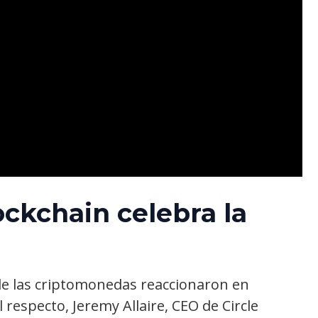
ockchain celebra la
e las criptomonedas reaccionaron en
l respecto, Jeremy Allaire, CEO de Circle