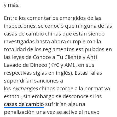
y más.
Entre los comentarios emergidos de las
inspecciones, se conoció que ninguna de las
casas de cambio chinas que están siendo
investigadas hasta ahora cumple con la
totalidad de los reglamentos estipulados en
las leyes de Conoce a Tu Cliente y Anti
Lavado de Dineeo (KYC y AML, en sus
respectivas siglas en inglés). Estas fallas
supondrían sanciones a
los
exchanges
chinos acorde a la normativa
estatal, sin embargo se desconoce si las
casas de cambio
sufrirían alguna
penalización una vez se active el nuevo