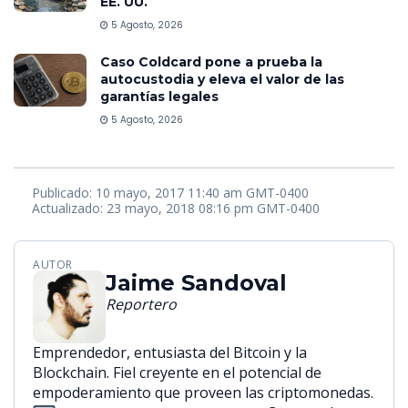
EE. UU.
5 Agosto, 2026
Caso Coldcard pone a prueba la
autocustodia y eleva el valor de las
garantías legales
5 Agosto, 2026
Publicado: 10 mayo, 2017 11:40 am GMT-0400
Actualizado: 23 mayo, 2018 08:16 pm GMT-0400
AUTOR
Jaime Sandoval
Reportero
Emprendedor, entusiasta del Bitcoin y la
Blockchain. Fiel creyente en el potencial de
empoderamiento que proveen las criptomonedas.