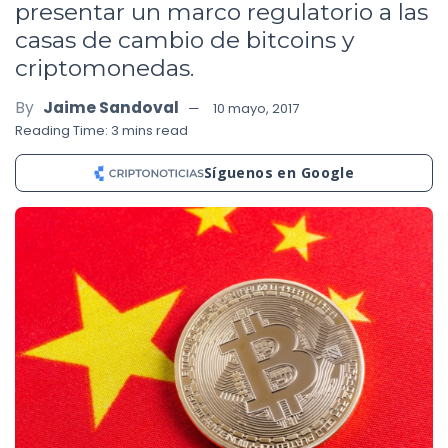
presentar un marco regulatorio a las
casas de cambio de bitcoins y
criptomonedas.
By
Jaime Sandoval
10 mayo, 2017
Reading Time: 3 mins read
Síguenos en Google