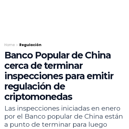
Home
Regulación
Banco Popular de China
cerca de terminar
inspecciones para emitir
regulación de
criptomonedas
Las inspecciones iniciadas en enero
por el Banco popular de China están
a punto de terminar para luego