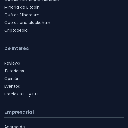
Minería de Bitcoin
Qué es Ethereum
Qué es una blockchain
Criptopedia
De interés
Reviews
Tutoriales
Opinión
Eventos
Precios BTC y ETH
Empresarial
Acerca de