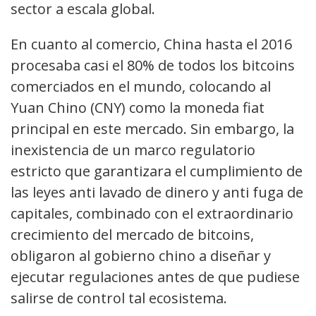
sector a escala global.
En cuanto al comercio, China hasta el 2016
procesaba casi el 80% de todos los bitcoins
comerciados en el mundo, colocando al
Yuan Chino (CNY) como la moneda fiat
principal en este mercado. Sin embargo, la
inexistencia de un marco regulatorio
estricto que garantizara el cumplimiento de
las leyes anti lavado de dinero y anti fuga de
capitales, combinado con el extraordinario
crecimiento del mercado de bitcoins,
obligaron al gobierno chino a diseñar y
ejecutar regulaciones antes de que pudiese
salirse de control tal ecosistema.