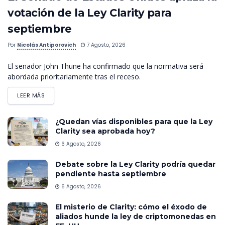
votación de la Ley Clarity para
septiembre
Por
Nicolás Antiporovich
7 Agosto, 2026
El senador John Thune ha confirmado que la normativa será
abordada prioritariamente tras el receso.
LEER MÁS
¿Quedan vías disponibles para que la Ley
Clarity sea aprobada hoy?
6 Agosto, 2026
Debate sobre la Ley Clarity podría quedar
pendiente hasta septiembre
6 Agosto, 2026
El misterio de Clarity: cómo el éxodo de
aliados hunde la ley de criptomonedas en