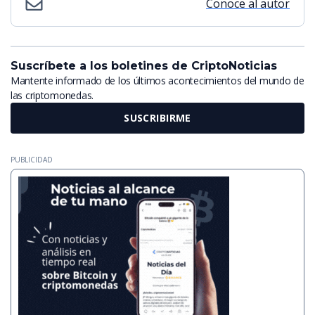
Conoce al autor
Suscríbete a los boletines de CriptoNoticias
Mantente informado de los últimos acontecimientos del mundo de
las criptomonedas.
SUSCRIBIRME
PUBLICIDAD