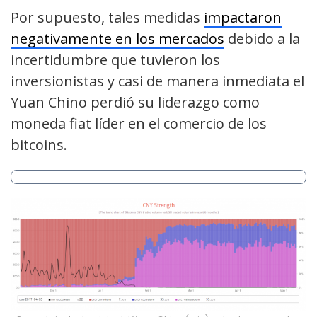
Por supuesto, tales medidas
impactaron
negativamente en los mercados
debido a la
incertidumbre que tuvieron los
inversionistas y casi de manera inmediata el
Yuan Chino perdió su liderazgo como
moneda fiat líder en el comercio de los
bitcoins.