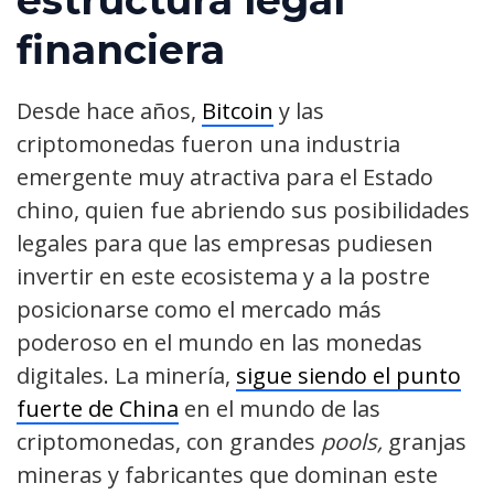
financiera
Desde hace años,
Bitcoin
y las
criptomonedas fueron una industria
emergente muy atractiva para el Estado
chino, quien fue abriendo sus posibilidades
legales para que las empresas pudiesen
invertir en este ecosistema y a la postre
posicionarse como el mercado más
poderoso en el mundo en las monedas
digitales. La minería,
sigue siendo el punto
fuerte de China
en el mundo de las
criptomonedas, con grandes
pools,
granjas
mineras y fabricantes que dominan este