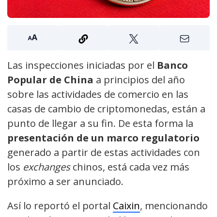
Las inspecciones iniciadas por el
Banco
Popular de China
a principios del año
sobre las actividades de comercio en las
casas de cambio de criptomonedas, están a
punto de llegar a su fin. De esta forma la
presentación de un marco regulatorio
generado a partir de estas actividades con
los
exchanges
chinos, está cada vez más
próximo a ser anunciado.
Así lo reportó el portal
Caixin
, mencionando