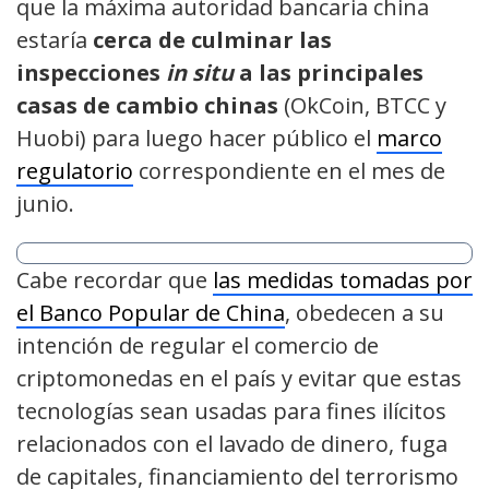
que la máxima autoridad bancaria china
estaría
cerca de culminar las
inspecciones
in situ
a las principales
casas de cambio chinas
(OkCoin, BTCC y
Huobi) para luego hacer público el
marco
regulatorio
correspondiente en el mes de
junio.
Cabe recordar que
las medidas tomadas por
el Banco Popular de China
, obedecen a su
intención de regular el comercio de
criptomonedas en el país y evitar que estas
tecnologías sean usadas para fines ilícitos
relacionados con el lavado de dinero, fuga
de capitales, financiamiento del terrorismo