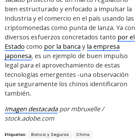
bien estructurado y enfocado a impulsar la
industria y el comercio en el país usando las
criptomonedas como punta de lanza. Ya con
diversos esfuerzos concretados tanto
por el
Estado
como
por la banca
y
la empresa
japonesa
, es un ejemplo de buen impulso
legal para el aprovechamiento de estas
tecnologías emergentes -una observación
que seguramente los chinos identificaron
también.
Imagen destacada
por mbruxelle /
stock.adobe.com
Etiquetas:
Banca y Seguros
China