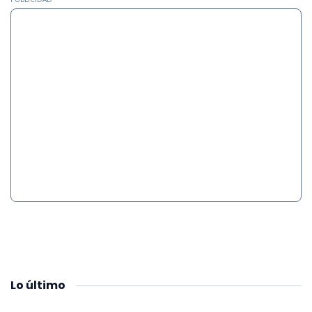
Lo
último