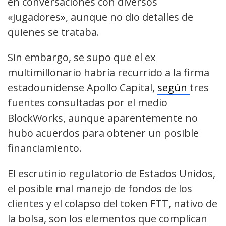
en conversaciones con diversos
«jugadores», aunque no dio detalles de
quienes se trataba.
Sin embargo, se supo que el ex
multimillonario habría recurrido a la firma
estadounidense Apollo Capital,
según
tres
fuentes consultadas por el medio
BlockWorks, aunque aparentemente no
hubo acuerdos para obtener un posible
financiamiento.
El escrutinio regulatorio de Estados Unidos,
el posible mal manejo de fondos de los
clientes y el colapso del token FTT, nativo de
la bolsa, son los elementos que complican