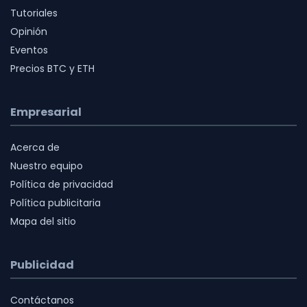
Tutoriales
Opinión
Eventos
Precios BTC y ETH
Empresarial
Acerca de
Nuestro equipo
Política de privacidad
Política publicitaria
Mapa del sitio
Publicidad
Contáctanos