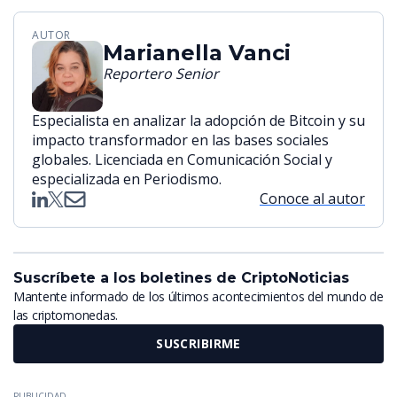
AUTOR
Marianella Vanci
Reportero Senior
Especialista en analizar la adopción de Bitcoin y su
impacto transformador en las bases sociales
globales. Licenciada en Comunicación Social y
especializada en Periodismo.
Conoce al autor
Suscríbete a los boletines de CriptoNoticias
Mantente informado de los últimos acontecimientos del mundo de
las criptomonedas.
SUSCRIBIRME
PUBLICIDAD