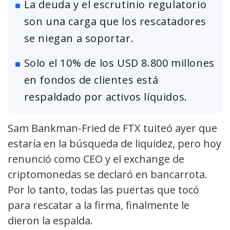
La deuda y el escrutinio regulatorio
son una carga que los rescatadores
se niegan a soportar.
Solo el 10% de los USD 8.800 millones
en fondos de clientes está
respaldado por activos líquidos.
Sam Bankman-Fried de FTX tuiteó ayer que
estaría en la búsqueda de liquidez, pero hoy
renunció como CEO y el exchange de
criptomonedas se declaró en bancarrota.
Por lo tanto, todas las puertas que tocó
para rescatar a la firma, finalmente le
dieron la espalda.