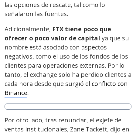
las opciones de rescate, tal como lo
señalaron las fuentes.
Adicionalmente,
FTX tiene poco que
ofrecer o poco valor de capital
ya que su
nombre está asociado con aspectos
negativos, como el uso de los fondos de los
clientes para operaciones externas. Por lo
tanto, el exchange solo ha perdido clientes a
cada hora desde que surgió el
conflicto con
Binance
.
Por otro lado, tras renunciar, el exjefe de
ventas institucionales, Zane Tackett, dijo en