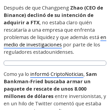
Después de que Changpeng
Zhao (CEO de
Binance) declinó de su intención de
adquirir a FTX
, no estaba claro quién
rescataría a una empresa que enfrenta
problemas de liquidez y que además está
en
medio de investigaciones
por parte de los
reguladores estadounidenses.
Como ya lo
informó CriptoNoticias
,
Sam
Bankman-Fried buscaba armar un
paquete de rescate de unos 8.000
millones de dólares
entre inversionistas, y
en un hilo de Twitter comentó que estaba