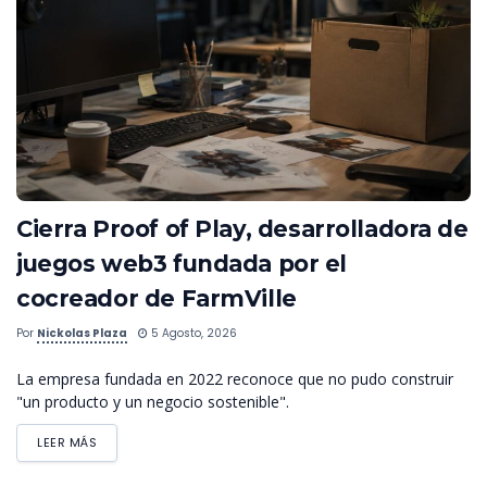
Cierra Proof of Play, desarrolladora de
juegos web3 fundada por el
cocreador de FarmVille
Por
Nickolas Plaza
5 Agosto, 2026
La empresa fundada en 2022 reconoce que no pudo construir
"un producto y un negocio sostenible".
LEER MÁS