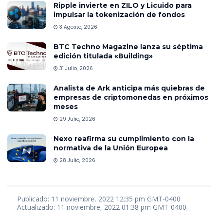
Ripple invierte en ZILO y Licuido para
impulsar la tokenización de fondos
3 Agosto, 2026
BTC Techno Magazine lanza su séptima
edición titulada «Building»
31 Julio, 2026
Analista de Ark anticipa más quiebras de
empresas de criptomonedas en próximos
meses
29 Julio, 2026
Nexo reafirma su cumplimiento con la
normativa de la Unión Europea
28 Julio, 2026
Publicado: 11 noviembre, 2022 12:35 pm GMT-0400
Actualizado: 11 noviembre, 2022 01:38 pm GMT-0400