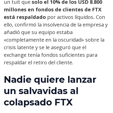
un tuit que
solo el 10% de los USD 8.800
millones en fondos de clientes de FTX
está respaldado
por activos líquidos. Con
ello, confirmó la insolvencia de la empresa y
añadió que su equipo estaba
«completamente en la oscuridad» sobre la
crisis latente y se le aseguró que el
exchange tenía fondos suficientes para
respaldar el retiro del cliente.
Nadie quiere lanzar
un salvavidas al
colapsado FTX