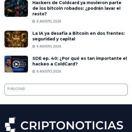
Hackers de Coldcard ya movieron parte
de los bitcoin robados: ¿podrán lavar el
resto?
6 AGOSTO, 2026
La IA ya desafía a Bitcoin en dos frentes:
seguridad y capital
6 AGOSTO, 2026
SDE ep. 40: ¿Por qué es tan importante el
hackeo a ColdCard?
6 AGOSTO, 2026
PUBLICIDAD