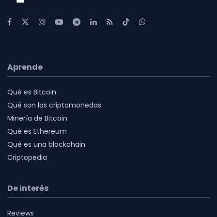
Aprende
Qué es Bitcoin
Qué son las criptomonedas
Minería de Bitcoin
Qué es Ethereum
Qué es una blockchain
Criptopedia
De interés
Reviews