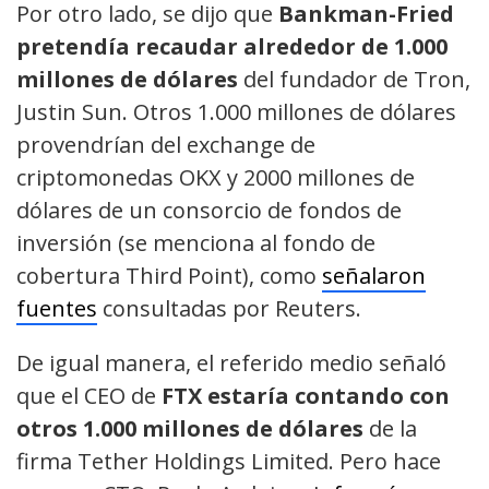
Por otro lado, se dijo que
Bankman-Fried
pretendía recaudar alrededor de 1.000
millones de dólares
del fundador de Tron,
Justin Sun. Otros 1.000 millones de dólares
provendrían del exchange de
criptomonedas OKX y 2000 millones de
dólares de un consorcio de fondos de
inversión (se menciona al fondo de
cobertura Third Point), como
señalaron
fuentes
consultadas por Reuters.
De igual manera, el referido medio señaló
que el CEO de
FTX estaría contando con
otros 1.000 millones de dólares
de la
firma Tether Holdings Limited. Pero hace