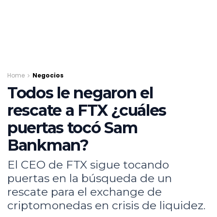
Home
Negocios
Todos le negaron el
rescate a FTX ¿cuáles
puertas tocó Sam
Bankman?
El CEO de FTX sigue tocando
puertas en la búsqueda de un
rescate para el exchange de
criptomonedas en crisis de liquidez.