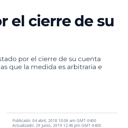
 el cierre de su
tado por el cierre de su cuenta
as que la medida es arbitraria e
Publicado: 04 abril, 2018 10:06 am GMT-0400
Actualizado: 29 junio, 2019 12:46 pm GMT-0400