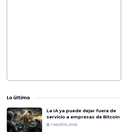
Lo
último
La IA ya puede dejar fuera de
servicio a empresas de Bitcoin
7 AGOSTO, 2026