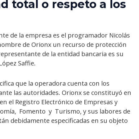
d total o respeto a los
ante de la empresa es el programador Nicolás
 nombre de Orionx un recurso de protección
 representante de la entidad bancaria es su
López Saffie.
ifica que la operadora cuenta con los
ante las autoridades. Orionx se constituyó en
 en el Registro Electrónico de Empresas y
nomía, Fomento y Turismo, y sus labores de
tán debidamente especificadas en su objeto