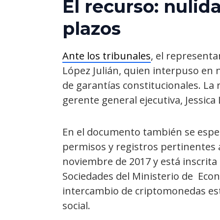
El recurso: nulida
plazos
Ante los tribunales
, el represent
López Julián, quien interpuso en
de garantías constitucionales. La
gerente general ejecutiva, Jessica 
En el documento también se espec
permisos y registros pertinentes 
noviembre de 2017 y está inscrita
Sociedades del Ministerio de Eco
intercambio de criptomonedas es
social.