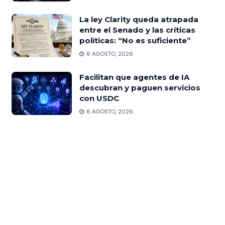
La ley Clarity queda atrapada
entre el Senado y las críticas
políticas: “No es suficiente”
6 AGOSTO, 2026
Facilitan que agentes de IA
descubran y paguen servicios
con USDC
6 AGOSTO, 2026