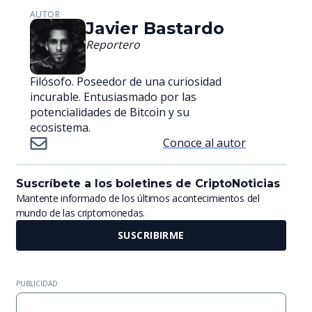
AUTOR
Javier Bastardo
Reportero
Filósofo. Poseedor de una curiosidad
incurable. Entusiasmado por las
potencialidades de Bitcoin y su
ecosistema.
Conoce al autor
Suscríbete a los boletines de CriptoNoticias
Mantente informado de los últimos acontecimientos del
mundo de las criptomonedas.
SUSCRIBIRME
PUBLICIDAD