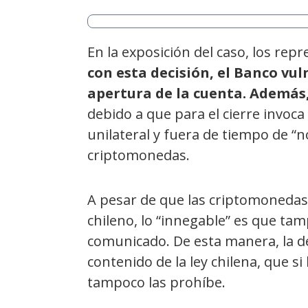
En la exposición del caso, los re
con esta decisión, el Banco vul
apertura de la cuenta. Además,
debido a que para el cierre invoca 
unilateral y fuera de tiempo de “
criptomonedas.
A pesar de que las criptomonedas 
chileno, lo “innegable” es que ta
comunicado. De esta manera, la d
contenido de la ley chilena, que s
tampoco las prohíbe.