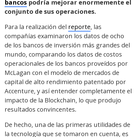
bancos
podría mejorar enormemente el
conjunto de sus operaciones.
Para la realización del
reporte
, las
compañías examinaron los datos de ocho
de los bancos de inversión más grandes del
mundo, comparando los datos de costos
operacionales de los bancos proveídos por
McLagan con el modelo de mercados de
capital de alto rendimiento patentado por
Accenture, y así entender completamente el
impacto de la Blockchain, lo que produjo
resultados convincentes.
De hecho, una de las primeras utilidades de
la tecnología que se tomaron en cuenta, es