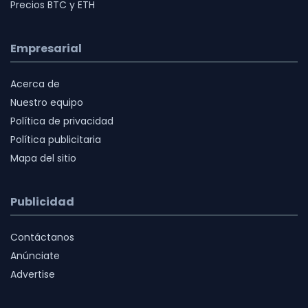
Precios BTC y ETH
Empresarial
Acerca de
Nuestro equipo
Política de privacidad
Política publicitaria
Mapa del sitio
Publicidad
Contáctanos
Anúnciate
Advertise