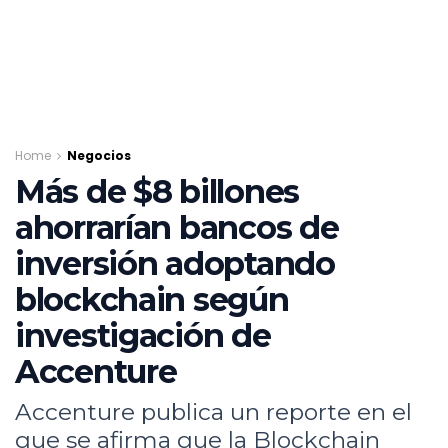
Home
Negocios
Más de $8 billones
ahorrarían bancos de
inversión adoptando
blockchain según
investigación de
Accenture
Accenture publica un reporte en el
que se afirma que la Blockchain