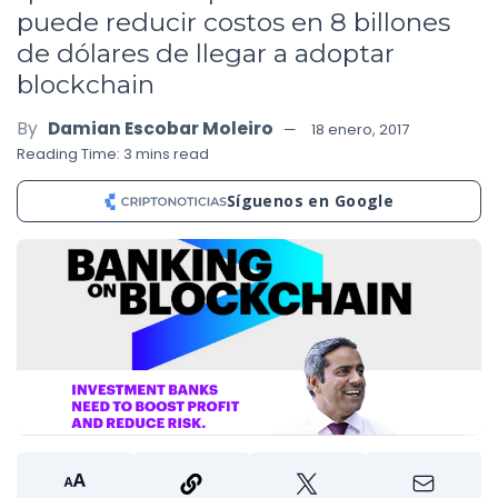
puede reducir costos en 8 billones
de dólares de llegar a adoptar
blockchain
By
Damian Escobar Moleiro
18 enero, 2017
Reading Time: 3 mins read
Síguenos en Google