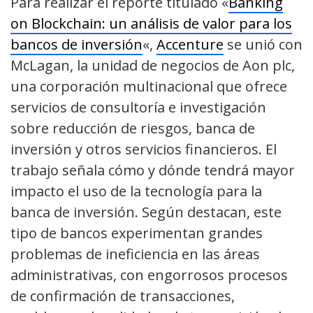
Para realizar el reporte títulado «
Banking
on Blockchain: un análisis de valor para los
bancos de inversión
«,
Accenture
se unió con
McLagan, la unidad de negocios de Aon plc,
una corporación multinacional que ofrece
servicios de consultoría e investigación
sobre reducción de riesgos, banca de
inversión y otros servicios financieros. El
trabajo señala cómo y dónde tendrá mayor
impacto el uso de la tecnología para la
banca de inversión. Según destacan, este
tipo de bancos experimentan grandes
problemas de ineficiencia en las áreas
administrativas, con engorrosos procesos
de confirmación de transacciones,