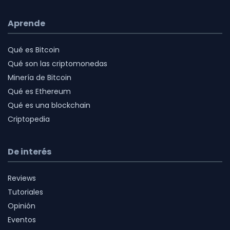
Aprende
Qué es Bitcoin
Qué son las criptomonedas
Minería de Bitcoin
Qué es Ethereum
Qué es una blockchain
Criptopedia
De interés
Reviews
Tutoriales
Opinión
Eventos