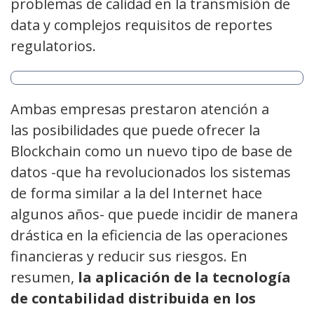
problemas de calidad en la transmisión de
data y complejos requisitos de reportes
regulatorios.
Ambas empresas prestaron atención a
las posibilidades que puede ofrecer la
Blockchain como un nuevo tipo de base de
datos -que ha revolucionados los sistemas
de forma similar a la del Internet hace
algunos años- que puede incidir de manera
drástica en la eficiencia de las operaciones
financieras y reducir sus riesgos. En
resumen,
la aplicación de la tecnología
de contabilidad distribuida en los