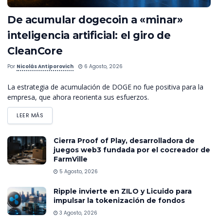
De acumular dogecoin a «minar»
inteligencia artificial: el giro de
CleanCore
Por
Nicolás Antiporovich
6 Agosto, 2026
La estrategia de acumulación de DOGE no fue positiva para la
empresa, que ahora reorienta sus esfuerzos.
LEER MÁS
Cierra Proof of Play, desarrolladora de
juegos web3 fundada por el cocreador de
FarmVille
5 Agosto, 2026
Ripple invierte en ZILO y Licuido para
impulsar la tokenización de fondos
3 Agosto, 2026