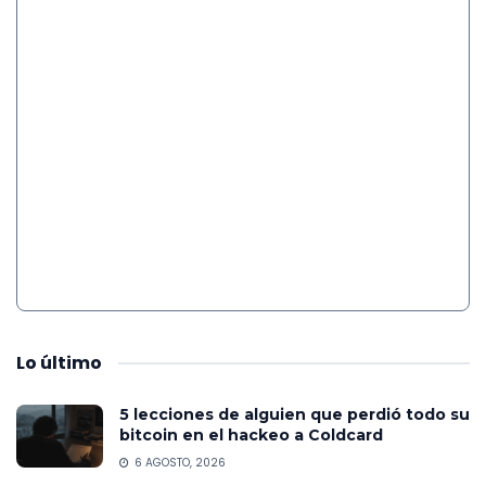
Lo
último
5 lecciones de alguien que perdió todo su
bitcoin en el hackeo a Coldcard
6 AGOSTO, 2026