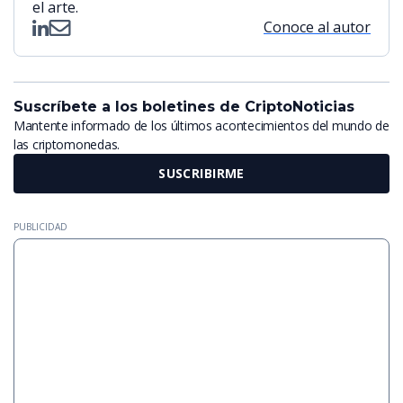
el arte.
Conoce al autor
Suscríbete a los boletines de CriptoNoticias
Mantente informado de los últimos acontecimientos del mundo de
las criptomonedas.
SUSCRIBIRME
PUBLICIDAD