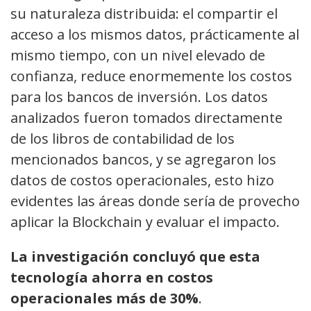
su naturaleza distribuida: el compartir el
acceso a los mismos datos, prácticamente al
mismo tiempo, con un nivel elevado de
confianza, reduce enormemente los costos
para los bancos de inversión. Los datos
analizados fueron tomados directamente
de los libros de contabilidad de los
mencionados bancos, y se agregaron los
datos de costos operacionales, esto hizo
evidentes las áreas donde sería de provecho
aplicar la Blockchain y evaluar el impacto.
La investigación concluyó que esta
tecnología ahorra en costos
operacionales más de 30%
.