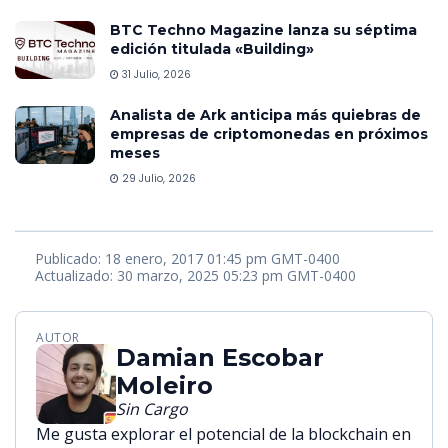
BTC Techno Magazine lanza su séptima
edición titulada «Building»
31 Julio, 2026
Analista de Ark anticipa más quiebras de
empresas de criptomonedas en próximos
meses
29 Julio, 2026
Publicado: 18 enero, 2017 01:45 pm GMT-0400
Actualizado: 30 marzo, 2025 05:23 pm GMT-0400
AUTOR
Damian Escobar
Moleiro
Sin Cargo
Me gusta explorar el potencial de la blockchain en