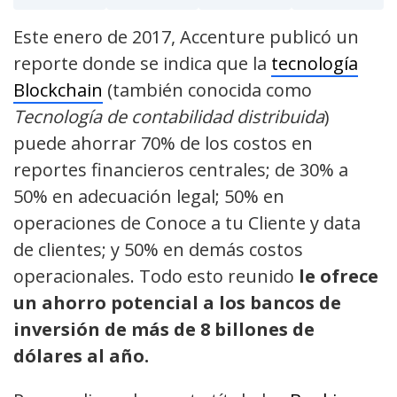
Este enero de 2017, Accenture publicó un
reporte donde se indica que la
tecnología
Blockchain
(también conocida como
Tecnología de contabilidad distribuida
)
puede ahorrar 70% de los costos en
reportes financieros centrales; de 30% a
50% en adecuación legal; 50% en
operaciones de Conoce a tu Cliente y data
de clientes; y 50% en demás costos
operacionales. Todo esto reunido
le ofrece
un ahorro potencial a los bancos de
inversión de más de 8 billones de
dólares al año.