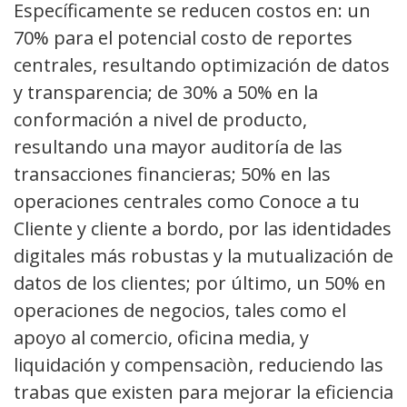
Específicamente se reducen costos en: un
70% para el potencial costo de reportes
centrales, resultando optimización de datos
y transparencia; de 30% a 50% en la
conformación a nivel de producto,
resultando una mayor auditoría de las
transacciones financieras; 50% en las
operaciones centrales como Conoce a tu
Cliente y cliente a bordo, por las identidades
digitales más robustas y la mutualización de
datos de los clientes; por último, un 50% en
operaciones de negocios, tales como el
apoyo al comercio, oficina media, y
liquidación y compensaciòn, reduciendo las
trabas que existen para mejorar la eficiencia