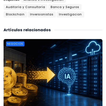
Auditoría y Consultoría
Banca y Seguros
Blockchain
Inversionistas
Investigacion
Artículos
relacionados
NEGOCIOS