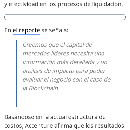
y efectividad en los procesos de liquidación.
En
el reporte
se señala:
Creemos que el capital de
mercados líderes necesita una
información más detallada y un
análisis de impacto para poder
evaluar el negocio con el caso de
la Blockchain.
Basándose en la actual estructura de
costos, Accenture afirma que los resultados