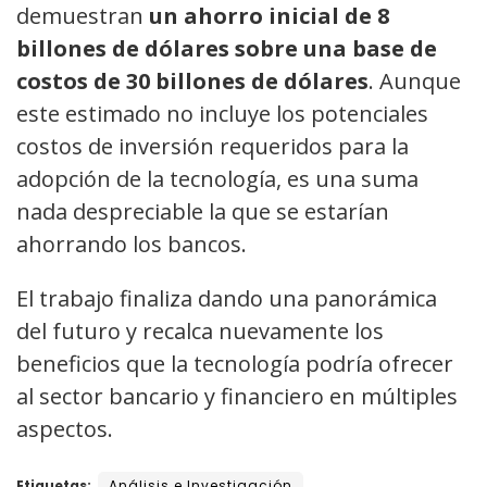
demuestran
un ahorro inicial de 8
billones de dólares sobre una base de
costos de 30 billones de dólares
. Aunque
este estimado no incluye los potenciales
costos de inversión requeridos para la
adopción de la tecnología, es una suma
nada despreciable la que se estarían
ahorrando los bancos.
El trabajo finaliza dando una panorámica
del futuro y recalca nuevamente los
beneficios que la tecnología podría ofrecer
al sector bancario y financiero en múltiples
aspectos.
Etiquetas:
Análisis e Investigación