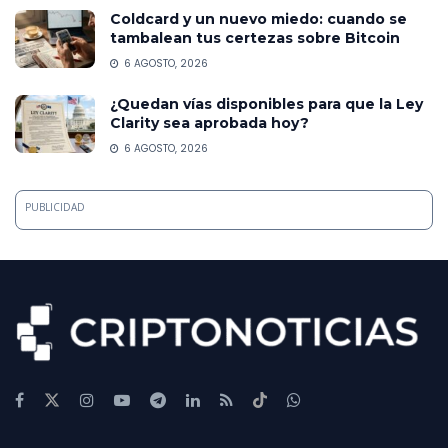
Coldcard y un nuevo miedo: cuando se
tambalean tus certezas sobre Bitcoin
6 AGOSTO, 2026
¿Quedan vías disponibles para que la Ley
Clarity sea aprobada hoy?
6 AGOSTO, 2026
PUBLICIDAD