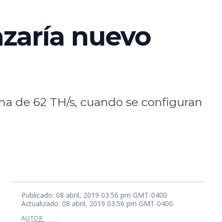
nzaría nuevo
a de 62 TH/s, cuando se configuran
Publicado: 08 abril, 2019 03:56 pm GMT-0400
Actualizado: 08 abril, 2019 03:56 pm GMT-0400
AUTOR