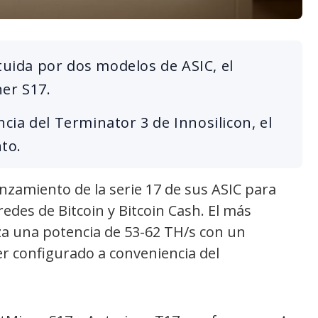
tuida por dos modelos de ASIC, el
er S17.
ia del Terminator 3 de Innosilicon, el
to.
anzamiento de la serie 17 de sus ASIC para
edes de Bitcoin y Bitcoin Cash. El más
a una potencia de 53-62 TH/s con un
 configurado a conveniencia del