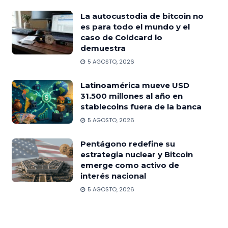
La autocustodia de bitcoin no
es para todo el mundo y el
caso de Coldcard lo
demuestra
5 AGOSTO, 2026
Latinoamérica mueve USD
31.500 millones al año en
stablecoins fuera de la banca
5 AGOSTO, 2026
Pentágono redefine su
estrategia nuclear y Bitcoin
emerge como activo de
interés nacional
5 AGOSTO, 2026