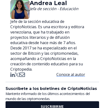
Andrea Leal
Jefa de sección - Educación
Jefe de la sección educativa de
CriptoNoticias. Es una escritora y editora
venezolana, que ha trabajado en
proyectos literarios y de difusión
educativa desde hace más de 7 años.
Desde 2017 se ha especializado en el
sector de Bitcoin y las criptomonedas,
acompañando a CriptoNoticias en la
creación de contenido educativo para su
Criptopedia.
Conoce al autor
Suscríbete a los boletines de CriptoNoticias
Mantente informado de los últimos acontecimientos del
mundo de las criptomonedas.
SUSCRIBIRME