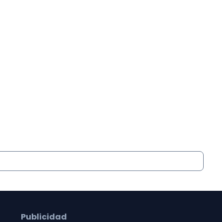
Publicidad