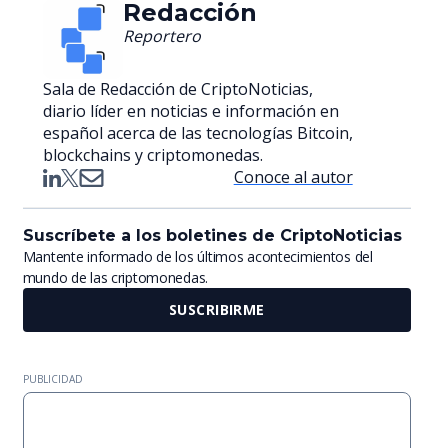
Redacción
Reportero
Sala de Redacción de CriptoNoticias,
diario líder en noticias e información en
español acerca de las tecnologías Bitcoin,
blockchains y criptomonedas.
Conoce al autor
Suscríbete a los boletines de CriptoNoticias
Mantente informado de los últimos acontecimientos del
mundo de las criptomonedas.
SUSCRIBIRME
PUBLICIDAD