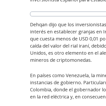
Dehqan dijo que los inversionista
interés en establecer granjas en Ir
que cuesta menos de USD 0,01 por
caída del valor del rial iraní, deb
Unidos, es otro elemento en el ale
mineros de criptomonedas.
En países como Venezuela, la mine
instancias de gobierno. Particular
Colombia, donde el gobernador lo
en la red eléctrica y, en consecuenci