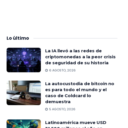
Lo
último
La IA llevó a las redes de
criptomonedas a la peor crisis
de seguridad de su historia
6 AGOSTO, 2026
La autocustodia de bitcoin no
es para todo el mundo y el
caso de Coldcard lo
demuestra
5 AGOSTO, 2026
Latinoamérica mueve USD