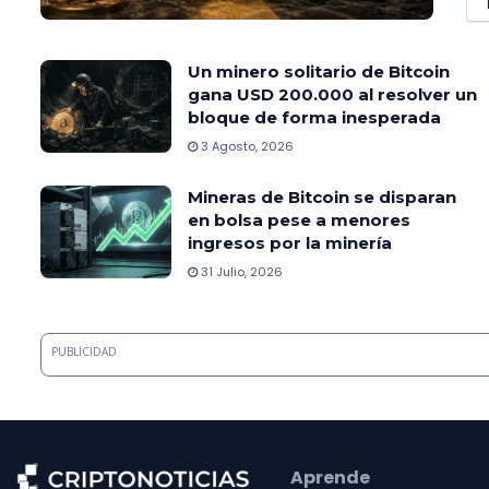
Un minero solitario de Bitcoin
gana USD 200.000 al resolver un
bloque de forma inesperada
3 Agosto, 2026
Mineras de Bitcoin se disparan
en bolsa pese a menores
ingresos por la minería
31 Julio, 2026
PUBLICIDAD
Aprende