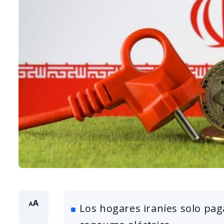
Los hogares iraníes solo pag