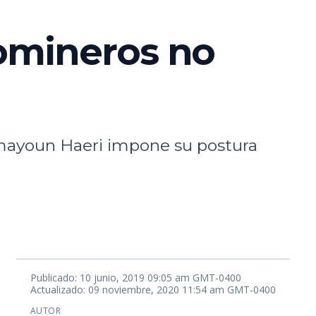
tomineros no
 Homayoun Haeri impone su postura
Publicado: 10 junio, 2019 09:05 am GMT-0400
Actualizado: 09 noviembre, 2020 11:54 am GMT-0400
AUTOR