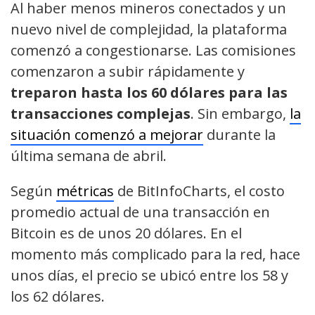
Al haber menos mineros conectados y un
nuevo nivel de complejidad, la plataforma
comenzó a congestionarse. Las comisiones
comenzaron a subir rápidamente y
treparon hasta los 60 dólares para las
transacciones complejas
. Sin embargo,
la
situación comenzó a mejorar
durante la
última semana de abril.
Según
métricas
de BitInfoCharts, el costo
promedio actual de una transacción en
Bitcoin es de unos 20 dólares. En el
momento más complicado para la red, hace
unos días, el precio se ubicó entre los 58 y
los 62 dólares.