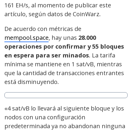
161 EH/s, al momento de publicar este
artículo, según datos de CoinWarz.
De acuerdo con métricas de
mempool.space
, hay unas
28.000
operaciones por confirmar y 55 bloques
en espera para ser minados
. La tarifa
mínima se mantiene en 1 sat/vB, mientras
que la cantidad de transacciones entrantes
está disminuyendo.
«4 sat/vB lo llevará al siguiente bloque y los
nodos con una configuración
predeterminada ya no abandonan ninguna