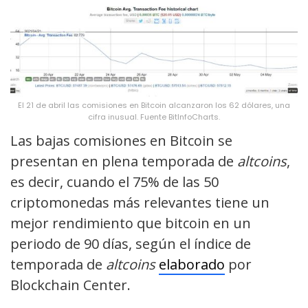
El 21 de abril las comisiones en Bitcoin alcanzaron los 62 dólares, una
cifra inusual. Fuente BitInfoCharts.
Las bajas comisiones en Bitcoin se
presentan en plena temporada de
altcoins
,
es decir, cuando el 75% de las 50
criptomonedas más relevantes tiene un
mejor rendimiento que bitcoin en un
periodo de 90 días, según el índice de
temporada de
altcoins
elaborado
por
Blockchain Center.