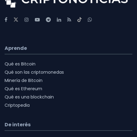
Aprende
Qué es Bitcoin
Qué son las criptomonedas
Minería de Bitcoin
Qué es Ethereum
Qué es una blockchain
Criptopedia
De interés