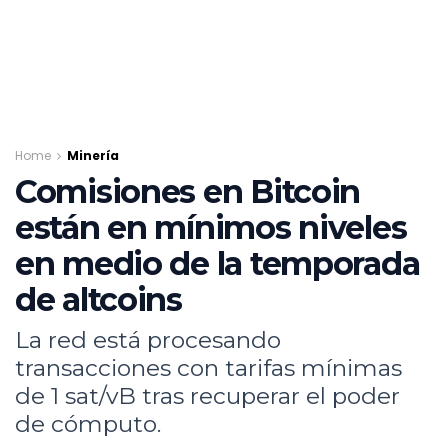
Home
Minería
Comisiones en Bitcoin
están en mínimos niveles
en medio de la temporada
de altcoins
La red está procesando
transacciones con tarifas mínimas
de 1 sat/vB tras recuperar el poder
de cómputo.