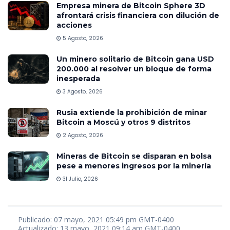
Empresa minera de Bitcoin Sphere 3D
afrontará crisis financiera con dilución de
acciones
5 Agosto, 2026
Un minero solitario de Bitcoin gana USD
200.000 al resolver un bloque de forma
inesperada
3 Agosto, 2026
Rusia extiende la prohibición de minar
Bitcoin a Moscú y otros 9 distritos
2 Agosto, 2026
Mineras de Bitcoin se disparan en bolsa
pese a menores ingresos por la minería
31 Julio, 2026
Publicado: 07 mayo, 2021 05:49 pm GMT-0400
Actualizado: 13 mayo, 2021 09:14 am GMT-0400