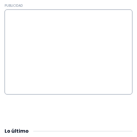
PUBLICIDAD
Lo
último