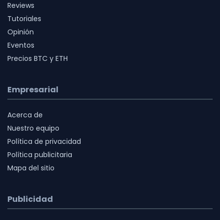
Reviews
Tutoriales
Opinión
Eventos
Precios BTC y ETH
Empresarial
Acerca de
Nuestro equipo
Política de privacidad
Política publicitaria
Mapa del sitio
Publicidad