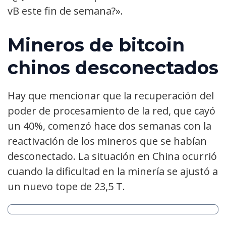
vB este fin de semana?».
Mineros de bitcoin
chinos desconectados
Hay que mencionar que la recuperación del
poder de procesamiento de la red, que cayó
un 40%, comenzó hace dos semanas con la
reactivación de los mineros que se habían
desconectado. La situación en China ocurrió
cuando la dificultad en la minería se ajustó a
un nuevo tope de 23,5 T.