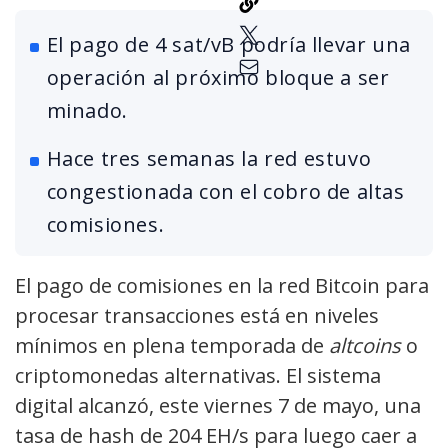
El pago de 4 sat/vB podría llevar una
operación al próximo bloque a ser
minado.
Hace tres semanas la red estuvo
congestionada con el cobro de altas
comisiones.
El pago de comisiones en la red Bitcoin para
procesar transacciones está en niveles
mínimos en plena temporada de
altcoins
o
criptomonedas alternativas. El sistema
digital alcanzó, este viernes 7 de mayo, una
tasa de hash de 204 EH/s para luego caer a