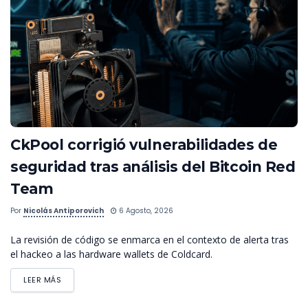
CkPool corrigió vulnerabilidades de
seguridad tras análisis del Bitcoin Red
Team
Por
Nicolás Antiporovich
6 Agosto, 2026
La revisión de código se enmarca en el contexto de alerta tras
el hackeo a las hardware wallets de Coldcard.
LEER MÁS