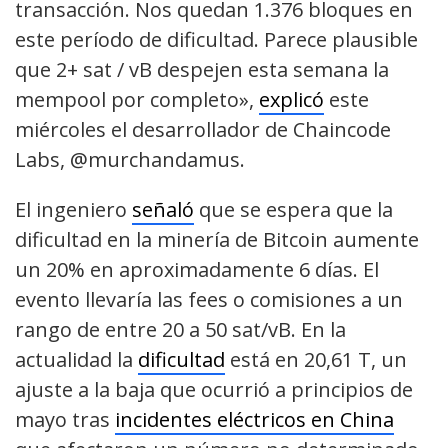
transacción. Nos quedan 1.376 bloques en
este período de dificultad. Parece plausible
que 2+ sat / vB despejen esta semana la
mempool por completo»,
explicó
este
miércoles el desarrollador de Chaincode
Labs, @murchandamus.
El ingeniero
señaló
que se espera que la
dificultad en la minería de Bitcoin aumente
un 20% en aproximadamente 6 días. El
evento llevaría las fees o comisiones a un
rango de entre 20 a 50 sat/vB. En la
actualidad la
dificultad
está en 20,61 T, un
ajuste a la baja que ocurrió a principios de
mayo tras
incidentes eléctricos en China