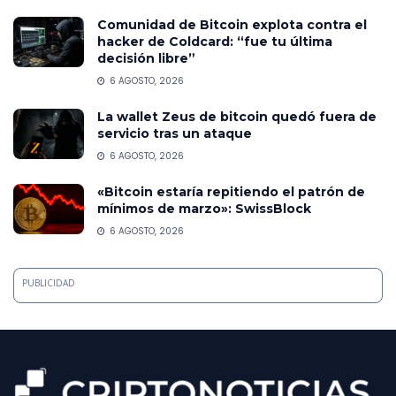
Comunidad de Bitcoin explota contra el
hacker de Coldcard: “fue tu última
decisión libre”
6 AGOSTO, 2026
La wallet Zeus de bitcoin quedó fuera de
servicio tras un ataque
6 AGOSTO, 2026
«Bitcoin estaría repitiendo el patrón de
mínimos de marzo»: SwissBlock
6 AGOSTO, 2026
PUBLICIDAD