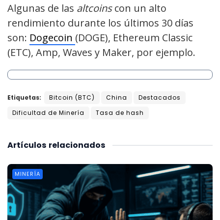
Algunas de las
altcoins
con un alto
rendimiento durante los últimos 30 días
son:
Dogecoin
(DOGE), Ethereum Classic
(ETC), Amp, Waves y Maker, por ejemplo.
Etiquetas:
Bitcoin (BTC)
China
Destacados
Dificultad de Minería
Tasa de hash
Artículos
relacionados
MINERÍA