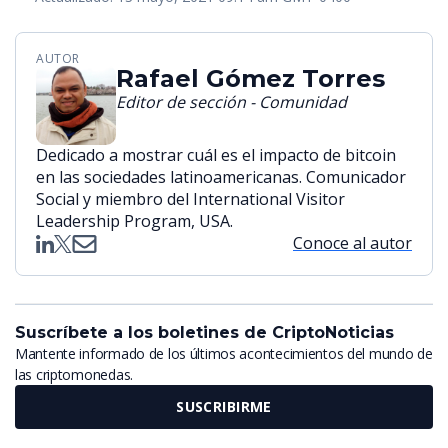
AUTOR
Rafael Gómez Torres
Editor de sección - Comunidad
Dedicado a mostrar cuál es el impacto de bitcoin
en las sociedades latinoamericanas. Comunicador
Social y miembro del International Visitor
Leadership Program, USA.
Conoce al autor
Suscríbete a los boletines de CriptoNoticias
Mantente informado de los últimos acontecimientos del mundo de
las criptomonedas.
SUSCRIBIRME