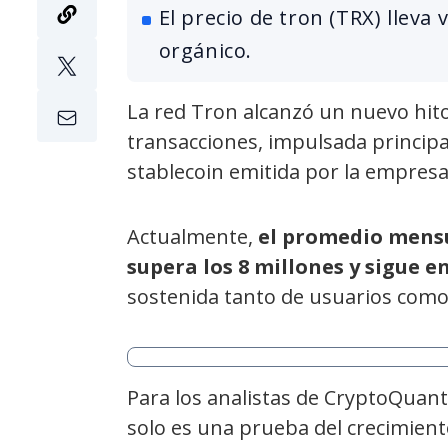
El precio de tron (TRX) lleva
orgánico.
La red Tron alcanzó un nuevo hito
transacciones, impulsada principa
stablecoin emitida por la empresa
Actualmente,
el promedio mensu
supera los 8 millones y sigue 
sostenida tanto de usuarios como 
Para los analistas de CryptoQuant
solo es una prueba del crecimient