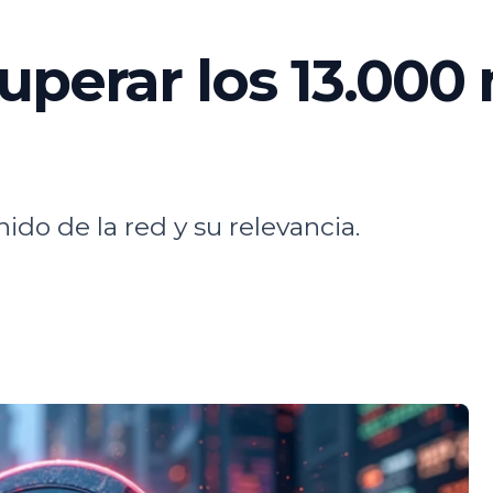
uperar los 13.000 
ido de la red y su relevancia.