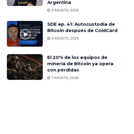
Argentina
8 AGOSTO, 2026
SDE ep. 41: Autocustodia de
Bitcoin después de ColdCard
8 AGOSTO, 2026
El 20% de los equipos de
minería de Bitcoin ya opera
con pérdidas
7 AGOSTO, 2026