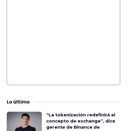
Lo
último
“La tokenización redefinirá el
concepto de exchange”, dice
gerente de Binance de