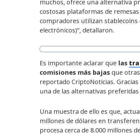
muchos, ofrece una alternativa prá
costosas plataformas de remesas 
compradores utilizan stablecoins
electrónicos)”, detallaron.
Es importante aclarar que
las
tra
comisiones más bajas
que otras
reportado CriptoNoticias. Gracias
una de las alternativas preferida
Una muestra de ello es que, actu
millones de dólares en transfere
procesa cerca de 8.000 millones de