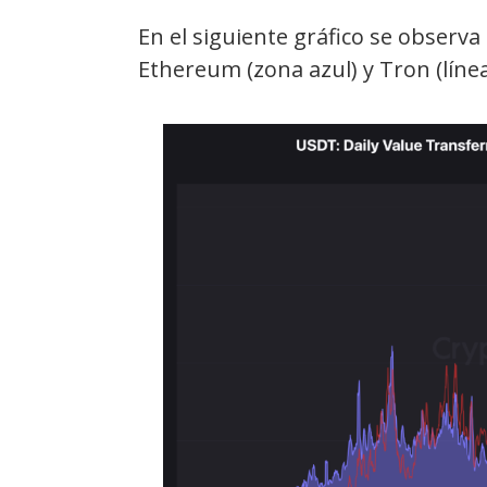
En el siguiente gráfico se observa
Ethereum (zona azul) y Tron (línea