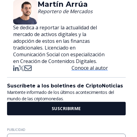
Martín Arrúa
Reportero de Mercados
Se dedica a reportar la actualidad del
mercado de activos digitales y la
adopción de estos en las finanzas
tradicionales. Licenciado en
Comunicación Social con especialización
en Creación de Contenidos Digitales.
Conoce al autor
Suscríbete a los boletines de CriptoNoticias
Mantente informado de los últimos acontecimientos del
mundo de las criptomonedas.
SUSCRIBIRME
PUBLICIDAD