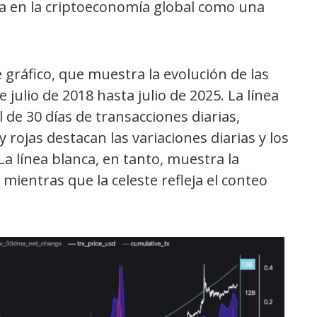
ia en la criptoeconomía global como una
e gráfico, que muestra la evolución de las
julio de 2018 hasta julio de 2025. La línea
de 30 días de transacciones diarias,
rojas destacan las variaciones diarias y los
a línea blanca, en tanto, muestra la
 mientras que la celeste refleja el conteo