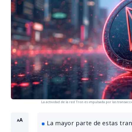
La actividad de la red Tron es impulsada por las transac
La mayor parte de estas tra