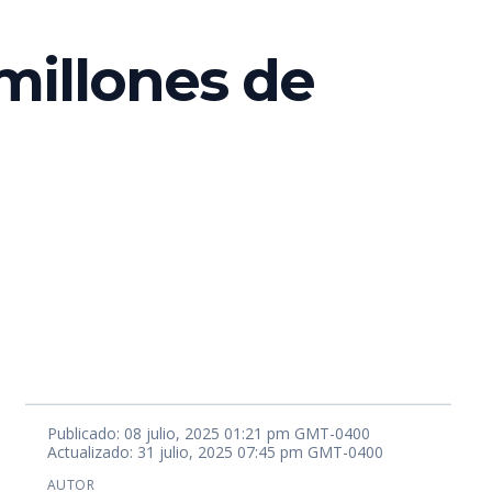
millones de
Publicado: 08 julio, 2025 01:21 pm GMT-0400
Actualizado: 31 julio, 2025 07:45 pm GMT-0400
AUTOR