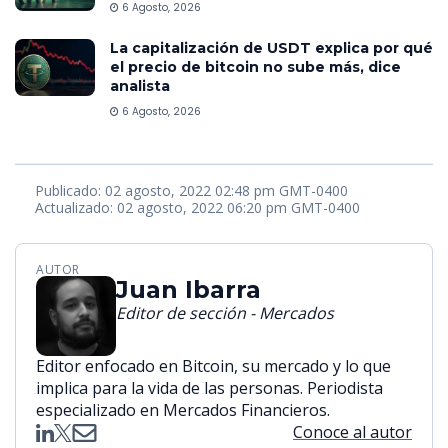
6 Agosto, 2026
La capitalización de USDT explica por qué
el precio de bitcoin no sube más, dice
analista
6 Agosto, 2026
Publicado: 02 agosto, 2022 02:48 pm GMT-0400
Actualizado: 02 agosto, 2022 06:20 pm GMT-0400
AUTOR
Juan Ibarra
Editor de sección - Mercados
Editor enfocado en Bitcoin, su mercado y lo que
implica para la vida de las personas. Periodista
especializado en Mercados Financieros.
Conoce al autor