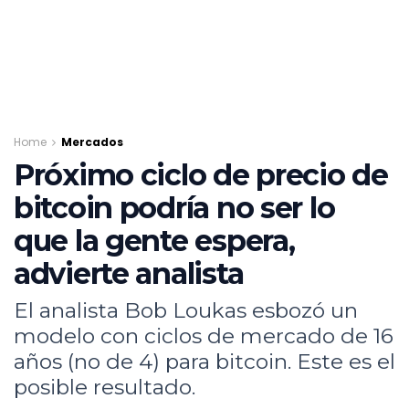
Home
Mercados
Próximo ciclo de precio de
bitcoin podría no ser lo
que la gente espera,
advierte analista
El analista Bob Loukas esbozó un
modelo con ciclos de mercado de 16
años (no de 4) para bitcoin. Este es el
posible resultado.