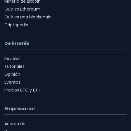
Minería de Bitcoin
Qué es Ethereum
Qué es una blockchain
Criptopedia
De interés
Reviews
Tutoriales
Opinión
Eventos
Precios BTC y ETH
Empresarial
Acerca de