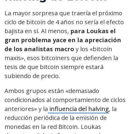
La mayor sorpresa que traería el próximo
ciclo de bitcoin de 4 años no sería el efecto
bajista en sí. Al menos,
para Loukas el
gran problema yace en la apreciación
de los analistas macro
y los «bitcoin
maxis», esos bitcoiners que defienden la
tesis de que bitcoin siempre estará
subiendo de precio.
Ambos grupos están «demasiado
condicionados al comportamiento de ciclos
anteriores» y la
influencia del halving
, la
reducción periódica de la emisión de
monedas en la red Bitcoin. Loukas