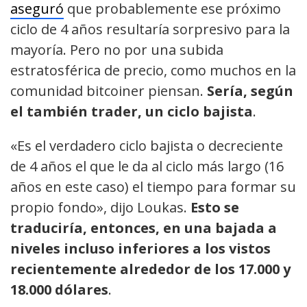
aseguró
que probablemente ese próximo
ciclo de 4 años resultaría sorpresivo para la
mayoría. Pero no por una subida
estratosférica de precio, como muchos en la
comunidad bitcoiner piensan.
Sería, según
el también trader, un ciclo bajista
.
«Es el verdadero ciclo bajista o decreciente
de 4 años el que le da al ciclo más largo (16
años en este caso) el tiempo para formar su
propio fondo», dijo Loukas.
Esto se
traduciría, entonces, en una bajada a
niveles incluso inferiores a los vistos
recientemente alrededor de los 17.000 y
18.000 dólares
.