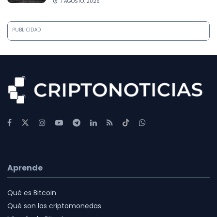
7 AGOSTO, 2026
PUBLICIDAD
Aprende
Qué es Bitcoin
Qué son las criptomonedas