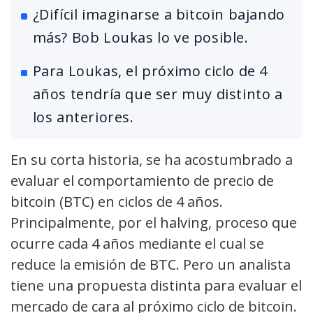
¿Difícil imaginarse a bitcoin bajando
más? Bob Loukas lo ve posible.
Para Loukas, el próximo ciclo de 4
años tendría que ser muy distinto a
los anteriores.
En su corta historia, se ha acostumbrado a
evaluar el comportamiento de precio de
bitcoin (BTC) en ciclos de 4 años.
Principalmente, por el halving, proceso que
ocurre cada 4 años mediante el cual se
reduce la emisión de BTC. Pero un analista
tiene una propuesta distinta para evaluar el
mercado de cara al próximo ciclo de bitcoin.