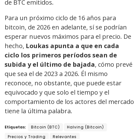
de BTC emitidos.
Para un próximo ciclo de 16 años para
bitcoin, de 2026 en adelante, sí se podrían
esperar nuevos máximos para el precio. De
hecho,
Loukas apunta a que en cada
ciclo los primeros períodos sean de
subida y el último de bajada
, cómo prevé
que sea el de 2023 a 2026. Él mismo
reconoce, no obstante, que puede estar
equivocado y que solo el tiempo y el
comportamiento de los actores del mercado
tiene la última palabra.
Etiquetas:
Bitcoin (BTC)
Halving (Bitcoin)
Precios y Trading
Relevantes