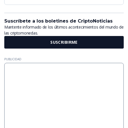
Suscríbete a los boletines de CriptoNoticias
Mantente informado de los últimos acontecimientos del mundo de
las criptomonedas.
SUSCRIBIRME
PUBLICIDAD