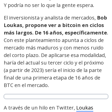
Y podría no ser lo que la gente espera.
El inversionista y analista de mercados,
Bob
Loukas, propone ver a bitcoin en ciclos
más largos. De 16 años, específicamente
.
Con este planteamiento apunta a ciclos de
mercado más maduros y con menos ruido
del corto plazo. De aplicarse esa modalidad,
haría del actual su tercer ciclo y el próximo
(a partir de 2023) sería el inicio de la parte
final de una primera etapa de 16 años de
BTC en el mercado.
A través de un hilo en Twitter,
Loukas