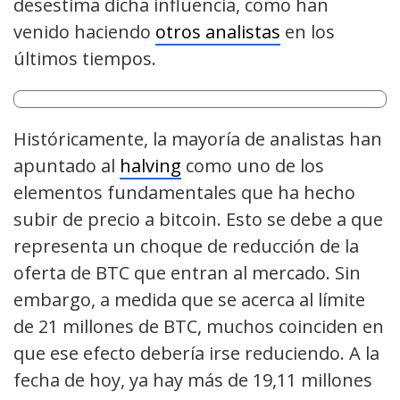
desestima dicha influencia, como han
venido haciendo
otros analistas
en los
últimos tiempos.
Históricamente, la mayoría de analistas han
apuntado al
halving
como uno de los
elementos fundamentales que ha hecho
subir de precio a bitcoin. Esto se debe a que
representa un choque de reducción de la
oferta de BTC que entran al mercado. Sin
embargo, a medida que se acerca al límite
de 21 millones de BTC, muchos coinciden en
que ese efecto debería irse reduciendo. A la
fecha de hoy, ya hay más de 19,11 millones