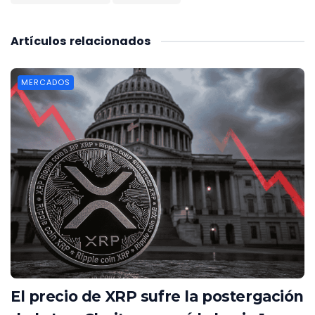
Artículos
relacionados
MERCADOS
El precio de XRP sufre la postergación