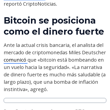
reportó CriptoNoticias.
Bitcoin se posiciona
como el dinero fuerte
Ante la actual crisis bancaria, el analista del
mercado de criptomonedas Miles Deutscher
comunicó
que «bitcoin está bombeando en
un vuelo hacia la seguridad». «La narrativa
de dinero fuerte es mucho más saludable (a
largo plazo), que una bomba de inflación
instintiva», agregó.