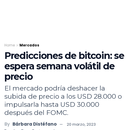
Home
Mercados
Predicciones de bitcoin: se
espera semana volátil de
precio
El mercado podría deshacer la
subida de precio a los USD 28.000 o
impulsarla hasta USD 30.000
después del FOMC.
By
Bárbara Distéfano
20 marzo, 2023