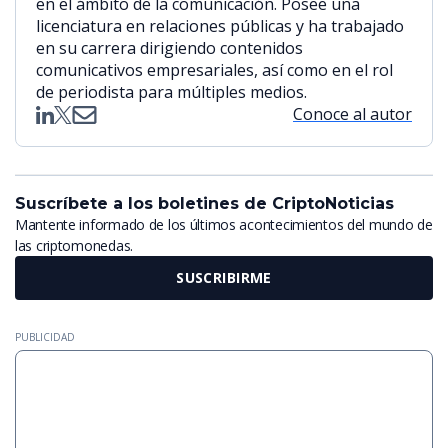
en el ámbito de la comunicación. Posee una
licenciatura en relaciones públicas y ha trabajado
en su carrera dirigiendo contenidos
comunicativos empresariales, así como en el rol
de periodista para múltiples medios.
Conoce al autor
Suscríbete a los boletines de CriptoNoticias
Mantente informado de los últimos acontecimientos del mundo de
las criptomonedas.
SUSCRIBIRME
PUBLICIDAD