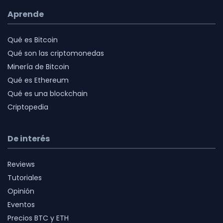
Aprende
Qué es Bitcoin
Qué son las criptomonedas
Minería de Bitcoin
Qué es Ethereum
Qué es una blockchain
Criptopedia
De interés
Reviews
Tutoriales
Opinión
Eventos
Precios BTC y ETH