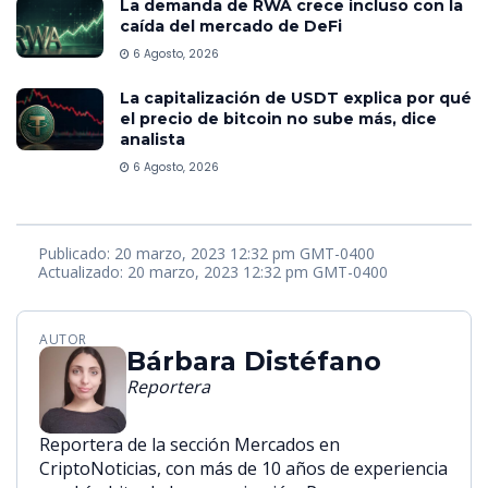
La demanda de RWA crece incluso con la
caída del mercado de DeFi
6 Agosto, 2026
La capitalización de USDT explica por qué
el precio de bitcoin no sube más, dice
analista
6 Agosto, 2026
Publicado: 20 marzo, 2023 12:32 pm GMT-0400
Actualizado: 20 marzo, 2023 12:32 pm GMT-0400
AUTOR
Bárbara Distéfano
Reportera
Reportera de la sección Mercados en
CriptoNoticias, con más de 10 años de experiencia