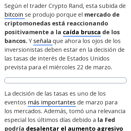
Según el trader Crypto Rand, esta subida de
bitcoin
se produjo porque el
mercado de
criptomonedas está reaccionando
positivamente a la
caída brusca
de los
bancos.
Y
señala
que ahora los ojos de los
inversionistas deben estar en la decisión de
las tasas de interés de Estados Unidos
prevista para el miércoles 22 de marzo.
La decisión de las tasas es uno de los
eventos
más importantes
de marzo para
los mercados. Además, tomó una relevancia
especial los últimos días debido a
la Fed
podría
desalentar el aumento agresivo