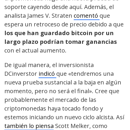
soporte cayendo desde aquí. Además, el
analista James V. Straten
comentó
que
espera un retroceso de precio debido a que
los que han guardado bitcoin por un
largo plazo podrían tomar ganancias
con el actual aumento.
De igual manera, el inversionista
DCinverstor
indicó
que «tendremos una
nueva prueba sustancial a la baja en algún
momento, pero no será el final». Cree que
probablemente el mercado de las
criptomonedas haya tocado fondo y
estemos iniciando un nuevo ciclo alcista. Así
también lo piensa
Scott Melker, como