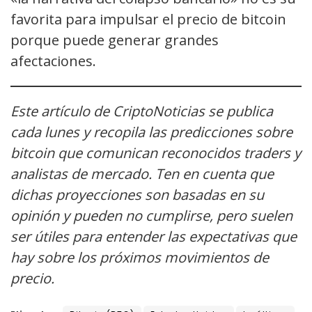
favorita para impulsar el precio de bitcoin
porque puede generar grandes
afectaciones.
Este artículo de CriptoNoticias se publica
cada lunes y recopila las predicciones sobre
bitcoin que comunican reconocidos traders y
analistas de mercado. Ten en cuenta que
dichas proyecciones son basadas en su
opinión y pueden no cumplirse, pero suelen
ser útiles para entender las expectativas que
hay sobre los próximos movimientos de
precio.