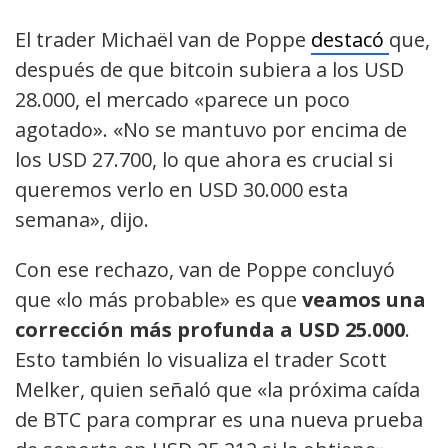
El trader Michaël van de Poppe
destacó
que,
después de que bitcoin subiera a los USD
28.000, el mercado «parece un poco
agotado». «No se mantuvo por encima de
los USD 27.700, lo que ahora es crucial si
queremos verlo en USD 30.000 esta
semana», dijo.
Con ese rechazo, van de Poppe concluyó
que «lo más probable» es que
veamos una
corrección más profunda a USD 25.000
.
Esto también lo visualiza el trader Scott
Melker, quien señaló que «la próxima caída
de BTC para comprar es una nueva prueba