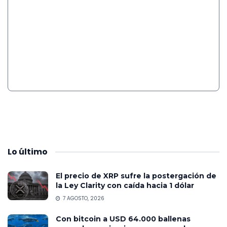
Lo
último
El precio de XRP sufre la postergación de
la Ley Clarity con caída hacia 1 dólar
7 AGOSTO, 2026
Con bitcoin a USD 64.000 ballenas