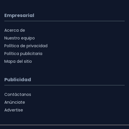
Empresarial
Acerca de
Nuestro equipo
Política de privacidad
Política publicitaria
Mapa del sitio
Publicidad
Contáctanos
Anúnciate
Advertise