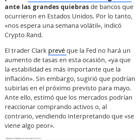
ante las grandes quiebras
de bancos que
ocurrieron en Estados Unidos. Por lo tanto,
«nos espera una semana volátil», indicó
Crypto Rand.
El trader Clark
prevé
que la Fed no hará un
aumento de tasas en esta ocasión, «ya que
la estabilidad es más importante que la
inflación». Sin embargo, sugirió que podrían
subirlas en el próximo previsto para mayo.
Ante ello, estimó que los mercados podrían
reaccionar comprando activos o, al
contrario, vendiendo interpretando que «se
viene algo peor».