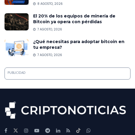
8 AGOSTO, 2026
El 20% de los equipos de minería de
Bitcoin ya opera con pérdidas
7 AGOSTO, 2026
¿Qué necesitas para adoptar bitcoin en
tu empresa?
7 AGOSTO, 2026
PUBLICIDAD