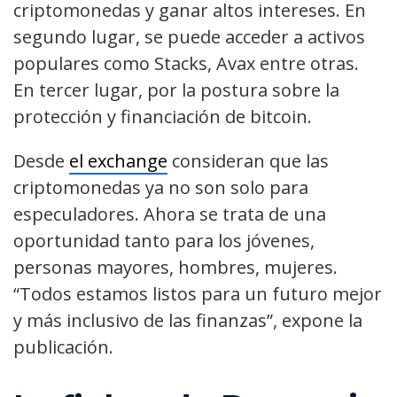
criptomonedas y ganar altos intereses. En
segundo lugar, se puede acceder a activos
populares como Stacks, Avax entre otras.
En tercer lugar, por la postura sobre la
protección y financiación de bitcoin.
Desde
el exchange
consideran que las
criptomonedas ya no son solo para
especuladores. Ahora se trata de una
oportunidad tanto para los jóvenes,
personas mayores, hombres, mujeres.
“Todos estamos listos para un futuro mejor
y más inclusivo de las finanzas”, expone la
publicación.