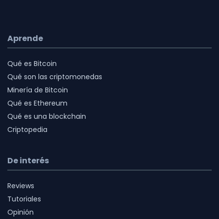
Aprende
Qué es Bitcoin
Qué son las criptomonedas
Minería de Bitcoin
Qué es Ethereum
Qué es una blockchain
Criptopedia
De interés
Reviews
Tutoriales
Opinión