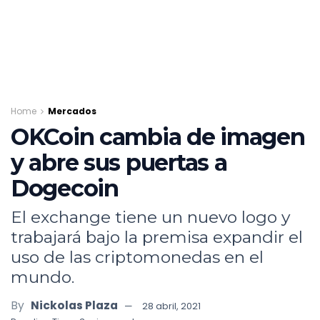
Home
Mercados
OKCoin cambia de imagen
y abre sus puertas a
Dogecoin
El exchange tiene un nuevo logo y
trabajará bajo la premisa expandir el
uso de las criptomonedas en el
mundo.
By
Nickolas Plaza
28 abril, 2021