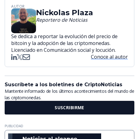
AUTOR
Nickolas Plaza
Reportero de Noticias
Se dedica a reportar la evolución del precio de
bitcoin y la adopción de las criptomonedas.
Licenciado en Comunicación social y locución.
Conoce al autor
Suscríbete a los boletines de CriptoNoticias
Mantente informado de los últimos acontecimientos del mundo de
las criptomonedas.
SUSCRIBIRME
PUBLICIDAD