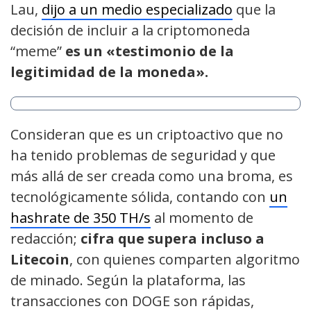
Lau,
dijo a un medio especializado
que la
decisión de incluir a la criptomoneda
“meme”
es un «testimonio de la
legitimidad de la moneda».
Consideran que es un criptoactivo que no
ha tenido problemas de seguridad y que
más allá de ser creada como una broma, es
tecnológicamente sólida, contando con
un
hashrate de 350 TH/s
al momento de
redacción;
cifra que supera incluso a
Litecoin
, con quienes comparten algoritmo
de minado. Según la plataforma, las
transacciones con DOGE son rápidas,