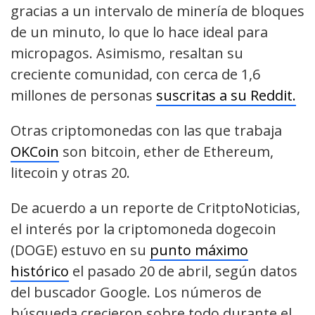
gracias a un intervalo de minería de bloques
de un minuto, lo que lo hace ideal para
micropagos. Asimismo, resaltan su
creciente comunidad, con cerca de 1,6
millones de personas
suscritas a su Reddit.
Otras criptomonedas con las que trabaja
OKCoin
son bitcoin, ether de Ethereum,
litecoin y otras 20.
De acuerdo a un reporte de CritptoNoticias,
el interés por la criptomoneda dogecoin
(DOGE) estuvo en su
punto máximo
histórico
el pasado 20 de abril, según datos
del buscador Google. Los números de
búsqueda crecieron sobre todo durante el