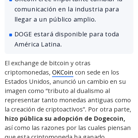
comunicación en la industria para
llegar a un público amplio.
DOGE estará disponible para toda
América Latina.
El exchange de bitcoin y otras
criptomonedas,
OKCoin
con sede en los
Estados Unidos, anunció un cambio en su
imagen como “tributo al dualismo al
representar tanto monedas antiguas como
la creación de criptoactivos”. Por otra parte,
hizo pública su adopción de Dogecoin,
así como las razones por las cuales piensan
que esta criptomoneda ha ganado