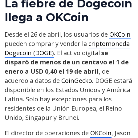
La fiebre de Dogecoin
llega a OKCoin
Desde el 26 de abril, los usuarios de
OKCoin
pueden comprar y vender la
criptomoneda
Dogecoin (DOGE)
. El activo digital
se
disparó de menos de un centavo el 1 de
enero a USD 0,40 el 19 de abril
, de
acuerdo a datos de
CoinGecko.
DOGE estará
disponible en los Estados Unidos y América
Latina. Solo hay excepciones para los
residentes de la Unión Europea, el Reino
Unido, Singapur y Brunei.
El director de operaciones de
OKCoin
, Jason