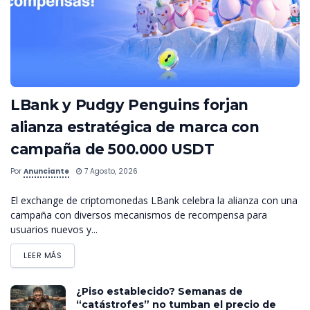
LBank y Pudgy Penguins forjan
alianza estratégica de marca con
campaña de 500.000 USDT
Por
Anunciante
7 Agosto, 2026
El exchange de criptomonedas LBank celebra la alianza con una
campaña con diversos mecanismos de recompensa para
usuarios nuevos y...
LEER MÁS
¿Piso establecido? Semanas de
“catástrofes” no tumban el precio de