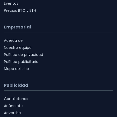
Eventos
Precios BTC y ETH
Empresarial
Acerca de
Nuestro equipo
Política de privacidad
Política publicitaria
Mapa del sitio
Publicidad
Contáctanos
Anúnciate
Advertise