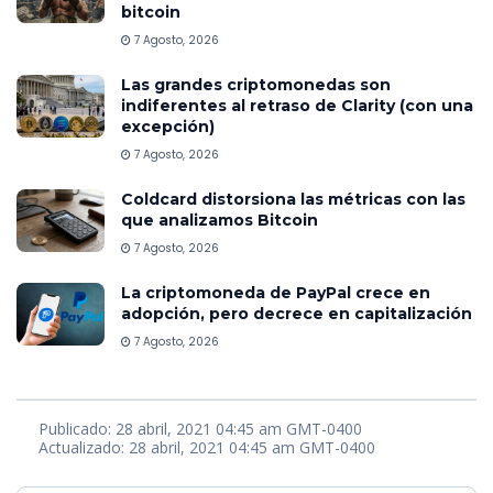
bitcoin
7 Agosto, 2026
Las grandes criptomonedas son
indiferentes al retraso de Clarity (con una
excepción)
7 Agosto, 2026
Coldcard distorsiona las métricas con las
que analizamos Bitcoin
7 Agosto, 2026
La criptomoneda de PayPal crece en
adopción, pero decrece en capitalización
7 Agosto, 2026
Publicado: 28 abril, 2021 04:45 am GMT-0400
Actualizado: 28 abril, 2021 04:45 am GMT-0400