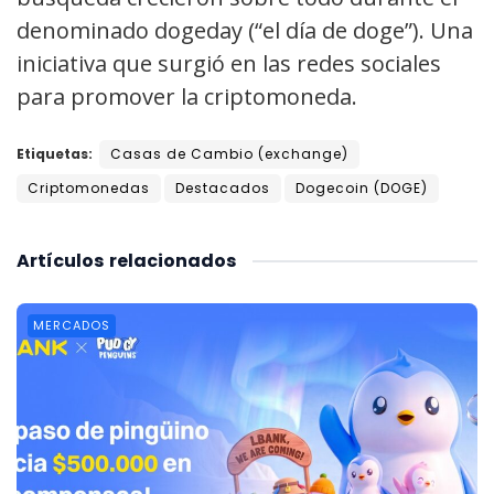
denominado dogeday (“el día de doge”). Una
iniciativa que surgió en las redes sociales
para promover la criptomoneda.
Etiquetas:
Casas de Cambio (exchange)
Criptomonedas
Destacados
Dogecoin (DOGE)
Artículos
relacionados
MERCADOS