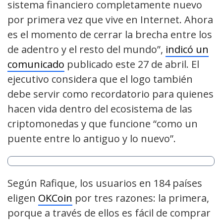
sistema financiero completamente nuevo
por primera vez que vive en Internet. Ahora
es el momento de cerrar la brecha entre los
de adentro y el resto del mundo”,
indicó un
comunicado
publicado este 27 de abril. El
ejecutivo considera que el logo también
debe servir como recordatorio para quienes
hacen vida dentro del ecosistema de las
criptomonedas y que funcione “como un
puente entre lo antiguo y lo nuevo”.
Según Rafique, los usuarios en 184 países
eligen
OKCoin
por tres razones: la primera,
porque a través de ellos es fácil de comprar