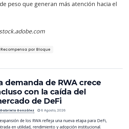
 de peso que generan más atención hacia el
 stock.adobe.com
Recompensa por Bloque
a demanda de RWA crece
ncluso con la caída del
ercado de DeFi
Gabriela González
6 Agosto, 2026
expansión de los RWA refleja una nueva etapa para DeFi,
trada en utilidad, rendimiento y adopción institucional.