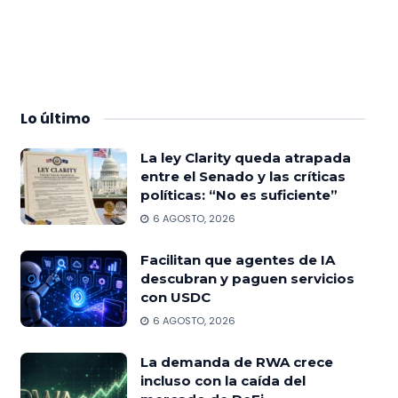
Lo
último
La ley Clarity queda atrapada
entre el Senado y las críticas
políticas: “No es suficiente”
6 AGOSTO, 2026
Facilitan que agentes de IA
descubran y paguen servicios
con USDC
6 AGOSTO, 2026
La demanda de RWA crece
incluso con la caída del