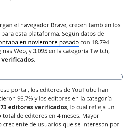
gan el navegador Brave, crecen también los
o para esta plataforma. Según datos de
ontaba en noviembre pasado
con 18.794
inas Web, y 3.095 en la categoría Twitch,
 verificados
.
ese portal, los editores de YouTube han
ieron 93,7% y los editores en la categoría
773 editores verificados
, lo cual refleja un
total de editores en 4 meses. Mayor
 creciente de usuarios que se interesan por