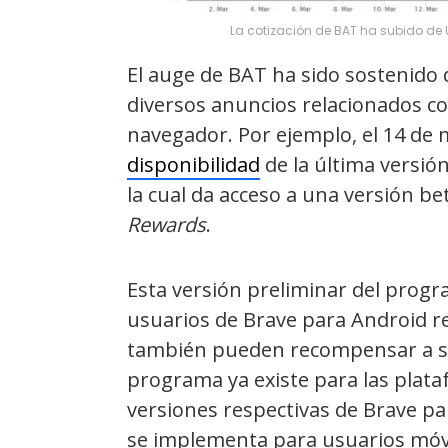
La cotización de BAT ha subido de U
El auge de BAT ha sido sostenido 
diversos anuncios relacionados co
navegador. Por ejemplo, el 14 de
disponibilidad
de la última versió
la cual da acceso a una versión 
Rewards
.
Esta versión preliminar del prog
usuarios de Brave para Android re
también pueden recompensar a sus
programa ya existe para las plat
versiones respectivas de Brave pa
se implementa para usuarios móv