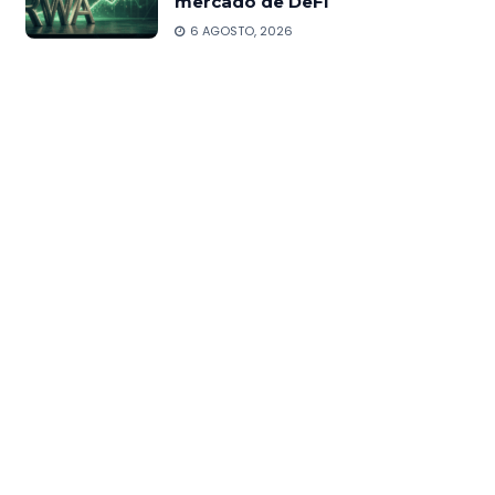
mercado de DeFi
6 AGOSTO, 2026