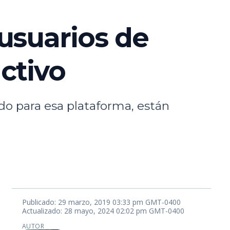
usuarios de
ctivo
o para esa plataforma, están
Publicado: 29 marzo, 2019 03:33 pm GMT-0400
Actualizado: 28 mayo, 2024 02:02 pm GMT-0400
AUTOR