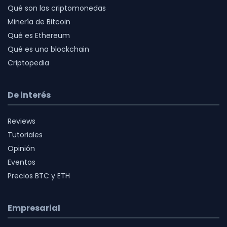
Qué son las criptomonedas
Minería de Bitcoin
Qué es Ethereum
Qué es una blockchain
Criptopedia
De interés
Reviews
Tutoriales
Opinión
Eventos
Precios BTC y ETH
Empresarial