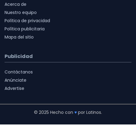
Acerca de
Nuestro equipo
Política de privacidad
Política publicitaria
Mapa del sitio
Publicidad
Contáctanos
Anúnciate
Advertise
© 2025 Hecho con
♥
por Latinos.