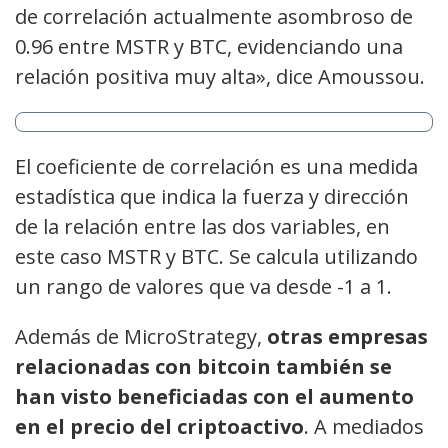
de correlación actualmente asombroso de
0.96 entre MSTR y BTC, evidenciando una
relación positiva muy alta», dice Amoussou.
El coeficiente de correlación es una medida
estadística que indica la fuerza y dirección
de la relación entre las dos variables, en
este caso MSTR y BTC. Se calcula utilizando
un rango de valores que va desde -1 a 1.
Además de MicroStrategy,
otras empresas
relacionadas con bitcoin también se
han visto beneficiadas con el aumento
en el precio del criptoactivo
. A mediados