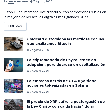
Por
Jesús Herrera
7 Agosto, 2026
El top 10 del mercado luce tranquilo, con correcciones sutiles en
la mayoría de los activos digitales más grandes. ¿Una...
LEER MÁS
Coldcard distorsiona las métricas con las
que analizamos Bitcoin
7 Agosto, 2026
La criptomoneda de PayPal crece en
adopción, pero decrece en capitalización
7 Agosto, 2026
La empresa detrás de GTA 6 ya tiene
acciones tokenizadas en Solana
7 Agosto, 2026
El precio de XRP sufre la postergación de
la Ley Clarity con caída hacia 1 dólar