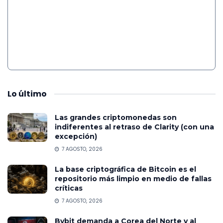
Lo
último
Las grandes criptomonedas son
indiferentes al retraso de Clarity (con una
excepción)
7 AGOSTO, 2026
La base criptográfica de Bitcoin es el
repositorio más limpio en medio de fallas
críticas
7 AGOSTO, 2026
Bybit demanda a Corea del Norte y al