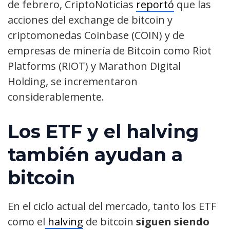
de febrero, CriptoNoticias
reportó
que las
acciones del exchange de bitcoin y
criptomonedas Coinbase (COIN) y de
empresas de minería de Bitcoin como Riot
Platforms (RIOT) y Marathon Digital
Holding, se incrementaron
considerablemente.
Los ETF y el halving
también ayudan a
bitcoin
En el ciclo actual del mercado, tanto los ETF
como el
halving
de bitcoin
siguen siendo