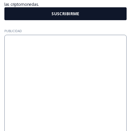
las criptomonedas.
SUSCRIBIRME
PUBLICIDAD