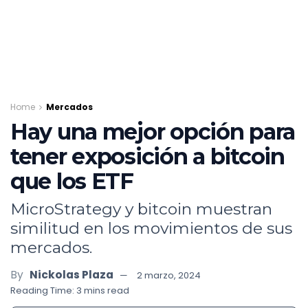
Home
Mercados
Hay una mejor opción para
tener exposición a bitcoin
que los ETF
MicroStrategy y bitcoin muestran
similitud en los movimientos de sus
mercados.
By
Nickolas Plaza
2 marzo, 2024
Reading Time: 3 mins read