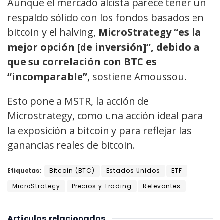
Aunque el mercado alcista parece tener un
respaldo sólido con los fondos basados en
bitcoin y el halving,
MicroStrategy “es la
mejor opción [de inversión]”, debido a
que su correlación con BTC es
“incomparable”
, sostiene Amoussou.
Esto pone a MSTR, la acción de
Microstrategy, como una acción ideal para
la exposición a bitcoin y para reflejar las
ganancias reales de bitcoin.
Etiquetas:
Bitcoin (BTC)
Estados Unidos
ETF
MicroStrategy
Precios y Trading
Relevantes
Artículos
relacionados