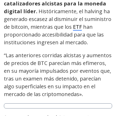
catalizadores alcistas para la moneda
digital líder.
Históricamente, el halving ha
generado escasez al disminuir el suministro
de bitcoin, mientras que los
ETF
han
proporcionado accesibilidad para que las
instituciones ingresen al mercado.
“Las anteriores corridas alcistas y aumentos
de precios de BTC parecían más efímeros,
en su mayoría impulsados ​​por eventos que,
tras un examen más detenido, parecían
algo superficiales en su impacto en el
mercado de las criptomonedas».