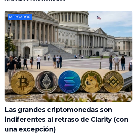
MERCADOS
Las grandes criptomonedas son
indiferentes al retraso de Clarity (con
una excepción)