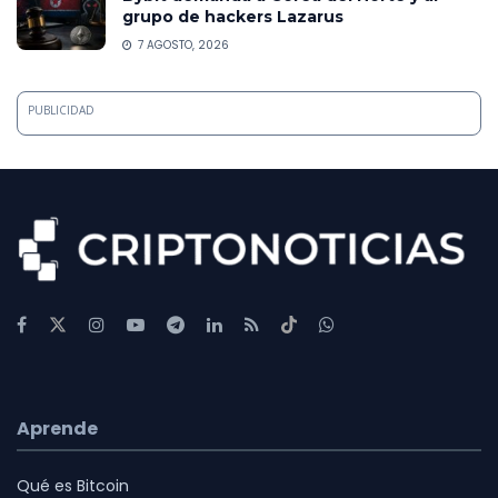
grupo de hackers Lazarus
7 AGOSTO, 2026
PUBLICIDAD
Aprende
Qué es Bitcoin