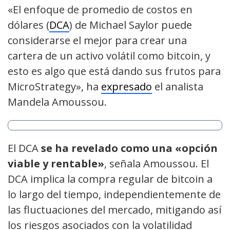
«El enfoque de promedio de costos en
dólares (
DCA
) de Michael Saylor puede
considerarse el mejor para crear una
cartera de un activo volátil como bitcoin, y
esto es algo que está dando sus frutos para
MicroStrategy», ha
expresado
el analista
Mandela Amoussou.
El DCA
se ha revelado como una «opción
viable y rentable»
, señala Amoussou. El
DCA implica la compra regular de bitcoin a
lo largo del tiempo, independientemente de
las fluctuaciones del mercado, mitigando así
los riesgos asociados con la volatilidad