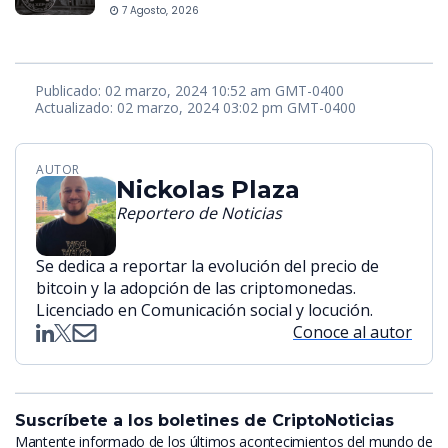
7 Agosto, 2026
Publicado: 02 marzo, 2024 10:52 am GMT-0400
Actualizado: 02 marzo, 2024 03:02 pm GMT-0400
AUTOR
Nickolas Plaza
Reportero de Noticias
Se dedica a reportar la evolución del precio de
bitcoin y la adopción de las criptomonedas.
Licenciado en Comunicación social y locución.
Conoce al autor
Suscríbete a los boletines de CriptoNoticias
Mantente informado de los últimos acontecimientos del mundo de