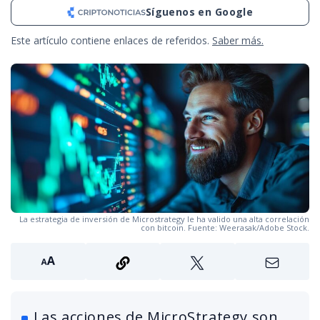
Síguenos en Google
Este artículo contiene enlaces de referidos.
Saber más.
La estrategia de inversión de Microstrategy le ha valido una alta correlación
con bitcoin. Fuente: Weerasak/Adobe Stock.
Las acciones de MicroStrategy son