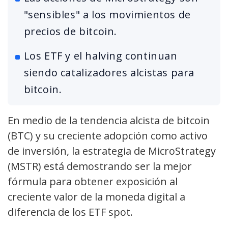
"sensibles" a los movimientos de
precios de bitcoin.
Los ETF y el halving continuan
siendo catalizadores alcistas para
bitcoin.
En medio de la tendencia alcista de bitcoin
(BTC) y su creciente adopción como activo
de inversión, la estrategia de MicroStrategy
(MSTR) está demostrando ser la mejor
fórmula para obtener exposición al
creciente valor de la moneda digital a
diferencia de los ETF spot.