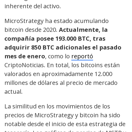
inherente del activo.
MicroStrategy ha estado acumulando
bitcoin desde 2020.
Actualmente, la
compañía posee 193.000 BTC, tras
adquirir 850 BTC adicionales el pasado
mes de enero
, como lo
reportó
CriptoNoticias. En total, los bitcoins están
valorados en aproximadamente 12.000
millones de dólares al precio de mercado
actual.
La similitud en los movimientos de los
precios de MicroStrategy y bitcoin ha sido
notable desde el inicio de esta estrategia de