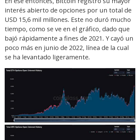
En ese entonces, Bitcoin registró su mayor
interés abierto de opciones por un total de
USD 15,6 mil millones. Este no duró mucho
tiempo, como se ve en el gráfico, dado que
bajó rápidamente a fines de 2021. Y cayó un
poco más en junio de 2022, línea de la cual
se ha levantado ligeramente.