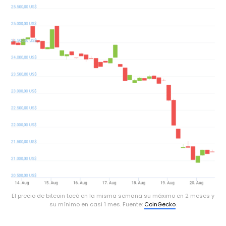
El precio de bitcoin tocó en la misma semana su máximo en 2 meses y
su mínimo en casi 1 mes. Fuente:
CoinGecko
.