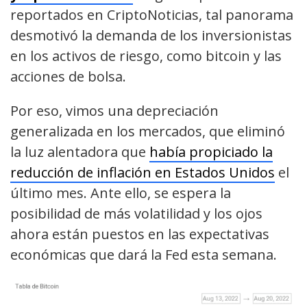
reportados en CriptoNoticias, tal panorama
desmotivó la demanda de los inversionistas
en los activos de riesgo, como bitcoin y las
acciones de bolsa.
Por eso, vimos una depreciación
generalizada en los mercados, que eliminó
la luz alentadora que
había propiciado la
reducción de inflación en Estados Unidos
el
último mes. Ante ello, se espera la
posibilidad de más volatilidad y los ojos
ahora están puestos en las expectativas
económicas que dará la Fed esta semana.