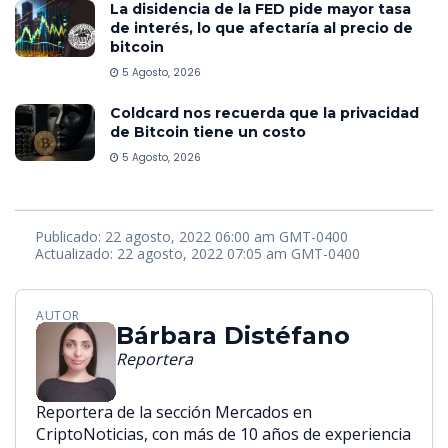
La disidencia de la FED pide mayor tasa
de interés, lo que afectaría al precio de
bitcoin
5 Agosto, 2026
Coldcard nos recuerda que la privacidad
de Bitcoin tiene un costo
5 Agosto, 2026
Publicado: 22 agosto, 2022 06:00 am GMT-0400
Actualizado: 22 agosto, 2022 07:05 am GMT-0400
AUTOR
Bárbara Distéfano
Reportera
Reportera de la sección Mercados en
CriptoNoticias, con más de 10 años de experiencia