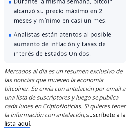
Durante la misma semana, bitcoin
alcanzó su precio máximo en 2
meses y mínimo en casi un mes.
Analistas están atentos al posible
aumento de inflación y tasas de
interés de Estados Unidos.
Mercados al día es un resumen exclusivo de
las noticias que mueven la economía
bitcoiner. Se envía con antelación por email a
una lista de suscriptores y luego se publica
cada lunes en CriptoNoticias. Si quieres tener
la información con antelación,
suscríbete a la
lista aquí
.