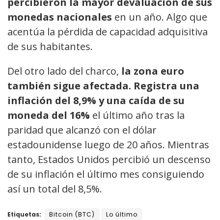
percibieron la mayor devaluación de sus
monedas nacionales
en un año. Algo que
acentúa la pérdida de capacidad adquisitiva
de sus habitantes.
Del otro lado del charco,
la zona euro
también sigue afectada. Registra una
inflación del 8,9% y una caída de su
moneda del 16%
el último año tras la
paridad que alcanzó con el dólar
estadounidense luego de 20 años. Mientras
tanto, Estados Unidos percibió un descenso
de su inflación el último mes consiguiendo
así un total del 8,5%.
Etiquetas:
Bitcoin (BTC)
Lo último