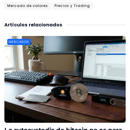
Mercado de valores
Precios y Trading
Artículos
relacionados
MERCADOS