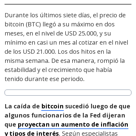
Durante los últimos siete días, el precio de
bitcoin (BTC) llegó a su máximo en dos
meses, en el nivel de USD 25.000, y su
mínimo en casi un mes al cotizar en el nivel
de los USD 21.000. Los dos hitos en la
misma semana. De esa manera, rompió la
estabilidad y el crecimiento que había
tenido durante ese periodo.
La caída de
bitcoin
sucedió luego de que
algunos funcionarios de la Fed dijeran
que
proyectan un aumento de inflación
y tipos de interés
. Según especialistas