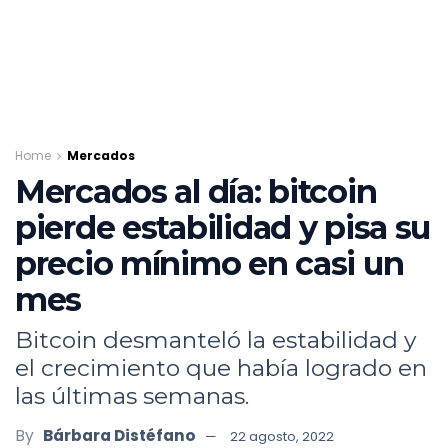
Home
Mercados
Mercados al día: bitcoin
pierde estabilidad y pisa su
precio mínimo en casi un
mes
Bitcoin desmanteló la estabilidad y
el crecimiento que había logrado en
las últimas semanas.
By
Bárbara Distéfano
22 agosto, 2022