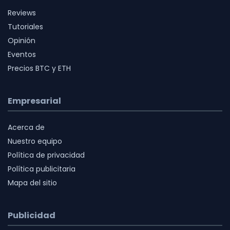
Reviews
Tutoriales
Opinión
Eventos
Precios BTC y ETH
Empresarial
Acerca de
Nuestro equipo
Política de privacidad
Política publicitaria
Mapa del sitio
Publicidad