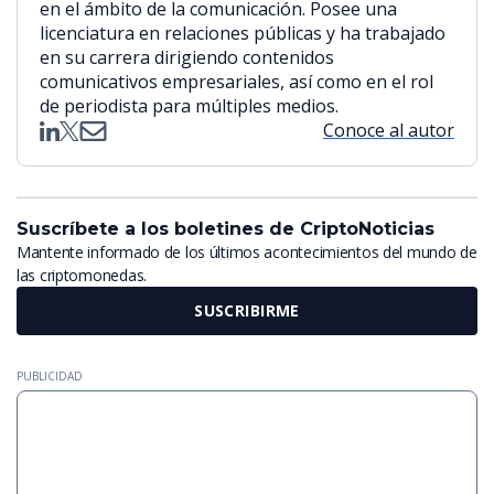
en el ámbito de la comunicación. Posee una
licenciatura en relaciones públicas y ha trabajado
en su carrera dirigiendo contenidos
comunicativos empresariales, así como en el rol
de periodista para múltiples medios.
Conoce al autor
Suscríbete a los boletines de CriptoNoticias
Mantente informado de los últimos acontecimientos del mundo de
las criptomonedas.
SUSCRIBIRME
PUBLICIDAD