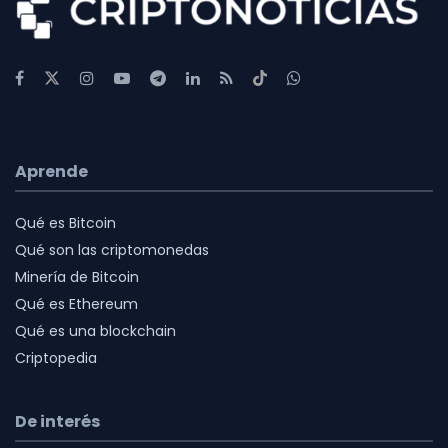
Aprende
Qué es Bitcoin
Qué son las criptomonedas
Minería de Bitcoin
Qué es Ethereum
Qué es una blockchain
Criptopedia
De interés