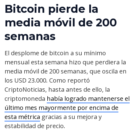
Bitcoin pierde la
media móvil de 200
semanas
El desplome de bitcoin a su mínimo
mensual esta semana hizo que perdiera la
media móvil de 200 semanas, que oscila en
los USD 23.000. Como reportó
CriptoNoticias, hasta antes de ello, la
criptomoneda
había logrado mantenerse el
último mes mayormente por encima de
esta métrica
gracias a su mejora y
estabilidad de precio.