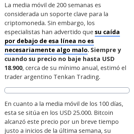
La media móvil de 200 semanas es
considerada un soporte clave para la
criptomoneda. Sin embargo, los
especialistas han advertido que
su caída
por debajo de esa línea no es
necesariamente algo malo
. Siempre y
cuando su precio no baje hasta USD
18.900
, cerca de su mínimo anual, estimó el
trader argentino Tenkan Trading.
En cuanto a la media móvil de los 100 días,
esta se sitúa en los USD 25.000. Bitcoin
alcanzó este precio por un breve tiempo
justo a inicios de la última semana, su