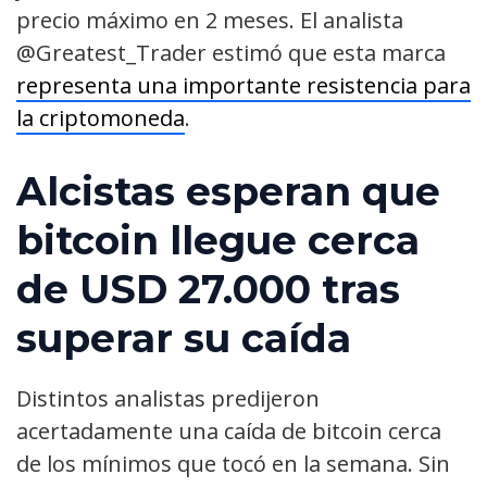
precio máximo en 2 meses. El analista
@Greatest_Trader estimó que esta marca
representa una importante resistencia para
la criptomoneda
.
Alcistas esperan que
bitcoin llegue cerca
de USD 27.000 tras
superar su caída
Distintos analistas predijeron
acertadamente una caída de bitcoin cerca
de los mínimos que tocó en la semana. Sin