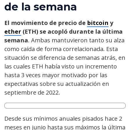
de la semana
El movimiento de precio de
bitcoin
y
ether
(ETH) se acopló durante la última
semana
. Ambas mantuvieron tanto su alza
como caída de forma correlacionada. Esta
situación se diferencia de semanas atrás, en
las cuales ETH había visto un incremento
hasta 3 veces mayor motivado por las
expectativas sobre su actualización en
septiembre de 2022.
Desde sus mínimos anuales pisados hace 2
meses en junio hasta sus máximos la última