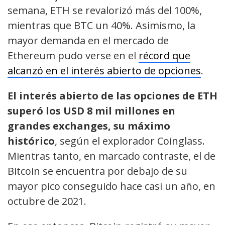
semana, ETH se revalorizó más del 100%,
mientras que BTC un 40%. Asimismo, la
mayor demanda en el mercado de
Ethereum pudo verse en el
récord que
alcanzó en el interés abierto de opciones
.
El interés abierto de las opciones de ETH
superó los USD 8 mil millones en
grandes exchanges, su máximo
histórico
, según el explorador Coinglass.
Mientras tanto, en marcado contraste, el de
Bitcoin se encuentra por debajo de su
mayor pico conseguido hace casi un año, en
octubre de 2021.