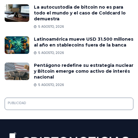
La autocustodia de bitcoin no es para
todo el mundo y el caso de Coldcard lo
demuestra
5 AGOSTO, 2026
Latinoamérica mueve USD 31.500 millones
al año en stablecoins fuera de la banca
5 AGOSTO, 2026
Pentágono redefine su estrategia nuclear
y Bitcoin emerge como activo de interés
nacional
5 AGOSTO, 2026
PUBLICIDAD