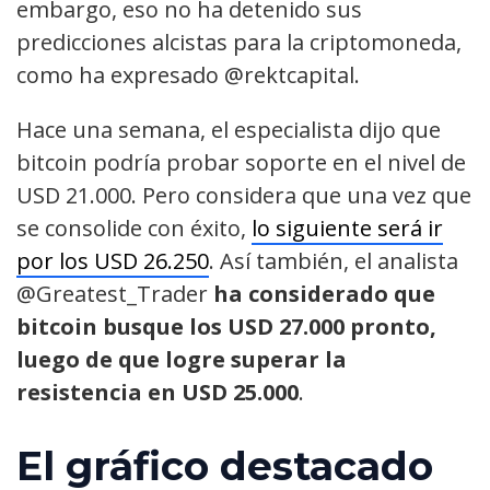
embargo, eso no ha detenido sus
predicciones alcistas para la criptomoneda,
como ha expresado @rektcapital.
Hace una semana, el especialista dijo que
bitcoin podría probar soporte en el nivel de
USD 21.000. Pero considera que una vez que
se consolide con éxito,
lo siguiente será ir
por los USD 26.250
. Así también, el analista
@Greatest_Trader
ha considerado que
bitcoin busque los USD 27.000 pronto,
luego de que logre superar la
resistencia en USD 25.000
.
El gráfico destacado