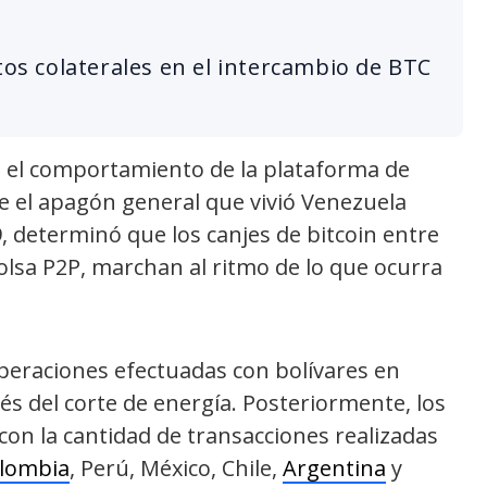
tos colaterales en el intercambio de BTC
.
 el comportamiento de la plataforma de
e el apagón general que vivió Venezuela
9, determinó que los canjes de bitcoin entre
olsa P2P, marchan al ritmo de lo que ocurra
eraciones efectuadas con bolívares en
s del corte de energía. Posteriormente, los
on la cantidad de transacciones realizadas
lombia
, Perú, México, Chile,
Argentina
y