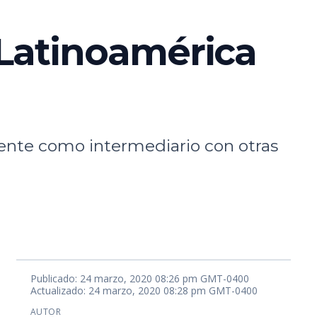
 Latinoamérica
mente como intermediario con otras
Publicado: 24 marzo, 2020 08:26 pm GMT-0400
Actualizado: 24 marzo, 2020 08:28 pm GMT-0400
AUTOR