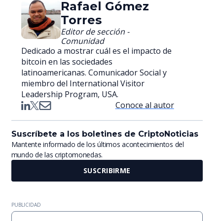
Rafael Gómez
Torres
Editor de sección -
Comunidad
Dedicado a mostrar cuál es el impacto de
bitcoin en las sociedades
latinoamericanas. Comunicador Social y
miembro del International Visitor
Leadership Program, USA.
Conoce al autor
Suscríbete a los boletines de CriptoNoticias
Mantente informado de los últimos acontecimientos del
mundo de las criptomonedas.
SUSCRIBIRME
PUBLICIDAD