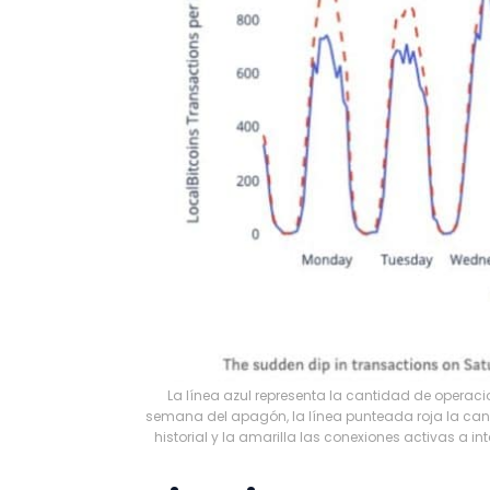
La línea azul representa la cantidad de operaci
semana del apagón, la línea punteada roja la can
historial y la amarilla las conexiones activas a in