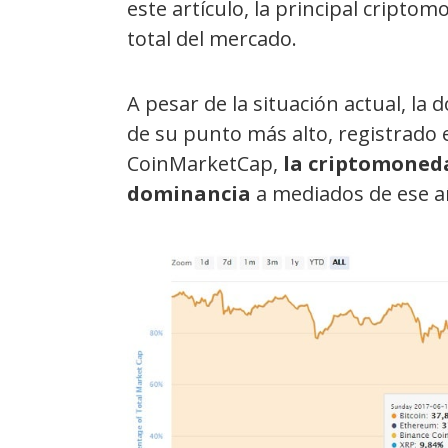
este artículo, la principal cripto
total del mercado.
A pesar de la situación actual, la
de su punto más alto, registrado 
CoinMarketCap,
la criptomoned
dominancia
a mediados de ese a