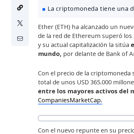
La criptomoneda tiene una d
Ether (ETH) ha alcanzado un nuev
de la red de Ethereum superó los 
y su actual capitalización la sitúa
e
mundo,
por delante de Bank of A
Con el precio de la criptomoneda s
total de unos USD 365.000 millon
entre los mayores activos del
CompaniesMarketCap.
Con el nuevo repunte en su prec