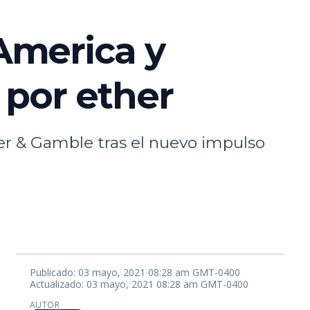
America y
 por ether
er & Gamble tras el nuevo impulso
Publicado: 03 mayo, 2021 08:28 am GMT-0400
Actualizado: 03 mayo, 2021 08:28 am GMT-0400
AUTOR