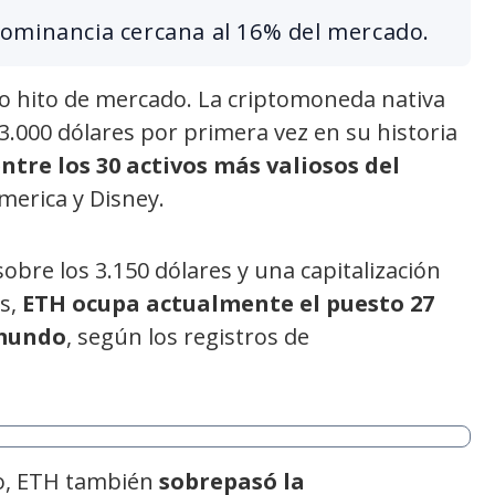
ominancia cercana al 16% del mercado.
o hito de mercado. La criptomoneda nativa
3.000 dólares por primera vez en su historia
ntre los 30 activos más valiosos del
merica y Disney.
obre los 3.150 dólares y una capitalización
es,
ETH ocupa actualmente el puesto 27
 mundo
, según los registros de
io, ETH también
sobrepasó la