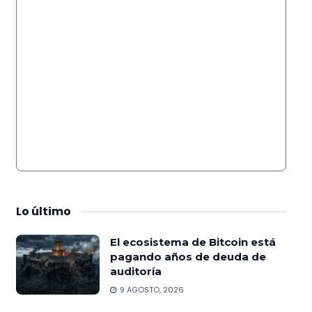
Lo
último
El ecosistema de Bitcoin está
pagando años de deuda de
auditoría
9 AGOSTO, 2026