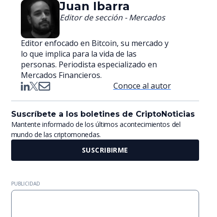
Juan Ibarra
Editor de sección - Mercados
Editor enfocado en Bitcoin, su mercado y
lo que implica para la vida de las
personas. Periodista especializado en
Mercados Financieros.
Conoce al autor
Suscríbete a los boletines de CriptoNoticias
Mantente informado de los últimos acontecimientos del
mundo de las criptomonedas.
SUSCRIBIRME
PUBLICIDAD