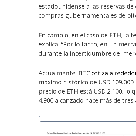
estadounidense a las reservas de
compras gubernamentales de bitco
En cambio, en el caso de ETH, la t
explica. “Por lo tanto, en un merca
durante la incertidumbre del merc
Actualmente, BTC
cotiza alrededo
máximo histórico de USD 109.000 r
precio de ETH está USD 2.100, lo
4.900 alcanzado hace más de tres 