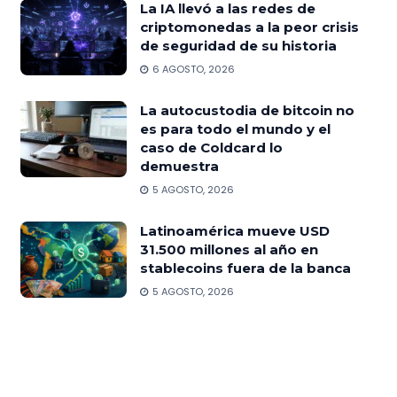
La IA llevó a las redes de
criptomonedas a la peor crisis
de seguridad de su historia
6 AGOSTO, 2026
La autocustodia de bitcoin no
es para todo el mundo y el
caso de Coldcard lo
demuestra
5 AGOSTO, 2026
Latinoamérica mueve USD
31.500 millones al año en
stablecoins fuera de la banca
5 AGOSTO, 2026