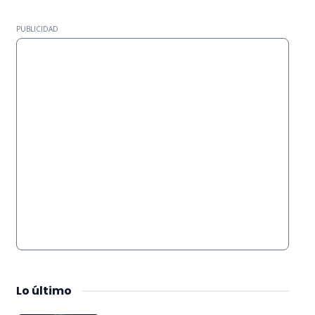
PUBLICIDAD
Lo
último