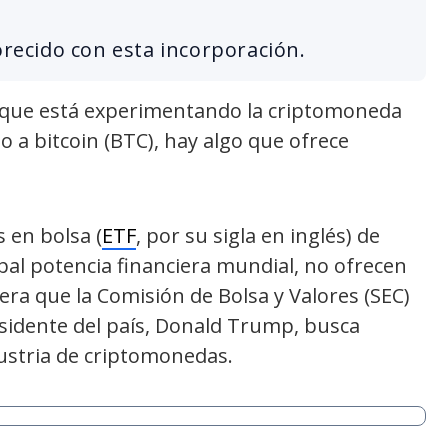
orecido con esta incorporación.
 que está experimentando la criptomoneda
 a bitcoin (BTC), hay algo que ofrece
 en bolsa (
ETF
, por su sigla en inglés) de
ipal potencia financiera mundial, no ofrecen
pera que la Comisión de Bolsa y Valores (SEC)
esidente del país, Donald Trump, busca
ustria de criptomonedas.