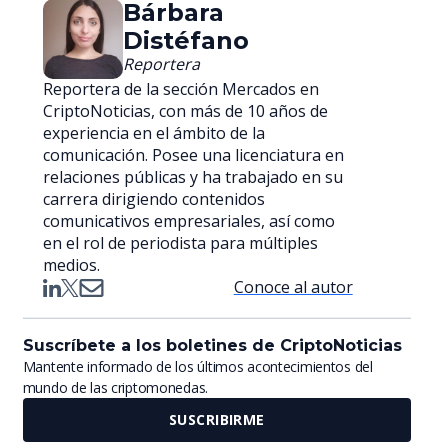
Bárbara
Distéfano
Reportera
Reportera de la sección Mercados en
CriptoNoticias, con más de 10 años de
experiencia en el ámbito de la
comunicación. Posee una licenciatura en
relaciones públicas y ha trabajado en su
carrera dirigiendo contenidos
comunicativos empresariales, así como
en el rol de periodista para múltiples
medios.
Conoce al autor
Suscríbete a los boletines de CriptoNoticias
Mantente informado de los últimos acontecimientos del
mundo de las criptomonedas.
SUSCRIBIRME