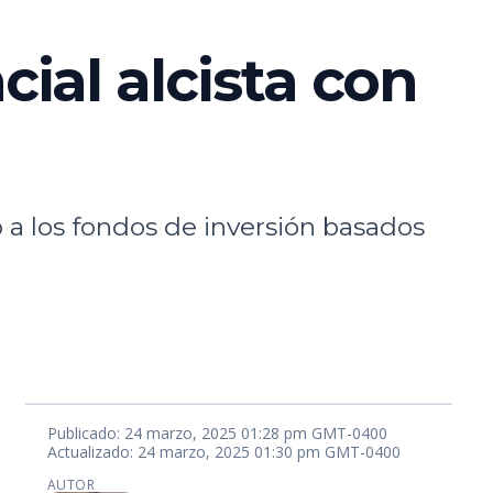
ial alcista con
a los fondos de inversión basados
Publicado: 24 marzo, 2025 01:28 pm GMT-0400
Actualizado: 24 marzo, 2025 01:30 pm GMT-0400
AUTOR