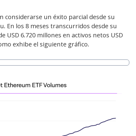
 considerarse un éxito parcial desde su
. En los 8 meses transcurridos desde su
e USD 6.720 millones en activos netos USD
mo exhibe el siguiente gráfico.