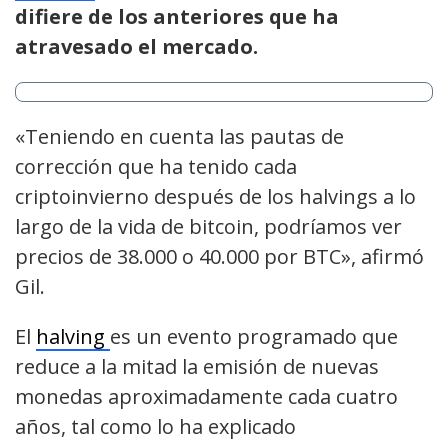
difiere de los anteriores que ha
atravesado el mercado.
«Teniendo en cuenta las pautas de
corrección que ha tenido cada
criptoinvierno después de los halvings a lo
largo de la vida de bitcoin, podríamos ver
precios de 38.000 o 40.000 por BTC», afirmó
Gil.
El
halving
es un evento programado que
reduce a la mitad la emisión de nuevas
monedas aproximadamente cada cuatro
años, tal como lo ha explicado