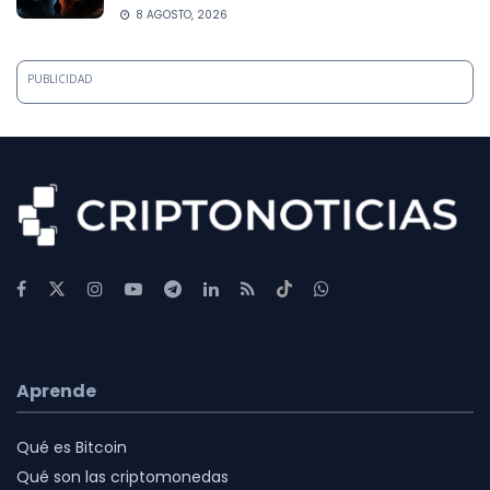
8 AGOSTO, 2026
PUBLICIDAD
Aprende
Qué es Bitcoin
Qué son las criptomonedas