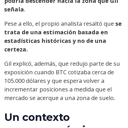
podría descender hacia la zona que Gil
señala
.
Pese a ello, el propio analista resaltó que
se
trata de una estimación basada en
estadísticas históricas y no de una
certeza.
Gil explicó, además, que redujo parte de su
exposición cuando BTC cotizaba cerca de
105.000 dólares y que espera volver a
incrementar posiciones a medida que el
mercado se acerque a una zona de suelo.
Un contexto