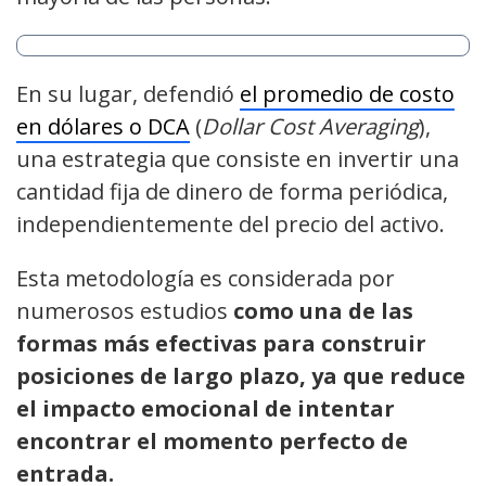
En su lugar, defendió
el promedio de costo
en dólares o DCA
(
Dollar Cost Averaging
),
una estrategia que consiste en invertir una
cantidad fija de dinero de forma periódica,
independientemente del precio del activo.
Esta metodología es considerada por
numerosos estudios
como una de las
formas más efectivas para construir
posiciones de largo plazo, ya que reduce
el impacto emocional de intentar
encontrar el momento perfecto de
entrada.