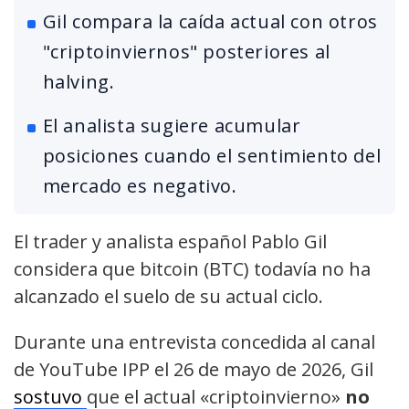
Gil compara la caída actual con otros
"criptoinviernos" posteriores al
halving.
El analista sugiere acumular
posiciones cuando el sentimiento del
mercado es negativo.
El trader y analista español Pablo Gil
considera que bitcoin (BTC) todavía no ha
alcanzado el suelo de su actual ciclo.
Durante una entrevista concedida al canal
de YouTube IPP el 26 de mayo de 2026, Gil
sostuvo
que el actual «criptoinvierno»
no