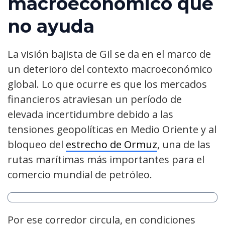
macroeconómico que
no ayuda
La visión bajista de Gil se da en el marco de
un deterioro del contexto macroeconómico
global. Lo que ocurre es que los mercados
financieros atraviesan un período de
elevada incertidumbre debido a las
tensiones geopolíticas en Medio Oriente y al
bloqueo del
estrecho de Ormuz
, una de las
rutas marítimas más importantes para el
comercio mundial de petróleo.
Por ese corredor circula, en condiciones