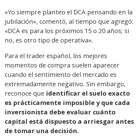
«Yo siempre planteo el DCA pensando en la
jubilación», comentó, al tiempo que agregó:
«DCA es para los próximos 15 o 20 años; si
no, es otro tipo de operativa».
Para el trader español, los mejores
momentos de compra suelen aparecer
cuando el sentimiento del mercado es
extremadamente negativo. Sin embargo,
reconoce que
identificar el suelo exacto
es prácticamente imposible y que cada
inversionista debe evaluar cuánto
capital está dispuesto a arriesgar antes
de tomar una decisión.