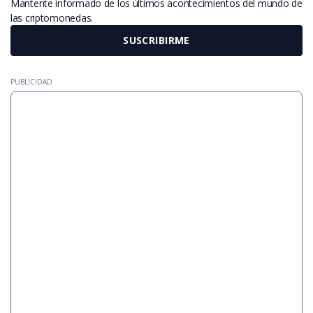
Mantente informado de los últimos acontecimientos del mundo de
las criptomonedas.
SUSCRIBIRME
PUBLICIDAD