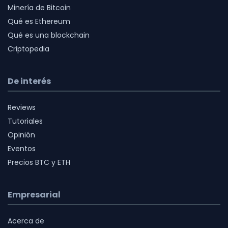
Minería de Bitcoin
Qué es Ethereum
Qué es una blockchain
Criptopedia
De interés
Reviews
Tutoriales
Opinión
Eventos
Precios BTC y ETH
Empresarial
Acerca de