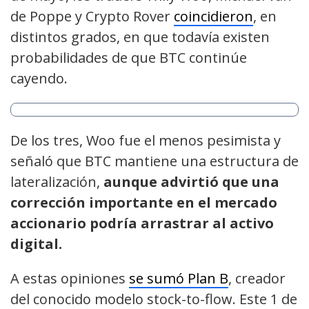
de Poppe y Crypto Rover
coincidieron
, en
distintos grados, en que todavía existen
probabilidades de que BTC continúe
cayendo.
De los tres, Woo fue el menos pesimista y
señaló que BTC mantiene una estructura de
lateralización,
aunque advirtió que una
corrección importante en el mercado
accionario podría arrastrar al activo
digital.
A estas opiniones
se sumó Plan B
, creador
del conocido modelo stock-to-flow. Este 1 de