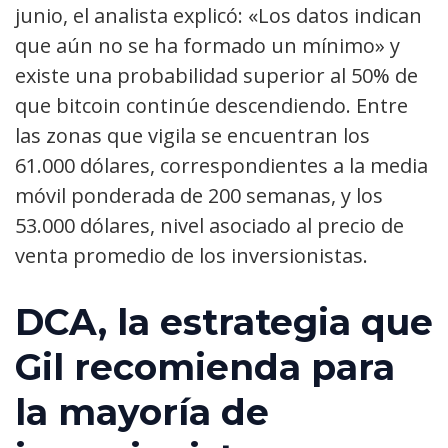
junio, el analista explicó: «Los datos indican
que aún no se ha formado un mínimo» y
existe una probabilidad superior al 50% de
que bitcoin continúe descendiendo. Entre
las zonas que vigila se encuentran los
61.000 dólares, correspondientes a la media
móvil ponderada de 200 semanas, y los
53.000 dólares, nivel asociado al precio de
venta promedio de los inversionistas.
DCA, la estrategia que
Gil recomienda para
la mayoría de