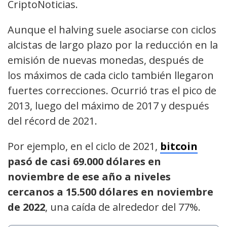
CriptoNoticias.
Aunque el halving suele asociarse con ciclos
alcistas de largo plazo por la reducción en la
emisión de nuevas monedas, después de
los máximos de cada ciclo también llegaron
fuertes correcciones. Ocurrió tras el pico de
2013, luego del máximo de 2017 y después
del récord de 2021.
Por ejemplo, en el ciclo de 2021,
bitcoin
pasó de casi 69.000 dólares en
noviembre de ese año a niveles
cercanos a 15.500 dólares en noviembre
de 2022
, una caída de alrededor del 77%.