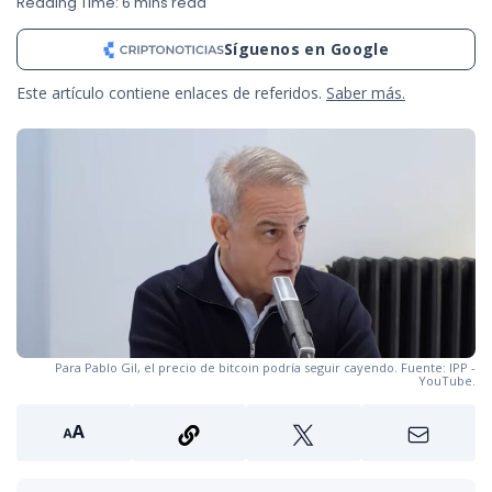
Reading Time: 6 mins read
Síguenos en Google
Este artículo contiene enlaces de referidos.
Saber más.
Para Pablo Gil, el precio de bitcoin podría seguir cayendo. Fuente: IPP -
YouTube.