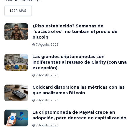
LEER MÁS
¿Piso establecido? Semanas de
“catástrofes” no tumban el precio de
bitcoin
7 Agosto, 2026
Las grandes criptomonedas son
indiferentes al retraso de Clarity (con una
excepción)
7 Agosto, 2026
Coldcard distorsiona las métricas con las
que analizamos Bitcoin
7 Agosto, 2026
La criptomoneda de PayPal crece en
adopción, pero decrece en capitalización
7 Agosto, 2026