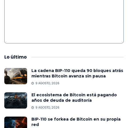
Lo
último
La cadena BIP-110 queda 90 bloques atrás
mientras Bitcoin avanza sin pausa
9 AGOSTO, 2026
El ecosistema de Bitcoin está pagando
años de deuda de auditoría
9 AGOSTO, 2026
BIP-110 se forkea de Bitcoin en su propia
red