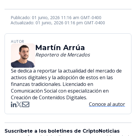
Publicado: 01 junio, 2026 11:16 am GMT-0400
Actualizado: 01 junio, 2026 01:16 pm GMT-0400
AUTOR
Martín Arrúa
Reportero de Mercados
Se dedica a reportar la actualidad del mercado de
activos digitales y la adopción de estos en las
finanzas tradicionales. Licenciado en
Comunicación Social con especialización en
Creación de Contenidos Digitales.
Conoce al autor
Suscríbete a los boletines de CriptoNoticias