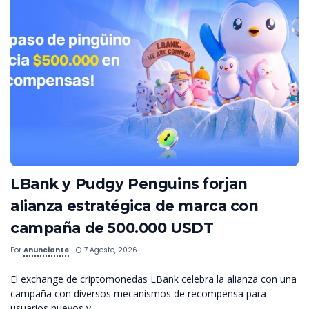
LBank y Pudgy Penguins forjan
alianza estratégica de marca con
campaña de 500.000 USDT
Por
Anunciante
7 Agosto, 2026
El exchange de criptomonedas LBank celebra la alianza con una
campaña con diversos mecanismos de recompensa para
usuarios nuevos y...