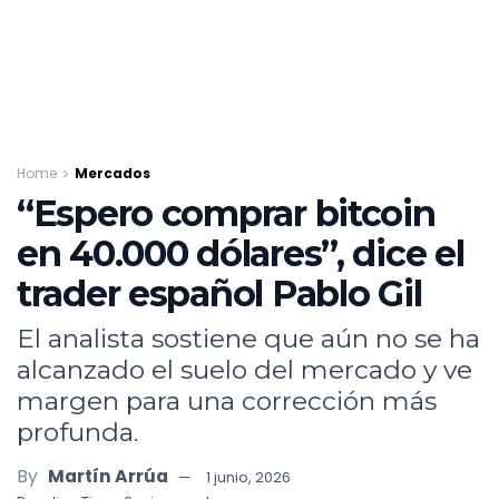
Home
Mercados
“Espero comprar bitcoin
en 40.000 dólares”, dice el
trader español Pablo Gil
El analista sostiene que aún no se ha
alcanzado el suelo del mercado y ve
margen para una corrección más
profunda.
By
Martín Arrúa
1 junio, 2026