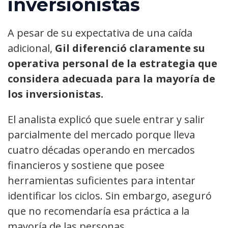
inversionistas
A pesar de su expectativa de una caída
adicional,
Gil diferenció claramente su
operativa personal de la estrategia que
considera adecuada para la mayoría de
los inversionistas.
El analista explicó que suele entrar y salir
parcialmente del mercado porque lleva
cuatro décadas operando en mercados
financieros y sostiene que posee
herramientas suficientes para intentar
identificar los ciclos. Sin embargo, aseguró
que no recomendaría esa práctica a la
mayoría de las personas.