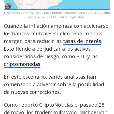
El estrecho de Ormuz es un paso marítimo fundamental para la industria
petrolera mundial. Fuente: Google Maps.
Cuando la inflación amenaza con acelerarse,
los bancos centrales suelen tener menos
margen para reducir las
tasas de interés
.
Esto tiende a perjudicar a los activos
considerados de riesgo, como BTC y las
criptomonedas
.
En este escenario, varios analistas han
comenzado a advertir sobre la posibilidad
de nuevas correcciones.
Como reportó CriptoNoticias el pasado 28
de mayo, los traders Willy Woo, Michaël van