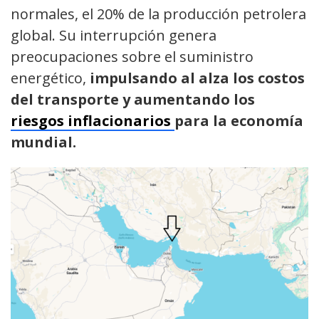
normales, el 20% de la producción petrolera
global. Su interrupción genera
preocupaciones sobre el suministro
energético,
impulsando al alza los costos
del transporte y aumentando los
riesgos inflacionarios
para la economía
mundial.