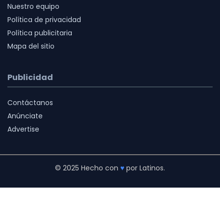
Nuestro equipo
Política de privacidad
Política publicitaria
Mapa del sitio
Publicidad
Contáctanos
Anúnciate
Advertise
© 2025 Hecho con
♥
por Latinos.