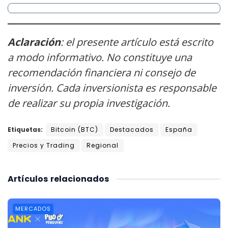
Aclaración
: el presente artículo está escrito
a modo informativo. No constituye una
recomendación financiera ni consejo de
inversión. Cada inversionista es responsable
de realizar su propia investigación.
Etiquetas:
Bitcoin (BTC)
Destacados
España
Precios y Trading
Regional
Artículos
relacionados
MERCADOS