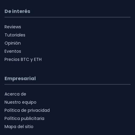
De interés
Reviews
Tutoriales
Opinión
Eventos
Precios BTC y ETH
Empresarial
Acerca de
Nuestro equipo
Política de privacidad
Política publicitaria
Mapa del sitio