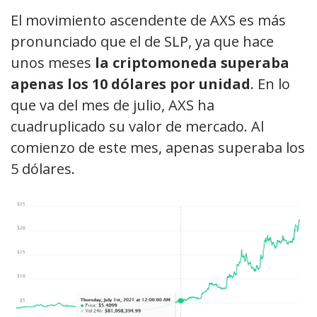
El movimiento ascendente de AXS es más
pronunciado que el de SLP, ya que hace
unos meses
la criptomoneda superaba
apenas los 10 dólares por unidad
. En lo
que va del mes de julio, AXS ha
cuadruplicado su valor de mercado. Al
comienzo de este mes, apenas superaba los
5 dólares.