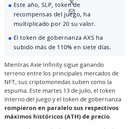
Este año, SLP, token de
recompensas del juego, ha
multiplicado por 20 su valor.
El token de gobernanza AXS ha
subido más de 110% en siete días.
Mientras Axie Infinity sigue ganando
terreno entre los principales mercados de
NFT, sus criptomonedas suben como la
espuma. Este martes 13 de julio, el token
interno del juego y el token de gobernanza
rompieron en paralelo sus respectivos
máximos históricos (ATH) de precio
.