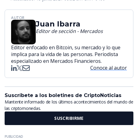
AUTOR
Juan Ibarra
Editor de sección - Mercados
Editor enfocado en Bitcoin, su mercado y lo que
implica para la vida de las personas. Periodista
especializado en Mercados Financieros.
Conoce al autor
Suscríbete a los boletines de CriptoNoticias
Mantente informado de los últimos acontecimientos del mundo de
las criptomonedas.
SUSCRIBIRME
PUBLICIDAD