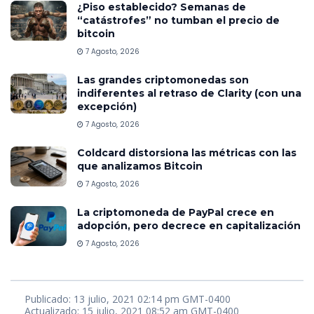
¿Piso establecido? Semanas de
“catástrofes” no tumban el precio de
bitcoin
7 Agosto, 2026
Las grandes criptomonedas son
indiferentes al retraso de Clarity (con una
excepción)
7 Agosto, 2026
Coldcard distorsiona las métricas con las
que analizamos Bitcoin
7 Agosto, 2026
La criptomoneda de PayPal crece en
adopción, pero decrece en capitalización
7 Agosto, 2026
Publicado: 13 julio, 2021 02:14 pm GMT-0400
Actualizado: 15 julio, 2021 08:52 am GMT-0400