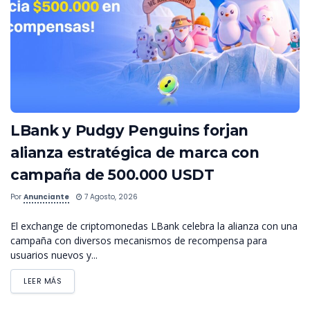
LBank y Pudgy Penguins forjan
alianza estratégica de marca con
campaña de 500.000 USDT
Por
Anunciante
7 Agosto, 2026
El exchange de criptomonedas LBank celebra la alianza con una
campaña con diversos mecanismos de recompensa para
usuarios nuevos y...
LEER MÁS