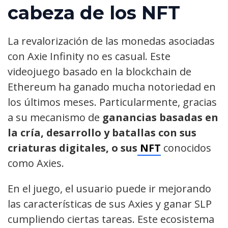
cabeza de los NFT
La revalorización de las monedas asociadas
con Axie Infinity no es casual. Este
videojuego basado en la blockchain de
Ethereum ha ganado mucha notoriedad en
los últimos meses. Particularmente, gracias
a su mecanismo de
ganancias basadas en
la cría, desarrollo y batallas con sus
criaturas digitales, o sus
NFT
conocidos
como Axies.
En el juego, el usuario puede ir mejorando
las características de sus Axies y ganar SLP
cumpliendo ciertas tareas. Este ecosistema