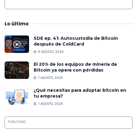
Lo
último
SDE ep. 41: Autocustodia de Bitcoin
después de ColdCard
8 AGOSTO, 2026
El 20% de los equipos de minería de
Bitcoin ya opera con pérdidas
7 AGOSTO, 2026
¿Qué necesitas para adoptar bitcoin en
tu empresa?
7 AGOSTO, 2026
PUBLICIDAD