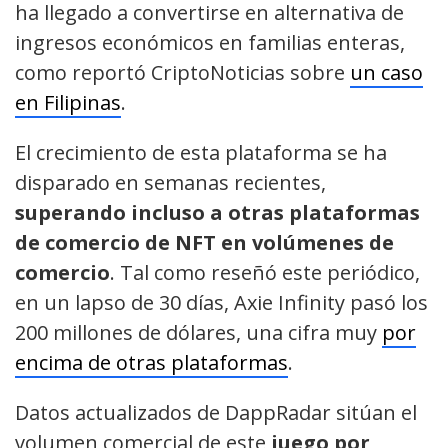
ha llegado a convertirse en alternativa de
ingresos económicos en familias enteras,
como reportó CriptoNoticias sobre
un caso
en Filipinas
.
El crecimiento de esta plataforma se ha
disparado en semanas recientes,
superando incluso a otras plataformas
de comercio de NFT en volúmenes de
comercio
. Tal como reseñó este periódico,
en un lapso de 30 días, Axie Infinity pasó los
200 millones de dólares, una cifra muy
por
encima de otras plataformas
.
Datos actualizados de DappRadar sitúan el
volumen comercial de este
juego por