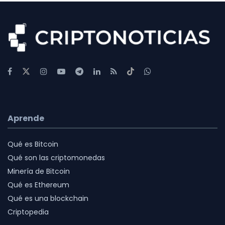
Aprende
Qué es Bitcoin
Qué son las criptomonedas
Minería de Bitcoin
Qué es Ethereum
Qué es una blockchain
Criptopedia