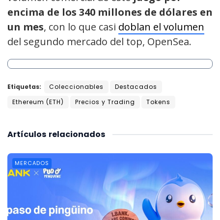
encima de los 340 millones de dólares en
un mes
, con lo que casi
doblan el volumen
del segundo mercado del top, OpenSea.
Etiquetas:
Coleccionables
Destacados
Ethereum (ETH)
Precios y Trading
Tokens
Artículos
relacionados
MERCADOS