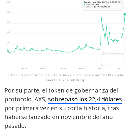
SLP se ha acercado a los 0,4 dólares de precio este martes 13 de julio.
Fuente: CoinMarketCap.
Por su parte, el token de gobernanza del
protocolo, AXS,
sobrepasó los 22,4 dólares
por primera vez en su corta historia, tras
haberse lanzado en noviembre del año
pasado.