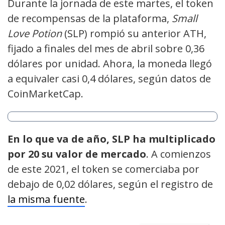
Durante la jornada de este martes, el token
de recompensas de la plataforma,
Small
Love Potion
(SLP) rompió su anterior ATH,
fijado a finales del mes de abril sobre 0,36
dólares por unidad. Ahora, la moneda llegó
a equivaler casi 0,4 dólares, según datos de
CoinMarketCap.
En lo que va de año, SLP ha multiplicado
por 20 su valor de mercado
. A comienzos
de este 2021, el token se comerciaba por
debajo de 0,02 dólares, según el registro de
la misma fuente
.