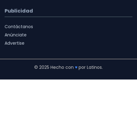
Publicidad
Contáctanos
Anúnciate
Advertise
© 2025 Hecho con
♥
por Latinos.