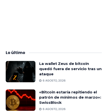
Lo
último
La wallet Zeus de bitcoin
quedó fuera de servicio tras un
ataque
6 AGOSTO, 2026
«Bitcoin estaría repitiendo el
patrón de mínimos de marzo»:
SwissBlock
6 AGOSTO, 2026