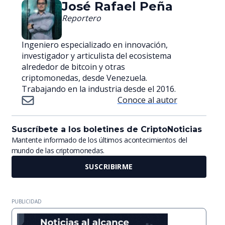
José Rafael Peña
Reportero
Ingeniero especializado en innovación,
investigador y articulista del ecosistema
alrededor de bitcoin y otras
criptomonedas, desde Venezuela.
Trabajando en la industria desde el 2016.
Conoce al autor
Suscríbete a los boletines de CriptoNoticias
Mantente informado de los últimos acontecimientos del
mundo de las criptomonedas.
SUSCRIBIRME
PUBLICIDAD