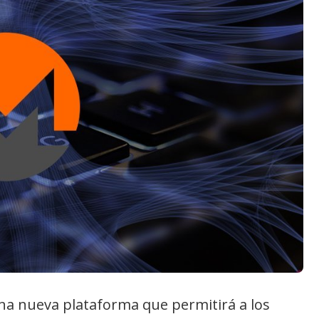
na nueva plataforma que permitirá a los