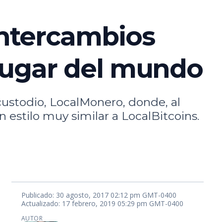
ntercambios
 lugar del mundo
custodio, LocalMonero, donde, al
n estilo muy similar a LocalBitcoins.
Publicado: 30 agosto, 2017 02:12 pm GMT-0400
Actualizado: 17 febrero, 2019 05:29 pm GMT-0400
AUTOR