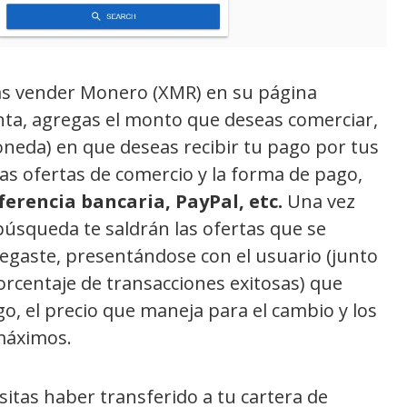
eas vender Monero (XMR) en su página
enta, agregas el monto que deseas comerciar,
neda) en que deseas recibir tu pago por tus
las ofertas de comercio y la forma de pago,
ferencia bancaria, PayPal, etc.
Una vez
úsqueda te saldrán las ofertas que se
egaste, presentándose con el usuario (junto
orcentaje de transacciones exitosas) que
o, el precio que maneja para el cambio y los
máximos.
sitas haber transferido a tu cartera de