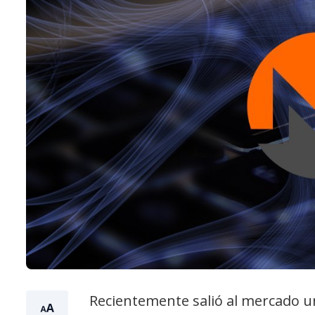
Recientemente salió al mercado u