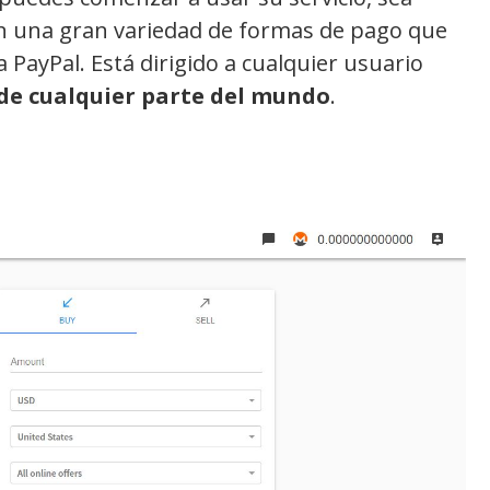
 una gran variedad de formas de pago que
 PayPal. Está dirigido a cualquier usuario
de cualquier parte del mundo
.