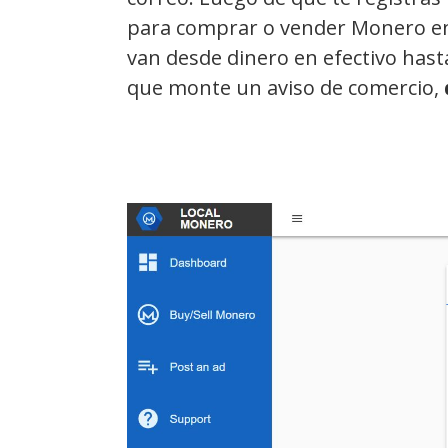
para comprar o vender Monero en
van desde dinero en efectivo hasta
que monte un aviso de comercio,