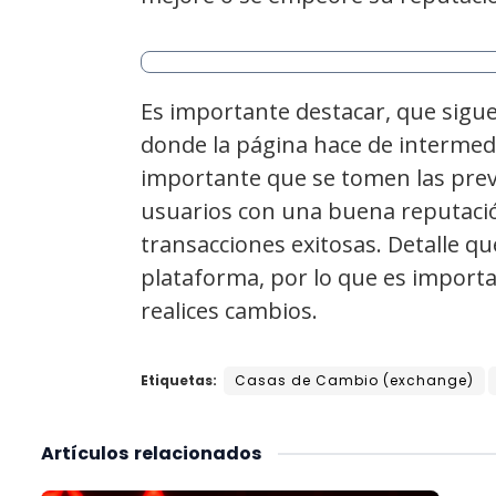
Es importante destacar, que sigu
donde la página hace de intermedia
importante que se tomen las previ
usuarios con una buena reputació
transacciones exitosas. Detalle que
plataforma, por lo que es importa
realices cambios.
Etiquetas:
Casas de Cambio (exchange)
Artículos
relacionados