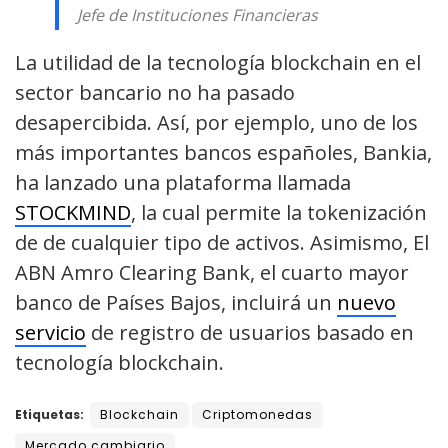
Jefe de Instituciones Financieras
La utilidad de la tecnología blockchain en el
sector bancario no ha pasado
desapercibida. Así, por ejemplo, uno de los
más importantes bancos españoles, Bankia,
ha lanzado una plataforma llamada
STOCKMIND
, la cual permite la tokenización
de de cualquier tipo de activos. Asimismo, El
ABN Amro Clearing Bank, el cuarto mayor
banco de Países Bajos, incluirá un
nuevo
servicio
de registro de usuarios basado en
tecnología blockchain.
Etiquetas:
Blockchain
Criptomonedas
Mercado cambiario