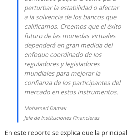
perturbar la estabilidad o afectar
a la solvencia de los bancos que
calificamos. Creemos que el éxito
futuro de las monedas virtuales
dependerá en gran medida del
enfoque coordinado de los
reguladores y legisladores
mundiales para mejorar la
confianza de los participantes del
mercado en estos instrumentos.
Mohamed Damak
Jefe de Instituciones Financieras
En este reporte se explica que la principal