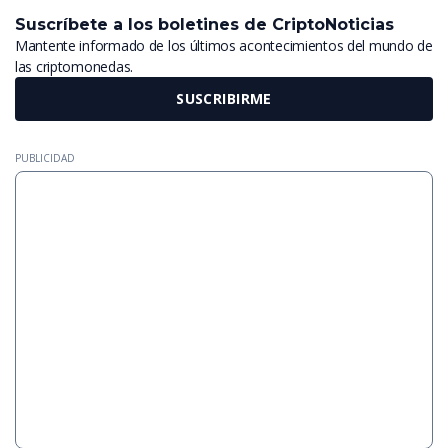
Suscríbete a los boletines de CriptoNoticias
Mantente informado de los últimos acontecimientos del mundo de
las criptomonedas.
SUSCRIBIRME
PUBLICIDAD