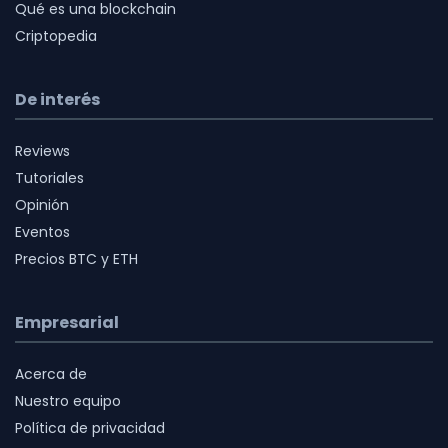
Qué es una blockchain
Criptopedia
De interés
Reviews
Tutoriales
Opinión
Eventos
Precios BTC y ETH
Empresarial
Acerca de
Nuestro equipo
Política de privacidad