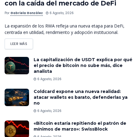
con la caída del mercado de DeFi
Por
Gabriela González
6 Agosto, 2026
La expansión de los RWA refleja una nueva etapa para DeFi,
centrada en utilidad, rendimiento y adopción institucional.
LEER MÁS
La capitalización de USDT explica por qué
el precio de bitcoin no sube más, dice
analista
6 Agosto, 2026
Coldcard expone una nueva realidad:
atacar wallets es barato, defenderlas ya
no
6 Agosto, 2026
«Bitcoin estaría repitiendo el patrón de
mínimos de marzo»: SwissBlock
6 Agosto, 2026