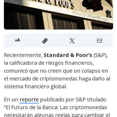
Recientemente,
Standard & Poor’s
(S&P),
la calificadora de riesgos financieros,
comunicó que no creen que un colapso en
el mercado de criptomonedas haga daño al
sistema financiero global.
En un
reporte
publicado por S&P titulado
“El Futuro de la Banca: Las criptomonedas
necesitarán algunas reglas para cambiar el