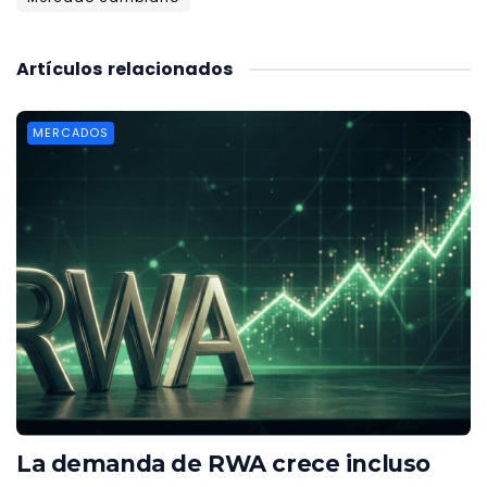
Artículos
relacionados
MERCADOS
La demanda de RWA crece incluso