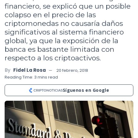
financiero, se explicó que un posible
colapso en el precio de las
criptomonedas no causaría daños
significativos al sistema financiero
global, ya que la exposición de la
banca es bastante limitada con
respecto a los criptoactivos.
By
Fidel La Rosa
20 febrero, 2018
Reading Time: 3 mins read
Síguenos en Google