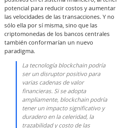
potencial para reducir costos y aumentar
las velocidades de las transacciones. Y no
sólo ella por sí misma, sino que las
criptomonedas de los bancos centrales
también conformarían un nuevo
paradigma.
La tecnología blockchain podría
ser un disruptor positivo para
varias cadenas de valor
financieras. Si se adopta
ampliamente, blockchain podría
tener un impacto significativo y
duradero en la celeridad, la
trazabilidad y costo de las