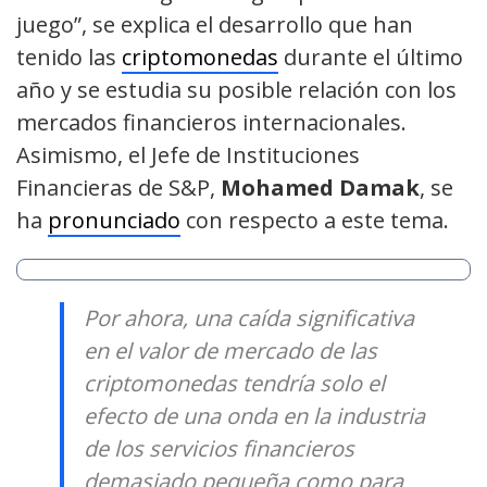
juego”, se explica el desarrollo que han
tenido las
criptomonedas
durante el último
año y se estudia su posible relación con los
mercados financieros internacionales.
Asimismo, el Jefe de Instituciones
Financieras de S&P,
Mohamed Damak
, se
ha
pronunciado
con respecto a este tema.
Por ahora, una caída significativa
en el valor de mercado de las
criptomonedas tendría solo el
efecto de una onda en la industria
de los servicios financieros
demasiado pequeña como para