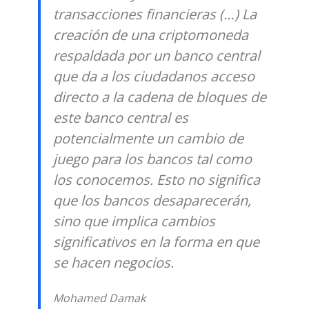
transacciones financieras (…) La
creación de una criptomoneda
respaldada por un banco central
que da a los ciudadanos acceso
directo a la cadena de bloques de
este banco central es
potencialmente un cambio de
juego para los bancos tal como
los conocemos. Esto no significa
que los bancos desaparecerán,
sino que implica cambios
significativos en la forma en que
se hacen negocios.
Mohamed Damak