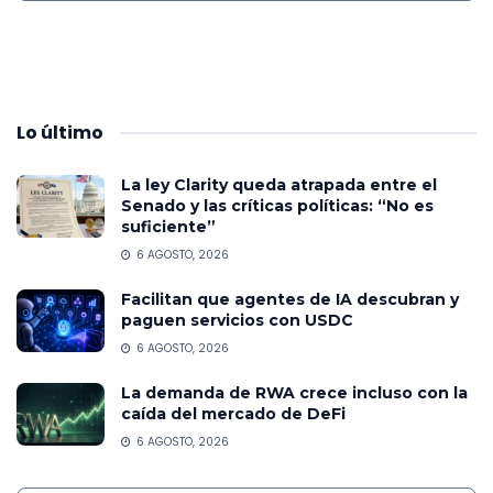
Lo
último
La ley Clarity queda atrapada entre el
Senado y las críticas políticas: “No es
suficiente”
6 AGOSTO, 2026
Facilitan que agentes de IA descubran y
paguen servicios con USDC
6 AGOSTO, 2026
La demanda de RWA crece incluso con la
caída del mercado de DeFi
6 AGOSTO, 2026