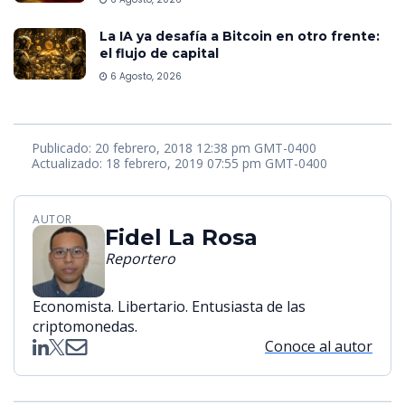
La IA ya desafía a Bitcoin en otro frente:
el flujo de capital
6 Agosto, 2026
Publicado: 20 febrero, 2018 12:38 pm GMT-0400
Actualizado: 18 febrero, 2019 07:55 pm GMT-0400
AUTOR
Fidel La Rosa
Reportero
Economista. Libertario. Entusiasta de las
criptomonedas.
Conoce al autor