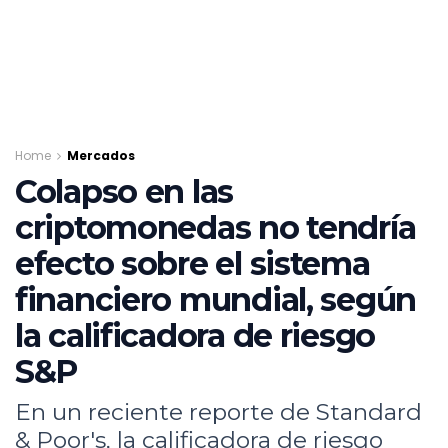
Home
Mercados
Colapso en las
criptomonedas no tendría
efecto sobre el sistema
financiero mundial, según
la calificadora de riesgo
S&P
En un reciente reporte de Standard
& Poor's, la calificadora de riesgo