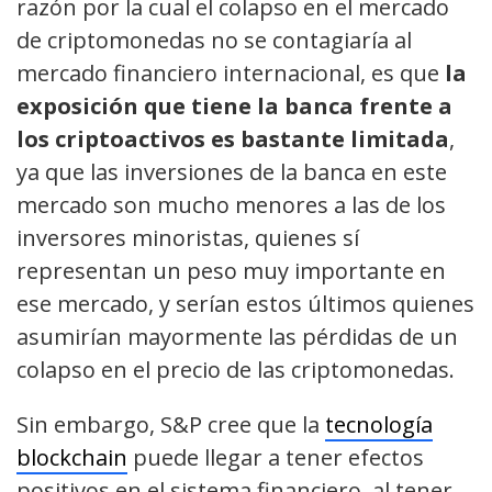
razón por la cual el colapso en el mercado
de criptomonedas no se contagiaría al
mercado financiero internacional, es que
la
exposición que tiene la banca frente a
los criptoactivos es bastante limitada
,
ya que las inversiones de la banca en este
mercado son mucho menores a las de los
inversores minoristas, quienes sí
representan un peso muy importante en
ese mercado, y serían estos últimos quienes
asumirían mayormente las pérdidas de un
colapso en el precio de las criptomonedas.
Sin embargo, S&P cree que la
tecnología
blockchain
puede llegar a tener efectos
positivos en el sistema financiero, al tener