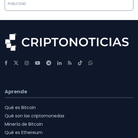
PUBLICIDAD
Aprende
Qué es Bitcoin
Qué son las criptomonedas
Minería de Bitcoin
Qué es Ethereum