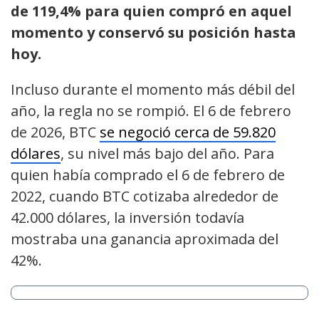
de 119,4% para quien compró en aquel
momento y conservó su posición hasta
hoy.
Incluso durante el momento más débil del
año, la regla no se rompió. El 6 de febrero
de 2026, BTC
se negoció cerca de 59.820
dólares
, su nivel más bajo del año. Para
quien había comprado el 6 de febrero de
2022, cuando BTC cotizaba alrededor de
42.000 dólares, la inversión todavía
mostraba una ganancia aproximada del
42%.