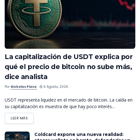
La capitalización de USDT explica por
qué el precio de bitcoin no sube más,
dice analista
Por
Nickolas Plaza
6 Agosto, 2026
USDT representa liquidez en el mercado de bitcoin. La caída en
su capitalización es muestra de que hay poco interés...
LEER MÁS
Coldcard expone una nueva realidad: