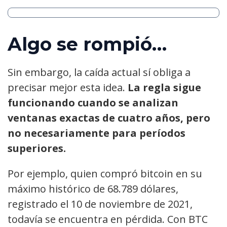
Algo se rompió…
Sin embargo, la caída actual sí obliga a
precisar mejor esta idea.
La regla sigue
funcionando cuando se analizan
ventanas exactas de cuatro años, pero
no necesariamente para períodos
superiores.
Por ejemplo, quien compró bitcoin en su
máximo histórico de 68.789 dólares,
registrado el 10 de noviembre de 2021,
todavía se encuentra en pérdida. Con BTC