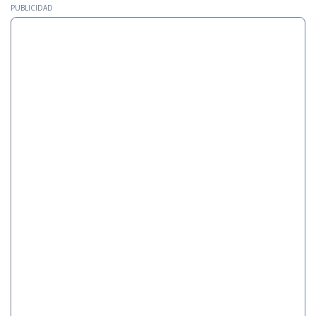
PUBLICIDAD