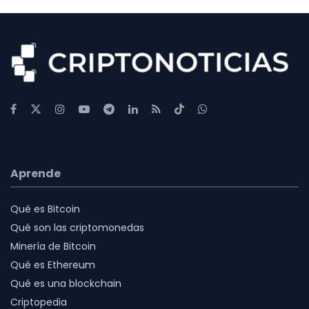
Aprende
Qué es Bitcoin
Qué son las criptomonedas
Minería de Bitcoin
Qué es Ethereum
Qué es una blockchain
Criptopedia