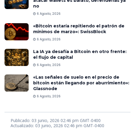
atacar wallets es barato, defenderlas ya
no
6 Agosto, 2026
«Bitcoin estaría repitiendo el patrón de
mínimos de marzo»: SwissBlock
6 Agosto, 2026
La IA ya desafía a Bitcoin en otro frente:
el flujo de capital
6 Agosto, 2026
«Las señales de suelo en el precio de
bitcoin están llegando por aburrimiento»:
Glassnode
6 Agosto, 2026
Publicado: 03 junio, 2026 02:46 pm GMT-0400
Actualizado: 03 junio, 2026 02:46 pm GMT-0400