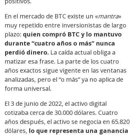
positivos.
En el mercado de BTC existe un «
mantra
»
muy repetido entre inversionistas de largo
plazo:
quien compró BTC y lo mantuvo
durante “cuatro años o más” nunca
perdió dinero.
La caída actual obliga a
matizar esa frase. La parte de los cuatro
años exactos sigue vigente en las ventanas
analizadas, pero el “o más” ya no aplica de
forma universal.
El 3 de junio de 2022, el activo digital
cotizaba cerca de 30.000 dólares. Cuatro
años después, el activo se negocia en 65.820
dólares,
lo que representa una ganancia