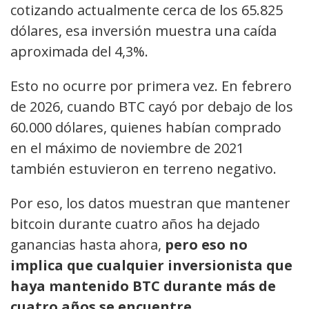
cotizando actualmente cerca de los 65.825
dólares, esa inversión muestra una caída
aproximada del 4,3%.
Esto no ocurre por primera vez. En febrero
de 2026, cuando BTC cayó por debajo de los
60.000 dólares, quienes habían comprado
en el máximo de noviembre de 2021
también estuvieron en terreno negativo.
Por eso, los datos muestran que mantener
bitcoin durante cuatro años ha dejado
ganancias hasta ahora,
pero eso no
implica que cualquier inversionista que
haya mantenido BTC durante más de
cuatro años se encuentre