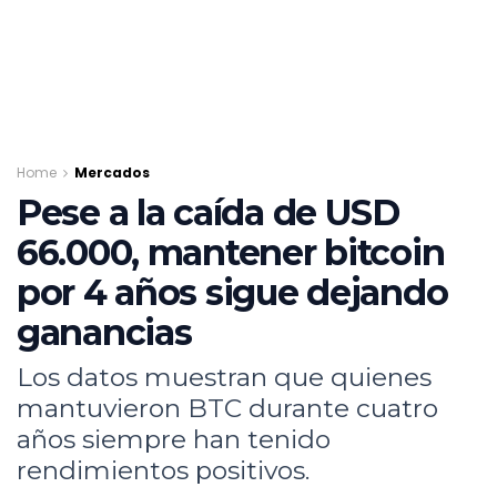
Home
Mercados
Pese a la caída de USD
66.000, mantener bitcoin
por 4 años sigue dejando
ganancias
Los datos muestran que quienes
mantuvieron BTC durante cuatro
años siempre han tenido
rendimientos positivos.