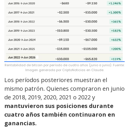
Rentabilidad de bitcoin por período de cuatro años (junio a junio). Fuente:
Imagen generada por CriptoNoticias en Claude.
Los períodos posteriores muestran el
mismo patrón. Quienes compraron en junio
de 2018, 2019, 2020, 2021 o 2022 y
mantuvieron sus posiciones durante
cuatro años también continuaron en
ganancias.