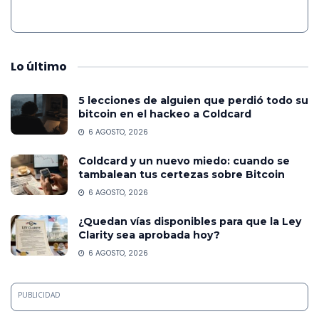
Lo
último
5 lecciones de alguien que perdió todo su
bitcoin en el hackeo a Coldcard
6 AGOSTO, 2026
Coldcard y un nuevo miedo: cuando se
tambalean tus certezas sobre Bitcoin
6 AGOSTO, 2026
¿Quedan vías disponibles para que la Ley
Clarity sea aprobada hoy?
6 AGOSTO, 2026
PUBLICIDAD