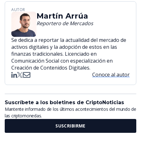
AUTOR
Martín Arrúa
Reportero de Mercados
Se dedica a reportar la actualidad del mercado de
activos digitales y la adopción de estos en las
finanzas tradicionales. Licenciado en
Comunicación Social con especialización en
Creación de Contenidos Digitales.
Conoce al autor
Suscríbete a los boletines de CriptoNoticias
Mantente informado de los últimos acontecimientos del mundo de
las criptomonedas.
SUSCRIBIRME