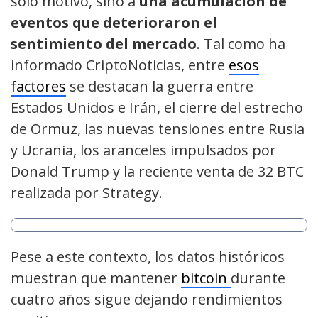
solo motivo, sino a
una acumulación de
eventos que deterioraron el
sentimiento del mercado
. Tal como ha
informado CriptoNoticias, entre
esos
factores
se destacan la guerra entre
Estados Unidos e Irán, el cierre del estrecho
de Ormuz, las nuevas tensiones entre Rusia
y Ucrania, los aranceles impulsados por
Donald Trump y la reciente venta de 32 BTC
realizada por Strategy.
Pese a este contexto, los datos históricos
muestran que mantener
bitcoin
durante
cuatro años sigue dejando rendimientos