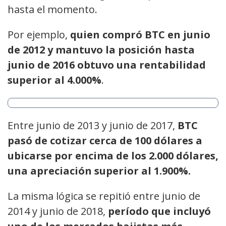
hasta el momento.
Por ejemplo,
quien compró BTC en junio
de 2012 y mantuvo la posición hasta
junio de 2016 obtuvo una rentabilidad
superior al 4.000%
.
Entre junio de 2013 y junio de 2017,
BTC
pasó de cotizar cerca de 100 dólares a
ubicarse por encima de los 2.000 dólares,
una apreciación superior al 1.900%.
La misma lógica se repitió entre junio de
2014 y junio de 2018,
período que incluyó