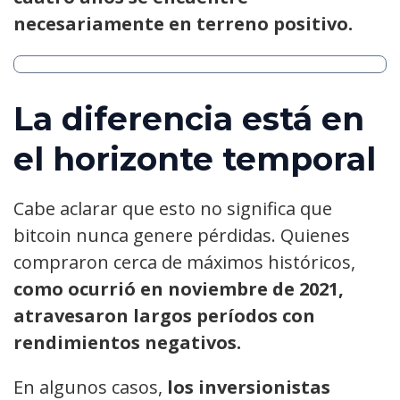
necesariamente en terreno positivo.
La diferencia está en
el horizonte temporal
Cabe aclarar que esto no significa que
bitcoin nunca genere pérdidas. Quienes
compraron cerca de máximos históricos,
como ocurrió en noviembre de 2021,
atravesaron largos períodos con
rendimientos negativos.
En algunos casos,
los inversionistas