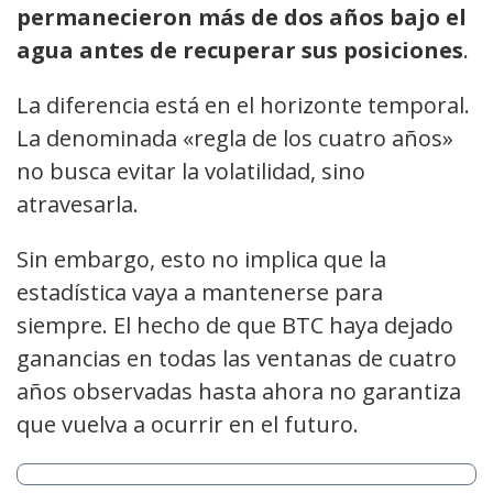
permanecieron más de dos años bajo el
agua antes de recuperar sus posiciones
.
La diferencia está en el horizonte temporal.
La denominada «regla de los cuatro años»
no busca evitar la volatilidad, sino
atravesarla.
Sin embargo, esto no implica que la
estadística vaya a mantenerse para
siempre. El hecho de que BTC haya dejado
ganancias en todas las ventanas de cuatro
años observadas hasta ahora no garantiza
que vuelva a ocurrir en el futuro.