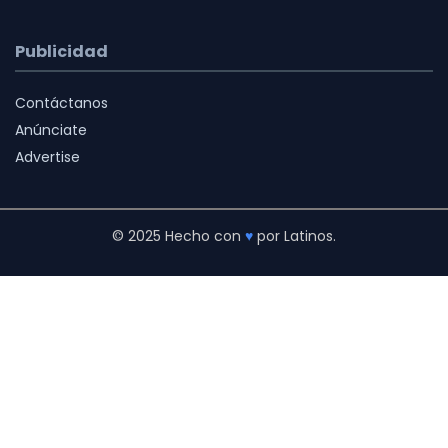
Publicidad
Contáctanos
Anúnciate
Advertise
© 2025 Hecho con
♥
por Latinos.