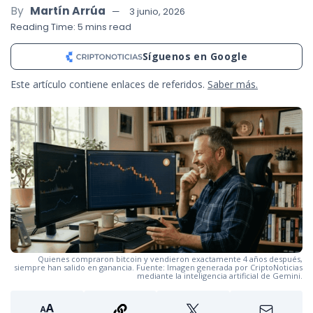
By
Martín Arrúa
3 junio, 2026
Reading Time: 5 mins read
Síguenos en Google
Este artículo contiene enlaces de referidos.
Saber más.
Quienes compraron bitcoin y vendieron exactamente 4 años después,
siempre han salido en ganancia. Fuente: Imagen generada por CriptoNoticias
mediante la inteligencia artificial de Gemini.