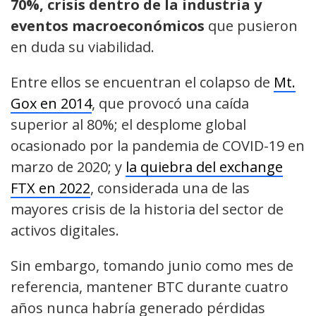
70%, crisis dentro de la industria y
eventos macroeconómicos
que pusieron
en duda su viabilidad.
Entre ellos se encuentran el colapso de
Mt.
Gox en 2014
, que provocó una caída
superior al 80%; el desplome global
ocasionado por la pandemia de COVID-19 en
marzo de 2020; y
la quiebra del exchange
FTX en 2022
, considerada una de las
mayores crisis de la historia del sector de
activos digitales.
Sin embargo, tomando junio como mes de
referencia, mantener BTC durante cuatro
años nunca habría generado pérdidas