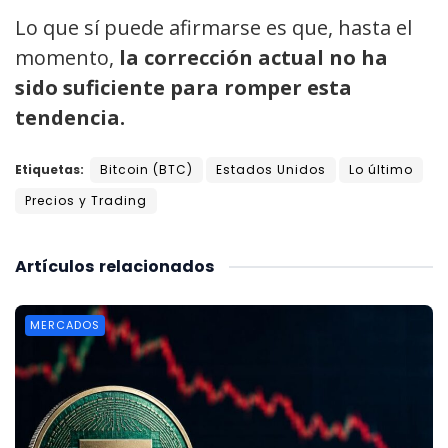
Lo que sí puede afirmarse es que, hasta el
momento,
la corrección actual no ha
sido suficiente para romper esta
tendencia.
Etiquetas:
Bitcoin (BTC)
Estados Unidos
Lo último
Precios y Trading
Artículos
relacionados
MERCADOS