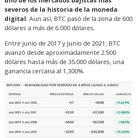
uno de los mercados bajistas más
severos de la historia de la moneda
digital
. Aun así, BTC pasó de la zona de 600
dólares a más de 6.000 dólares.
Entre junio de 2017 y junio de 2021, BTC
avanzó desde aproximadamente 2.500
dólares hasta más de 35.000 dólares, una
ganancia cercana al 1.300%.