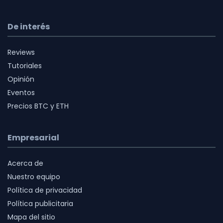
De interés
Reviews
Tutoriales
Opinión
Eventos
Precios BTC y ETH
Empresarial
Acerca de
Nuestro equipo
Política de privacidad
Política publicitaria
Mapa del sitio