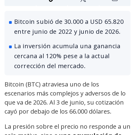
Bitcoin subió de 30.000 a USD 65.820
entre junio de 2022 y junio de 2026.
La inversión acumula una ganancia
cercana al 120% pese a la actual
corrección del mercado.
Bitcoin (BTC) atraviesa uno de los
escenarios más complejos y adversos de lo
que va de 2026. Al 3 de junio, su cotización
cayó por debajo de los 66.000 dólares.
La presión sobre el precio no responde a un