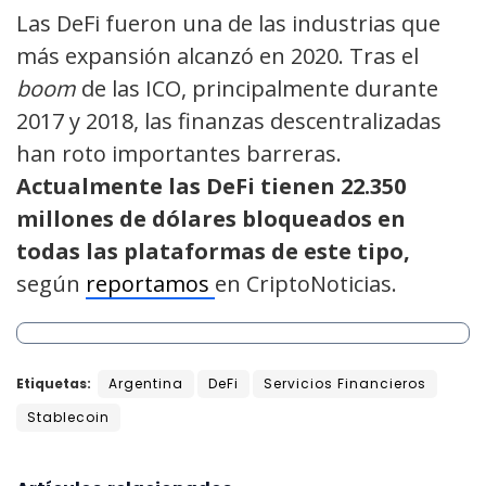
Las DeFi fueron una de las industrias que
más expansión alcanzó en 2020. Tras el
boom
de las ICO, principalmente durante
2017 y 2018, las finanzas descentralizadas
han roto importantes barreras.
Actualmente las DeFi tienen 22.350
millones de dólares bloqueados en
todas las plataformas de este tipo,
según
reportamos
en CriptoNoticias.
Etiquetas:
Argentina
DeFi
Servicios Financieros
Stablecoin