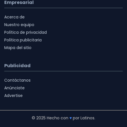
Empresarial
Acerca de
Nuestro equipo
Política de privacidad
Política publicitaria
Mapa del sitio
Publicidad
Contáctanos
Anúnciate
Advertise
© 2025 Hecho con
♥
por Latinos.