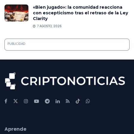
«Bien jugado»: la comunidad reacciona
con escepticismo tras el retraso de la Ley
Clarity
7 AGOSTO, 2026
PUBLICIDAD
Aprende