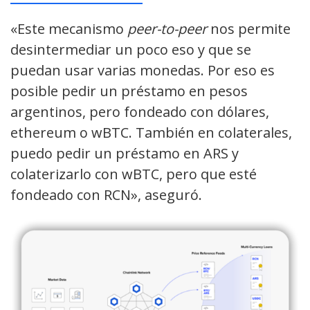
«Este mecanismo
peer-to-peer
nos permite
desintermediar un poco eso y que se
puedan usar varias monedas. Por eso es
posible pedir un préstamo en pesos
argentinos, pero fondeado con dólares,
ethereum o wBTC. También en colaterales,
puedo pedir un préstamo en ARS y
colaterizarlo con wBTC, pero que esté
fondeado con RCN», aseguró.