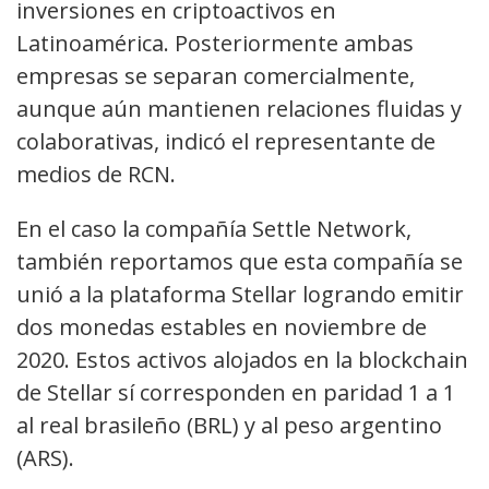
inversiones en criptoactivos en
Latinoamérica. Posteriormente ambas
empresas se separan comercialmente,
aunque aún mantienen relaciones fluidas y
colaborativas, indicó el representante de
medios de RCN.
En el caso la compañía Settle Network,
también reportamos que esta compañía se
unió a la plataforma Stellar logrando emitir
dos monedas estables en noviembre de
2020. Estos activos alojados en la blockchain
de Stellar sí corresponden en paridad 1 a 1
al real brasileño (BRL) y al peso argentino
(ARS).