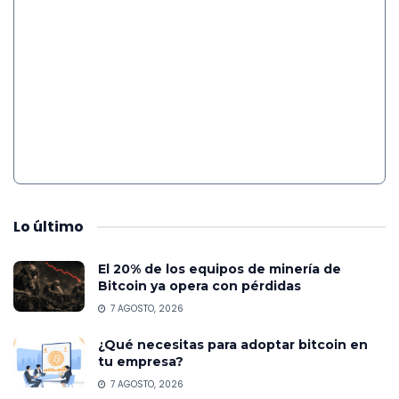
Lo
último
El 20% de los equipos de minería de
Bitcoin ya opera con pérdidas
7 AGOSTO, 2026
¿Qué necesitas para adoptar bitcoin en
tu empresa?
7 AGOSTO, 2026