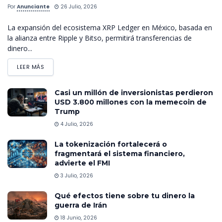
Por
Anunciante
26 Julio, 2026
La expansión del ecosistema XRP Ledger en México, basada en
la alianza entre Ripple y Bitso, permitirá transferencias de
dinero...
LEER MÁS
Casi un millón de inversionistas perdieron
USD 3.800 millones con la memecoin de
Trump
4 Julio, 2026
La tokenización fortalecerá o
fragmentará el sistema financiero,
advierte el FMI
3 Julio, 2026
Qué efectos tiene sobre tu dinero la
guerra de Irán
18 Junio, 2026