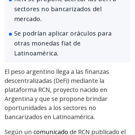
sectores no bancarizados del
mercado.
Se podrían aplicar oráculos para
otras monedas fiat de
Latinoamérica.
El peso argentino llega a las finanzas
descentralizadas (DeFi) mediante la
plataforma RCN, proyecto nacido en
Argentina y que se propone brindar
oportunidades a los sectores no
bancarizados en Latinoamérica.
Según un
comunicado
de RCN publicado el