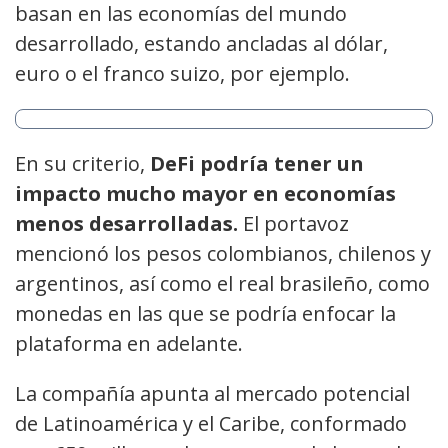
basan en las economías del mundo
desarrollado, estando ancladas al dólar,
euro o el franco suizo, por ejemplo.
En su criterio,
DeFi podría tener un
impacto mucho mayor en economías
menos desarrolladas.
El portavoz
mencionó los pesos colombianos, chilenos y
argentinos, así como el real brasileño, como
monedas en las que se podría enfocar la
plataforma en adelante.
La compañía apunta al mercado potencial
de Latinoamérica y el Caribe, conformado