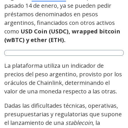
pasado 14 de enero, ya se pueden pedir
préstamos denominados en pesos
argentinos, financiados con otros activos
como
USD Coin (USDC), wrapped bitcoin
(wBTC) y ether (ETH).
La plataforma utiliza un indicador de
precios del peso argentino, provisto por los
oráculos de Chainlink, determinando el
valor de una moneda respecto a las otras.
Dadas las dificultades técnicas, operativas,
presupuestarias y regulatorias que supone
el lanzamiento de una
stablecoin
, la