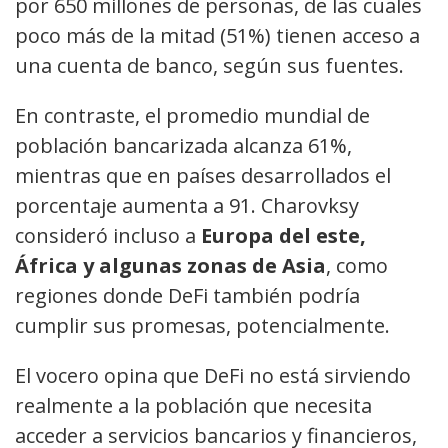
por 650 millones de personas, de las cuales
poco más de la mitad (51%) tienen acceso a
una cuenta de banco, según sus fuentes.
En contraste, el promedio mundial de
población bancarizada alcanza 61%,
mientras que en países desarrollados el
porcentaje aumenta a 91. Charovksy
consideró incluso a
Europa del este,
África y algunas zonas de Asia
, como
regiones donde DeFi también podría
cumplir sus promesas, potencialmente.
El vocero opina que DeFi no está sirviendo
realmente a la población que necesita
acceder a servicios bancarios y financieros,