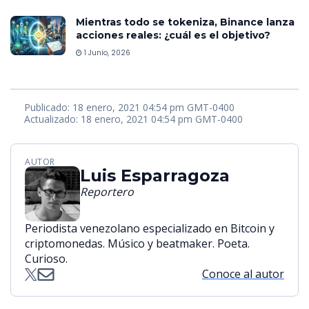
Mientras todo se tokeniza, Binance lanza
acciones reales: ¿cuál es el objetivo?
1 Junio, 2026
Publicado: 18 enero, 2021 04:54 pm GMT-0400
Actualizado: 18 enero, 2021 04:54 pm GMT-0400
AUTOR
Luis Esparragoza
Reportero
Periodista venezolano especializado en Bitcoin y
criptomonedas. Músico y beatmaker. Poeta.
Curioso.
Conoce al autor