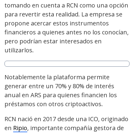
tomando en cuenta a RCN como una opción
para revertir esta realidad. La empresa se
propone acercar estos instrumentos
financieros a quienes antes no los conocían,
pero podrían estar interesados en
utilizarlos.
Notablemente la plataforma permite
generar entre un 70% y 80% de interés
anual en ARS para quienes financien los
préstamos con otros criptoactivos.
RCN nació en 2017 desde una ICO, originado
en
Ripio
, importante compañía gestora de