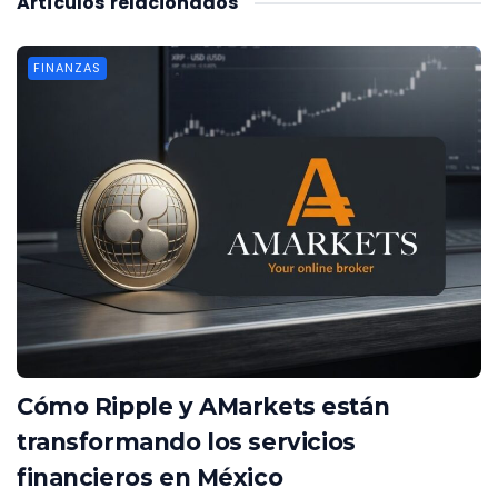
Artículos
relacionados
FINANZAS
Cómo Ripple y AMarkets están
transformando los servicios
financieros en México