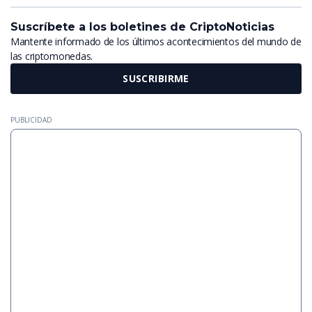
Suscríbete a los boletines de CriptoNoticias
Mantente informado de los últimos acontecimientos del mundo de
las criptomonedas.
SUSCRIBIRME
PUBLICIDAD