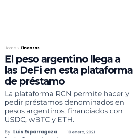
Home
Finanzas
El peso argentino llega a
las DeFi en esta plataforma
de préstamo
La plataforma RCN permite hacer y
pedir préstamos denominados en
pesos argentinos, financiados con
USDC, wBTC y ETH.
By
Luis Esparragoza
18 enero, 2021