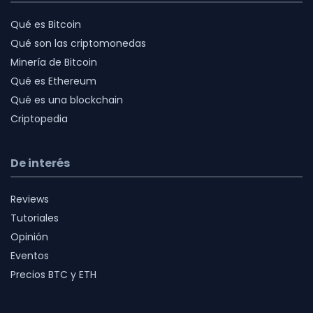
Qué es Bitcoin
Qué son las criptomonedas
Minería de Bitcoin
Qué es Ethereum
Qué es una blockchain
Criptopedia
De interés
Reviews
Tutoriales
Opinión
Eventos
Precios BTC y ETH