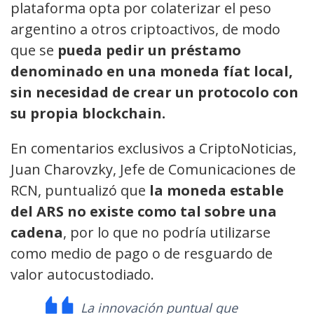
plataforma opta por colaterizar el peso
argentino a otros criptoactivos, de modo
que se
pueda pedir un préstamo
denominado en una moneda fíat local,
sin necesidad de crear un protocolo con
su propia blockchain.
En comentarios exclusivos a CriptoNoticias,
Juan Charovzky, Jefe de Comunicaciones de
RCN, puntualizó que
la moneda estable
del ARS no existe como tal sobre una
cadena
, por lo que no podría utilizarse
como medio de pago o de resguardo de
valor autocustodiado.
La innovación puntual que