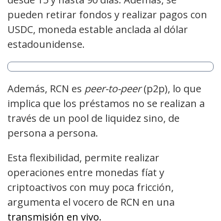
pueden retirar fondos y realizar pagos con
USDC, moneda estable anclada al dólar
estadounidense.
Además, RCN es
peer-to-peer
(p2p), lo que
implica que los préstamos no se realizan a
través de un pool de liquidez sino, de
persona a persona.
Esta flexibilidad, permite realizar
operaciones entre monedas fíat y
criptoactivos con muy poca fricción,
argumenta el vocero de RCN en una
transmisión en vivo.