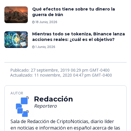
Qué efectos tiene sobre tu dinero la
guerra de Irán
18 Junio, 2026
Mientras todo se tokeniza, Binance lanza
acciones reales: ¿cuál es el objetivo?
1 Junio, 2026
Publicado: 27 septiembre, 2019 06:29 pm GMT-0400
Actualizado: 11 noviembre, 2020 04:47 pm GMT-0400
AUTOR
Redacción
Reportero
Sala de Redacción de CriptoNoticias, diario líder
en noticias e información en español acerca de las