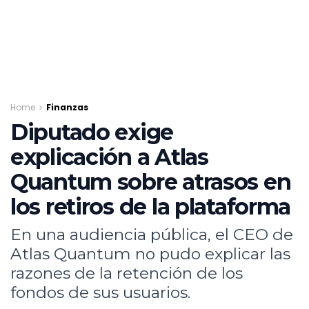
Home
Finanzas
Diputado exige
explicación a Atlas
Quantum sobre atrasos en
los retiros de la plataforma
En una audiencia pública, el CEO de
Atlas Quantum no pudo explicar las
razones de la retención de los
fondos de sus usuarios.