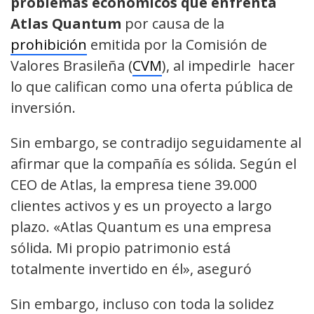
problemas económicos que enfrenta
Atlas Quantum
por causa de la
prohibición
emitida por la Comisión de
Valores Brasileña (
CVM
), al impedirle hacer
lo que califican como una oferta pública de
inversión.
Sin embargo, se contradijo seguidamente al
afirmar que la compañía es sólida. Según el
CEO de Atlas, la empresa tiene 39.000
clientes activos y es un proyecto a largo
plazo. «Atlas Quantum es una empresa
sólida. Mi propio patrimonio está
totalmente invertido en él», aseguró
Sin embargo, incluso con toda la solidez