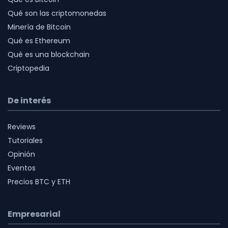
Qué son las criptomonedas
Minería de Bitcoin
Qué es Ethereum
Qué es una blockchain
Criptopedia
De interés
Reviews
Tutoriales
Opinión
Eventos
Precios BTC y ETH
Empresarial