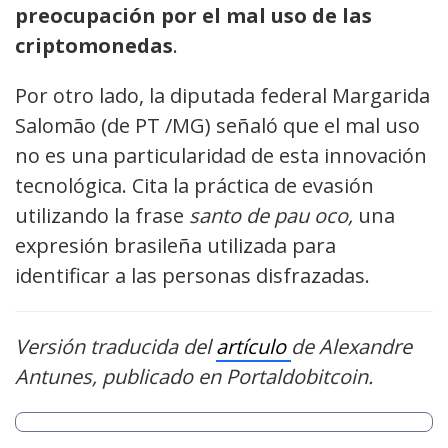
preocupación por el mal uso de las
criptomonedas
.
Por otro lado, la diputada federal Margarida
Salomão (de PT /MG) señaló que el mal uso
no es una particularidad de esta innovación
tecnológica. Cita la práctica de evasión
utilizando la frase
santo de pau oco,
una
expresión brasileña utilizada para
identificar a las personas disfrazadas.
Versión traducida del
artículo
de Alexandre
Antunes, publicado en Portaldobitcoin.