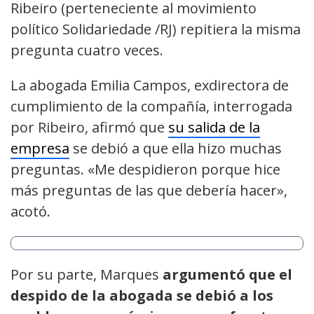
Ribeiro (perteneciente al movimiento
político Solidariedade /RJ) repitiera la misma
pregunta cuatro veces.
La abogada Emilia Campos, exdirectora de
cumplimiento de la compañía, interrogada
por Ribeiro, afirmó que
su salida de la
empresa
se debió a que ella hizo muchas
preguntas. «Me despidieron porque hice
más preguntas de las que debería hacer»,
acotó.
Por su parte, Marques
argumentó que el
despido de la abogada se debió a los