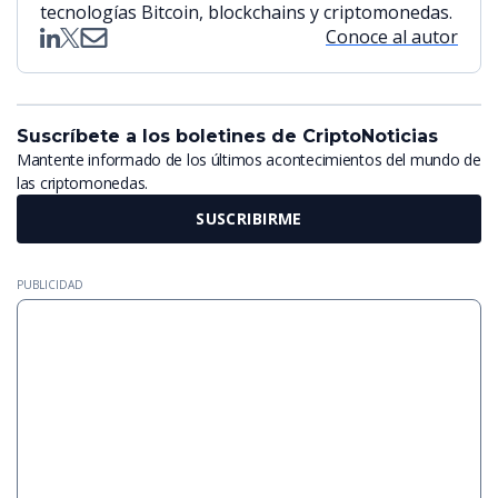
tecnologías Bitcoin, blockchains y criptomonedas.
Conoce al autor
Suscríbete a los boletines de CriptoNoticias
Mantente informado de los últimos acontecimientos del mundo de
las criptomonedas.
SUSCRIBIRME
PUBLICIDAD