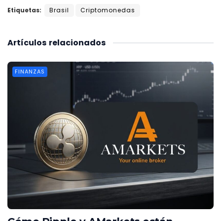
Etiquetas:
Brasil
Criptomonedas
Artículos
relacionados
FINANZAS