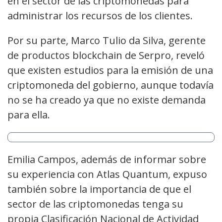
en el sector de las criptomonedas para
administrar los recursos de los clientes.
Por su parte, Marco Tulio da Silva, gerente
de productos blockchain de Serpro, reveló
que existen estudios para la emisión de una
criptomoneda del gobierno, aunque todavía
no se ha creado ya que no existe demanda
para ella.
Emilia Campos, además de informar sobre
su experiencia con Atlas Quantum, expuso
también sobre la importancia de que el
sector de las criptomonedas tenga su
propia Clasificación Nacional de Actividad