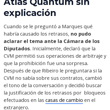
Atlas Quantum sin
explicación
Cuando se le preguntó a Marques qué
habría causado los retrasos,
no pudo
aclarar el tema ante la Cámara de los
Diputados
. Inicialmente, declaró que la
CVM permitió sus operaciones de arbitraje y
que la prohibición fue una sorpresa.
Después de que Ribeiro le preguntara si la
CVM no sabía sobre sus contratos, cambió
el tono de la conversación y decidió buscar
la justificación de los retrasos por bloqueos
efectuados en las
casas de cambio
en el
extranjero.