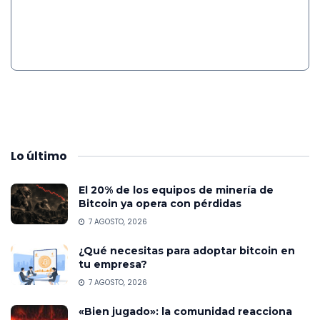
Lo
último
El 20% de los equipos de minería de
Bitcoin ya opera con pérdidas
7 AGOSTO, 2026
¿Qué necesitas para adoptar bitcoin en
tu empresa?
7 AGOSTO, 2026
«Bien jugado»: la comunidad reacciona