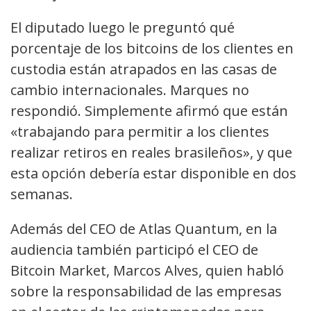
El diputado luego le preguntó qué
porcentaje de los bitcoins de los clientes en
custodia están atrapados en las casas de
cambio internacionales. Marques no
respondió. Simplemente afirmó que están
«trabajando para permitir a los clientes
realizar retiros en reales brasileños», y que
esta opción debería estar disponible en dos
semanas.
Además del CEO de Atlas Quantum, en la
audiencia también participó el CEO de
Bitcoin Market, Marcos Alves, quien habló
sobre la responsabilidad de las empresas