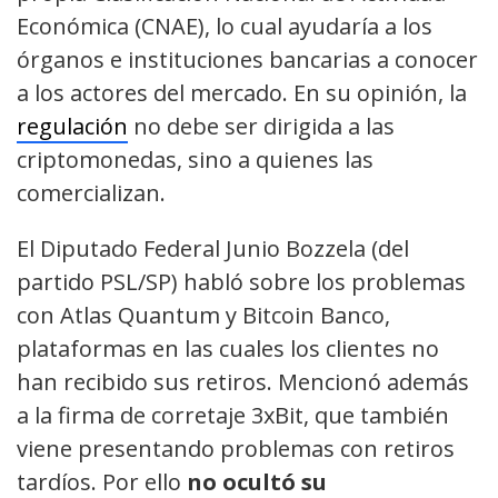
Económica (CNAE), lo cual ayudaría a los
órganos e instituciones bancarias a conocer
a los actores del mercado. En su opinión, la
regulación
no debe ser dirigida a las
criptomonedas, sino a quienes las
comercializan.
El Diputado Federal Junio Bozzela (del
partido PSL/SP) habló sobre los problemas
con Atlas Quantum y Bitcoin Banco,
plataformas en las cuales los clientes no
han recibido sus retiros. Mencionó además
a la firma de corretaje 3xBit, que también
viene presentando problemas con retiros
tardíos. Por ello
no ocultó su