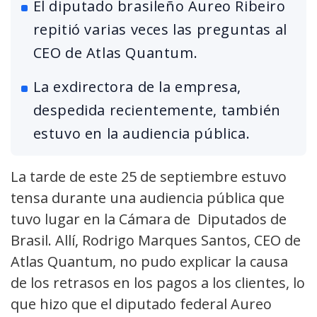
El diputado brasileño Aureo Ribeiro
repitió varias veces las preguntas al
CEO de Atlas Quantum.
La exdirectora de la empresa,
despedida recientemente, también
estuvo en la audiencia pública.
La tarde de este 25 de septiembre estuvo
tensa durante una audiencia pública que
tuvo lugar en la Cámara de Diputados de
Brasil. Allí, Rodrigo Marques Santos, CEO de
Atlas Quantum, no pudo explicar la causa
de los retrasos en los pagos a los clientes, lo
que hizo que el diputado federal Aureo