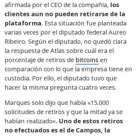
afirmada por el CEO de la compañía,
los
clientes aun no pueden retirarse de la
plataforma
. Esta situación fue planteada
varias veces por el diputado federal Aureo
Ribeiro. Según el diputado, no quedó clara
la respuesta de Atlas sobre cuál era el
porcentaje de retiros de
bitcoins
en
comparación con lo que la empresa tiene en
custodia. Por ello, el diputado tuvo que
hacer la misma pregunta cuatro veces.
Marques solo dijo que había «15.000
solicitudes de retiros y que la mitad ya se
habían realizado».
Uno de estos retiros
no efectuados es el de Campos, la