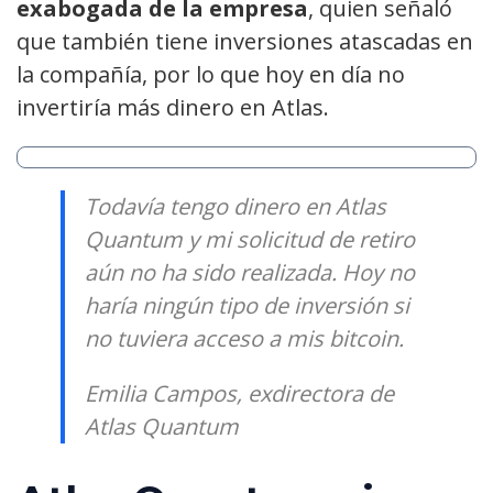
exabogada de la empresa
, quien señaló
que también tiene inversiones atascadas en
la compañía, por lo que hoy en día no
invertiría más dinero en Atlas.
Todavía tengo dinero en Atlas
Quantum y mi solicitud de retiro
aún no ha sido realizada. Hoy no
haría ningún tipo de inversión si
no tuviera acceso a mis bitcoin.
Emilia Campos, exdirectora de
Atlas Quantum