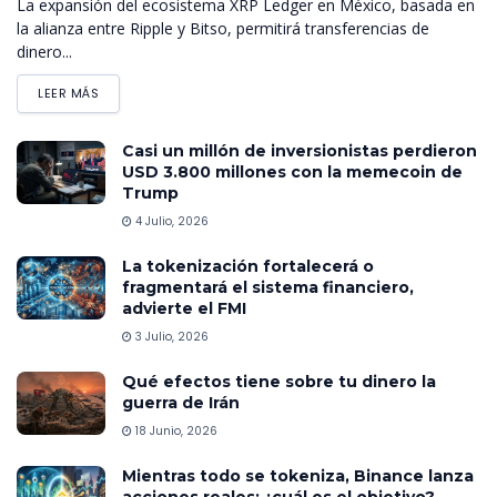
La expansión del ecosistema XRP Ledger en México, basada en
la alianza entre Ripple y Bitso, permitirá transferencias de
dinero...
LEER MÁS
Casi un millón de inversionistas perdieron
USD 3.800 millones con la memecoin de
Trump
4 Julio, 2026
La tokenización fortalecerá o
fragmentará el sistema financiero,
advierte el FMI
3 Julio, 2026
Qué efectos tiene sobre tu dinero la
guerra de Irán
18 Junio, 2026
Mientras todo se tokeniza, Binance lanza