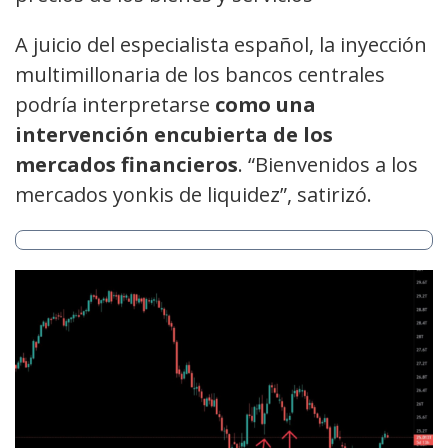
A juicio del especialista español, la inyección
multimillonaria de los bancos centrales
podría interpretarse
como una
intervención encubierta de los
mercados financieros
. “Bienvenidos a los
mercados yonkis de liquidez”, satirizó.