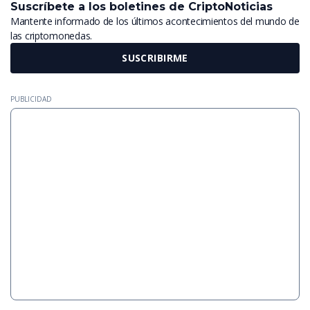
Suscríbete a los boletines de CriptoNoticias
Mantente informado de los últimos acontecimientos del mundo de
las criptomonedas.
SUSCRIBIRME
PUBLICIDAD