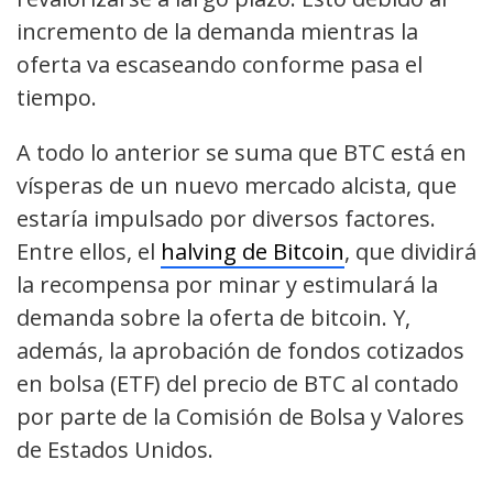
incremento de la demanda mientras la
oferta va escaseando conforme pasa el
tiempo.
A todo lo anterior se suma que BTC está en
vísperas de un nuevo mercado alcista, que
estaría impulsado por diversos factores.
Entre ellos, el
halving de Bitcoin
, que dividirá
la recompensa por minar y estimulará la
demanda sobre la oferta de bitcoin. Y,
además, la aprobación de fondos cotizados
en bolsa (ETF) del precio de BTC al contado
por parte de la Comisión de Bolsa y Valores
de Estados Unidos.