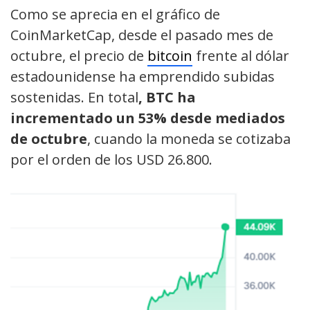
Como se aprecia en el gráfico de
CoinMarketCap, desde el pasado mes de
octubre, el precio de
bitcoin
frente al dólar
estadounidense ha emprendido subidas
sostenidas. En total
, BTC ha
incrementado un 53% desde mediados
de octubre
, cuando la moneda se cotizaba
por el orden de los USD 26.800.