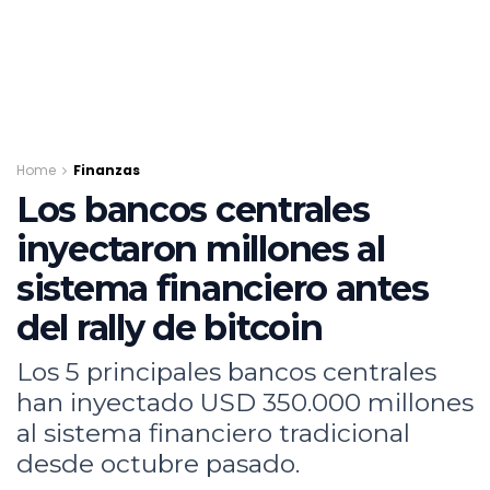
Home
Finanzas
Los bancos centrales
inyectaron millones al
sistema financiero antes
del rally de bitcoin
Los 5 principales bancos centrales
han inyectado USD 350.000 millones
al sistema financiero tradicional
desde octubre pasado.