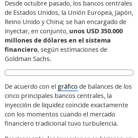
Desde octubre pasado, los bancos centrales
de Estados Unidos, la Unión Europea, Japón,
Reino Unido y China; se han encargado de
inyectar, en conjunto,
unos USD 350.000
millones de dólares en el sistema
financiero
, según estimaciones de
Goldman Sachs.
De acuerdo con el
gráfico
de balances de los
cinco principales bancos centrales, la
inyección de liquidez coincide exactamente
con los momentos cuando el mercado
financiero tradicional tuvo turbulencia.