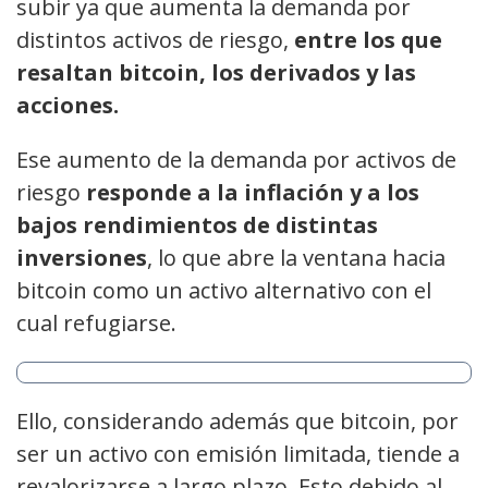
subir ya que aumenta la demanda por
distintos activos de riesgo,
entre los que
resaltan bitcoin, los derivados y las
acciones.
Ese aumento de la demanda por activos de
riesgo
responde a la inflación y a los
bajos rendimientos de distintas
inversiones
, lo que abre la ventana hacia
bitcoin como un activo alternativo con el
cual refugiarse.
Ello, considerando además que bitcoin, por
ser un activo con emisión limitada, tiende a
revalorizarse a largo plazo. Esto debido al