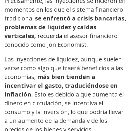
Precisamente, las inyecciones se hicieron en
momentos en los que el sistema financiero
tradicional
se
enfrentó a crisis bancarias,
problemas de liquidez y caídas
verticales,
recuerda
el asesor financiero
conocido como Jon Economist.
Las inyecciones de liquidez, aunque suelen
verse como algo que traerá beneficios a las
economías,
más bien tienden a
incentivar el gasto, traduciéndose en
inflación.
Esto es debido a que aumenta el
dinero en circulación, se incentiva el
consumo y la inversión, lo que podría llevar
a un aumento de la demanda y de los
precios de los bienes y servicios