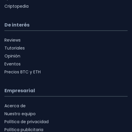
Criptopedia
De interés
Reviews
Tutoriales
Opinión
Eventos
Precios BTC y ETH
Empresarial
Acerca de
Nuestro equipo
Política de privacidad
Política publicitaria