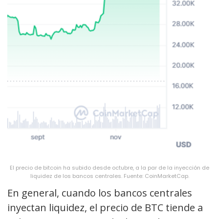
El precio de bitcoin ha subido desde octubre, a la par de la inyección de
liquidez de los bancos centrales. Fuente: CoinMarketCap.
En general, cuando los bancos centrales
inyectan liquidez, el precio de BTC tiende a