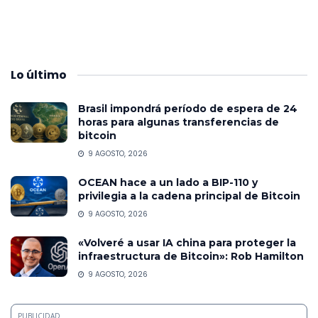
Lo
último
Brasil impondrá período de espera de 24
horas para algunas transferencias de
bitcoin
9 AGOSTO, 2026
OCEAN hace a un lado a BIP-110 y
privilegia a la cadena principal de Bitcoin
9 AGOSTO, 2026
«Volveré a usar IA china para proteger la
infraestructura de Bitcoin»: Rob Hamilton
9 AGOSTO, 2026
PUBLICIDAD