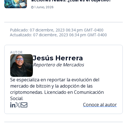
acciones reales: ¿cuál es el objetivo?
1 Junio, 2026
Publicado: 07 diciembre, 2023 06:34 pm GMT-0400
Actualizado: 07 diciembre, 2023 06:34 pm GMT-0400
AUTOR
Jesús Herrera
Reportero de Mercados
Se especializa en reportar la evolución del
mercado de bitcoin y la adopción de las
criptomonedas. Licenciado en Comunicación
Social.
Conoce al autor