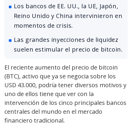
Los bancos de EE. UU., la UE, Japón,
Reino Unido y China intervinieron en
momentos de crisis.
Las grandes inyecciones de liquidez
suelen estimular el precio de bitcoin.
El reciente aumento del precio de bitcoin
(BTC), activo que ya se negocia sobre los
USD 43.000, podría tener diversos motivos y
uno de ellos tiene que ver con la
intervención de los cinco principales bancos
centrales del mundo en el mercado
financiero tradicional.