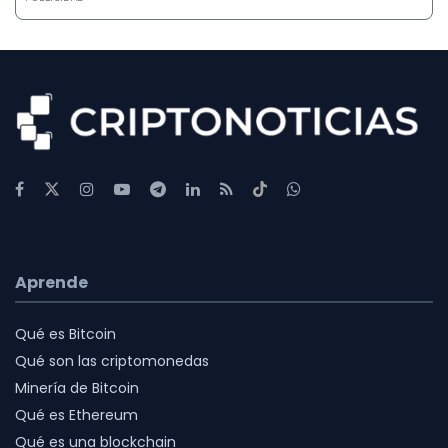
Aprende
Qué es Bitcoin
Qué son las criptomonedas
Minería de Bitcoin
Qué es Ethereum
Qué es una blockchain