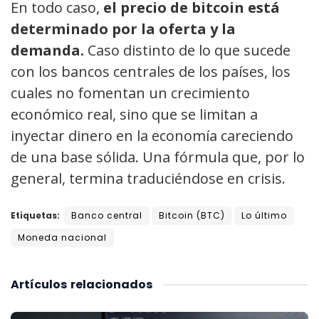
En todo caso,
el precio de bitcoin está
determinado por la oferta y la
demanda.
Caso distinto de lo que sucede
con los bancos centrales de los países, los
cuales no fomentan un crecimiento
económico real, sino que se limitan a
inyectar dinero en la economía careciendo
de una base sólida. Una fórmula que, por lo
general, termina traduciéndose en crisis.
Etiquetas:
Banco central
Bitcoin (BTC)
Lo último
Moneda nacional
Artículos
relacionados