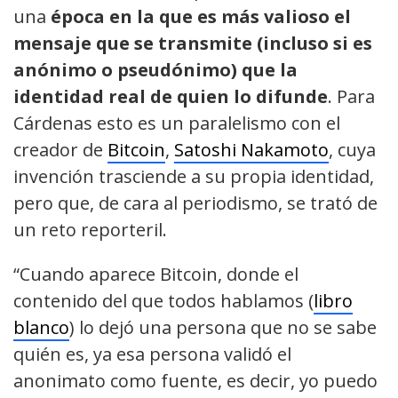
una
época en la que es más valioso el
mensaje que se transmite (incluso si es
anónimo o pseudónimo)
que la
identidad real de quien lo difunde
. Para
Cárdenas esto es un paralelismo con el
creador de
Bitcoin
,
Satoshi Nakamoto
, cuya
invención trasciende a su propia identidad,
pero que, de cara al periodismo, se trató de
un reto reporteril.
“Cuando aparece Bitcoin, donde el
contenido del que todos hablamos (
libro
blanco
) lo dejó una persona que no se sabe
quién es, ya esa persona validó el
anonimato como fuente, es decir, yo puedo