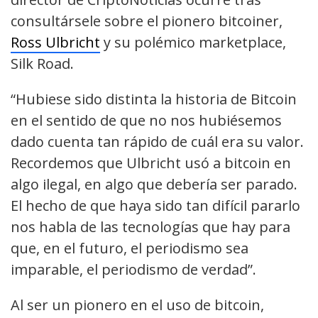
consultársele sobre el pionero bitcoiner,
Ross Ulbricht
y su polémico marketplace,
Silk Road.
“Hubiese sido distinta la historia de Bitcoin
en el sentido de que no nos hubiésemos
dado cuenta tan rápido de cuál era su valor.
Recordemos que Ulbricht usó a bitcoin en
algo ilegal, en algo que debería ser parado.
El hecho de que haya sido tan difícil pararlo
nos habla de las tecnologías que hay para
que, en el futuro, el periodismo sea
imparable, el periodismo de verdad”.
Al ser un pionero en el uso de bitcoin,