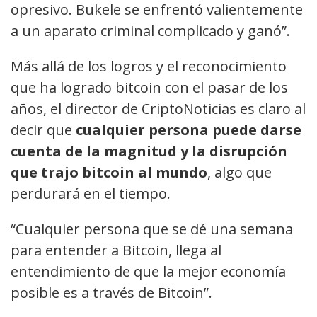
opresivo. Bukele se enfrentó valientemente
a un aparato criminal complicado y ganó”.
Más allá de los logros y el reconocimiento
que ha logrado bitcoin con el pasar de los
años, el director de CriptoNoticias es claro al
decir que
cualquier persona puede darse
cuenta de la magnitud y la disrupción
que trajo bitcoin al mundo
, algo que
perdurará en el tiempo.
“Cualquier persona que se dé una semana
para entender a Bitcoin, llega al
entendimiento de que la mejor economía
posible es a través de Bitcoin”.