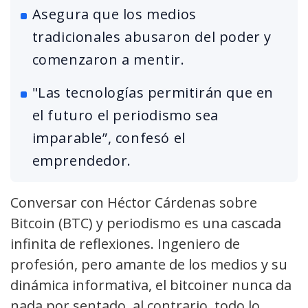
Asegura que los medios
tradicionales abusaron del poder y
comenzaron a mentir.
"Las tecnologías permitirán que en
el futuro el periodismo sea
imparable”, confesó el
emprendedor.
Conversar con Héctor Cárdenas sobre
Bitcoin (BTC) y periodismo es una cascada
infinita de reflexiones. Ingeniero de
profesión, pero amante de los medios y su
dinámica informativa, el bitcoiner nunca da
nada por sentado, al contrario, todo lo