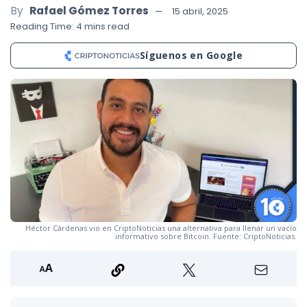
By
Rafael Gómez Torres
15 abril, 2025
Reading Time: 4 mins read
Síguenos en Google
Héctor Cárdenas vio en CriptoNoticias una alternativa para llenar un vacío
informativo sobre Bitcoin. Fuente: CriptoNoticias.