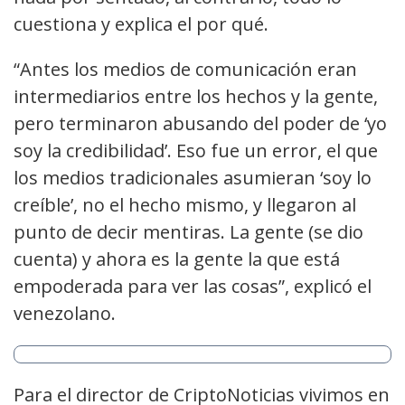
cuestiona y explica el por qué.
“Antes los medios de comunicación eran
intermediarios entre los hechos y la gente,
pero terminaron abusando del poder de ‘yo
soy la credibilidad’. Eso fue un error, el que
los medios tradicionales asumieran ‘soy lo
creíble’, no el hecho mismo, y llegaron al
punto de decir mentiras. La gente (se dio
cuenta) y ahora es la gente la que está
empoderada para ver las cosas”, explicó el
venezolano.
Para el director de CriptoNoticias vivimos en