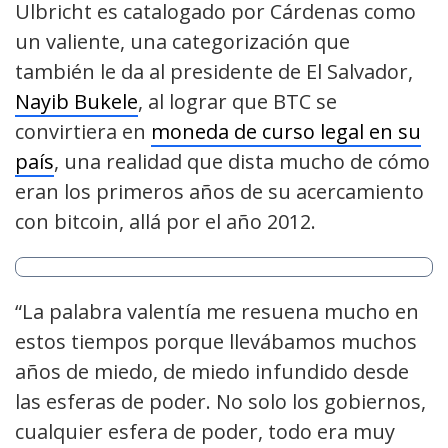
Ulbricht es catalogado por Cárdenas como
un valiente, una categorización que
también le da al presidente de El Salvador,
Nayib Bukele
, al lograr que BTC se
convirtiera en
moneda de curso legal en su
país
, una realidad que dista mucho de cómo
eran los primeros años de su acercamiento
con bitcoin, allá por el año 2012.
“La palabra valentía me resuena mucho en
estos tiempos porque llevábamos muchos
años de miedo, de miedo infundido desde
las esferas de poder. No solo los gobiernos,
cualquier esfera de poder, todo era muy