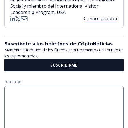
Social y miembro del International Visitor
Leadership Program, USA.
Conoce al autor
Suscríbete a los boletines de CriptoNoticias
Mantente informado de los últimos acontecimientos del mundo de
las criptomonedas.
SUSCRIBIRME
PUBLICIDAD