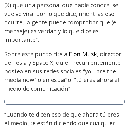
(X) que una persona, que nadie conoce, se
vuelve viral por lo que dice, mientras eso
ocurre, la gente puede comprobar que (el
mensaje) es verdad y lo que dice es
importante”.
Sobre este punto cita a
Elon Musk
, director
de Tesla y Space X, quien recurrentemente
postea en sus redes sociales “you are the
media now” o en español “tú eres ahora el
medio de comunicación”.
“Cuando te dicen eso de que ahora tú eres
el medio, te están diciendo que cualquier