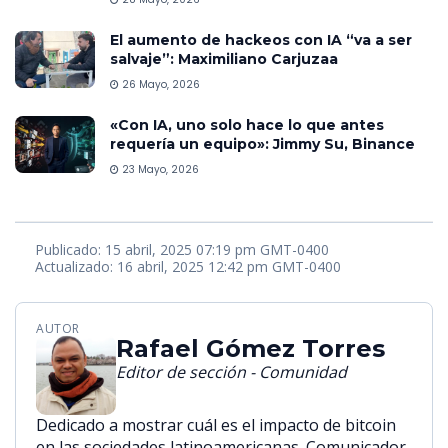
El aumento de hackeos con IA “va a ser
salvaje”: Maximiliano Carjuzaa
26 Mayo, 2026
«Con IA, uno solo hace lo que antes
requería un equipo»: Jimmy Su, Binance
23 Mayo, 2026
Publicado: 15 abril, 2025 07:19 pm GMT-0400
Actualizado: 16 abril, 2025 12:42 pm GMT-0400
AUTOR
Rafael Gómez Torres
Editor de sección - Comunidad
Dedicado a mostrar cuál es el impacto de bitcoin
en las sociedades latinoamericanas. Comunicador