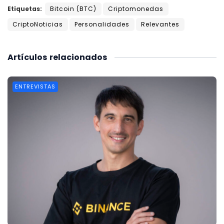
Etiquetas:
Bitcoin (BTC)
Criptomonedas
CriptoNoticias
Personalidades
Relevantes
Artículos
relacionados
ENTREVISTAS