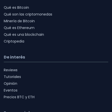
Qué es Bitcoin
Qué son las criptomonedas
Minería de Bitcoin
Qué es Ethereum
Qué es una blockchain
Criptopedia
De interés
Reviews
Tutoriales
Opinión
Eventos
Precios BTC y ETH