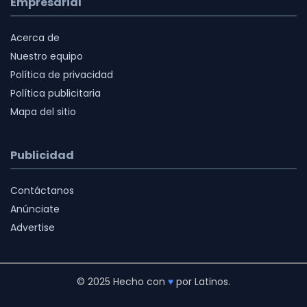
Empresarial
Acerca de
Nuestro equipo
Política de privacidad
Política publicitaria
Mapa del sitio
Publicidad
Contáctanos
Anúnciate
Advertise
© 2025 Hecho con
♥
por Latinos.