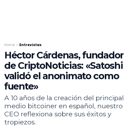
Home
Entrevistas
Héctor Cárdenas, fundador
de CriptoNoticias: «Satoshi
validó el anonimato como
fuente»
A 10 años de la creación del principal
medio bitcoiner en español, nuestro
CEO reflexiona sobre sus éxitos y
tropiezos.