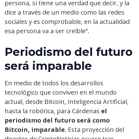
persona, si tiene una verdad que decir, y la
dice a través de un medio como las redes
sociales y es comprobable, en la actualidad
esa persona va a ser creíble”.
Periodismo del futuro
será imparable
En medio de todos los desarrollos
tecnológico que conviven en el mundo
actual, desde Bitcoin, Inteligencia Artificial,
hasta la robótica, para Cárdenas
el
periodismo del futuro será como
Bitcoin, imparable
. Esta proyección del
director de CriptoNoticias ocurre tras