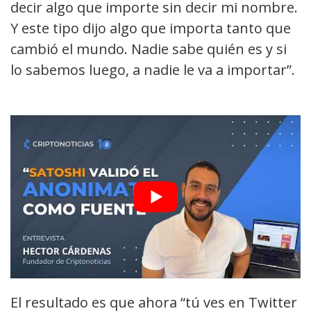
decir algo que importe sin decir mi nombre.
Y este tipo dijo algo que importa tanto que
cambió el mundo. Nadie sabe quién es y si
lo sabemos luego, a nadie le va a importar”.
El resultado es que ahora “tú ves en Twitter