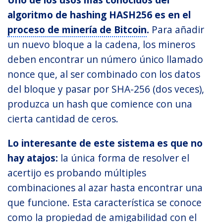
algoritmo de hashing HASH256 es en el
proceso de minería de Bitcoin
.
Para añadir
un nuevo bloque a la cadena, los mineros
deben encontrar un número único llamado
nonce que, al ser combinado con los datos
del bloque y pasar por SHA-256 (dos veces),
produzca un hash que comience con una
cierta cantidad de ceros.
Lo interesante de este sistema es que no
hay atajos:
la única forma de resolver el
acertijo es probando múltiples
combinaciones al azar hasta encontrar una
que funcione. Esta característica se conoce
como la propiedad de amigabilidad con el