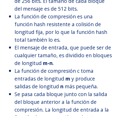
de 256 bits. El tamaño de cada bloque
del mensaje es de 512 bits.
La función de compresión es una
función hash resistente a colisión de
longitud fija, por lo que la función hash
total también lo es.
El mensaje de entrada, que puede ser de
cualquier tamaño, es dividido en bloques
de longitud
m-n
.
La función de compresión c toma
entradas de longitud
m
y produce
salidas de longitud
n
más pequeña.
Se pasa cada bloque junto con la salida
del bloque anterior a la función de
compresión. La longitud de entrada a la