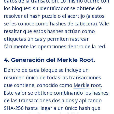
datos de la transacción. Lo mismo ocurre con
los bloques: su identificador se obtiene de
resolver el hash puzzle o el acertijo (a estos
se les conoce como hashes de cabecera). Vale
resaltar que estos hashes actúan como
etiquetas únicas y permiten rastrear
fácilmente las operaciones dentro de la red.
4. Generación del Merkle Root.
Dentro de cada bloque se incluye un
resumen único de todas las transacciones
que contiene, conocido como
Merkle root
.
Este valor se obtiene combinando los hashes
de las transacciones dos a dos y aplicando
SHA-256 hasta llegar a un único hash que