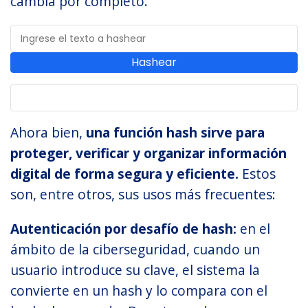
cambia por completo.
Hashear
Ahora bien,
una función hash sirve para
proteger, verificar y organizar información
digital de forma segura y eficiente.
Estos
son, entre otros, sus usos más frecuentes:
Autenticación por desafío de hash:
en el
ámbito de la ciberseguridad, cuando un
usuario introduce su clave, el sistema la
convierte en un hash y lo compara con el