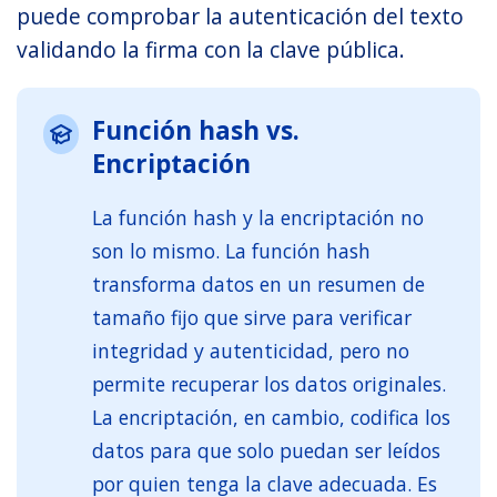
puede comprobar la autenticación del texto
validando la firma con la clave pública.
Función hash vs.
Encriptación
La función hash y la encriptación no
son lo mismo. La función hash
transforma datos en un resumen de
tamaño fijo que sirve para verificar
integridad y autenticidad, pero no
permite recuperar los datos originales.
La encriptación, en cambio, codifica los
datos para que solo puedan ser leídos
por quien tenga la clave adecuada. Es