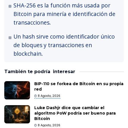
SHA-256 es la función más usada por
Bitcoin para minería e identificación de
transacciones.
Un hash sirve como identificador único
de bloques y transacciones en
blockchain.
También te podría
interesar
BIP-110 se forkea de Bitcoin en su propia
red
8 Agosto, 2026
Luke Dashjr dice que cambiar el
algoritmo PoW podría ser bueno para
Bitcoin
8 Agosto, 2026