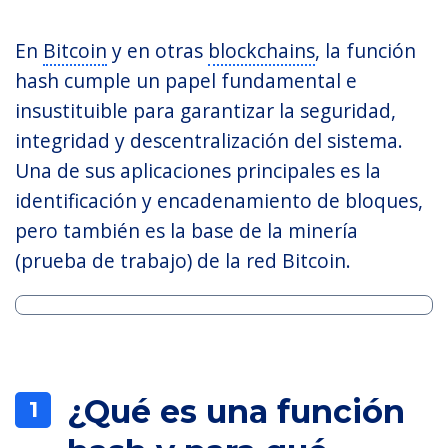
En
Bitcoin
y en otras
blockchains
, la función
hash cumple un papel fundamental e
insustituible para garantizar la seguridad,
integridad y descentralización del sistema.
Una de sus aplicaciones principales es la
identificación y encadenamiento de bloques,
pero también es la base de la minería
(prueba de trabajo) de la red Bitcoin.
¿Qué es una función
1