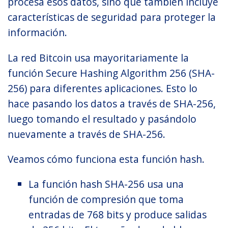
procesa esos datos, sino que también incluye
características de seguridad para proteger la
información.
La red Bitcoin usa mayoritariamente la
función Secure Hashing Algorithm 256 (SHA-
256) para diferentes aplicaciones. Esto lo
hace pasando los datos a través de SHA-256,
luego tomando el resultado y pasándolo
nuevamente a través de SHA-256.
Veamos cómo funciona esta función hash.
La función hash SHA-256 usa una
función de compresión que toma
entradas de 768 bits y produce salidas