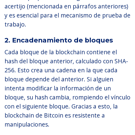
acertijo (mencionada en párrafos anteriores)
y es esencial para el mecanismo de prueba de
trabajo.
2. Encadenamiento de bloques
Cada bloque de la blockchain contiene el
hash del bloque anterior, calculado con SHA-
256. Esto crea una cadena en la que cada
bloque depende del anterior. Si alguien
intenta modificar la información de un
bloque, su hash cambia, rompiendo el vínculo
con el siguiente bloque. Gracias a esto, la
blockchain de Bitcoin es resistente a
manipulaciones.