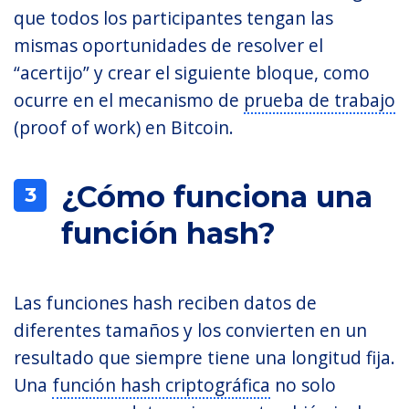
que todos los participantes tengan las
mismas oportunidades de resolver el
“acertijo” y crear el siguiente bloque, como
ocurre en el mecanismo de
prueba de trabajo
(proof of work) en Bitcoin.
¿Cómo funciona una
3
función hash?
Las funciones hash reciben datos de
diferentes tamaños y los convierten en un
resultado que siempre tiene una longitud fija.
Una
función hash criptográfica
no solo