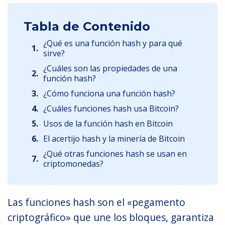
Tabla de Contenido
¿Qué es una función hash y para qué
1.
sirve?
¿Cuáles son las propiedades de una
2.
función hash?
3.
¿Cómo funciona una función hash?
4.
¿Cuáles funciones hash usa Bitcoin?
5.
Usos de la función hash en Bitcoin
6.
El acertijo hash y la minería de Bitcoin
¿Qué otras funciones hash se usan en
7.
criptomonedas?
Las funciones hash son el «pegamento
criptográfico» que une los bloques, garantiza