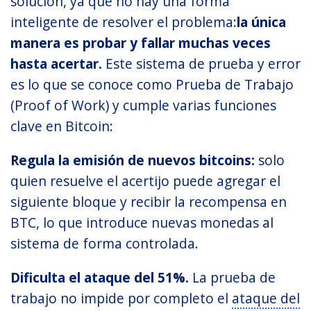
solución, ya que no hay una forma
inteligente de resolver el problema:
la única
manera es probar y fallar muchas veces
hasta acertar.
Este sistema de prueba y error
es lo que se conoce como Prueba de Trabajo
(Proof of Work) y cumple varias funciones
clave en Bitcoin:
Regula la emisión de nuevos bitcoins:
solo
quien resuelve el acertijo puede agregar el
siguiente bloque y recibir la recompensa en
BTC, lo que introduce nuevas monedas al
sistema de forma controlada.
Dificulta el ataque del 51%.
La prueba de
trabajo no impide por completo el
ataque del