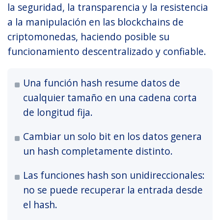
la seguridad, la transparencia y la resistencia
a la manipulación en las blockchains de
criptomonedas, haciendo posible su
funcionamiento descentralizado y confiable.
Una función hash resume datos de
cualquier tamaño en una cadena corta
de longitud fija.
Cambiar un solo bit en los datos genera
un hash completamente distinto.
Las funciones hash son unidireccionales:
no se puede recuperar la entrada desde
el hash.