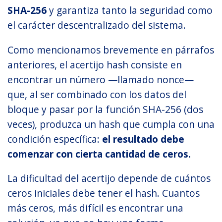
SHA-256
y garantiza tanto la seguridad como
el carácter descentralizado del sistema.
Como mencionamos brevemente en párrafos
anteriores, el acertijo hash consiste en
encontrar un número —llamado nonce—
que, al ser combinado con los datos del
bloque y pasar por la función SHA-256 (dos
veces), produzca un hash que cumpla con una
condición específica:
el resultado debe
comenzar con cierta cantidad de ceros.
La dificultad del acertijo depende de cuántos
ceros iniciales debe tener el hash. Cuantos
más ceros, más difícil es encontrar una