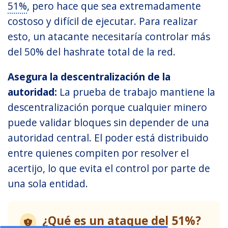
51%
, pero hace que sea extremadamente
costoso y difícil de ejecutar. Para realizar
esto, un atacante necesitaría controlar más
del 50% del hashrate total de la red.
Asegura la descentralización de la
autoridad:
La prueba de trabajo mantiene la
descentralización porque cualquier minero
puede validar bloques sin depender de una
autoridad central. El poder está distribuido
entre quienes compiten por resolver el
acertijo, lo que evita el control por parte de
una sola entidad.
¿Qué es un ataque del 51%?