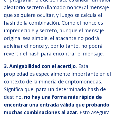
aleatorio secreto (llamado nonce) al mensaje
que se quiere ocultar, y luego se calcula el
hash de la combinación. Como el nonce es
impredecible y secreto, aunque el mensaje
original sea simple, el atacante no podrá
adivinar el nonce y, por lo tanto, no podrá
revertir el hash para encontrar el mensaje.
3. Amigabilidad con el acertijo
. Esta
propiedad es especialmente importante en el
contexto de la minería de criptomonedas.
Significa que, para un determinado hash de
destino,
no hay una forma más rápida de
encontrar una entrada válida que probando
muchas combinaciones al azar
. Esto asegura