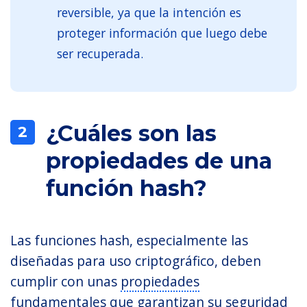
reversible, ya que la intención es
proteger información que luego debe
ser recuperada.
¿Cuáles son las
2
propiedades de una
función hash?
Las funciones hash, especialmente las
diseñadas para uso criptográfico, deben
cumplir con unas
propiedades
fundamentales
que garantizan su seguridad