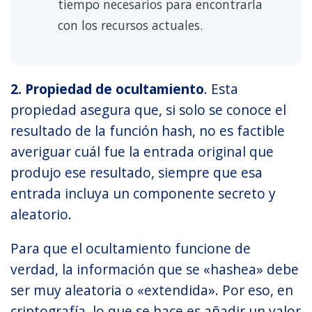
tiempo necesarios para encontrarla
con los recursos actuales.
2. Propiedad de ocultamiento
. Esta
propiedad asegura que, si solo se conoce el
resultado de la función hash, no es factible
averiguar cuál fue la entrada original que
produjo ese resultado, siempre que esa
entrada incluya un componente secreto y
aleatorio.
Para que el ocultamiento funcione de
verdad, la información que se «hashea» debe
ser muy aleatoria o «extendida». Por eso, en
criptografía, lo que se hace es añadir un valor