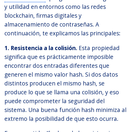
y utilidad en entornos como las redes
blockchain, firmas digitales y
almacenamiento de contraseñas. A
continuación, te explicamos las principales:
1. Resistencia a la colisión.
Esta propiedad
significa que es prácticamente imposible
encontrar dos entradas diferentes que
generen el mismo valor hash. Si dos datos
distintos producen el mismo hash, se
produce lo que se llama una colisión, y eso
puede comprometer la seguridad del
sistema. Una buena función hash minimiza al
extremo la posibilidad de que esto ocurra.