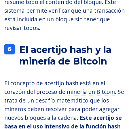
resume todo el contenido del bloque. Este
sistema permite verificar que una transacción
está incluida en un bloque sin tener que
revisar todos.
El acertijo hash y la
6
minería de Bitcoin
El concepto de acertijo hash está en el
corazón del proceso de
minería en Bitcoin
. Se
trata de un desafío matemático que los
mineros deben resolver para poder agregar
nuevos bloques a la cadena.
Este acertijo se
basa en el uso intensivo de la función hash