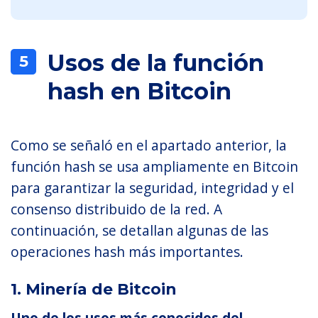
Usos de la función
5
hash en Bitcoin
Como se señaló en el apartado anterior, la
función hash se usa ampliamente en Bitcoin
para garantizar la seguridad, integridad y el
consenso distribuido de la red. A
continuación, se detallan algunas de las
operaciones hash más importantes.
1. Minería de Bitcoin
Uno de los usos más conocidos del