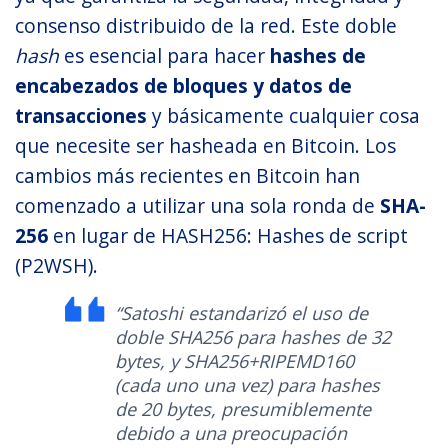
consenso distribuido de la red. Este doble
hash
es esencial para hacer
hashes de
encabezados de bloques y datos de
transacciones
y básicamente cualquier cosa
que necesite ser hasheada en Bitcoin. Los
cambios más recientes en Bitcoin han
comenzado a utilizar una sola ronda de
SHA-
256
en lugar de HASH256: Hashes de script
(P2WSH).
“Satoshi estandarizó el uso de
doble SHA256 para hashes de 32
bytes, y SHA256+RIPEMD160
(cada uno una vez) para hashes
de 20 bytes, presumiblemente
debido a una preocupación