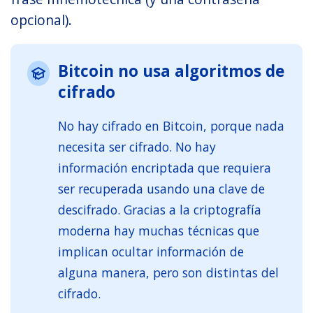
opcional).
Bitcoin no usa algoritmos de
cifrado
No hay cifrado en Bitcoin, porque nada
necesita ser cifrado. No hay
información encriptada que requiera
ser recuperada usando una clave de
descifrado. Gracias a la criptografía
moderna hay muchas técnicas que
implican ocultar información de
alguna manera, pero son distintas del
cifrado.