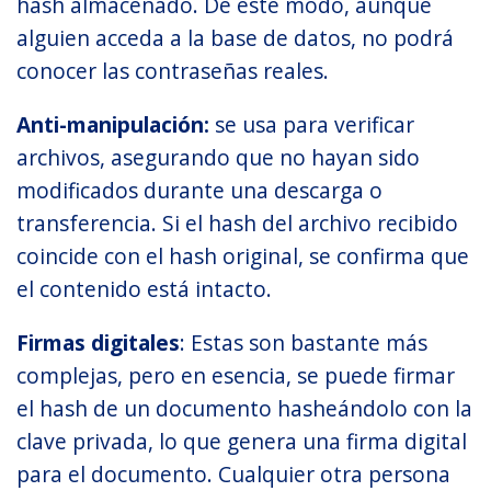
hash almacenado. De este modo, aunque
alguien acceda a la base de datos, no podrá
conocer las contraseñas reales.
Anti-manipulación:
se usa para verificar
archivos, asegurando que no hayan sido
modificados durante una descarga o
transferencia. Si el hash del archivo recibido
coincide con el hash original, se confirma que
el contenido está intacto.
Firmas digitales
: Estas son bastante más
complejas, pero en esencia, se puede firmar
el hash de un documento hasheándolo con la
clave privada, lo que genera una firma digital
para el documento. Cualquier otra persona