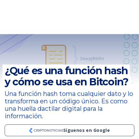
¿Qué es una función hash
y cómo se usa en Bitcoin?
Una función hash toma cualquier dato y lo
transforma en un código único. Es como
una huella dactilar digital para la
información.
Síguenos en Google