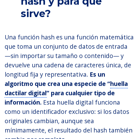
hash y para qué
sirve?
Una función hash es una función matemática
que toma un conjunto de datos de entrada
—sin importar su tamaño o contenido— y
devuelve una cadena de caracteres única, de
longitud fija y representativa.
Es un
algoritmo que crea una especie de “
huella
dactilar digital
” para cualquier tipo de
información.
Esta huella digital funciona
como un identificador exclusivo: si los datos
originales cambian, aunque sea
mínimamente, el resultado del hash también