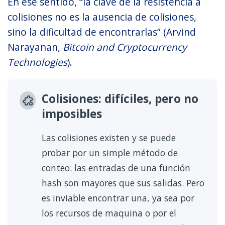
En ese sentido, “la clave de la resistencia a
colisiones no es la ausencia de colisiones,
sino la dificultad de encontrarlas” (Arvind
Narayanan,
Bitcoin and Cryptocurrency
Technologies
).
Colisiones: difíciles, pero no
imposibles
Las colisiones existen y se puede
probar por un simple método de
conteo: las entradas de una función
hash son mayores que sus salidas. Pero
es inviable encontrar una, ya sea por
los recursos de maquina o por el