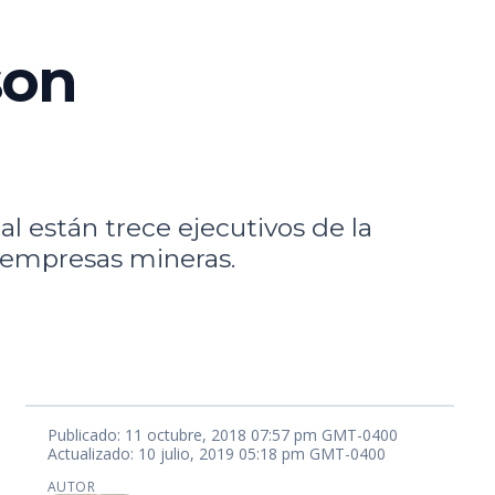
son
al están trece ejecutivos de la
s empresas mineras.
Publicado: 11 octubre, 2018 07:57 pm GMT-0400
Actualizado: 10 julio, 2019 05:18 pm GMT-0400
AUTOR