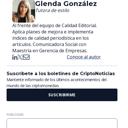
Glenda González
Tutora de estilo
Al frente del equipo de Calidad Editorial.
Aplica planes de mejora e implementa
índices de calidad periodística en los
artículos. Comunicadora Social con
Maestría en Gerencia de Empresas.
Conoce al autor
Suscríbete a los boletines de CriptoNoticias
Mantente informado de los últimos acontecimientos del
mundo de las criptomonedas.
SUSCRIBIRME
PUBLICIDAD