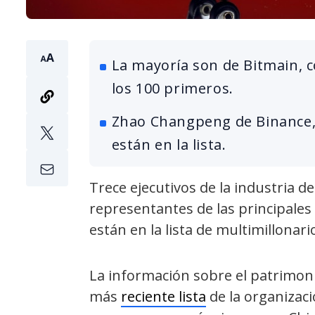
La mayoría son de Bitmain, 
los 100 primeros.
Zhao Changpeng de Binance, 
están en la lista.
Trece ejecutivos de la industria de
representantes de las principale
están en la lista de multimillonari
La información sobre el patrimoni
más
reciente lista
de la organizaci