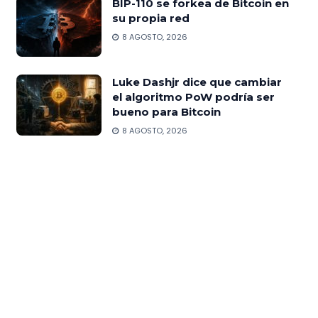
BIP-110 se forkea de Bitcoin en
su propia red
8 AGOSTO, 2026
Luke Dashjr dice que cambiar
el algoritmo PoW podría ser
bueno para Bitcoin
8 AGOSTO, 2026