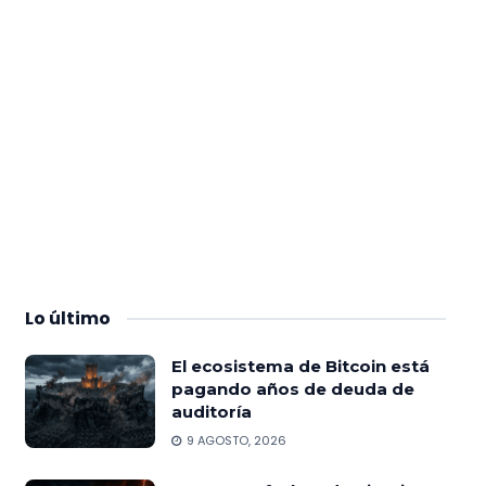
Lo
último
El ecosistema de Bitcoin está
pagando años de deuda de
auditoría
9 AGOSTO, 2026