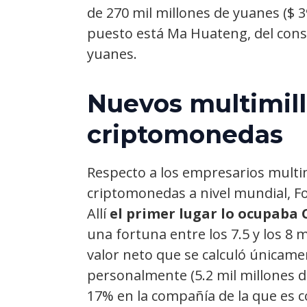
de 270 mil millones de yuanes ($ 3
puesto está Ma Huateng, del conso
yuanes.
Nuevos multimill
criptomonedas
Respecto a los empresarios multi
criptomonedas a nivel mundial, 
Allí
el primer lugar lo ocupaba 
una fortuna entre los 7.5 y los 8
valor neto que se calculó únicame
personalmente (5.2 mil millones de
17% en la compañía de la que es 