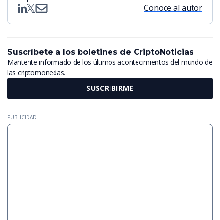
Conoce al autor
Suscríbete a los boletines de CriptoNoticias
Mantente informado de los últimos acontecimientos del mundo de
las criptomonedas.
SUSCRIBIRME
PUBLICIDAD