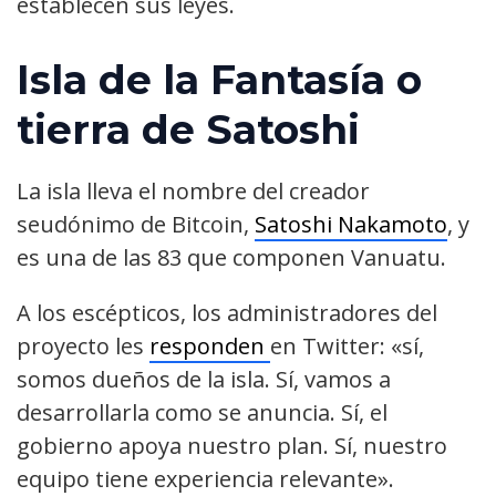
establecen sus leyes.
Isla de la Fantasía o
tierra de Satoshi
La isla lleva el nombre del creador
seudónimo de Bitcoin,
Satoshi Nakamoto
, y
es una de las 83 que componen Vanuatu.
A los escépticos, los administradores del
proyecto les
responden
en Twitter: «sí,
somos dueños de la isla. Sí, vamos a
desarrollarla como se anuncia. Sí, el
gobierno apoya nuestro plan. Sí, nuestro
equipo tiene experiencia relevante».