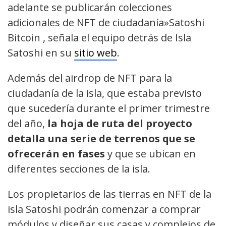
adelante se publicarán colecciones
adicionales de NFT de ciudadanía»Satoshi
Bitcoin , señala el equipo detrás de Isla
Satoshi en su
sitio web
.
Además del airdrop de NFT para la
ciudadanía de la isla, que estaba previsto
que sucedería durante el primer trimestre
del año,
la hoja de ruta del proyecto
detalla una serie de terrenos que se
ofrecerán en fases
y que se ubican en
diferentes secciones de la isla.
Los propietarios de las tierras en NFT de la
isla Satoshi podrán comenzar a comprar
módulos y diseñar sus casas y complejos de