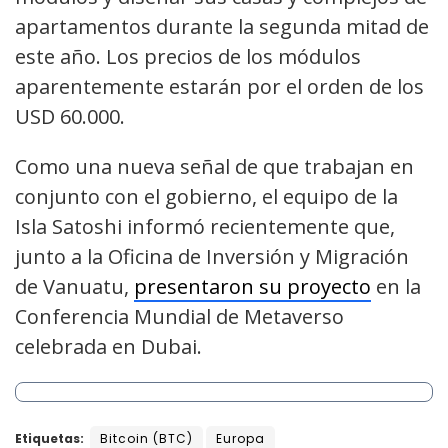
apartamentos durante la segunda mitad de
este año. Los precios de los módulos
aparentemente estarán por el orden de los
USD 60.000.
Como una nueva señal de que trabajan en
conjunto con el gobierno, el equipo de la
Isla Satoshi informó recientemente que,
junto a la Oficina de Inversión y Migración
de Vanuatu,
presentaron su proyecto
en la
Conferencia Mundial de Metaverso
celebrada en Dubai.
Etiquetas:
Bitcoin (BTC)
Europa