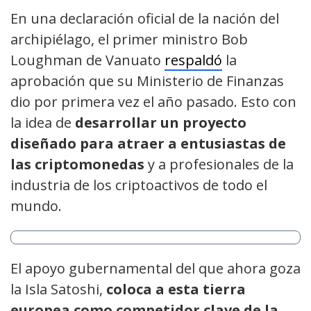
En una declaración oficial de la nación del
archipiélago, el primer ministro Bob
Loughman de Vanuato
respaldó
la
aprobación que su Ministerio de Finanzas
dio por primera vez el año pasado. Esto con
la idea de
desarrollar un proyecto
diseñado para atraer a entusiastas de
las criptomonedas
y a profesionales de la
industria de los criptoactivos de todo el
mundo.
El apoyo gubernamental del que ahora goza
la Isla Satoshi,
coloca a esta tierra
europea como competidor clave de la