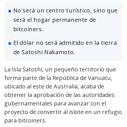
No será un centro turístico, sino que
será el hogar permanente de
bitcoiners.
El dólar no será admitido en la tierra
de Satoshi Nakamoto.
La Isla Satoshi, un pequeño territorio que
forma parte de la República de Vanuatu,
ubicado al este de Australia, acaba de
obtener la aprobación de las autoridades
gubernamentales para avanzar con el
proyecto de convertir al islote en un refugio
para bitcoiners.