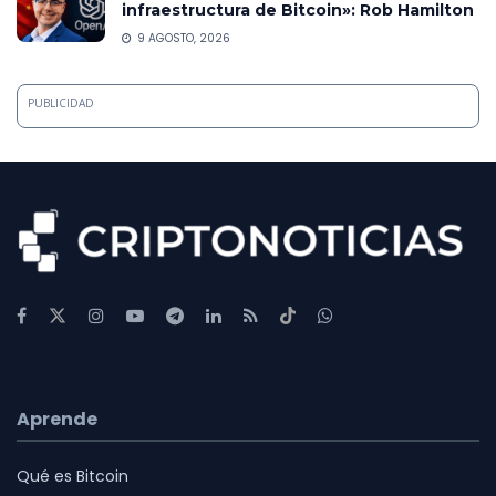
infraestructura de Bitcoin»: Rob Hamilton
9 AGOSTO, 2026
PUBLICIDAD
Aprende
Qué es Bitcoin