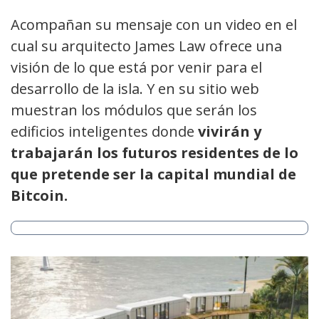
Acompañan su mensaje con un video en el
cual su arquitecto James Law ofrece una
visión de lo que está por venir para el
desarrollo de la isla. Y en su sitio web
muestran los módulos que serán los
edificios inteligentes donde
vivirán y
trabajarán los futuros residentes de lo
que pretende ser la capital mundial de
Bitcoin.