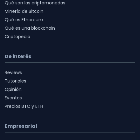
Qué son las criptomonedas
Minería de Bitcoin
Qué es Ethereum
Qué es una blockchain
Criptopedia
De interés
Reviews
Tutoriales
Opinión
Eventos
Precios BTC y ETH
Empresarial