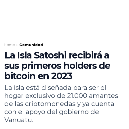
Home
Comunidad
La Isla Satoshi recibirá a
sus primeros holders de
bitcoin en 2023
La isla está diseñada para ser el
hogar exclusivo de 21.000 amantes
de las criptomonedas y ya cuenta
con el apoyo del gobierno de
Vanuatu.