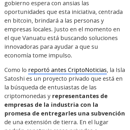
gobierno espera con ansias las
oportunidades que esta iniciativa, centrada
en bitcoin, brindará a las personas y
empresas locales. Justo en el momento en
el que Vanuatu está buscando soluciones
innovadoras para ayudar a que su
economía tome impulso.
Como lo
reportó antes CriptoNoticias
, la Isla
Satoshi es un proyecto privado que está en
la búsqueda de entusiastas de las
criptomonedas y
representantes de
empresas de la industria con la
promesa de entregarles una subvención
de una extensión de tierra. En el lugar