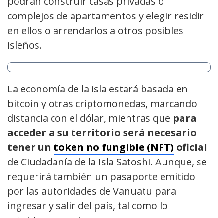
podrán construir casas privadas o
complejos de apartamentos y elegir residir
en ellos o arrendarlos a otros posibles
isleños.
La economía de la isla estará basada en
bitcoin y otras criptomonedas, marcando
distancia con el dólar, mientras que
para
acceder a su territorio será necesario
tener un
token no fungible (NFT)
oficial
de Ciudadanía de la Isla Satoshi. Aunque, se
requerirá también un pasaporte emitido
por las autoridades de Vanuatu para
ingresar y salir del país, tal como lo