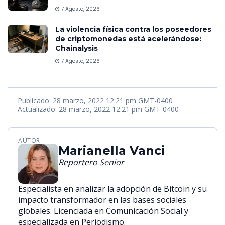
7 Agosto, 2026
La violencia física contra los poseedores
de criptomonedas está acelerándose:
Chainalysis
7 Agosto, 2026
Publicado: 28 marzo, 2022 12:21 pm GMT-0400
Actualizado: 28 marzo, 2022 12:21 pm GMT-0400
AUTOR
Marianella Vanci
Reportero Senior
Especialista en analizar la adopción de Bitcoin y su
impacto transformador en las bases sociales
globales. Licenciada en Comunicación Social y
especializada en Periodismo.