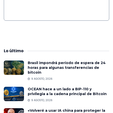
Lo
último
Brasil impondrá período de espera de 24
horas para algunas transferencias de
bitcoin
9 AGOSTO, 2026
OCEAN hace a un lado a BIP-110 y
privilegia a la cadena principal de Bitcoin
9 AGOSTO, 2026
«Volveré a usar IA china para proteger la