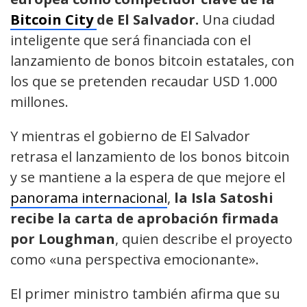
Bitcoin City
de El Salvador.
Una ciudad
inteligente que será financiada con el
lanzamiento de bonos bitcoin estatales, con
los que se pretenden recaudar USD 1.000
millones.
Y mientras el gobierno de El Salvador
retrasa el lanzamiento de los bonos bitcoin
y se mantiene a la espera de que mejore el
panorama internacional
,
la Isla Satoshi
recibe la carta de aprobación firmada
por Loughman
, quien describe el proyecto
como «una perspectiva emocionante».
El primer ministro también afirma que su