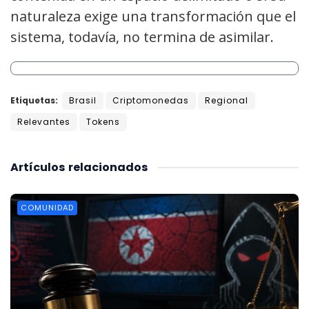
naturaleza exige una transformación que el
sistema, todavía, no termina de asimilar.
Etiquetas:
Brasil
Criptomonedas
Regional
Relevantes
Tokens
Artículos
relacionados
COMUNIDAD