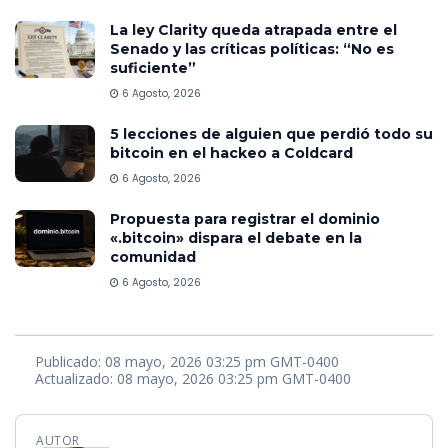
La ley Clarity queda atrapada entre el
Senado y las críticas políticas: “No es
suficiente”
6 Agosto, 2026
5 lecciones de alguien que perdió todo su
bitcoin en el hackeo a Coldcard
6 Agosto, 2026
Propuesta para registrar el dominio
«.bitcoin» dispara el debate en la
comunidad
6 Agosto, 2026
Publicado: 08 mayo, 2026 03:25 pm GMT-0400
Actualizado: 08 mayo, 2026 03:25 pm GMT-0400
AUTOR