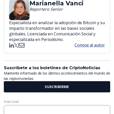
Marianella Vanci
Reportero Senior
Especialista en analizar la adopción de Bitcoin y su
impacto transformador en las bases sociales
globales. Licenciada en Comunicación Social y
especializada en Periodismo.
Conoce al autor
Suscríbete a los boletines de CriptoNoticias
Mantente informado de los últimos acontecimientos del mundo de
las criptomonedas.
SUSCRIBIRME
PUBLICIDAD