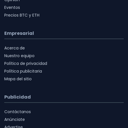
Eventos
Precios BTC y ETH
Empresarial
Acerca de
Nuestro equipo
Política de privacidad
Política publicitaria
Mapa del sitio
Publicidad
Contáctanos
Anúnciate
Advertise