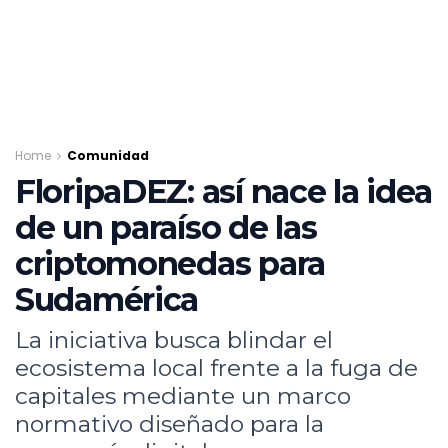
Home
Comunidad
FloripaDEZ: así nace la idea
de un paraíso de las
criptomonedas para
Sudamérica
La iniciativa busca blindar el
ecosistema local frente a la fuga de
capitales mediante un marco
normativo diseñado para la