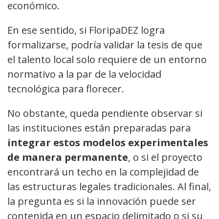
económico.
En ese sentido, si FloripaDEZ logra
formalizarse, podría validar la tesis de que
el talento local solo requiere de un entorno
normativo a la par de la velocidad
tecnológica para florecer.
No obstante, queda pendiente observar si
las instituciones están preparadas para
integrar estos modelos experimentales
de manera permanente
, o si el proyecto
encontrará un techo en la complejidad de
las estructuras legales tradicionales. Al final,
la pregunta es si la innovación puede ser
contenida en un espacio delimitado o si su