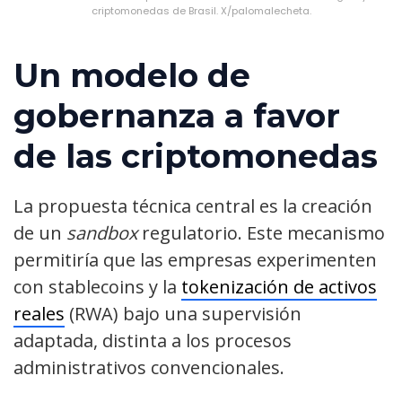
criptomonedas de Brasil. X/palomalecheta.
Un modelo de
gobernanza a favor
de las criptomonedas
La propuesta técnica central es la creación
de un
sandbox
regulatorio. Este mecanismo
permitiría que las empresas experimenten
con stablecoins y la
tokenización de activos
reales
(RWA) bajo una supervisión
adaptada, distinta a los procesos
administrativos convencionales.