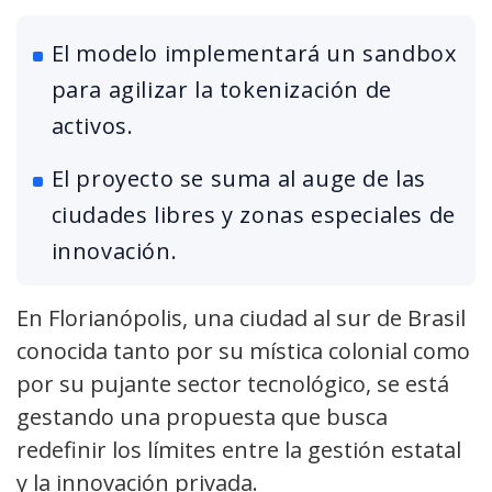
El modelo implementará un sandbox
para agilizar la tokenización de
activos.
El proyecto se suma al auge de las
ciudades libres y zonas especiales de
innovación.
En Florianópolis, una ciudad al sur de Brasil
conocida tanto por su mística colonial como
por su pujante sector tecnológico, se está
gestando una propuesta que busca
redefinir los límites entre la gestión estatal
y la innovación privada.