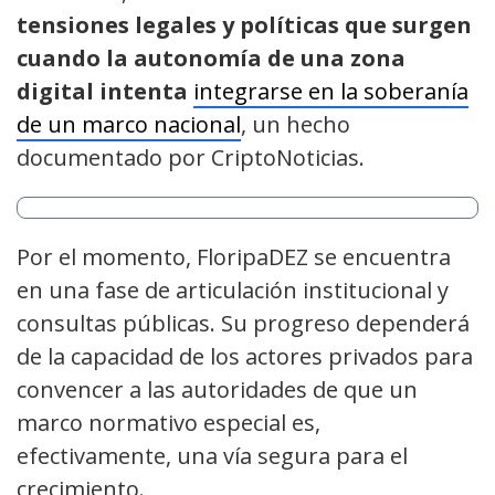
tensiones legales y políticas que surgen
cuando la autonomía de una zona
digital intenta
integrarse en la soberanía
de un marco nacional
, un hecho
documentado por CriptoNoticias.
Por el momento, FloripaDEZ se encuentra
en una fase de articulación institucional y
consultas públicas. Su progreso dependerá
de la capacidad de los actores privados para
convencer a las autoridades de que un
marco normativo especial es,
efectivamente, una vía segura para el
crecimiento.