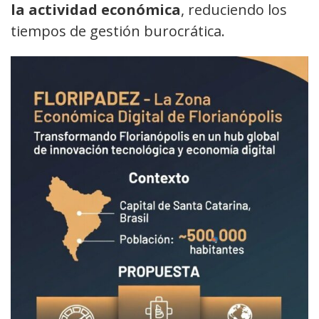
la actividad económica
, reduciendo los
tiempos de gestión burocrática.