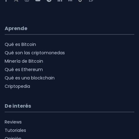
Aprende
Qué es Bitcoin
Qué son las criptomonedas
Minería de Bitcoin
Qué es Ethereum
Qué es una blockchain
Criptopedia
De interés
Reviews
Tutoriales
Opinión