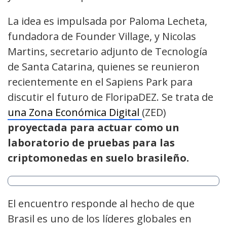
La idea es impulsada por Paloma Lecheta,
fundadora de Founder Village, y Nicolas
Martins, secretario adjunto de Tecnología
de Santa Catarina, quienes se reunieron
recientemente en el Sapiens Park para
discutir el futuro de FloripaDEZ. Se trata de
una Zona Económica Digital
(ZED)
proyectada para actuar como un
laboratorio de pruebas para las
criptomonedas en suelo brasileño.
El encuentro responde al hecho de que
Brasil es uno de los líderes globales en