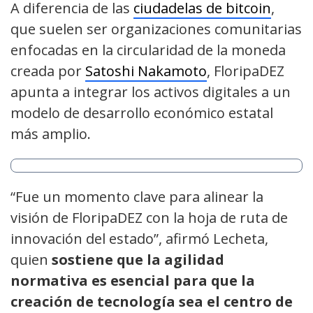
A diferencia de las
ciudadelas de bitcoin
,
que suelen ser organizaciones comunitarias
enfocadas en la circularidad de la moneda
creada por
Satoshi Nakamoto
, FloripaDEZ
apunta a integrar los activos digitales a un
modelo de desarrollo económico estatal
más amplio.
“Fue un momento clave para alinear la
visión de FloripaDEZ con la hoja de ruta de
innovación del estado”, afirmó Lecheta,
quien
sostiene que la agilidad
normativa es esencial para que la
creación de tecnología sea el centro de