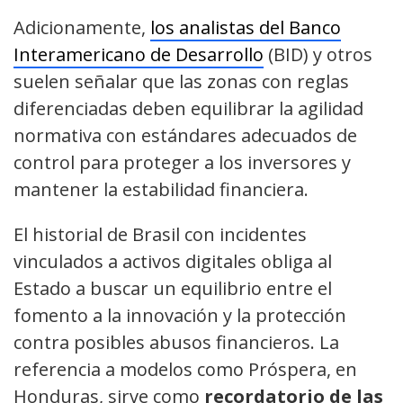
Adicionamente,
los analistas del Banco
Interamericano de Desarrollo
(BID) y otros
suelen señalar que las zonas con reglas
diferenciadas deben equilibrar la agilidad
normativa con estándares adecuados de
control para proteger a los inversores y
mantener la estabilidad financiera.
El historial de Brasil con incidentes
vinculados a activos digitales obliga al
Estado a buscar un equilibrio entre el
fomento a la innovación y la protección
contra posibles abusos financieros. La
referencia a modelos como Próspera, en
Honduras, sirve como
recordatorio de las