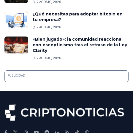
7 AGOSTO, 2026
¿Qué necesitas para adoptar bitcoin en
tu empresa?
7 AGOSTO, 2026
«Bien jugado»: la comunidad reacciona
con escepticismo tras el retraso de la Ley
Clarity
7 AGOSTO, 2026
PUBLICIDAD