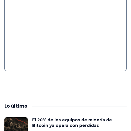
Lo
último
El 20% de los equipos de minería de
Bitcoin ya opera con pérdidas