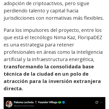
adopción de criptoactivos, pero sigue
perdiendo talento y capital hacia
jurisdicciones con normativas más flexibles.
Para los impulsores del proyecto, entre los
que está el tecnólogo Nima Kaz, FloripaDEZ
es una estrategia para retener
profesionales en áreas como la inteligencia
artificial y la infraestructura energética,
transformando la consolidada base
técnica de la ciudad en un polo de
atracción para la inversión extranjera
directa.