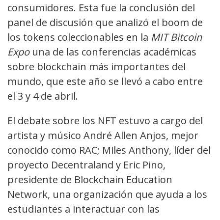
consumidores. Esta fue la conclusión del
panel de discusión que analizó el boom de
los tokens coleccionables en la
MIT Bitcoin
Expo
una de las conferencias académicas
sobre blockchain más importantes del
mundo, que este año se llevó a cabo entre
el 3 y 4 de abril.
El debate sobre los NFT estuvo a cargo del
artista y músico André Allen Anjos, mejor
conocido como RAC; Miles Anthony, líder del
proyecto Decentraland y Eric Pino,
presidente de Blockchain Education
Network, una organización que ayuda a los
estudiantes a interactuar con las