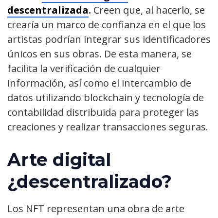
descentralizada
.
Creen que, al hacerlo, se
crearía un marco de confianza en el que los
artistas podrían integrar sus identificadores
únicos en sus obras. De esta manera, se
facilita la verificación de cualquier
información, así como el intercambio de
datos utilizando blockchain y tecnología de
contabilidad distribuida para proteger las
creaciones y realizar transacciones seguras.
Arte digital
¿descentralizado?
Los NFT representan una obra de arte