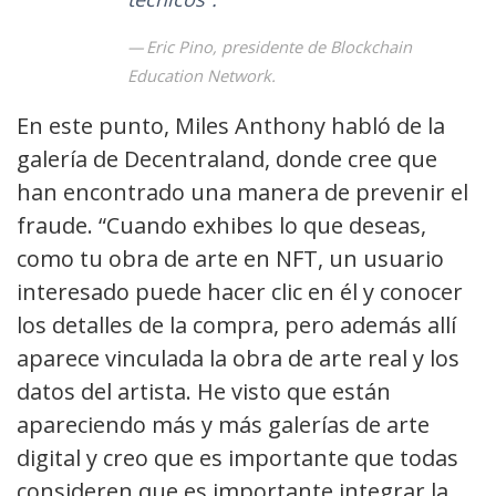
Eric Pino, presidente de Blockchain
Education Network.
En este punto, Miles Anthony habló de la
galería de Decentraland, donde cree que
han encontrado una manera de prevenir el
fraude. “Cuando exhibes lo que deseas,
como tu obra de arte en NFT, un usuario
interesado puede hacer clic en él y conocer
los detalles de la compra, pero además allí
aparece vinculada la obra de arte real y los
datos del artista. He visto que están
apareciendo más y más galerías de arte
digital y creo que es importante que todas
consideren que es importante integrar la