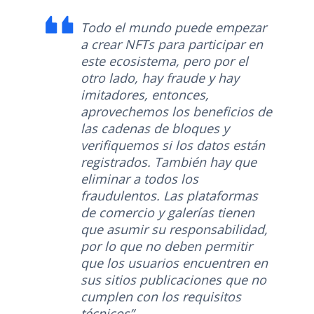
Todo el mundo puede empezar
a crear NFTs para participar en
este ecosistema, pero por el
otro lado, hay fraude y hay
imitadores, entonces,
aprovechemos los beneficios de
las cadenas de bloques y
verifiquemos si los datos están
registrados. También hay que
eliminar a todos los
fraudulentos. Las plataformas
de comercio y galerías tienen
que asumir su responsabilidad,
por lo que no deben permitir
que los usuarios encuentren en
sus sitios publicaciones que no
cumplen con los requisitos
técnicos”.