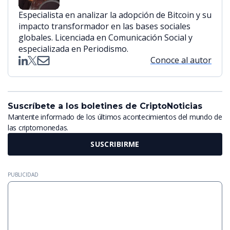
Especialista en analizar la adopción de Bitcoin y su
impacto transformador en las bases sociales
globales. Licenciada en Comunicación Social y
especializada en Periodismo.
Conoce al autor
Suscríbete a los boletines de CriptoNoticias
Mantente informado de los últimos acontecimientos del mundo de
las criptomonedas.
SUSCRIBIRME
PUBLICIDAD