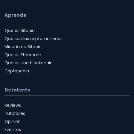
Aprende
Qué es Bitcoin
Qué son las criptomonedas
Minería de Bitcoin
Qué es Ethereum
Qué es una blockchain
Criptopedia
De interés
Reviews
Tutoriales
Opinión
Eventos