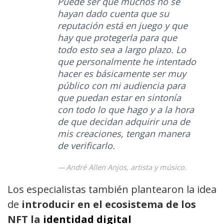
Puede ser que muchos no se
hayan dado cuenta que su
reputación está en juego y que
hay que protegerla para que
todo esto sea a largo plazo. Lo
que personalmente he intentado
hacer es básicamente ser muy
público con mi audiencia para
que puedan estar en sintonía
con todo lo que hago y a la hora
de que decidan adquirir una de
mis creaciones, tengan manera
de verificarlo.
André Allen Anjos, artista y músico.
Los especialistas también plantearon la idea
de
introducir en el ecosistema de los
NFT la
identidad digital