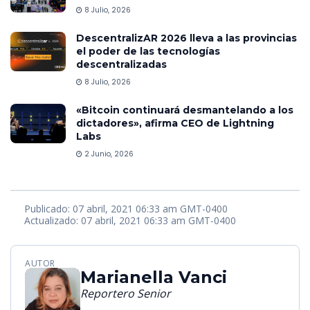
8 Julio, 2026
DescentralizAR 2026 lleva a las provincias
el poder de las tecnologías
descentralizadas
8 Julio, 2026
«Bitcoin continuará desmantelando a los
dictadores», afirma CEO de Lightning
Labs
2 Junio, 2026
Publicado: 07 abril, 2021 06:33 am GMT-0400
Actualizado: 07 abril, 2021 06:33 am GMT-0400
AUTOR
Marianella Vanci
Reportero Senior