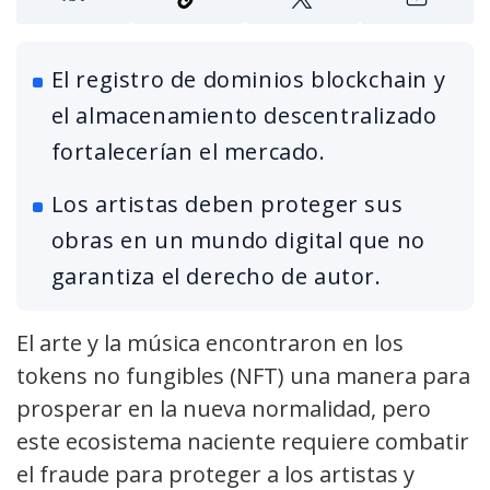
El registro de dominios blockchain y
el almacenamiento descentralizado
fortalecerían el mercado.
Los artistas deben proteger sus
obras en un mundo digital que no
garantiza el derecho de autor.
El arte y la música encontraron en los
tokens no fungibles (NFT) una manera para
prosperar en la nueva normalidad, pero
este ecosistema naciente requiere combatir
el fraude para proteger a los artistas y