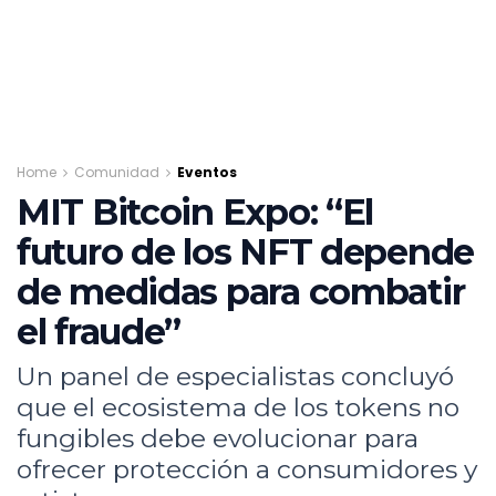
Home
Comunidad
Eventos
MIT Bitcoin Expo: “El
futuro de los NFT depende
de medidas para combatir
el fraude”
Un panel de especialistas concluyó
que el ecosistema de los tokens no
fungibles debe evolucionar para
ofrecer protección a consumidores y