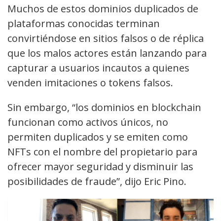
Muchos de estos dominios duplicados de
plataformas conocidas terminan
convirtiéndose en sitios falsos o de réplica
que los malos actores están lanzando para
capturar a usuarios incautos a quienes
venden imitaciones o tokens falsos.
Sin embargo, “los dominios en blockchain
funcionan como activos únicos, no
permiten duplicados y se emiten como
NFTs con el nombre del propietario para
ofrecer mayor seguridad y disminuir las
posibilidades de fraude”, dijo Eric Pino.