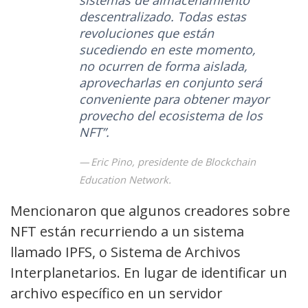
sistemas de almacenamiento
descentralizado. Todas estas
revoluciones que están
sucediendo en este momento,
no ocurren de forma aislada,
aprovecharlas en conjunto será
conveniente para obtener mayor
provecho del ecosistema de los
NFT”.
Eric Pino, presidente de Blockchain
Education Network.
Mencionaron que algunos creadores sobre
NFT están recurriendo a un sistema
llamado IPFS, o Sistema de Archivos
Interplanetarios. En lugar de identificar un
archivo específico en un servidor