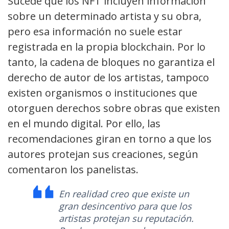
Sucede que los NFT incluyen información
sobre un determinado artista y su obra,
pero esa información no suele estar
registrada en la propia blockchain. Por lo
tanto, la cadena de bloques no garantiza el
derecho de autor de los artistas, tampoco
existen organismos o instituciones que
otorguen derechos sobre obras que existen
en el mundo digital. Por ello, las
recomendaciones giran en torno a que los
autores protejan sus creaciones, según
comentaron los panelistas.
En realidad creo que existe un
gran desincentivo para que los
artistas protejan su reputación.