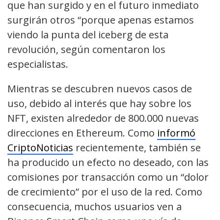
que han surgido y en el futuro inmediato
surgirán otros “porque apenas estamos
viendo la punta del iceberg de esta
revolución, según comentaron los
especialistas.
Mientras se descubren nuevos casos de
uso, debido al interés que hay sobre los
NFT, existen alrededor de 800.000 nuevas
direcciones en Ethereum. Como
informó
CriptoNoticias
recientemente, también se
ha producido un efecto no deseado, con las
comisiones por transacción como un “dolor
de crecimiento” por el uso de la red. Como
consecuencia, muchos usuarios ven a