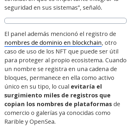
seguridad en sus sistemas”, señaló.
El panel además mencionó el registro de
nombres de dominio en blockchain
, otro
caso de uso de los NFT que puede ser útil
para proteger al propio ecosistema. Cuando
un nombre se registra en una cadena de
bloques, permanece en ella como activo
único en su tipo, lo cual
evitaría el
surgimiento miles de registros que
copian los nombres de plataformas
de
comercio o galerías ya conocidas como
Rarible y OpenSea.