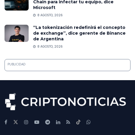
Chain para infectar tu equipo, dice
Microsoft
8 AGOSTO, 2026
“La tokenización redefinirá el concepto
de exchange”, dice gerente de Binance
de Argentina
8 AGOSTO, 2026
PUBLICIDAD