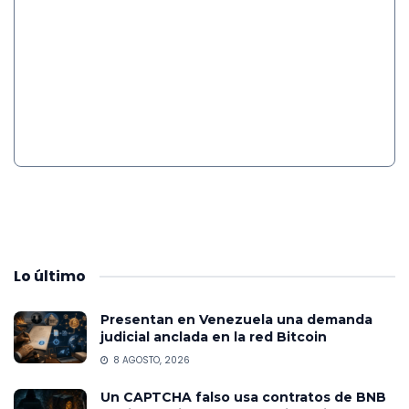
Lo
último
Presentan en Venezuela una demanda
judicial anclada en la red Bitcoin
8 AGOSTO, 2026
Un CAPTCHA falso usa contratos de BNB