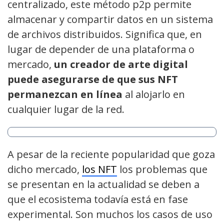
centralizado, este método p2p permite
almacenar y compartir datos en un sistema
de archivos distribuidos. Significa que, en
lugar de depender de una plataforma o
mercado,
un creador de arte digital
puede asegurarse de que sus NFT
permanezcan en línea
al alojarlo en
cualquier lugar de la red.
A pesar de la reciente popularidad que goza
dicho mercado,
los NFT
los problemas que
se presentan en la actualidad se deben a
que el ecosistema todavía está en fase
experimental. Son muchos los casos de uso