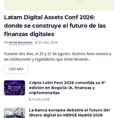
Latam Digital Assets Conf 2026:
donde se construye el futuro de las
finanzas digitales
Por
Derliz Machado
20 Julio, 2026
Durante dos días, el 20 y 21 de agosto, Buenos Aires reunirá a
las instituciones y reguladores que están llevando...
LEER MÁS
Cripto Latin Fest 2026 consolida su 9°
edición en Bogotá: IA, finanzas y
criptomonedas
9 Julio, 2026
La banca europea debatirá el futuro del
dinero digital en MERGE Madrid 2026