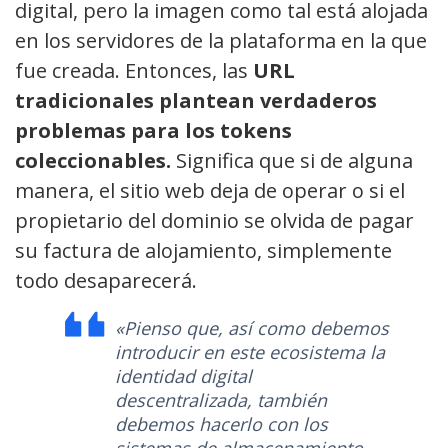
digital, pero la imagen como tal está alojada
en los servidores de la plataforma en la que
fue creada. Entonces, las
URL
tradicionales plantean verdaderos
problemas para los tokens
coleccionables.
Significa que si de alguna
manera, el sitio web deja de operar o si el
propietario del dominio se olvida de pagar
su factura de alojamiento, simplemente
todo desaparecerá.
«Pienso que, así como debemos
introducir en este ecosistema la
identidad digital
descentralizada, también
debemos hacerlo con los