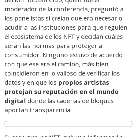
moderador de la conferencia, preguntó a
los panelistas si creían que era necesario
acudir a las instituciones para que regulen
el ecosistema de los NFT y decidan cuáles
serán las normas para proteger al
consumidor. Ninguno estuvo de acuerdo
con que ese era el camino, más bien
coincidieron en lo valioso de verificar los
datos y en que los
propios artistas
protejan su reputación en el mundo
digital
donde las cadenas de bloques
aportan transparencia.