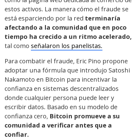
estos activos. La manera cómo el fraude se
está esparciendo por la red
terminaría
afectando a la comunidad que en poco
tiempo ha crecido a un ritmo acelerado,
tal como
señalaron los panelistas.
Para combatir el fraude, Eric Pino propone
adoptar una fórmula que introdujo Satoshi
Nakamoto en Bitcoin para incentivar la
confianza en sistemas descentralizados
donde cualquier persona puede leer y
escribir datos. Basado en su modelo de
confianza cero,
Bitcoin promueve a su
comunidad a verificar antes que a
confiar.