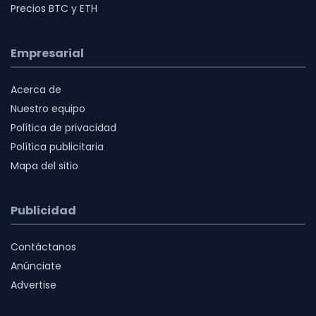
Precios BTC y ETH
Empresarial
Acerca de
Nuestro equipo
Política de privacidad
Política publicitaria
Mapa del sitio
Publicidad
Contáctanos
Anúnciate
Advertise