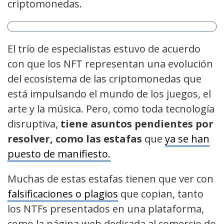
criptomonedas.
El trío de especialistas estuvo de acuerdo
con que los NFT representan una evolución
del ecosistema de las criptomonedas que
está impulsando el mundo de los juegos, el
arte y la música. Pero, como toda tecnología
disruptiva,
tiene asuntos pendientes por
resolver, como las estafas
que
ya se han
puesto de manifiesto.
Muchas de estas estafas tienen que ver con
falsificaciones o plagios
que copian, tanto
los NTFs presentados en una plataforma,
como la página web dedicada al comercio de