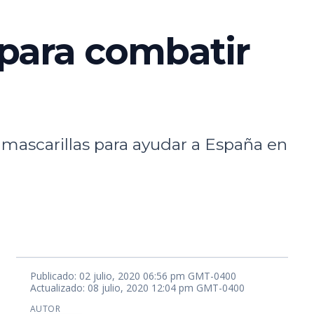
para combatir
 mascarillas para ayudar a España en
Publicado: 02 julio, 2020 06:56 pm GMT-0400
Actualizado: 08 julio, 2020 12:04 pm GMT-0400
AUTOR