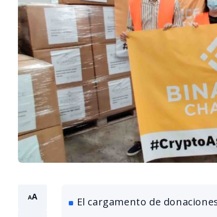
El cargamento de donaciones 