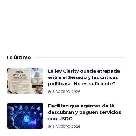
Lo
último
La ley Clarity queda atrapada
entre el Senado y las críticas
políticas: “No es suficiente”
6 AGOSTO, 2026
Facilitan que agentes de IA
descubran y paguen servicios
con USDC
6 AGOSTO, 2026