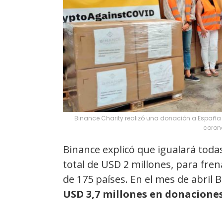
Binance Charity realizó una donación a España
corona
Binance explicó que igualará toda
total de USD 2 millones, para fr
de 175 países. En el mes de abril
USD 3,7 millones en donacione