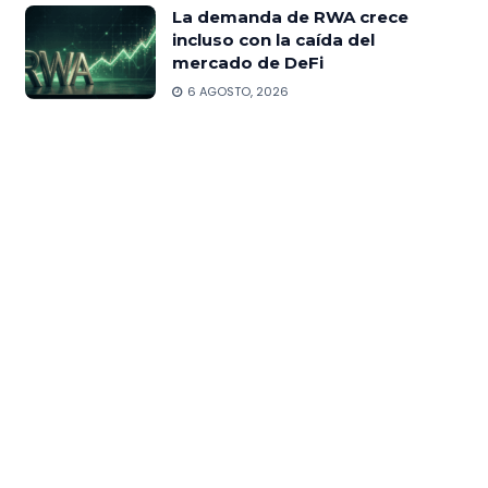
La demanda de RWA crece
incluso con la caída del
mercado de DeFi
6 AGOSTO, 2026