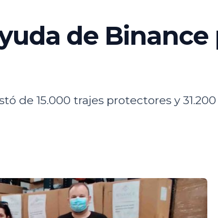
ayuda de Binance 
tó de 15.000 trajes protectores y 31.200