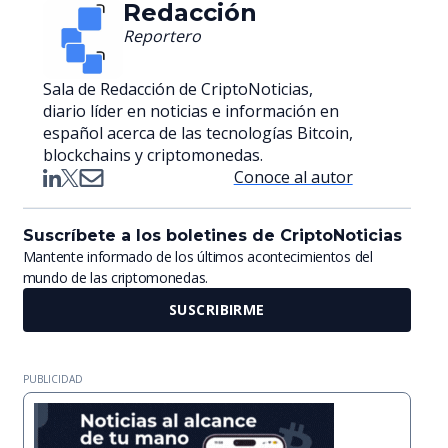
Redacción
Reportero
Sala de Redacción de CriptoNoticias,
diario líder en noticias e información en
español acerca de las tecnologías Bitcoin,
blockchains y criptomonedas.
Conoce al autor
Suscríbete a los boletines de CriptoNoticias
Mantente informado de los últimos acontecimientos del
mundo de las criptomonedas.
SUSCRIBIRME
PUBLICIDAD