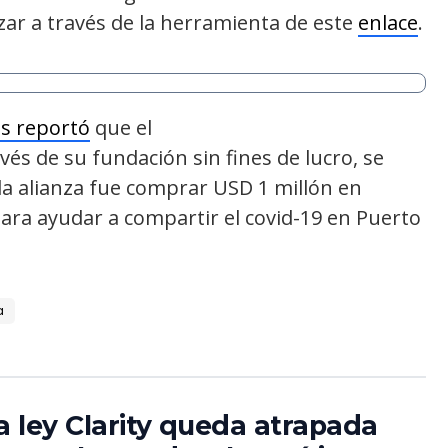
ar a través de la herramienta de este
enlace
.
as reportó
que el
vés de su fundación sin fines de lucro, se
 la alianza fue comprar USD 1 millón en
ara ayudar a compartir el covid-19 en Puerto
a
a ley Clarity queda atrapada