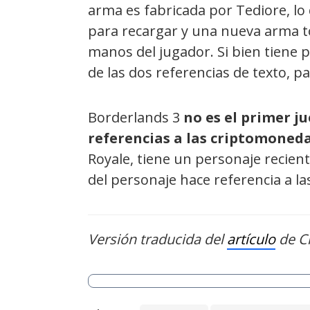
arma es fabricada por Tediore, lo
para recargar y una nueva arma t
manos del jugador. Si bien tiene 
de las dos referencias de texto, p
Borderlands 3
no es el primer j
referencias a las criptomoned
Royale, tiene un personaje recient
del personaje hace referencia a la
Versión traducida del
artículo
de Cr