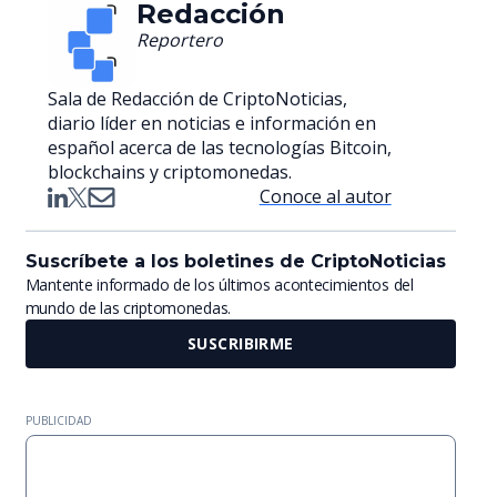
Redacción
Reportero
Sala de Redacción de CriptoNoticias,
diario líder en noticias e información en
español acerca de las tecnologías Bitcoin,
blockchains y criptomonedas.
Conoce al autor
Suscríbete a los boletines de CriptoNoticias
Mantente informado de los últimos acontecimientos del
mundo de las criptomonedas.
SUSCRIBIRME
PUBLICIDAD