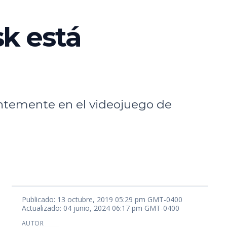
k está
ientemente en el videojuego de
Publicado: 13 octubre, 2019 05:29 pm GMT-0400
Actualizado: 04 junio, 2024 06:17 pm GMT-0400
AUTOR