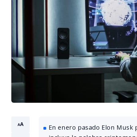
En enero pasado Elon Musk p