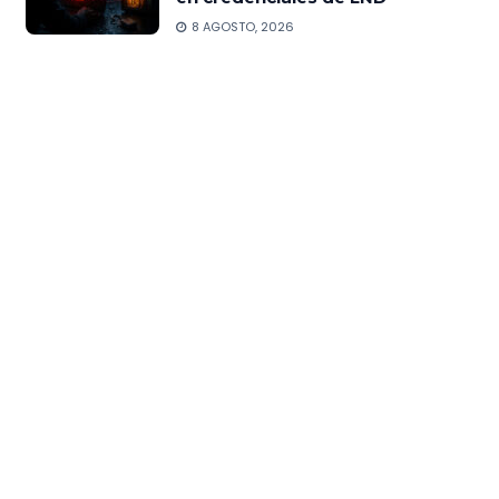
8 AGOSTO, 2026