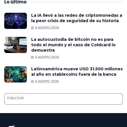
Lo
último
La IA llevó a las redes de criptomonedas a
la peor crisis de seguridad de su historia
6 AGOSTO, 2026
La autocustodia de bitcoin no es para
todo el mundo y el caso de Coldcard lo
demuestra
5 AGOSTO, 2026
Latinoamérica mueve USD 31.500 millones
al año en stablecoins fuera de la banca
5 AGOSTO, 2026
PUBLICIDAD