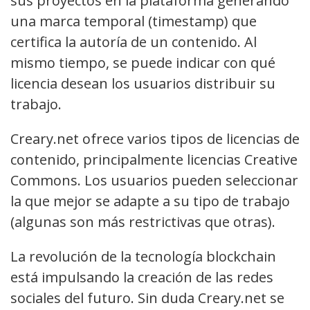
sus proyectos en la plataforma generando
una marca temporal (timestamp) que
certifica la autoría de un contenido. Al
mismo tiempo, se puede indicar con qué
licencia desean los usuarios distribuir su
trabajo.
Creary.net ofrece varios tipos de licencias de
contenido, principalmente licencias Creative
Commons. Los usuarios pueden seleccionar
la que mejor se adapte a su tipo de trabajo
(algunas son más restrictivas que otras).
La revolución de la tecnología blockchain
está impulsando la creación de las redes
sociales del futuro. Sin duda Creary.net se