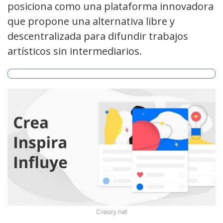
posiciona como una plataforma innovadora
que propone una alternativa libre y
descentralizada para difundir trabajos
artísticos sin intermediarios.
Creary.net