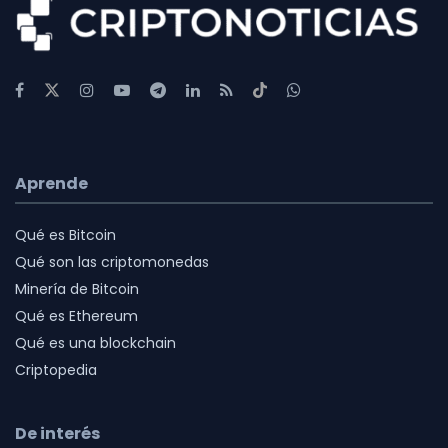
Aprende
Qué es Bitcoin
Qué son las criptomonedas
Minería de Bitcoin
Qué es Ethereum
Qué es una blockchain
Criptopedia
De interés