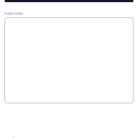
PUBLICIDAD