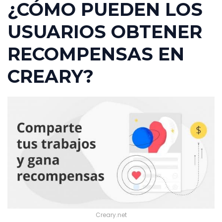
¿CÓMO PUEDEN LOS
USUARIOS OBTENER
RECOMPENSAS EN
CREARY?
Creary.net