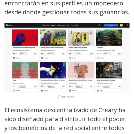
encontrarán en sus perfiles un monedero
desde donde gestionar todas sus ganancias.
Creary.net
El ecosistema descentralizado de Creary ha
sido diseñado para distribuir todo el poder
y los beneficios de la red social entre todos