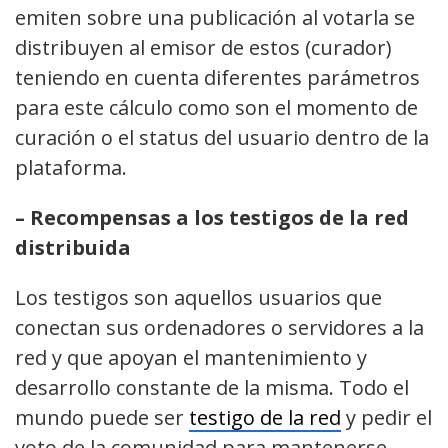
emiten sobre una publicación al votarla se
distribuyen al emisor de estos (curador)
teniendo en cuenta diferentes parámetros
para este cálculo como son el momento de
curación o el status del usuario dentro de la
plataforma.
– Recompensas a los testigos de la red
distribuida
Los testigos son aquellos usuarios que
conectan sus ordenadores o servidores a la
red y que apoyan el mantenimiento y
desarrollo constante de la misma. Todo el
mundo puede ser
testigo de la red
y pedir el
voto de la comunidad para mantenerse