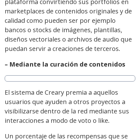
plataforma convirtiendo sus portfolios en
marketplaces de contenidos originales y de
calidad como pueden ser por ejemplo
bancos o stocks de imágenes, plantillas,
diseños vectoriales o archivos de audio que
puedan servir a creaciones de terceros.
– Mediante la curación de contenidos
El sistema de Creary premia a aquellos
usuarios que ayuden a otros proyectos a
visibilizarse dentro de la red mediante sus
interacciones a modo de voto o like.
Un porcentaje de las recompensas que se