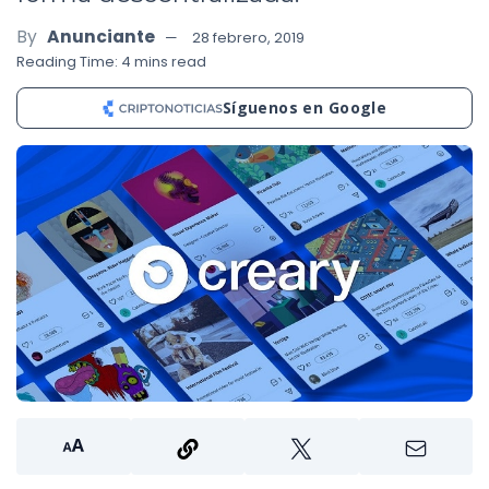
By
Anunciante
28 febrero, 2019
Reading Time: 4 mins read
Síguenos en Google