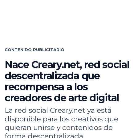
CONTENIDO PUBLICITARIO
Nace Creary.net, red social
descentralizada que
recompensa a los
creadores de arte digital
La red social Creary.net ya está
disponible para los creativos que
quieran unirse y contenidos de
forma descentralizada.