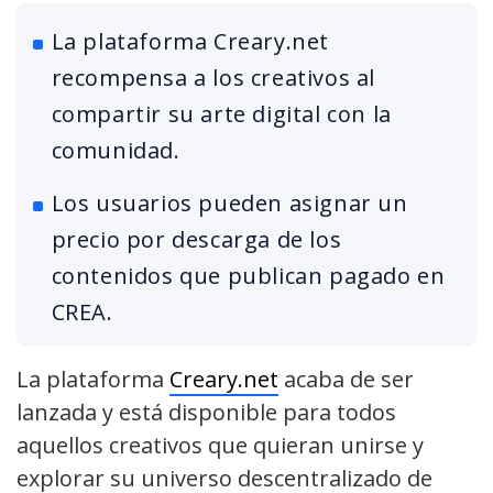
La plataforma Creary.net
recompensa a los creativos al
compartir su arte digital con la
comunidad.
Los usuarios pueden asignar un
precio por descarga de los
contenidos que publican pagado en
CREA.
La plataforma
Creary.net
acaba de ser
lanzada y está disponible para todos
aquellos creativos que quieran unirse y
explorar su universo descentralizado de