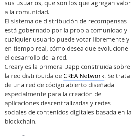
sus usuarios, que son los que agregan valor
a la comunidad.
El sistema de distribución de recompensas
está gobernado por la propia comunidad y
cualquier usuario puede votar libremente y
en tiempo real, cómo desea que evolucione
el desarrollo de la red.
Creary es la primera Dapp construida sobre
la red distribuida de
CREA Network
. Se trata
de una red de código abierto diseñada
especialmente para la creación de
aplicaciones descentralizadas y redes
sociales de contenidos digitales basada en la
blockchain.