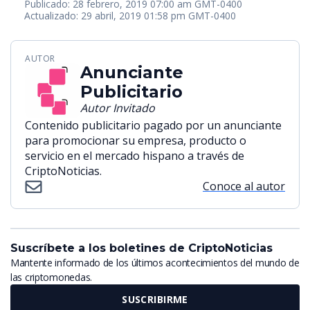
Publicado: 28 febrero, 2019 07:00 am GMT-0400
Actualizado: 29 abril, 2019 01:58 pm GMT-0400
AUTOR
Anunciante
Publicitario
Autor Invitado
Contenido publicitario pagado por un anunciante
para promocionar su empresa, producto o
servicio en el mercado hispano a través de
CriptoNoticias.
Conoce al autor
Suscríbete a los boletines de CriptoNoticias
Mantente informado de los últimos acontecimientos del mundo de
las criptomonedas.
SUSCRIBIRME