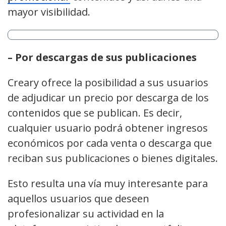
mayor visibilidad.
– Por descargas de sus publicaciones
Creary ofrece la posibilidad a sus usuarios
de adjudicar un precio por descarga de los
contenidos que se publican. Es decir,
cualquier usuario podrá obtener ingresos
económicos por cada venta o descarga que
reciban sus publicaciones o bienes digitales.
Esto resulta una vía muy interesante para
aquellos usuarios que deseen
profesionalizar su actividad en la