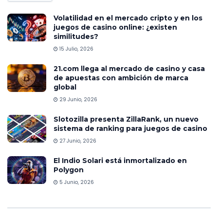
Volatilidad en el mercado cripto y en los
juegos de casino online: ¿existen
similitudes?
15 Julio, 2026
21.com llega al mercado de casino y casa
de apuestas con ambición de marca
global
29 Junio, 2026
Slotozilla presenta ZillaRank, un nuevo
sistema de ranking para juegos de casino
27 Junio, 2026
El Indio Solari está inmortalizado en
Polygon
5 Junio, 2026