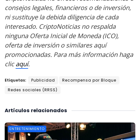
consejos legales, financieros o de inversión,
ni sustituye la debida diligencia de cada
interesado. CriptoNoticias no respalda
ninguna Oferta Inicial de Moneda (ICO),
oferta de inversión o similares aquí
promocionadas. Para más información haga
clic
aquí
.
Etiquetas:
Publicidad
Recompensa por Bloque
Redes sociales (RRSS)
Artículos
relacionados
ENTRETENIMIENTO