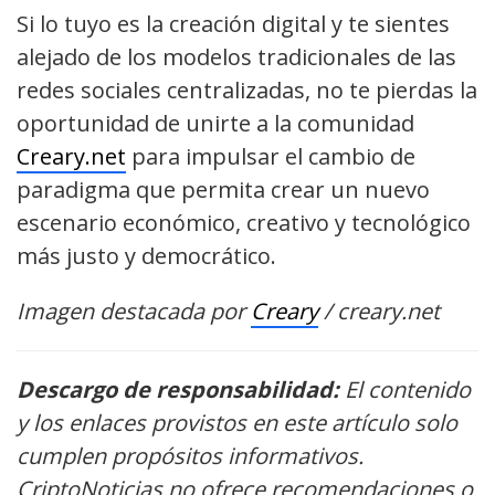
Si lo tuyo es la creación digital y te sientes
alejado de los modelos tradicionales de las
redes sociales centralizadas, no te pierdas la
oportunidad de unirte a la comunidad
Creary.net
para impulsar el cambio de
paradigma que permita crear un nuevo
escenario económico, creativo y tecnológico
más justo y democrático.
Imagen destacada por
Creary
/ creary.net
Descargo de responsabilidad:
El contenido
y los enlaces provistos en este artículo solo
cumplen propósitos informativos.
CriptoNoticias no ofrece recomendaciones o