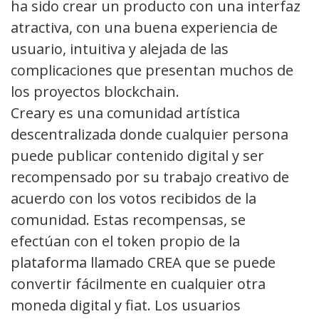
ha sido crear un producto con una interfaz
atractiva, con una buena experiencia de
usuario, intuitiva y alejada de las
complicaciones que presentan muchos de
los proyectos blockchain.
Creary es una comunidad artística
descentralizada donde cualquier persona
puede publicar contenido digital y ser
recompensado por su trabajo creativo de
acuerdo con los votos recibidos de la
comunidad. Estas recompensas, se
efectúan con el token propio de la
plataforma llamado CREA que se puede
convertir fácilmente en cualquier otra
moneda digital y fiat. Los usuarios