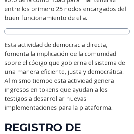
entre los primero 25 nodos encargados del
buen funcionamiento de ella.
Esta actividad de democracia directa,
fomenta la implicación de la comunidad
sobre el código que gobierna el sistema de
una manera eficiente, justa y democrática.
Al mismo tiempo esta actividad genera
ingresos en tokens que ayudan a los
testigos a desarrollar nuevas
implementaciones para la plataforma.
REGISTRO DE