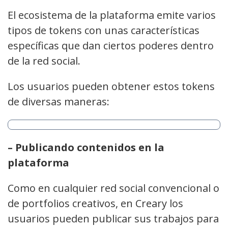
El ecosistema de la plataforma emite varios
tipos de tokens con unas características
específicas que dan ciertos poderes dentro
de la red social.
Los usuarios pueden obtener estos tokens
de diversas maneras:
– Publicando contenidos en la
plataforma
Como en cualquier red social convencional o
de portfolios creativos, en Creary los
usuarios pueden publicar sus trabajos para