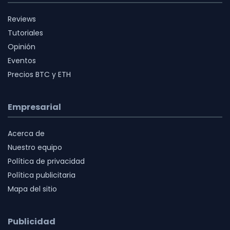
Reviews
Tutoriales
Opinión
Eventos
Precios BTC y ETH
Empresarial
Acerca de
Nuestro equipo
Política de privacidad
Política publicitaria
Mapa del sitio
Publicidad