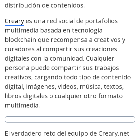
distribución de contenidos.
Creary
es una red social de portafolios
multimedia basada en tecnología
blockchain que recompensa a creativos y
curadores al compartir sus creaciones
digitales con la comunidad. Cualquier
persona puede compartir sus trabajos
creativos, cargando todo tipo de contenido
digital, imágenes, videos, música, textos,
libros digitales o cualquier otro formato
multimedia.
El verdadero reto del equipo de Creary.net