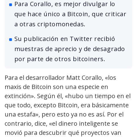
Para Corallo, es mejor divulgar lo
que hace único a Bitcoin, que criticar
a otras criptomonedas.
Su publicación en Twitter recibió
muestras de aprecio y de desagrado
por parte de otros bitcoiners.
Para el desarrollador Matt Corallo, «los
maxis de Bitcoin son una especie en
extinción». Según él, «hubo un tiempo en el
que todo, excepto Bitcoin, era básicamente
una estafa», pero esto ya no es así. Por el
contrario, dice, «el dinero inteligente se
movió para descubrir qué proyectos van