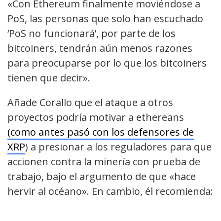
«Con Ethereum finalmente moviéndose a
PoS, las personas que solo han escuchado
‘PoS no funcionará’, por parte de los
bitcoiners, tendrán aún menos razones
para preocuparse por lo que los bitcoiners
tienen que decir».
Añade Corallo que el ataque a otros
proyectos podría motivar a ethereans
(como antes pasó con los defensores de
XRP
) a presionar a los reguladores para que
accionen contra la minería con prueba de
trabajo, bajo el argumento de que «hace
hervir al océano». En cambio, él recomienda: