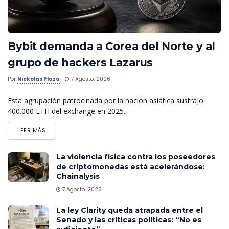
Bybit demanda a Corea del Norte y al
grupo de hackers Lazarus
Por
Nickolas Plaza
7 Agosto, 2026
Esta agrupación patrocinada por la nación asiática sustrajo
400.000 ETH del exchange en 2025.
LEER MÁS
La violencia física contra los poseedores
de criptomonedas está acelerándose:
Chainalysis
7 Agosto, 2026
La ley Clarity queda atrapada entre el
Senado y las críticas políticas: “No es