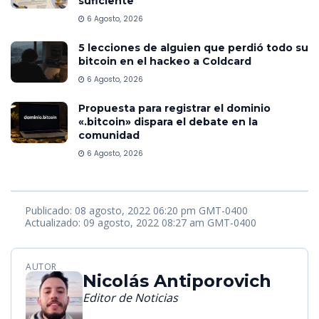
suficiente”
6 Agosto, 2026
5 lecciones de alguien que perdió todo su
bitcoin en el hackeo a Coldcard
6 Agosto, 2026
Propuesta para registrar el dominio
«.bitcoin» dispara el debate en la
comunidad
6 Agosto, 2026
Publicado: 08 agosto, 2022 06:20 pm GMT-0400
Actualizado: 09 agosto, 2022 08:27 am GMT-0400
AUTOR
Nicolás Antiporovich
Editor de Noticias