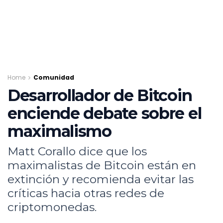
Home
Comunidad
Desarrollador de Bitcoin
enciende debate sobre el
maximalismo
Matt Corallo dice que los
maximalistas de Bitcoin están en
extinción y recomienda evitar las
críticas hacia otras redes de
criptomonedas.