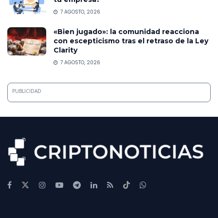
7 AGOSTO, 2026
«Bien jugado»: la comunidad reacciona
con escepticismo tras el retraso de la Ley
Clarity
7 AGOSTO, 2026
PUBLICIDAD