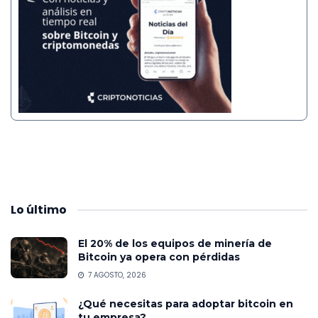
Lo
último
El 20% de los equipos de minería de
Bitcoin ya opera con pérdidas
7 AGOSTO, 2026
¿Qué necesitas para adoptar bitcoin en
tu empresa?