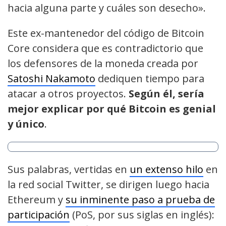
hacia alguna parte y cuáles son desecho».
Este ex-mantenedor del código de Bitcoin
Core considera que es contradictorio que
los defensores de la moneda creada por
Satoshi Nakamoto
dediquen tiempo para
atacar a otros proyectos.
Según él, sería
mejor explicar por qué Bitcoin es genial
y único
.
Sus palabras, vertidas en
un extenso hilo
en
la red social Twitter, se dirigen luego hacia
Ethereum y
su inminente paso a prueba de
participación
(PoS, por sus siglas en inglés):