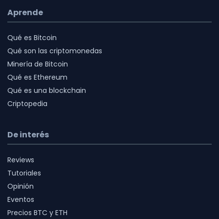
Aprende
Qué es Bitcoin
Qué son las criptomonedas
Minería de Bitcoin
Qué es Ethereum
Qué es una blockchain
Criptopedia
De interés
Reviews
Tutoriales
Opinión
Eventos
Precios BTC y ETH