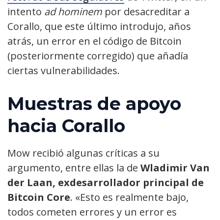
intento
ad hominem
por desacreditar a
Corallo, que este último introdujo, años
atrás, un error en el código de Bitcoin
(posteriormente corregido) que añadía
ciertas vulnerabilidades.
Muestras de apoyo
hacia Corallo
Mow recibió algunas críticas a su
argumento, entre ellas la de
Wladimir Van
der Laan, exdesarrollador principal de
Bitcoin Core
. «Esto es realmente bajo,
todos cometen errores y un error es