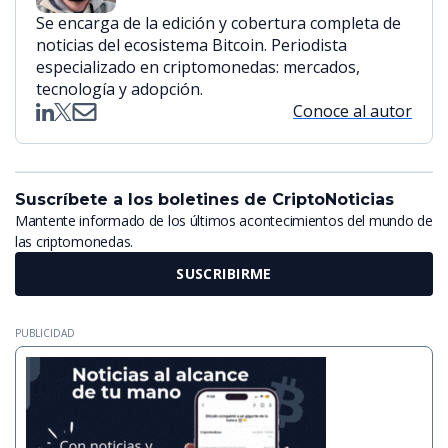
Se encarga de la edición y cobertura completa de
noticias del ecosistema Bitcoin. Periodista
especializado en criptomonedas: mercados,
tecnología y adopción.
Conoce al autor
Suscríbete a los boletines de CriptoNoticias
Mantente informado de los últimos acontecimientos del mundo de
las criptomonedas.
SUSCRIBIRME
PUBLICIDAD