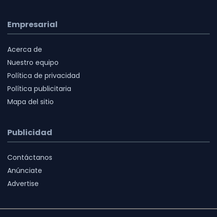
Empresarial
Acerca de
Nuestro equipo
Política de privacidad
Política publicitaria
Mapa del sitio
Publicidad
Contáctanos
Anúnciate
Advertise