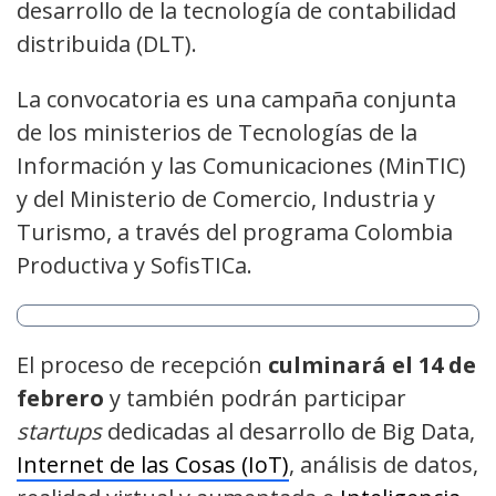
desarrollo de la tecnología de contabilidad
distribuida (DLT).
La convocatoria es una campaña conjunta
de los ministerios de Tecnologías de la
Información y las Comunicaciones (MinTIC)
y del Ministerio de Comercio, Industria y
Turismo, a través del programa Colombia
Productiva y SofisTICa.
El proceso de recepción
culminará el 14 de
febrero
y también podrán participar
startups
dedicadas al desarrollo de Big Data,
Internet de las Cosas (IoT)
, análisis de datos,