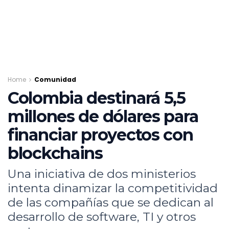
Home
Comunidad
Colombia destinará 5,5
millones de dólares para
financiar proyectos con
blockchains
Una iniciativa de dos ministerios
intenta dinamizar la competitividad
de las compañías que se dedican al
desarrollo de software, TI y otros