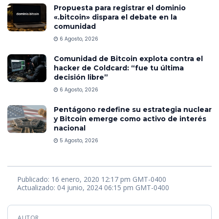
Propuesta para registrar el dominio
«.bitcoin» dispara el debate en la
comunidad
6 Agosto, 2026
Comunidad de Bitcoin explota contra el
hacker de Coldcard: “fue tu última
decisión libre”
6 Agosto, 2026
Pentágono redefine su estrategia nuclear
y Bitcoin emerge como activo de interés
nacional
5 Agosto, 2026
Publicado: 16 enero, 2020 12:17 pm GMT-0400
Actualizado: 04 junio, 2024 06:15 pm GMT-0400
AUTOR