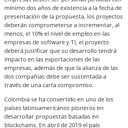
mínimo dos años de existencia a la fecha de
presentación de la propuesta, los proyectos
deberán comprometerse a incrementar, al
menos, el 10% el nivel de empleo en las
empresas de software y TI, el proyecto
deberá justificar que su desarrollo tendrá
impacto en las exportaciones de las
empresas, además de que la alianza de las
dos compañías debe ser sustentada a
través de una carta compromiso.
Colombia se ha convertido en uno de los
países latinoamericanos pioneros en
desarrollar propuestas basadas en
blockchains. En abril de 2019 el país