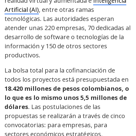
realidad virtual y aumentada e
Inteligencia
Artificial (AI)
, entre otras ramas
tecnológicas. Las autoridades esperan
atender unas 220 empresas, 70 dedicadas al
desarrollo de software o tecnologías de la
información y 150 de otros sectores
productivos.
La bolsa total para la cofinanciación de
todos los proyectos está presupuestada en
18.420 millones de pesos colombianos, o
lo que es lo mismo unos 5,5 millones de
dólares
. Las postulaciones de las
propuestas se realizarán a través de cinco
convocatorias: para empresas, para
sectores económicos estratégicos,