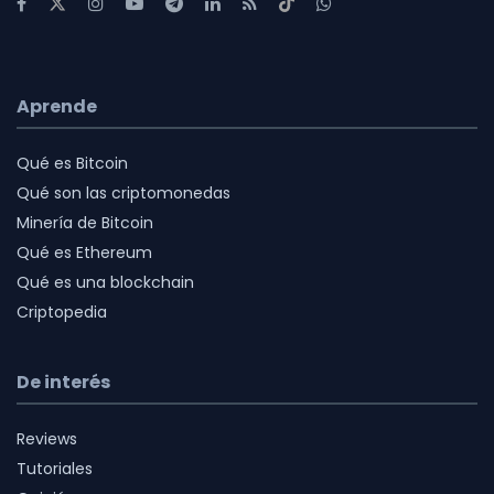
Aprende
Qué es Bitcoin
Qué son las criptomonedas
Minería de Bitcoin
Qué es Ethereum
Qué es una blockchain
Criptopedia
De interés
Reviews
Tutoriales