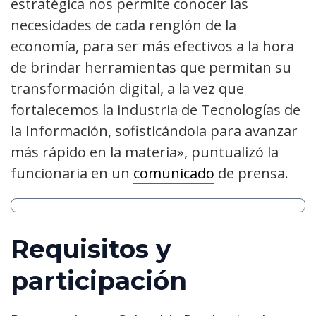
estratégica nos permite conocer las
necesidades de cada renglón de la
economía, para ser más efectivos a la hora
de brindar herramientas que permitan su
transformación digital, a la vez que
fortalecemos la industria de Tecnologías de
la Información, sofisticándola para avanzar
más rápido en la materia», puntualizó la
funcionaria en un
comunicado
de prensa.
Requisitos y
participación