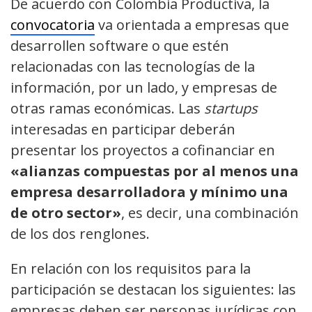
De acuerdo con Colombia Productiva, la
convocatoria
va orientada a empresas que
desarrollen software o que estén
relacionadas con las tecnologías de la
información, por un lado, y empresas de
otras ramas económicas. Las
startups
interesadas en participar deberán
presentar los proyectos a cofinanciar en
«alianzas compuestas por al menos una
empresa desarrolladora y mínimo una
de otro sector»
, es decir, una combinación
de los dos renglones.
En relación con los requisitos para la
participación se destacan los siguientes: las
empresas deben ser personas jurídicas con