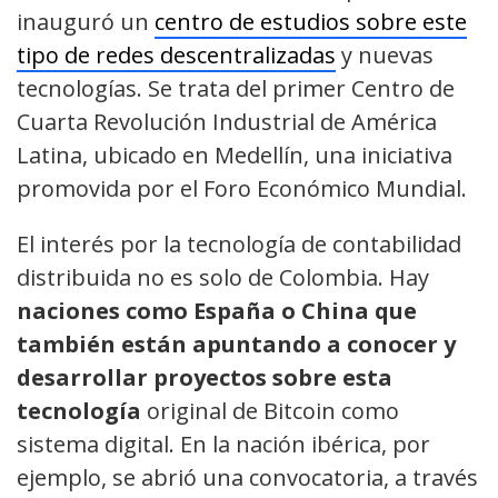
inauguró un
centro de estudios sobre este
tipo de redes descentralizadas
y nuevas
tecnologías. Se trata del primer Centro de
Cuarta Revolución Industrial de América
Latina, ubicado en Medellín, una iniciativa
promovida por el Foro Económico Mundial.
El interés por la tecnología de contabilidad
distribuida no es solo de Colombia. Hay
naciones como España o China que
también están apuntando a conocer y
desarrollar proyectos sobre esta
tecnología
original de Bitcoin como
sistema digital. En la nación ibérica, por
ejemplo, se abrió una convocatoria, a través