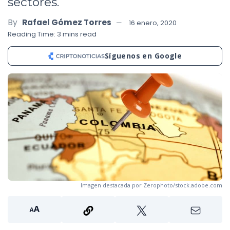
sectores.
By
Rafael Gómez Torres
16 enero, 2020
Reading Time: 3 mins read
Síguenos en Google
Imagen destacada por Zerophoto/stock.adobe.com