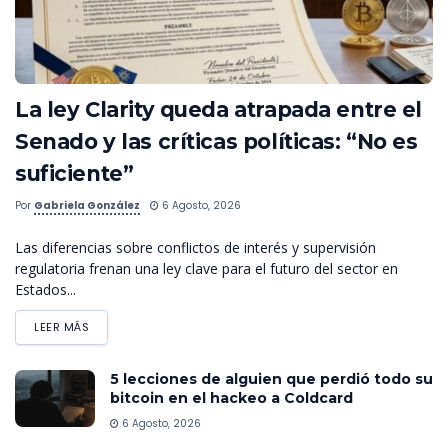
La ley Clarity queda atrapada entre el
Senado y las críticas políticas: “No es
suficiente”
Por
Gabriela González
6 Agosto, 2026
Las diferencias sobre conflictos de interés y supervisión
regulatoria frenan una ley clave para el futuro del sector en
Estados...
LEER MÁS
5 lecciones de alguien que perdió todo su
bitcoin en el hackeo a Coldcard
6 Agosto, 2026