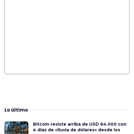
Lo
último
Bitcoin resiste arriba de USD 64.000 con
4 días de «lluvia de dólares» desde los