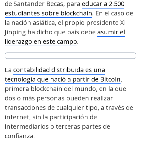
de Santander Becas, para
educar a 2.500
estudiantes sobre blockchain
. En el caso de
la nación asiática, el propio presidente Xi
Jinping ha dicho que país debe
asumir el
liderazgo en este campo
.
La
contabilidad distribuida es una
tecnología que nació a partir de Bitcoin
,
primera blockchain del mundo, en la que
dos o más personas pueden realizar
transacciones de cualquier tipo, a través de
internet, sin la participación de
intermediarios o terceras partes de
confianza.