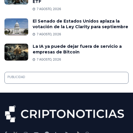
ETF
7 AGOSTO, 2026
El Senado de Estados Unidos aplaza la
votación de la Ley Clarity para septiembre
7 AGOSTO, 2026
La IA ya puede dejar fuera de servicio a
empresas de Bitcoin
7 AGOSTO, 2026
PUBLICIDAD