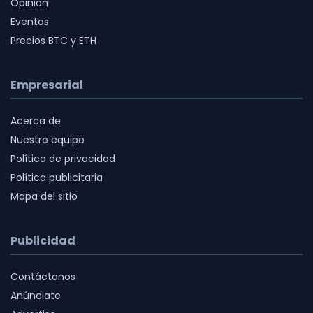
Opinión
Eventos
Precios BTC y ETH
Empresarial
Acerca de
Nuestro equipo
Política de privacidad
Política publicitaria
Mapa del sitio
Publicidad
Contáctanos
Anúnciate