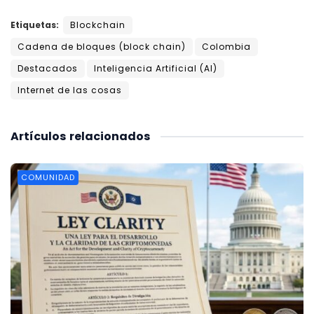
Etiquetas:
Blockchain
Cadena de bloques (block chain)
Colombia
Destacados
Inteligencia Artificial (AI)
Internet de las cosas
Artículos
relacionados
COMUNIDAD