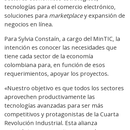
tecnologías para el comercio electrónico,
soluciones para
marketplace
y expansión de
negocios en línea.
Para Sylvia Constaín, a cargo del MinTIC, la
intención es conocer las necesidades que
tiene cada sector de la economía
colombiana para, en función de esos
requerimientos, apoyar los proyectos.
«Nuestro objetivo es que todos los sectores
aprovechen productivamente las
tecnologías avanzadas para ser más
competitivos y protagonistas de la Cuarta
Revolución Industrial. Esta alianza