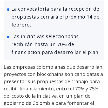
La convocatoria para la recepción de
propuestas cerrará el próximo 14 de
febrero.
Las iniciativas seleccionadas
recibirán hasta un 70% de
financiación para desarrollar el plan.
Las empresas colombianas que desarrollan
proyectos con blockchains son candidatas a
presentar sus propuestas de trabajo para
recibir financiamiento, entre el 70% y 75%
del costo de la iniciativa, en un plan del
gobierno de Colombia para fomentar el