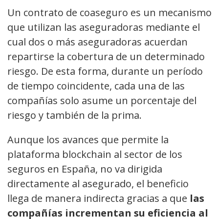
Un contrato de coaseguro es un mecanismo
que utilizan las aseguradoras mediante el
cual dos o más aseguradoras acuerdan
repartirse la cobertura de un determinado
riesgo. De esta forma, durante un período
de tiempo coincidente, cada una de las
compañías solo asume un porcentaje del
riesgo y también de la prima.
Aunque los avances que permite la
plataforma blockchain al sector de los
seguros en España, no va dirigida
directamente al asegurado, el beneficio
llega de manera indirecta gracias a que
las
compañías incrementan su eficiencia al