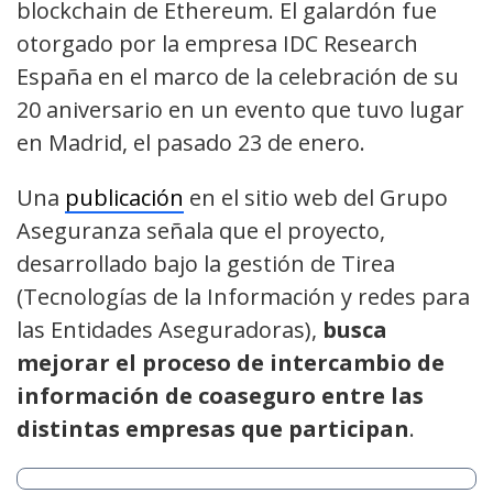
blockchain de Ethereum. El galardón fue
otorgado por la empresa IDC Research
España en el marco de la celebración de su
20 aniversario en un evento que tuvo lugar
en Madrid, el pasado 23 de enero.
Una
publicación
en el sitio web del Grupo
Aseguranza señala que el proyecto,
desarrollado bajo la gestión de Tirea
(Tecnologías de la Información y redes para
las Entidades Aseguradoras),
busca
mejorar el proceso de intercambio de
información de coaseguro entre las
distintas empresas que participan
.