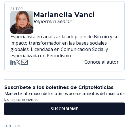
AUTOR
Marianella Vanci
Reportero Senior
Especialista en analizar la adopción de Bitcoin y su
impacto transformador en las bases sociales
globales. Licenciada en Comunicación Social y
especializada en Periodismo.
Conoce al autor
Suscríbete a los boletines de CriptoNoticias
Mantente informado de los últimos acontecimientos del mundo de
las criptomonedas.
SUSCRIBIRME
PUBLICIDAD