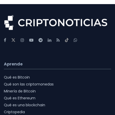
Aprende
Qué es Bitcoin
Qué son las criptomonedas
Minería de Bitcoin
Qué es Ethereum
Qué es una blockchain
Criptopedia