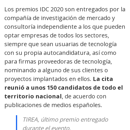
Los premios IDC 2020 son entregados por la
compañía de investigación de mercado y
consultoría independiente a los que pueden
optar empresas de todos los sectores,
siempre que sean usuarias de tecnología
con su propia autocandidatura, así como
para firmas proveedoras de tecnología,
nominando a alguno de sus clientes o
proyectos implantados en ellos.
La cita
reunió a unos 150 candidatos de todo el
territorio nacional
, de acuerdo con
publicaciones de medios españoles.
TIREA, último premio entregado
durante el evento.