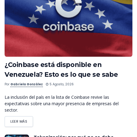
¿Coinbase está disponible en
Venezuela? Esto es lo que se sabe
Por
Gabriela González
5 Agosto, 2026
La inclusión del país en la lista de Coinbase revive las
expectativas sobre una mayor presencia de empresas del
sector.
LEER MÁS