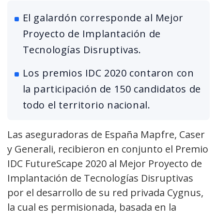
El galardón corresponde al Mejor
Proyecto de Implantación de
Tecnologías Disruptivas.
Los premios IDC 2020 contaron con
la participación de 150 candidatos de
todo el territorio nacional.
Las aseguradoras de España Mapfre, Caser
y Generali, recibieron en conjunto el Premio
IDC FutureScape 2020 al Mejor Proyecto de
Implantación de Tecnologías Disruptivas
por el desarrollo de su red privada Cygnus,
la cual es permisionada, basada en la