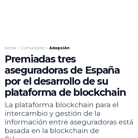
Home
Comunidad
Adopción
Premiadas tres
aseguradoras de España
por el desarrollo de su
plataforma de blockchain
La plataforma blockchain para el
intercambio y gestión de la
información entre aseguradoras está
basada en la blockchain de