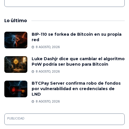
Lo
último
BIP-110 se forkea de Bitcoin en su propia
red
8 AGOSTO, 2026
Luke Dashjr dice que cambiar el algoritmo
PoW podría ser bueno para Bitcoin
8 AGOSTO, 2026
BTCPay Server confirma robo de fondos
por vulnerabilidad en credenciales de
LND
8 AGOSTO, 2026
PUBLICIDAD