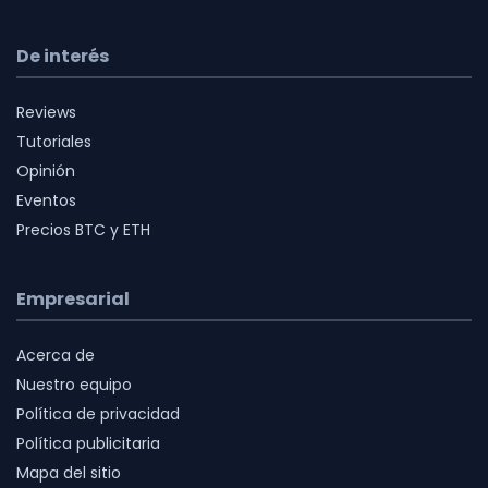
De interés
Reviews
Tutoriales
Opinión
Eventos
Precios BTC y ETH
Empresarial
Acerca de
Nuestro equipo
Política de privacidad
Política publicitaria
Mapa del sitio