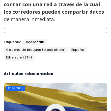
contar con una red a través de la cual
los corredores pueden compartir datos
de manera inmediata.
Etiquetas:
Blockchain
Cadena de bloques (block chain)
España
Ethereum (ETH)
Artículos
relacionados
ADOPCIÓN