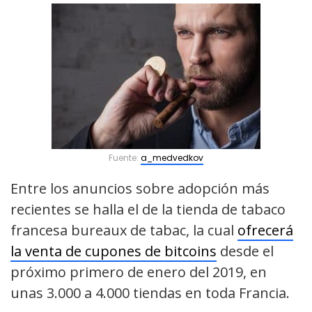
Fuente:
a_medvedkov
Entre los anuncios sobre adopción más
recientes se halla el de la tienda de tabaco
francesa bureaux de tabac, la cual
ofrecerá
la venta de cupones de bitcoins
desde el
próximo primero de enero del 2019, en
unas 3.000 a 4.000 tiendas en toda Francia.