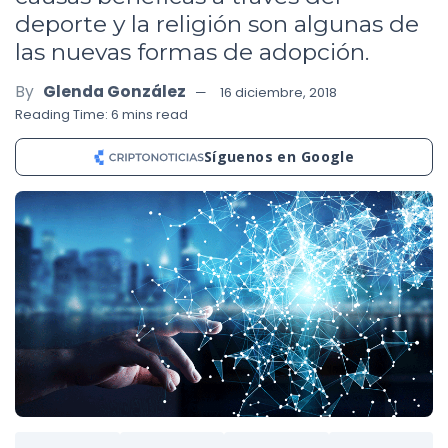
deporte y la religión son algunas de
las nuevas formas de adopción.
By
Glenda González
16 diciembre, 2018
Reading Time: 6 mins read
Síguenos en Google