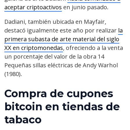
aceptar criptoactivos
en junio pasado.
Dadiani, también ubicada en Mayfair,
destacó igualmente este año por realizar
la
primera subasta de arte material del siglo
XX en criptomonedas
, ofreciendo a la venta
un porcentaje del valor de la obra 14
Pequeñas sillas eléctricas de Andy Warhol
(1980).
Compra de cupones
bitcoin en tiendas de
tabaco