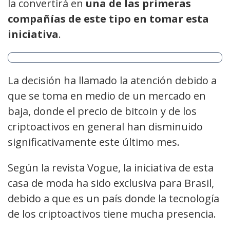
la convertirá en
una de las primeras
compañías de este tipo en tomar esta
iniciativa
.
La decisión ha llamado la atención debido a
que se toma en medio de un mercado en
baja, donde el precio de bitcoin y de los
criptoactivos en general han disminuido
significativamente este último mes.
Según la revista Vogue, la iniciativa de esta
casa de moda ha sido exclusiva para Brasil,
debido a que es un país donde la tecnología
de los criptoactivos tiene mucha presencia.