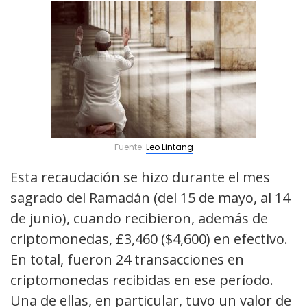
Fuente:
Leo Lintang
Esta recaudación se hizo durante el mes
sagrado del Ramadán (del 15 de mayo, al 14
de junio), cuando recibieron, además de
criptomonedas, £3,460 ($4,600) en efectivo.
En total, fueron 24 transacciones en
criptomonedas recibidas en ese período.
Una de ellas, en particular, tuvo un valor de