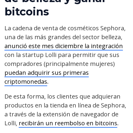
bitcoins
La cadena de venta de cosméticos Sephora,
una de las más grandes del sector belleza,
anunció este mes diciembre la integración
con la startup Lolli para permitir que sus
compradores (principalmente mujeres)
puedan adquirir sus primeras
criptomonedas
.
De esta forma, los clientes que adquieran
productos en la tienda en línea de Sephora,
a través de la extensión de navegador de
Lolli,
recibirán un reembolso en bitcoins
.