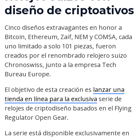
diseño de criptoativos
Cinco diseños extravagantes en honor a
Bitcoin, Ethereum, Zaif, NEM y COMSA, cada
uno limitado a solo 101 piezas, fueron
creados por el renombrado relojero suizo
Chronoswiss, junto a la empresa Tech
Bureau Europe.
El objetivo de esta creación es
lanzar una
tienda en línea para la exclusiva
serie de
relojes de criptodiseño basados en el Flying
Regulator Open Gear.
La serie está disponible exclusivamente en