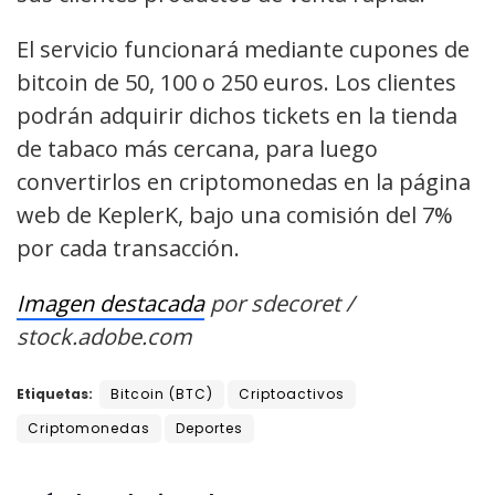
El servicio funcionará mediante cupones de
bitcoin de 50, 100 o 250 euros. Los clientes
podrán adquirir dichos tickets en la tienda
de tabaco más cercana, para luego
convertirlos en criptomonedas en la página
web de KeplerK, bajo una comisión del 7%
por cada transacción.
Imagen destacada
por sdecoret /
stock.adobe.com
Etiquetas:
Bitcoin (BTC)
Criptoactivos
Criptomonedas
Deportes