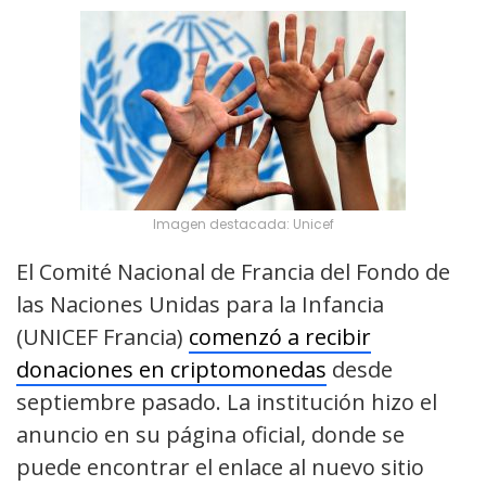
Imagen destacada: Unicef
El Comité Nacional de Francia del Fondo de
las Naciones Unidas para la Infancia
(UNICEF Francia)
comenzó a recibir
donaciones en criptomonedas
desde
septiembre pasado. La institución hizo el
anuncio en su página oficial, donde se
puede encontrar el enlace al nuevo sitio