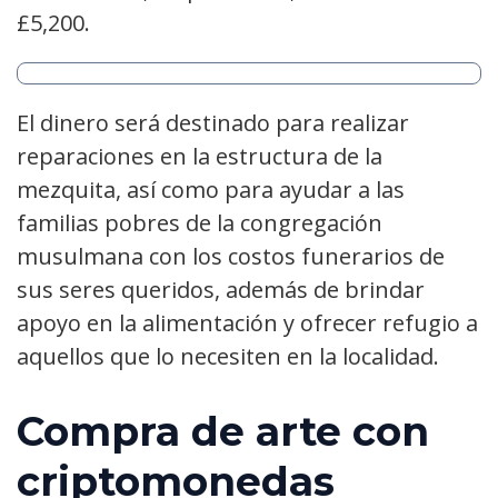
£5,200.
El dinero será destinado para realizar
reparaciones en la estructura de la
mezquita, así como para ayudar a las
familias pobres de la congregación
musulmana con los costos funerarios de
sus seres queridos, además de brindar
apoyo en la alimentación y ofrecer refugio a
aquellos que lo necesiten en la localidad.
Compra de arte con
criptomonedas