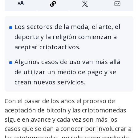
Los sectores de la moda, el arte, el
deporte y la religión comienzan a
aceptar criptoactivos.
Algunos casos de uso van más allá
de utilizar un medio de pago y se
crean nuevos servicios.
Con el pasar de los años el proceso de
aceptación de bitcoin y las criptomonedas
sigue en avance y cada vez son más los
casos que se dan a conocer por involucrar a
las criptomonedas, no solo como medio de