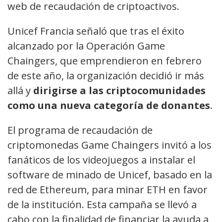
web de recaudación de criptoactivos.
Unicef Francia señaló que tras el éxito
alcanzado por la Operación Game
Chaingers, que emprendieron en febrero
de este año, la organización decidió ir más
allá y
dirigirse a las criptocomunidades
como una nueva categoría de donantes
.
El programa de recaudación de
criptomonedas Game Chaingers invitó a los
fanáticos de los videojuegos a instalar el
software de minado de Unicef, basado en la
red de Ethereum, para minar ETH en favor
de la institución. Esta campaña se llevó a
cabo con la finalidad de financiar la ayuda a