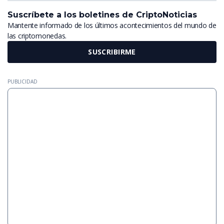
Suscríbete a los boletines de CriptoNoticias
Mantente informado de los últimos acontecimientos del mundo de
las criptomonedas.
SUSCRIBIRME
PUBLICIDAD