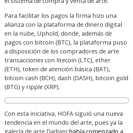
el sistema de compra y venta de arte.
Para facilitar los pagos la firma hizo una
alianza con la plataforma de dinero digital
en la nube, Uphold, donde, además de
pagos con bitcoin (BTC), la plataforma puso
a disposición de los compradores de arte
transacciones con litecoin (LTC), ether
(ETH), token de atención básica (BAT),
bitcoin cash (BCH), dash (DASH), bitcoin gold
(BTG) y ripple (XRP).
Con esta iniciativa, HOFA siguió una nueva
tendencia en el mundo del arte, pues ya la
galería de arte Dadiani
había comenzado a