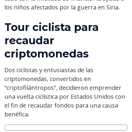
los niños afectados por la guerra en Siria.
Tour ciclista para
recaudar
criptomonedas
Dos ciclistas y entusiastas de las
criptomonedas, convertidos en
“criptofilántropos”, decidieron emprender
una vuelta ciclística por Estados Unidos con
el fin de recaudar fondos para una causa
benéfica.