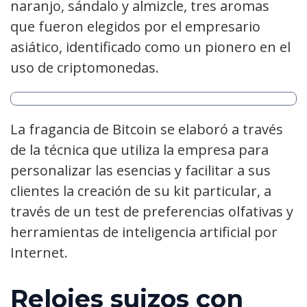
naranjo, sándalo y almizcle, tres aromas
que fueron elegidos por el empresario
asiático, identificado como un pionero en el
uso de criptomonedas.
La fragancia de Bitcoin se elaboró a través
de la técnica que utiliza la empresa para
personalizar las esencias y facilitar a sus
clientes la creación de su kit particular, a
través de un test de preferencias olfativas y
herramientas de inteligencia artificial por
Internet.
Relojes suizos con