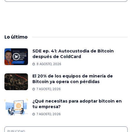
Lo
último
SDE ep. 41: Autocustodia de Bitcoin
después de ColdCard
8 AGOSTO, 2026
El 20% de los equipos de minería de
Bitcoin ya opera con pérdidas
7 AGOSTO, 2026
¿Qué necesitas para adoptar bitcoin en
tu empresa?
7 AGOSTO, 2026
PUBLICIDAD