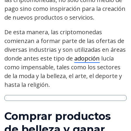
pago sino como inspiración para la creación
de nuevos productos o servicios.
De esta manera, las criptomonedas
comienzan a formar parte de las ofertas de
diversas industrias y son utilizadas en áreas
donde antes este tipo de
adopción
lucía
como impensable, tales como los sectores
de la moda y la belleza, el arte, el deporte y
hasta la religión.
Comprar productos
de belleza y ganar