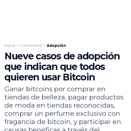
Home
Comunidad
Adopción
Nueve casos de adopción
que indican que todos
quieren usar Bitcoin
Ganar bitcoins por comprar en
tiendas de belleza, pagar productos
de moda en tiendas reconocidas,
comprar un perfume exclusivo con
fragancia de bitcoin, y participar en
causas benéficas a través del