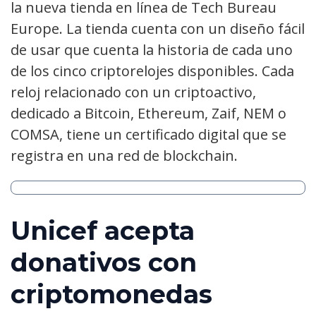
la nueva tienda en línea de Tech Bureau
Europe. La tienda cuenta con un diseño fácil
de usar que cuenta la historia de cada uno
de los cinco criptorelojes disponibles. Cada
reloj relacionado con un criptoactivo,
dedicado a Bitcoin, Ethereum, Zaif, NEM o
COMSA, tiene un certificado digital que se
registra en una red de blockchain.
Unicef acepta
donativos con
criptomonedas