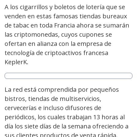
A los cigarrillos y boletos de lotería que se
venden en estas famosas tiendas bureaux
de tabac en toda Francia ahora se sumarán
las criptomonedas, cuyos cupones se
ofertan en alianza con la empresa de
tecnología de criptoactivos francesa
KeplerK.
La red está comprendida por pequeños
bistros, tiendas de multiservicios,
cervecerías e incluso difusores de
periódicos, los cuales trabajan 13 horas al
día los siete días de la semana ofreciendo a
sus clientes productos de venta rápida.