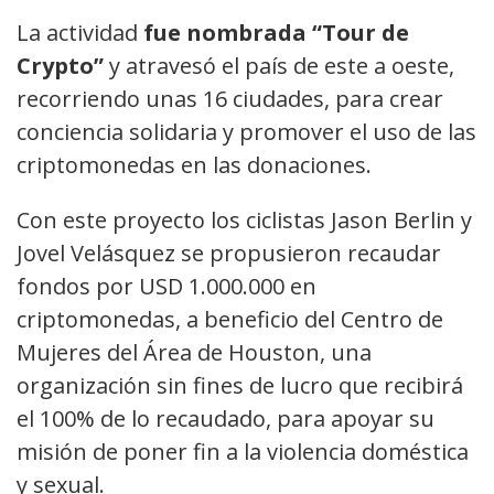
La actividad
fue nombrada “Tour de
Crypto”
y atravesó el país de este a oeste,
recorriendo unas 16 ciudades, para crear
conciencia solidaria y promover el uso de las
criptomonedas en las donaciones.
Con este proyecto los ciclistas Jason Berlin y
Jovel Velásquez se propusieron recaudar
fondos por USD 1.000.000 en
criptomonedas, a beneficio del Centro de
Mujeres del Área de Houston, una
organización sin fines de lucro que recibirá
el 100% de lo recaudado, para apoyar su
misión de poner fin a la violencia doméstica
y sexual.