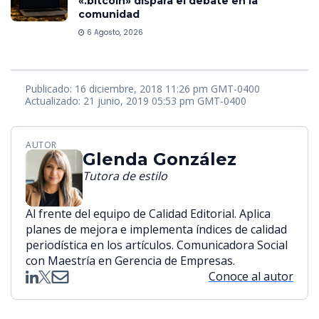
«.bitcoin» dispara el debate en la
comunidad
6 Agosto, 2026
Publicado: 16 diciembre, 2018 11:26 pm GMT-0400
Actualizado: 21 junio, 2019 05:53 pm GMT-0400
AUTOR
Glenda González
Tutora de estilo
Al frente del equipo de Calidad Editorial. Aplica
planes de mejora e implementa índices de calidad
periodística en los artículos. Comunicadora Social
con Maestría en Gerencia de Empresas.
Conoce al autor