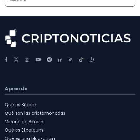
Aprende
Qué es Bitcoin
Qué son las criptomonedas
Minería de Bitcoin
Qué es Ethereum
Qué es una blockchain