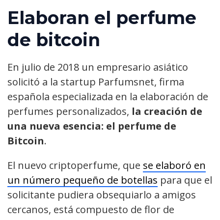
Elaboran el perfume
de bitcoin
En julio de 2018 un empresario asiático
solicitó a la startup Parfumsnet, firma
española especializada en la elaboración de
perfumes personalizados,
la creación de
una nueva esencia: el perfume de
Bitcoin
.
El nuevo criptoperfume, que
se elaboró en
un número pequeño de botellas
para que el
solicitante pudiera obsequiarlo a amigos
cercanos, está compuesto de flor de