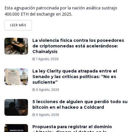
Esta agrupación patrocinada por la nación asiática sustrajo
400.000 ETH del exchange en 2025.
LEER MÁS
La violencia física contra los poseedores
de criptomonedas está acelerándose:
Chainalysis
7 Agosto, 2026
La ley Clarity queda atrapada entre el
Senado y las críticas políticas: “No es
suficiente”
6 Agosto, 2026
5 lecciones de alguien que perdió todo su
bitcoin en el hackeo a Coldcard
6 Agosto, 2026
Propuesta para registrar el dominio