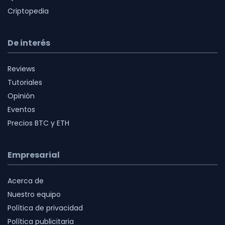
Criptopedia
De interés
Reviews
Tutoriales
Opinión
Eventos
Precios BTC y ETH
Empresarial
Acerca de
Nuestro equipo
Política de privacidad
Política publicitaria