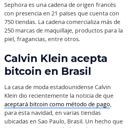
Sephora es una cadena de origen francés
con presencia en 21 países que cuenta con
750 tiendas. La cadena comercializa más de
250 marcas de maquillaje, productos para la
piel, fragancias, entre otros.
Calvin Klein acepta
bitcoin en Brasil
La casa de moda estadounidense Calvin
Klein dio recientemente la noticia de que
aceptará bitcoin como método de pago
,
para esta navidad, en varias tiendas
ubicadas en Sao Paulo, Brasil. Un hecho que