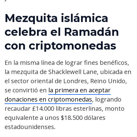
Mezquita islámica
celebra el Ramadán
con criptomonedas
En la misma línea de lograr fines benéficos,
la mezquita de Shacklewell Lane, ubicada en
el sector oriental de Londres, Reino Unido,
se convirtió en
la primera en aceptar
donaciones en criptomonedas
, logrando
recaudar £14.000 libras esterlinas, monto
equivalente a unos $18.500 dólares
estadounidenses.