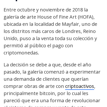
Entre octubre y noviembre de 2018 la
galería de arte House of Fine Art (HOFA),
ubicada en la localidad de Mayfair, uno de
los distritos más caros de Londres, Reino
Unido, puso a la venta toda su colección y
permitió al público el pago con
criptomonedas.
La decisión se debe a que, desde el año
pasado, la galería comenzó a experimentar
una demanda de clientes que querían
comprar obras de arte con
criptoactivos
,
principalmente bitcoin, por lo cual les
pareció que era una forma de revolucionar