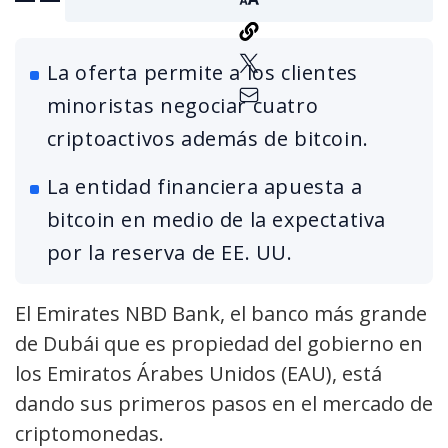
La oferta permite a los clientes
minoristas negociar cuatro
criptoactivos además de bitcoin.
La entidad financiera apuesta a
bitcoin en medio de la expectativa
por la reserva de EE. UU.
El Emirates NBD Bank, el banco más grande
de Dubái que es propiedad del gobierno en
los Emiratos Árabes Unidos (EAU), está
dando sus primeros pasos en el mercado de
criptomonedas.