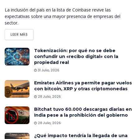
La inclusión del país en la lista de Coinbase revive las
expectativas sobre una mayor presencia de empresas del
sector.
LEER MÁS
Tokenización: por qué no se debe
confundir un «recibo digital» con la
propiedad real
31 Julio, 2026
Emirates Airlines ya permite pagar vuelos
con bitcoin, XRP y otras criptomonedas
28 Julio, 2026
Bitchat tuvo 60.000 descargas diarias en
India pese a la prohibición del gobierno
28 Julio, 2026
¿Qué impacto tendría la llegada de una