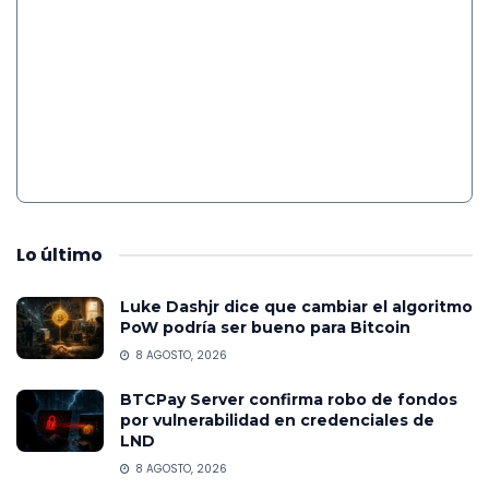
Lo
último
Luke Dashjr dice que cambiar el algoritmo
PoW podría ser bueno para Bitcoin
8 AGOSTO, 2026
BTCPay Server confirma robo de fondos
por vulnerabilidad en credenciales de
LND
8 AGOSTO, 2026