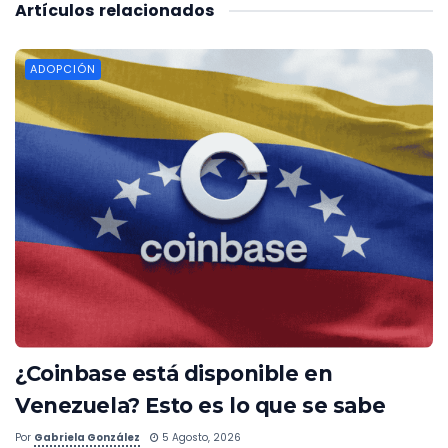
Artículos
relacionados
ADOPCIÓN
¿Coinbase está disponible en
Venezuela? Esto es lo que se sabe
Por
Gabriela González
5 Agosto, 2026