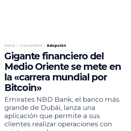
Home
Comunidad
Adopción
Gigante financiero del
Medio Oriente se mete en
la «carrera mundial por
Bitcoin»
Emirates NBD Bank, el banco más
grande de Dubái, lanza una
aplicación que permite a sus
clientes realizar operaciones con