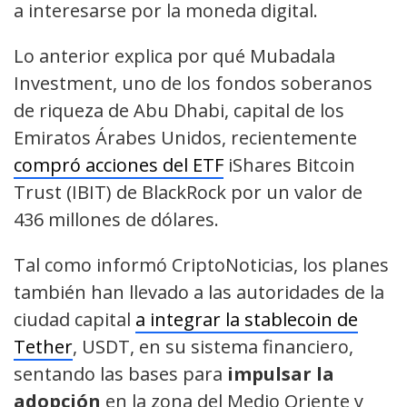
a interesarse por la moneda digital.
Lo anterior explica por qué Mubadala
Investment, uno de los fondos soberanos
de riqueza de Abu Dhabi, capital de los
Emiratos Árabes Unidos, recientemente
compró acciones del ETF
iShares Bitcoin
Trust (IBIT) de BlackRock por un valor de
436 millones de dólares.
Tal como informó CriptoNoticias, los planes
también han llevado a las autoridades de la
ciudad capital
a integrar la stablecoin de
Tether
, USDT, en su sistema financiero,
sentando las bases para
impulsar la
adopción
en la zona del Medio Oriente y