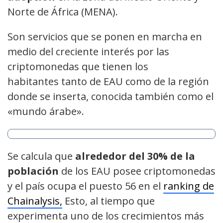
Norte de África (MENA).
Son servicios que se ponen en marcha en
medio del creciente interés por las
criptomonedas que tienen los
habitantes tanto de EAU como de la región
donde se inserta, conocida también como el
«mundo árabe».
Se calcula que
alrededor del 30% de la
población
de los EAU posee criptomonedas
y el país ocupa el puesto 56 en el
ranking de
Chainalysis,
Esto, al tiempo que
experimenta uno de los crecimientos más