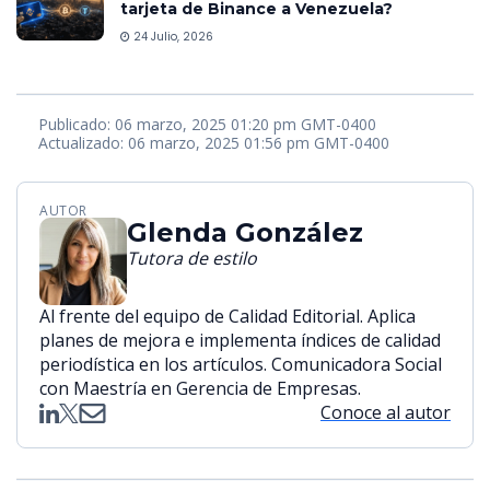
tarjeta de Binance a Venezuela?
24 Julio, 2026
Publicado: 06 marzo, 2025 01:20 pm GMT-0400
Actualizado: 06 marzo, 2025 01:56 pm GMT-0400
AUTOR
Glenda González
Tutora de estilo
Al frente del equipo de Calidad Editorial. Aplica
planes de mejora e implementa índices de calidad
periodística en los artículos. Comunicadora Social
con Maestría en Gerencia de Empresas.
Conoce al autor