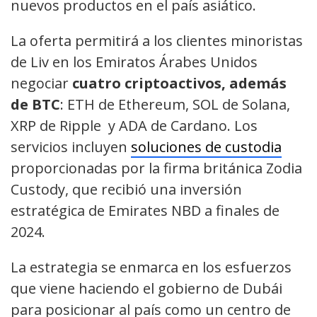
nuevos productos en el país asiático.
La oferta permitirá a los clientes minoristas
de Liv en los Emiratos Árabes Unidos
negociar
cuatro criptoactivos, además
de BTC
: ETH de Ethereum, SOL de Solana,
XRP de Ripple y ADA de Cardano. Los
servicios incluyen
soluciones de custodia
proporcionadas por la firma británica Zodia
Custody, que recibió una inversión
estratégica de Emirates NBD a finales de
2024.
La estrategia se enmarca en los esfuerzos
que viene haciendo el gobierno de Dubái
para posicionar al país como un centro de