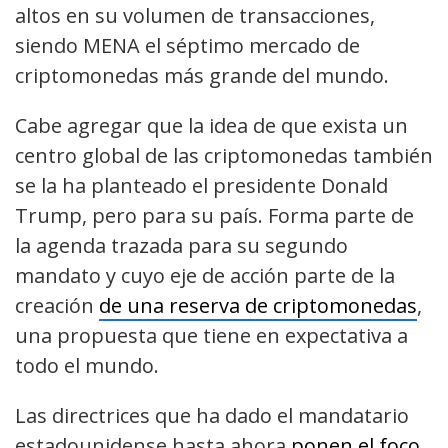
altos en su volumen de transacciones,
siendo MENA el séptimo mercado de
criptomonedas más grande del mundo.
Cabe agregar que la idea de que exista un
centro global de las criptomonedas también
se la ha planteado el presidente Donald
Trump,
pero para su país. Forma parte de
la agenda trazada para su segundo
mandato y cuyo eje de acción parte de la
creación
de una reserva de criptomonedas
,
una propuesta que tiene en expectativa a
todo el mundo.
Las directrices que ha dado el mandatario
estadounidense hasta ahora
ponen el foco