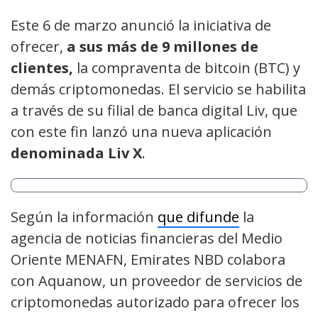
Este 6 de marzo anunció la iniciativa de
ofrecer,
a sus más de 9 millones de
clientes,
la compraventa de bitcoin (BTC) y
demás criptomonedas. El servicio se habilita
a través de su filial de banca digital Liv, que
con este fin lanzó una nueva aplicación
denominada Liv X
.
Según la información
que difunde
la
agencia de noticias financieras del Medio
Oriente MENAFN, Emirates NBD colabora
con Aquanow, un proveedor de servicios de
criptomonedas autorizado para ofrecer los