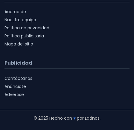
Acerca de
Nuestro equipo
Política de privacidad
Política publicitaria
Mapa del sitio
Publicidad
Contáctanos
Anúnciate
Advertise
© 2025 Hecho con
♥
por Latinos.