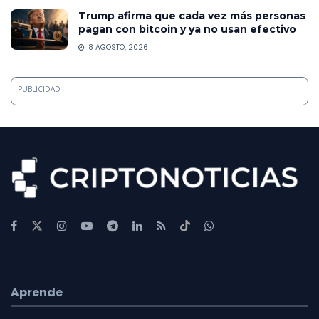
Trump afirma que cada vez más personas
pagan con bitcoin y ya no usan efectivo
8 AGOSTO, 2026
PUBLICIDAD
Aprende