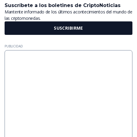
Suscríbete a los boletines de CriptoNoticias
Mantente informado de los últimos acontecimientos del mundo de
las criptomonedas.
SUSCRIBIRME
PUBLICIDAD