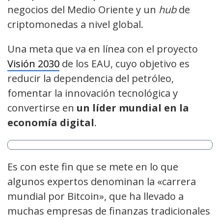
negocios del Medio Oriente y un
hub
de
criptomonedas a nivel global.
Una meta que va en línea con el proyecto
Visión 2030
de los EAU, cuyo objetivo es
reducir la dependencia del petróleo,
fomentar la innovación tecnológica y
convertirse en
un líder mundial en la
economía digital
.
Es con este fin que se mete en lo que
algunos expertos denominan la «carrera
mundial por Bitcoin», que ha llevado a
muchas empresas de finanzas tradicionales