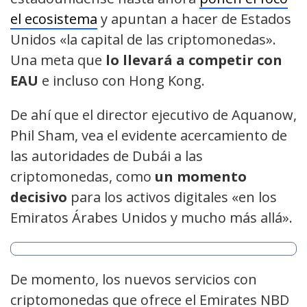
el ecosistema
y apuntan a hacer de Estados
Unidos «la capital de las criptomonedas».
Una meta que
lo llevará
a competir con
EAU
e incluso con Hong Kong.
De ahí que el director ejecutivo de Aquanow,
Phil Sham, vea el evidente acercamiento de
las autoridades de Dubái a las
criptomonedas, como
un momento
decisivo
para los activos digitales «en los
Emiratos Árabes Unidos y mucho más allá».
De momento, los nuevos servicios con
criptomonedas que ofrece el Emirates NBD