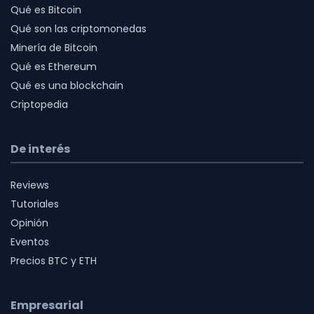
Qué es Bitcoin
Qué son las criptomonedas
Minería de Bitcoin
Qué es Ethereum
Qué es una blockchain
Criptopedia
De interés
Reviews
Tutoriales
Opinión
Eventos
Precios BTC y ETH
Empresarial