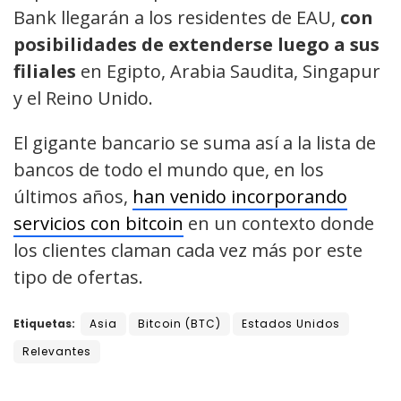
Bank llegarán a los residentes de EAU,
con
posibilidades de extenderse luego a sus
filiales
en Egipto, Arabia Saudita, Singapur
y el Reino Unido.
El gigante bancario se suma así a la lista de
bancos de todo el mundo que, en los
últimos años,
han venido incorporando
servicios con bitcoin
en un contexto donde
los clientes claman cada vez más por este
tipo de ofertas.
Etiquetas:
Asia
Bitcoin (BTC)
Estados Unidos
Relevantes