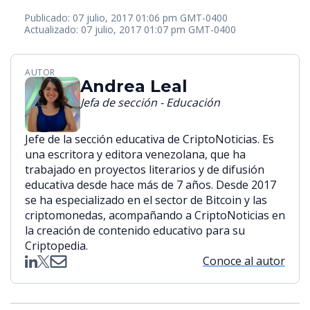
Publicado: 07 julio, 2017 01:06 pm GMT-0400
Actualizado: 07 julio, 2017 01:07 pm GMT-0400
AUTOR
Andrea Leal
Jefa de sección - Educación
Jefe de la sección educativa de CriptoNoticias. Es
una escritora y editora venezolana, que ha
trabajado en proyectos literarios y de difusión
educativa desde hace más de 7 años. Desde 2017
se ha especializado en el sector de Bitcoin y las
criptomonedas, acompañando a CriptoNoticias en
la creación de contenido educativo para su
Criptopedia.
Conoce al autor