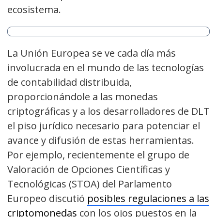
ecosistema.
La Unión Europea se ve cada día más
involucrada en el mundo de las tecnologías
de contabilidad distribuida,
proporcionándole a las monedas
criptográficas y a los desarrolladores de DLT
el piso jurídico necesario para potenciar el
avance y difusión de estas herramientas.
Por ejemplo, recientemente el grupo de
Valoración de Opciones Científicas y
Tecnológicas (STOA) del Parlamento
Europeo discutió
posibles regulaciones a las
criptomonedas
con los ojos puestos en la