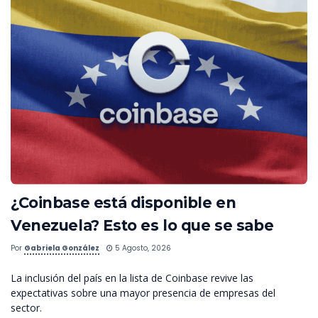
¿Coinbase está disponible en
Venezuela? Esto es lo que se sabe
Por
Gabriela González
5 Agosto, 2026
La inclusión del país en la lista de Coinbase revive las
expectativas sobre una mayor presencia de empresas del
sector.