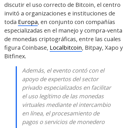
discutir el uso correcto de Bitcoin, el centro
invitó a organizaciones e instituciones de
toda
Europa
, en conjunto con compañías
especializadas en el manejo y compra-venta
de monedas criptográficas, entre las cuales
figura Coinbase,
Localbitcoin
, Bitpay, Xapo y
Bitfinex.
Además, el evento contó con el
apoyo de expertos del sector
privado especializados en facilitar
el uso legítimo de las monedas
virtuales mediante el intercambio
en línea, el procesamiento de
pagos o servicios de monedero