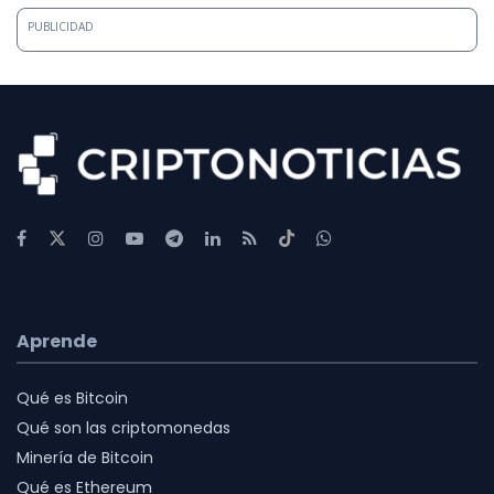
PUBLICIDAD
Aprende
Qué es Bitcoin
Qué son las criptomonedas
Minería de Bitcoin
Qué es Ethereum