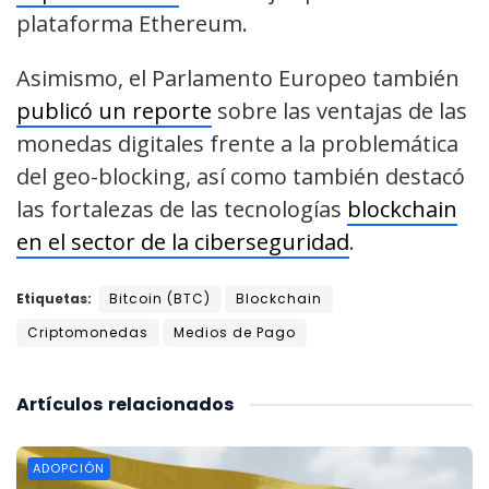
plataforma Ethereum.
Asimismo, el Parlamento Europeo también
publicó un reporte
sobre las ventajas de las
monedas digitales frente a la problemática
del geo-blocking, así como también destacó
las fortalezas de las tecnologías
blockchain
en el sector de la ciberseguridad
.
Etiquetas:
Bitcoin (BTC)
Blockchain
Criptomonedas
Medios de Pago
Artículos
relacionados
ADOPCIÓN