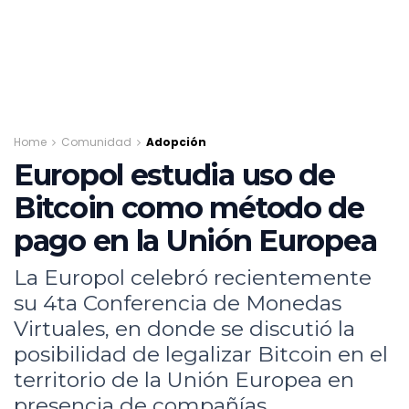
Home
Comunidad
Adopción
Europol estudia uso de
Bitcoin como método de
pago en la Unión Europea
La Europol celebró recientemente
su 4ta Conferencia de Monedas
Virtuales, en donde se discutió la
posibilidad de legalizar Bitcoin en el
territorio de la Unión Europea en
presencia de compañías,