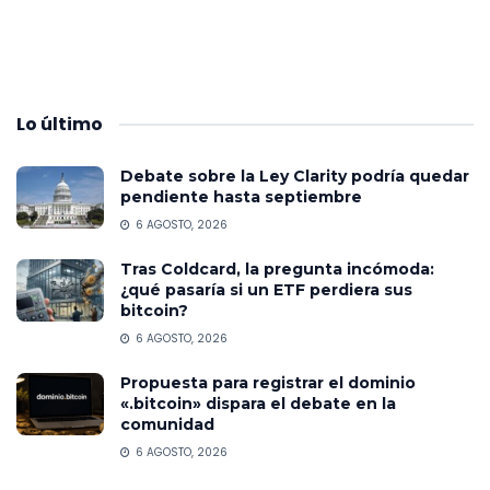
Lo
último
Debate sobre la Ley Clarity podría quedar
pendiente hasta septiembre
6 AGOSTO, 2026
Tras Coldcard, la pregunta incómoda:
¿qué pasaría si un ETF perdiera sus
bitcoin?
6 AGOSTO, 2026
Propuesta para registrar el dominio
«.bitcoin» dispara el debate en la
comunidad
6 AGOSTO, 2026