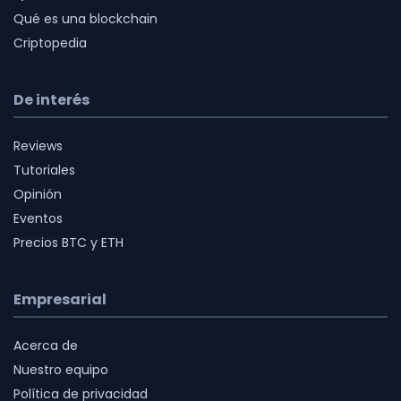
Qué es una blockchain
Criptopedia
De interés
Reviews
Tutoriales
Opinión
Eventos
Precios BTC y ETH
Empresarial
Acerca de
Nuestro equipo
Política de privacidad