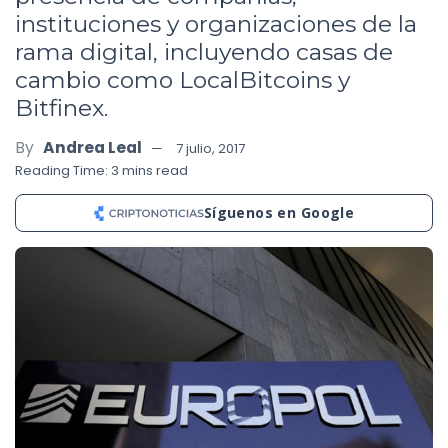
instituciones y organizaciones de la
rama digital, incluyendo casas de
cambio como LocalBitcoins y
Bitfinex.
By
Andrea Leal
7 julio, 2017
Reading Time: 3 mins read
Síguenos en Google