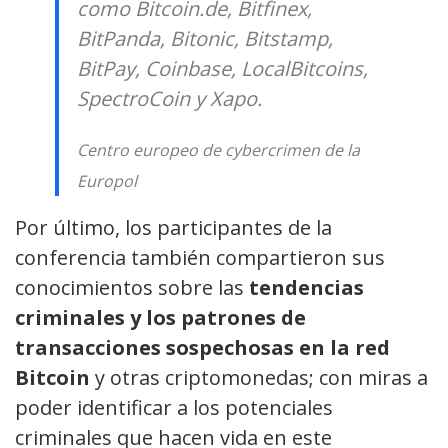
como Bitcoin.de, Bitfinex,
BitPanda, Bitonic, Bitstamp,
BitPay, Coinbase, LocalBitcoins,
SpectroCoin y Xapo.
Centro europeo de cybercrimen de la
Europol
Por último, los participantes de la
conferencia también compartieron sus
conocimientos sobre las
tendencias
criminales y los patrones de
transacciones sospechosas en la red
Bitcoin
y otras criptomonedas; con miras a
poder identificar a los potenciales
criminales que hacen vida en este