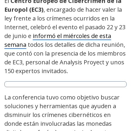
El
Centro Europeo de Cibercrimen de la
Europol (EC3)
, encargado de hacer valer la
ley frente a los crímenes ocurridos en la
Internet, celebró el evento el pasado 22 y 23
de junio e
informó el miércoles de esta
semana
todos los detalles de dicha reunión,
que contó con la presencia de los miembros
de EC3, personal de Analysis Proyect y unos
150 expertos invitados.
La conferencia tuvo como objetivo buscar
soluciones y herramientas que ayuden a
disminuir los crímenes cibernéticos en
donde están involucradas las monedas