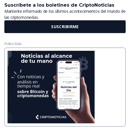
Suscríbete a los boletines de CriptoNoticias
Mantente informado de los últimos acontecimientos del mundo de
las criptomonedas.
SUSCRIBIRME
PUBLICIDAD