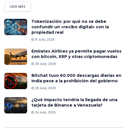
LEER MÁS
Tokenización: por qué no se debe
confundir un «recibo digital» con la
propiedad real
31 Julio, 2026
Emirates Airlines ya permite pagar vuelos
con bitcoin, XRP y otras criptomonedas
28 Julio, 2026
Bitchat tuvo 60.000 descargas diarias en
India pese a la prohibición del gobierno
28 Julio, 2026
¿Qué impacto tendría la llegada de una
tarjeta de Binance a Venezuela?
24 Julio, 2026