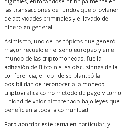
digitales, enfocándose principalmente en
las transacciones de fondos que provienen
de actividades criminales y el lavado de
dinero en general.
Asimismo, uno de los tópicos que generó
mayor revuelo en el seno europeo y en el
mundo de las criptomonedas, fue la
adhesión de Bitcoin a las discusiones de la
conferencia; en donde se planteó la
posibilidad de reconocer a la moneda
criptográfica como método de pago y como
unidad de valor almacenado bajo leyes que
beneficien a toda la comunidad.
Para abordar este tema en particular, y