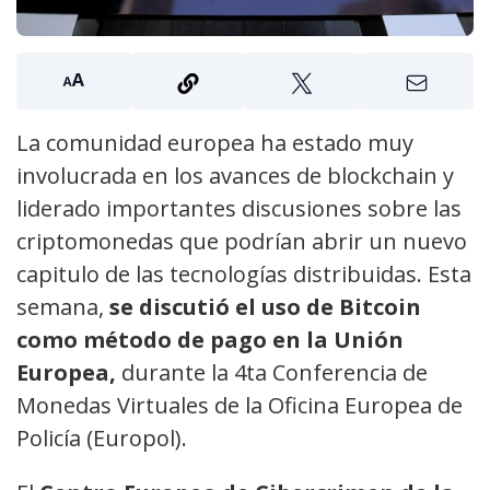
La comunidad europea ha estado muy
involucrada en los avances de blockchain y
liderado importantes discusiones sobre las
criptomonedas que podrían abrir un nuevo
capitulo de las tecnologías distribuidas. Esta
semana,
se discutió el uso de Bitcoin
como método de pago en la Unión
Europea,
durante la 4ta Conferencia de
Monedas Virtuales de la Oficina Europea de
Policía (Europol).