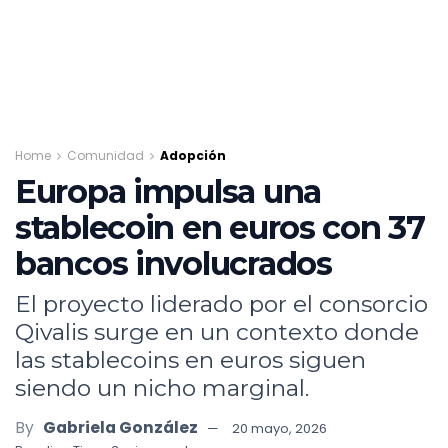
Home
Comunidad
Adopción
Europa impulsa una
stablecoin en euros con 37
bancos involucrados
El proyecto liderado por el consorcio
Qivalis surge en un contexto donde
las stablecoins en euros siguen
siendo un nicho marginal.
By
Gabriela González
20 mayo, 2026