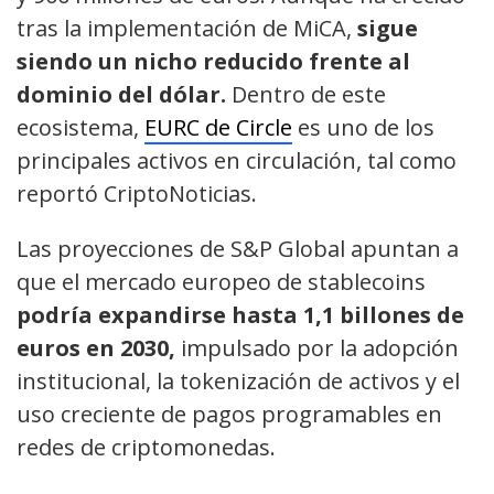
tras la implementación de MiCA,
sigue
siendo un nicho reducido frente al
dominio del dólar.
Dentro de este
ecosistema,
EURC de Circle
es uno de los
principales activos en circulación, tal como
reportó CriptoNoticias.
Las proyecciones de S&P Global apuntan a
que el mercado europeo de stablecoins
podría expandirse hasta 1,1 billones de
euros en 2030,
impulsado por la adopción
institucional, la tokenización de activos y el
uso creciente de pagos programables en
redes de criptomonedas.