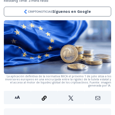
Reading Time: 3 mins read
Síguenos en Google
La aplicación definitiva de la normativa MiCA el próximo 1 de julio sitúa a los
inversores europeos en una encrucijada entre la rigidez de la tutela estatal y
el acceso al motor de liquidez global de los criptoactivos. Fuente: imagen
generada por IA.