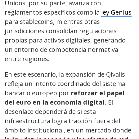
Unidos, por su parte, avanza con
reglamentos específicos como la
ley Genius
para stablecoins, mientras otras
jurisdicciones consolidan regulaciones
propias para activos digitales, generando
un entorno de competencia normativa
entre regiones.
En este escenario, la expansión de Qivalis
refleja un intento coordinado del sistema
bancario europeo por
reforzar el papel
del euro en la economía digital.
El
desenlace dependerá de si esta
infraestructura logra tracción fuera del
ámbito institucional, en un mercado donde