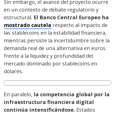
Sin embargo, el avance del proyecto ocurre
en un contexto de debate regulatorio y
estructural.
El Banco Central Europeo ha
mostrado cautela
respecto al impacto de
las stablecoins en la estabilidad financiera,
mientras persiste la incertidumbre sobre la
demanda real de una alternativa en euros
frente a la liquidez y profundidad del
mercado dominado por stablecoins en
dólares.
En paralelo,
la competencia global por la
infraestructura financiera digital
continúa intensificándose.
Estados