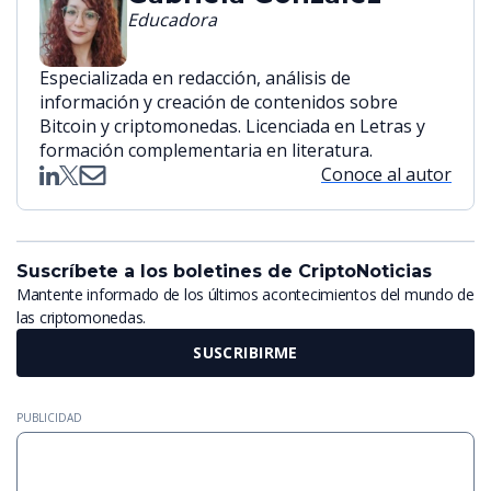
Educadora
Especializada en redacción, análisis de
información y creación de contenidos sobre
Bitcoin y criptomonedas. Licenciada en Letras y
formación complementaria en literatura.
Conoce al autor
Suscríbete a los boletines de CriptoNoticias
Mantente informado de los últimos acontecimientos del mundo de
las criptomonedas.
SUSCRIBIRME
PUBLICIDAD