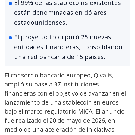
El 99% de las stablecoins existentes
están denominadas en dólares
estadounidenses.
El proyecto incorporó 25 nuevas
entidades financieras, consolidando
una red bancaria de 15 países.
El consorcio bancario europeo, Qivalis,
amplió su base a 37 instituciones
financieras con el objetivo de avanzar en el
lanzamiento de una stablecoin en euros
bajo el marco regulatorio MiCA. El anuncio
fue realizado el 20 de mayo de 2026, en
medio de una aceleración de iniciativas