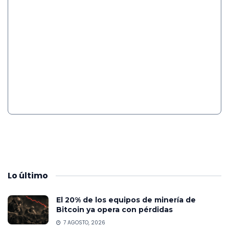
Lo
último
El 20% de los equipos de minería de
Bitcoin ya opera con pérdidas
7 AGOSTO, 2026