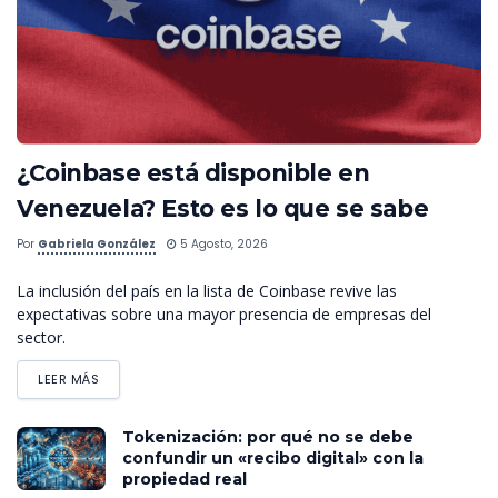
¿Coinbase está disponible en
Venezuela? Esto es lo que se sabe
Por
Gabriela González
5 Agosto, 2026
La inclusión del país en la lista de Coinbase revive las
expectativas sobre una mayor presencia de empresas del
sector.
LEER MÁS
Tokenización: por qué no se debe
confundir un «recibo digital» con la
propiedad real