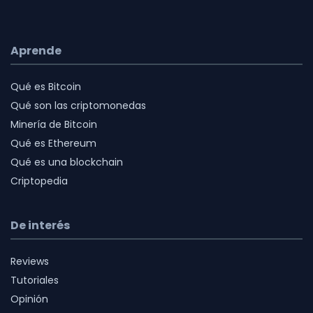
Aprende
Qué es Bitcoin
Qué son las criptomonedas
Minería de Bitcoin
Qué es Ethereum
Qué es una blockchain
Criptopedia
De interés
Reviews
Tutoriales
Opinión