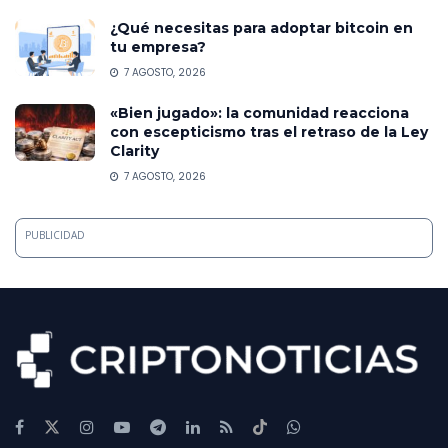
¿Qué necesitas para adoptar bitcoin en
tu empresa?
7 AGOSTO, 2026
«Bien jugado»: la comunidad reacciona
con escepticismo tras el retraso de la Ley
Clarity
7 AGOSTO, 2026
PUBLICIDAD