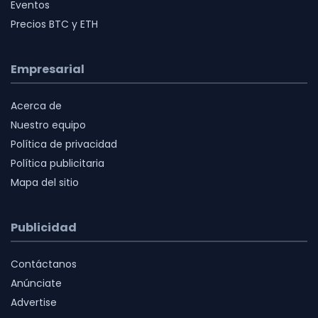
Eventos
Precios BTC y ETH
Empresarial
Acerca de
Nuestro equipo
Política de privacidad
Política publicitaria
Mapa del sitio
Publicidad
Contáctanos
Anúnciate
Advertise