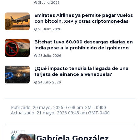
31 Julio, 2026
Emirates Airlines ya permite pagar vuelos
con bitcoin, XRP y otras criptomonedas
28 Julio, 2026
Bitchat tuvo 60.000 descargas diarias en
India pese a la prohibición del gobierno
28 Julio, 2026
¿Qué impacto tendría la llegada de una
tarjeta de Binance a Venezuela?
24 Julio, 2026
Publicado: 20 mayo, 2026 07:08 pm GMT-0400
Actualizado: 21 mayo, 2026 09:48 am GMT-0400
AUTOR
Gabriela González