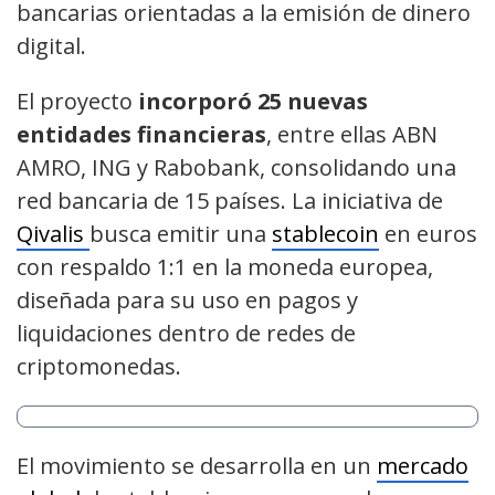
bancarias orientadas a la emisión de dinero
digital.
El proyecto
incorporó 25 nuevas
entidades financieras
, entre ellas ABN
AMRO, ING y Rabobank, consolidando una
red bancaria de 15 países. La iniciativa de
Qivalis
busca emitir una
stablecoin
en euros
con respaldo 1:1 en la moneda europea,
diseñada para su uso en pagos y
liquidaciones dentro de redes de
criptomonedas.
El movimiento se desarrolla en un
mercado