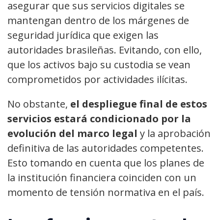
asegurar que sus servicios digitales se
mantengan dentro de los márgenes de
seguridad jurídica que exigen las
autoridades brasileñas. Evitando, con ello,
que los activos bajo su custodia se vean
comprometidos por actividades ilícitas.
No obstante,
el despliegue final de estos
servicios estará condicionado por la
evolución del marco legal
y la aprobación
definitiva de las autoridades competentes.
Esto tomando en cuenta que los planes de
la institución financiera coinciden con un
momento de tensión normativa en el país.