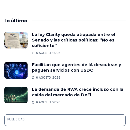
Lo
último
La ley Clarity queda atrapada entre el
Senado y las críticas políticas: “No es
suficiente”
6 AGOSTO, 2026
Facilitan que agentes de IA descubran y
paguen servicios con USDC
6 AGOSTO, 2026
La demanda de RWA crece incluso con la
caída del mercado de DeFi
6 AGOSTO, 2026
PUBLICIDAD