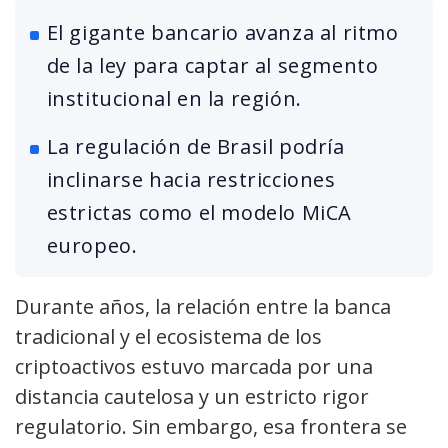
El gigante bancario avanza al ritmo
de la ley para captar al segmento
institucional en la región.
La regulación de Brasil podría
inclinarse hacia restricciones
estrictas como el modelo MiCA
europeo.
Durante años, la relación entre la banca
tradicional y el ecosistema de los
criptoactivos estuvo marcada por una
distancia cautelosa y un estricto rigor
regulatorio. Sin embargo, esa frontera se