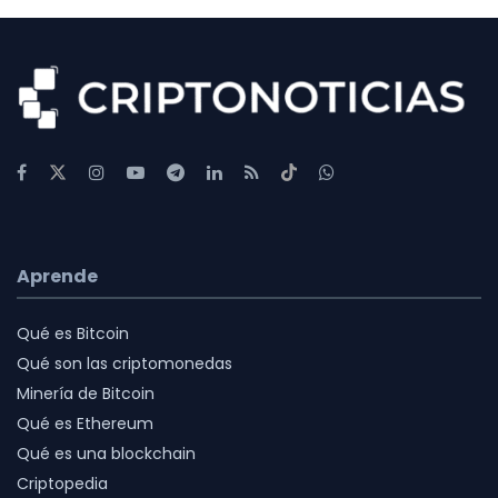
Aprende
Qué es Bitcoin
Qué son las criptomonedas
Minería de Bitcoin
Qué es Ethereum
Qué es una blockchain
Criptopedia