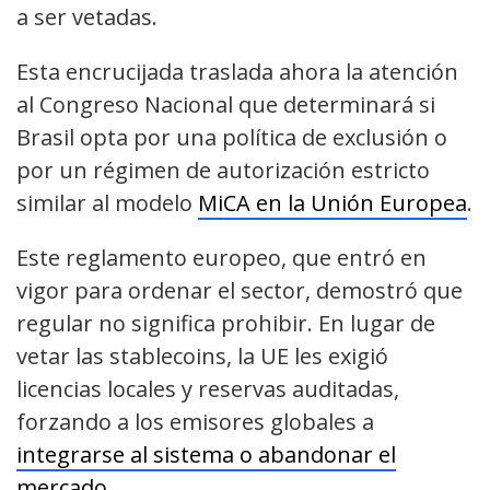
a ser vetadas.
Esta encrucijada traslada ahora la atención
al Congreso Nacional que determinará si
Brasil opta por una política de exclusión o
por un régimen de autorización estricto
similar al modelo
MiCA en la Unión Europea
.
Este reglamento europeo, que entró en
vigor para ordenar el sector, demostró que
regular no significa prohibir. En lugar de
vetar las stablecoins, la UE les exigió
licencias locales y reservas auditadas,
forzando a los emisores globales a
integrarse al sistema o abandonar el
mercado
.