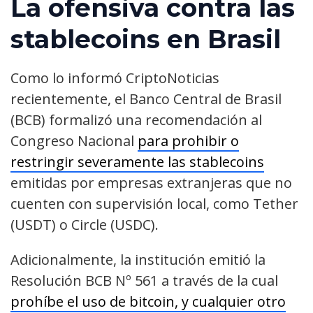
La ofensiva contra las
stablecoins en Brasil
Como lo informó CriptoNoticias
recientemente, el Banco Central de Brasil
(BCB) formalizó una recomendación al
Congreso Nacional
para prohibir o
restringir severamente las stablecoins
emitidas por empresas extranjeras que no
cuenten con supervisión local, como Tether
(USDT) o Circle (USDC).
Adicionalmente, la institución emitió la
Resolución BCB Nº 561 a través de la cual
prohíbe el uso de bitcoin, y cualquier otro