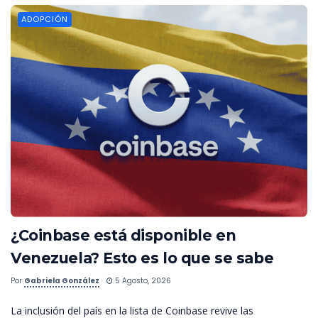
ADOPCIÓN
¿Coinbase está disponible en
Venezuela? Esto es lo que se sabe
Por
Gabriela González
5 Agosto, 2026
La inclusión del país en la lista de Coinbase revive las