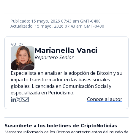
Publicado: 15 mayo, 2026 07:43 am GMT-0400
Actualizado: 15 mayo, 2026 07:43 am GMT-0400
AUTOR
Marianella Vanci
Reportero Senior
Especialista en analizar la adopción de Bitcoin y su
impacto transformador en las bases sociales
globales. Licenciada en Comunicación Social y
especializada en Periodismo.
Conoce al autor
Suscríbete a los boletines de CriptoNoticias
Mantente informado de los últimos acontecimientos del mundo de