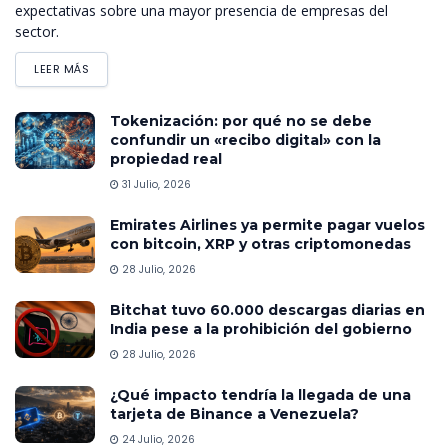
expectativas sobre una mayor presencia de empresas del
sector.
LEER MÁS
Tokenización: por qué no se debe
confundir un «recibo digital» con la
propiedad real
31 Julio, 2026
Emirates Airlines ya permite pagar vuelos
con bitcoin, XRP y otras criptomonedas
28 Julio, 2026
Bitchat tuvo 60.000 descargas diarias en
India pese a la prohibición del gobierno
28 Julio, 2026
¿Qué impacto tendría la llegada de una
tarjeta de Binance a Venezuela?
24 Julio, 2026