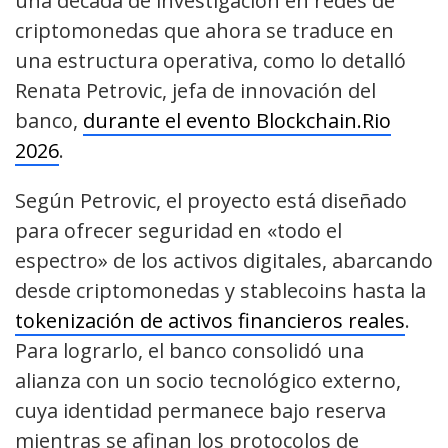
una década de investigación en redes de
criptomonedas que ahora se traduce en
una estructura operativa, como lo detalló
Renata Petrovic, jefa de innovación del
banco,
durante el evento Blockchain.Rio
2026
.
Según Petrovic, el proyecto está diseñado
para ofrecer seguridad en «todo el
espectro» de los activos digitales, abarcando
desde criptomonedas y stablecoins hasta la
tokenización de activos financieros reales
.
Para lograrlo, el banco consolidó una
alianza con un socio tecnológico externo,
cuya identidad permanece bajo reserva
mientras se afinan los protocolos de