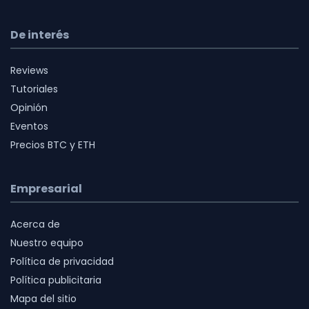
De interés
Reviews
Tutoriales
Opinión
Eventos
Precios BTC y ETH
Empresarial
Acerca de
Nuestro equipo
Política de privacidad
Política publicitaria
Mapa del sitio