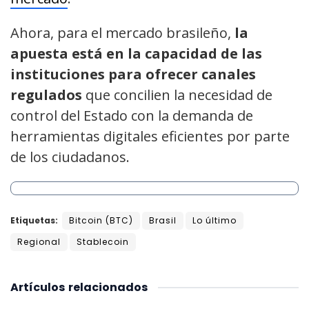
Ahora, para el mercado brasileño,
la
apuesta está en la capacidad de las
instituciones para ofrecer canales
regulados
que concilien la necesidad de
control del Estado con la demanda de
herramientas digitales eficientes por parte
de los ciudadanos.
Etiquetas:
Bitcoin (BTC)
Brasil
Lo último
Regional
Stablecoin
Artículos
relacionados