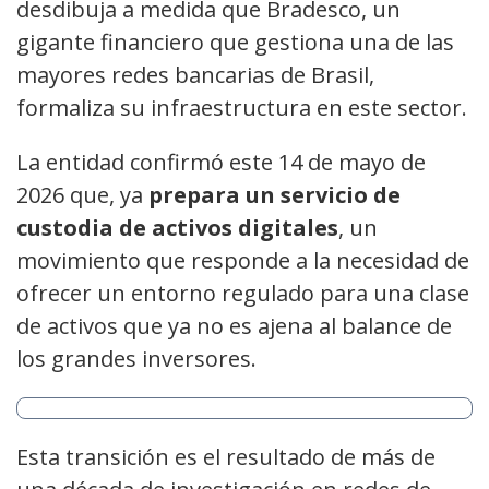
desdibuja a medida que Bradesco, un
gigante financiero que gestiona una de las
mayores redes bancarias de Brasil,
formaliza su infraestructura en este sector.
La entidad confirmó este 14 de mayo de
2026 que, ya
prepara un servicio de
custodia de activos digitales
, un
movimiento que responde a la necesidad de
ofrecer un entorno regulado para una clase
de activos que ya no es ajena al balance de
los grandes inversores.
Esta transición es el resultado de más de