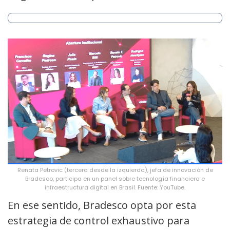
Renata Petrovic (tercera desde la izquierda), jefa de innovación de
Bradesco, participa en un panel sobre tecnología financiera e
infraestructura digital en Brasil. Fuente: YouTube.
En ese sentido, Bradesco opta por esta
estrategia de control exhaustivo para