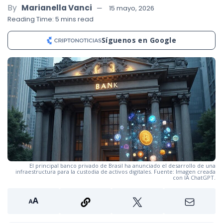
By
Marianella Vanci
15 mayo, 2026
Reading Time: 5 mins read
Síguenos en Google
El principal banco privado de Brasil ha anunciado el desarrollo de una
infraestructura para la custodia de activos digitales. Fuente: Imagen creada
con IA ChatGPT.