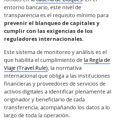
entorno bancario, este nivel de
transparencia es el requisito mínimo para
prevenir el blanqueo de capitales y
cumplir con las exigencias de los
reguladores internacionales.
Este sistema de monitoreo y análisis es el
que habilita el cumplimiento de
la Regla de
Viaje (Travel Rule)
, la normativa
internacional que obliga a las instituciones
financieras y proveedores de servicios de
activos digitales a identificar plenamente al
originador y beneficiario de cada
transferencia, acompañando los datos a lo
largo de toda la operación.