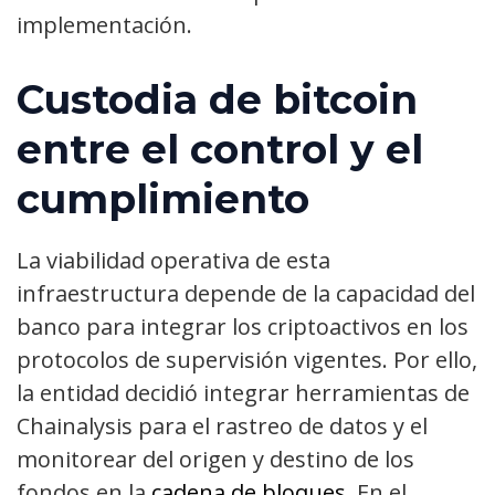
implementación.
Custodia de bitcoin
entre el control y el
cumplimiento
La viabilidad operativa de esta
infraestructura depende de la capacidad del
banco para integrar los criptoactivos en los
protocolos de supervisión vigentes. Por ello,
la entidad decidió integrar herramientas de
Chainalysis para el rastreo de datos y el
monitorear del origen y destino de los
fondos en la
cadena de bloques
. En el