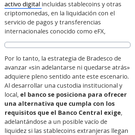
activo digital
incluidas stablecoins y otras
criptomonedas, en la liquidación con el
servicio de pagos y transferencias
internacionales conocido como eFX,
Por lo tanto, la estrategia de Bradesco de
avanzar «sin adelantarse ni quedarse atrás»
adquiere pleno sentido ante este escenario.
Al desarrollar una custodia institucional y
local,
el banco se posiciona para ofrecer
una alternativa que cumpla con los
requisitos que el Banco Central exige
,
adelantándose a un posible vacío de
liquidez si las stablecoins extranjeras llegan