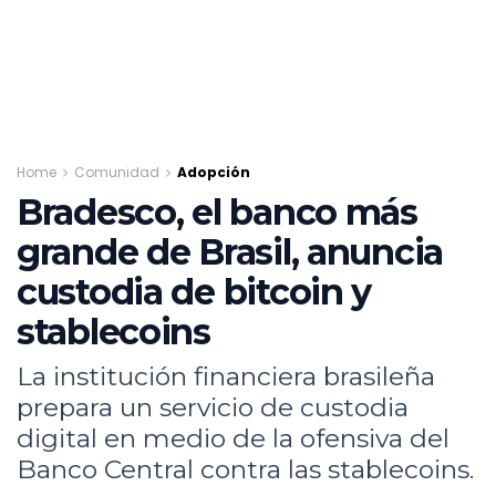
Home
Comunidad
Adopción
Bradesco, el banco más
grande de Brasil, anuncia
custodia de bitcoin y
stablecoins
La institución financiera brasileña
prepara un servicio de custodia
digital en medio de la ofensiva del
Banco Central contra las stablecoins.