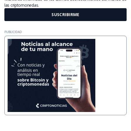
las criptomonedas.
SUSCRIBIRME
PUBLICIDAD