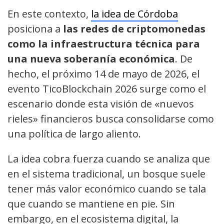
En este contexto,
la idea de Córdoba
posiciona a
las redes de criptomonedas
como la infraestructura técnica para
una nueva soberanía económica
. De
hecho, el próximo 14 de mayo de 2026, el
evento TicoBlockchain 2026 surge como el
escenario donde esta visión de «nuevos
rieles» financieros busca consolidarse como
una política de largo aliento.
La idea cobra fuerza cuando se analiza que
en el sistema tradicional, un bosque suele
tener más valor económico cuando se tala
que cuando se mantiene en pie. Sin
embargo, en el ecosistema digital, la