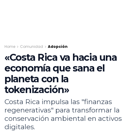
Home
Comunidad
Adopción
«Costa Rica va hacia una
economía que sana el
planeta con la
tokenización»
Costa Rica impulsa las "finanzas
regenerativas" para transformar la
conservación ambiental en activos
digitales.