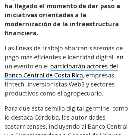
ha llegado el momento de dar paso a
iniciativas orientadas a la
modernización de la infraestructura
financiera.
Las líneas de trabajo abarcan sistemas de
pago más eficientes e identidad digital, en
un evento en el
participarán actores del
Banco Central de Costa Rica
, empresas
fintech, inversionistas Web3 y sectores
productivos como el agropecuario.
Para que esta semilla digital germine, como
lo destaca Córdoba, las autoridades
costarricenses, incluyendo al Banco Central