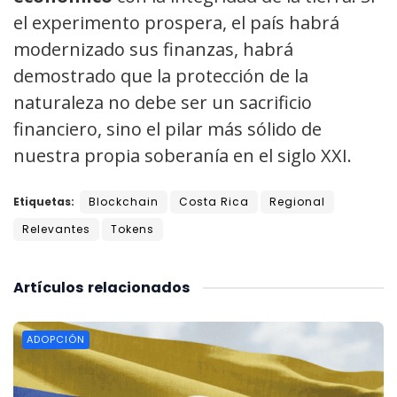
el experimento prospera, el país habrá
modernizado sus finanzas, habrá
demostrado que la protección de la
naturaleza no debe ser un sacrificio
financiero, sino el pilar más sólido de
nuestra propia soberanía en el siglo XXI.
Etiquetas:
Blockchain
Costa Rica
Regional
Relevantes
Tokens
Artículos
relacionados
ADOPCIÓN