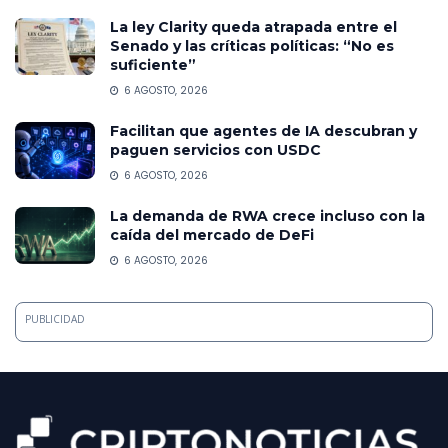
La ley Clarity queda atrapada entre el
Senado y las críticas políticas: “No es
suficiente”
6 AGOSTO, 2026
Facilitan que agentes de IA descubran y
paguen servicios con USDC
6 AGOSTO, 2026
La demanda de RWA crece incluso con la
caída del mercado de DeFi
6 AGOSTO, 2026
PUBLICIDAD