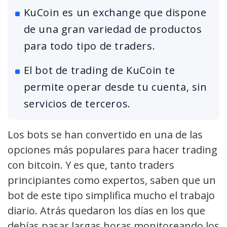
KuCoin es un exchange que dispone
de una gran variedad de productos
para todo tipo de traders.
El bot de trading de KuCoin te
permite operar desde tu cuenta, sin
servicios de terceros.
Los bots se han convertido en una de las
opciones más populares para hacer trading
con bitcoin. Y es que, tanto traders
principiantes como expertos, saben que un
bot de este tipo simplifica mucho el trabajo
diario. Atrás quedaron los días en los que
debías pasar largas horas monitoreando los