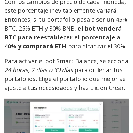
Con los cambios de precio de cada moneda,
este porcentaje inevitablemente variará.
Entonces, si tu portafolio pasa a ser un 45%
BTC, 25% ETH y 30% BNB,
el bot venderá
BTC para reestablecer el porcentaje a
40% y comprará ETH
para alcanzar el 30%.
Para activar el bot Smart Balance, selecciona
24 horas, 7 días o 30 días
para ordenar tus
portafolios. Elige el portafolio que mejor se
ajuste a tus necesidades y haz clic en Crear.