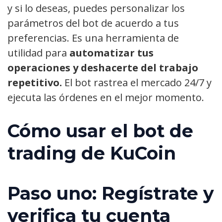
y si lo deseas, puedes personalizar los
parámetros del bot de acuerdo a tus
preferencias. Es una herramienta de
utilidad para
automatizar tus
operaciones y deshacerte del trabajo
repetitivo.
El bot rastrea el mercado 24/7 y
ejecuta las órdenes en el mejor momento.
Cómo usar el bot de
trading de KuCoin
Paso uno: Regístrate y
verifica tu cuenta