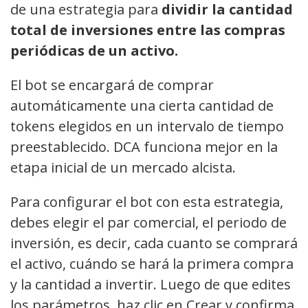
de una estrategia para
dividir la cantidad
total de inversiones entre las compras
periódicas de un activo.
El bot se encargará de comprar
automáticamente una cierta cantidad de
tokens elegidos en un intervalo de tiempo
preestablecido. DCA funciona mejor en la
etapa inicial de un mercado alcista.
Para configurar el bot con esta estrategia,
debes elegir el par comercial, el periodo de
inversión, es decir, cada cuanto se comprará
el activo, cuándo se hará la primera compra
y la cantidad a invertir. Luego de que edites
los parámetros, haz clic en Crear y confirma