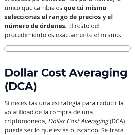
único que cambia es
que tú mismo
seleccionas el rango de precios y el
número de órdenes.
El resto del
procedimiento es exactamente el mismo.
Dollar Cost Averaging
(DCA)
Si necesitas una estrategia para reducir la
volatilidad de la compra de una
criptomoneda,
Dollar Cost Averaging
(DCA)
puede ser lo que estás buscando. Se trata