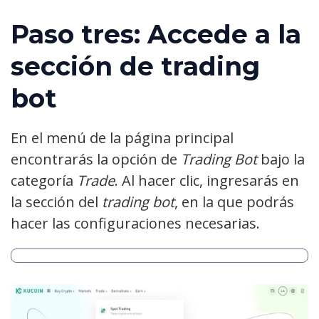
Paso tres: Accede a la
sección de trading
bot
En el menú de la página principal
encontrarás la opción de
Trading Bot
bajo la
categoría
Trade
. Al hacer clic, ingresarás en
la sección del
trading bot
, en la que podrás
hacer las configuraciones necesarias.