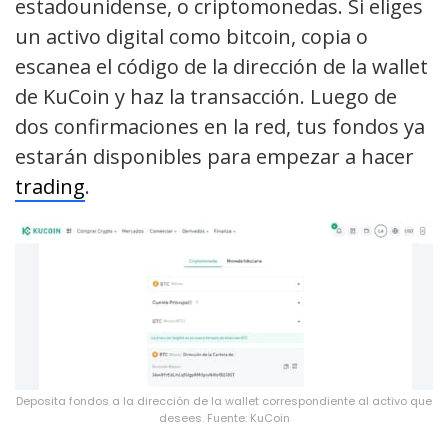
estadounidense, o criptomonedas. Si eliges
un activo digital como bitcoin, copia o
escanea el código de la dirección de la wallet
de KuCoin y haz la transacción. Luego de
dos confirmaciones en la red, tus fondos ya
estarán disponibles para empezar a hacer
trading
.
Deposita fondos a la dirección de la wallet correspondiente al activo que
desees. Fuente: KuCoin