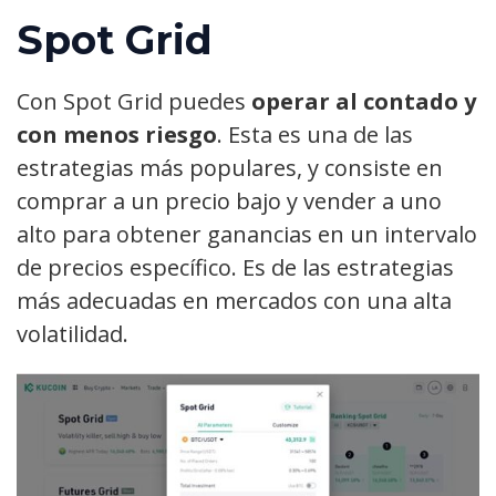
Spot Grid
Con Spot Grid puedes
operar al contado y
con menos riesgo
. Esta es una de las
estrategias más populares, y consiste en
comprar a un precio bajo y vender a uno
alto para obtener ganancias en un intervalo
de precios específico. Es de las estrategias
más adecuadas en mercados con una alta
volatilidad.