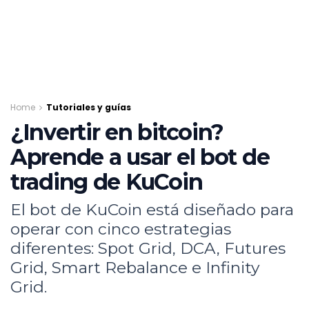
Home
Tutoriales y guías
¿Invertir en bitcoin?
Aprende a usar el bot de
trading de KuCoin
El bot de KuCoin está diseñado para
operar con cinco estrategias
diferentes: Spot Grid, DCA, Futures
Grid, Smart Rebalance e Infinity
Grid.