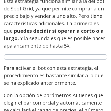
Esta estrategia funciona similar a la del bot
de Spot Grid, ya que permite comprar a un
precio bajo y vender a uno alto. Pero tiene
características adicionales. La primera es
que
puedes decidir si operar a corto o a
largo.
Y la segunda es que es posible hacer
apalancamiento de hasta 5X.
Para activar el bot con esta estrategia, el
procedimiento es bastante similar a lo que
se ha explicado anteriormente.
Con la opción de parámetros AI tienes que
elegir el par comercial y automáticamente
se calculará el rango de precios, el número