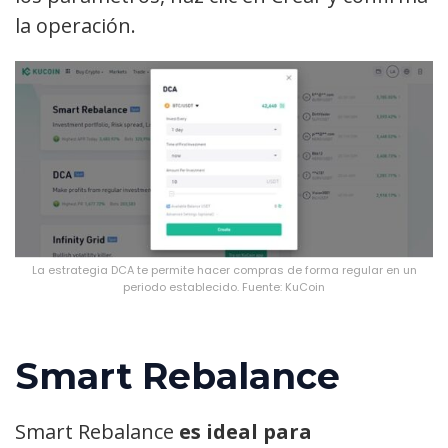
la operación.
La estrategia DCA te permite hacer compras de forma regular en un
periodo establecido. Fuente: KuCoin
Smart Rebalance
Smart Rebalance
es ideal para