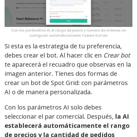
Con los parámetros AI, el rango de precio y número de órdenes se
configuran automáticamente. Fuente: KuCoin
Si esta es la estrategia de tu preferencia,
debes crear el bot. Al hacer clic en
Crear bot
te aparecerá el recuadro que observas en la
imagen anterior. Tienes dos formas de
crear un bot de Spot Grid: con parámetros
AI o de manera personalizada.
Con los parámetros AI solo debes
seleccionar el par comercial. Después,
la AI
establecerá automáticamente el rango
de precios y la cantidad de pedidos