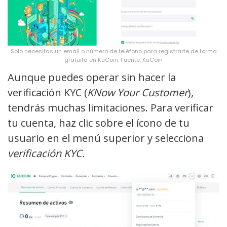
Solo necesitas un email o número de teléfono para registrarte de forma
gratuita en KuCoin. Fuente: KuCoin
Aunque puedes operar sin hacer la
verificación KYC (
KNow Your Customer
),
tendrás muchas limitaciones. Para verificar
tu cuenta, haz clic sobre el ícono de tu
usuario en el menú superior y selecciona
verificación KYC.