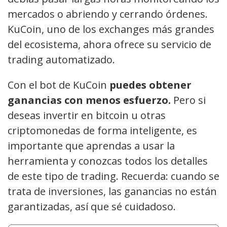
mercados o abriendo y cerrando órdenes.
KuCoin, uno de los exchanges más grandes
del ecosistema, ahora ofrece su servicio de
trading automatizado.
Con el bot de KuCoin
puedes obtener
ganancias con menos esfuerzo.
Pero si
deseas invertir en bitcoin u otras
criptomonedas de forma inteligente, es
importante que aprendas a usar la
herramienta y conozcas todos los detalles
de este tipo de trading. Recuerda: cuando se
trata de inversiones, las ganancias no están
garantizadas, así que sé cuidadoso.