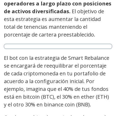
operadores a largo plazo con posiciones
de activos diversificadas.
El objetivo de
esta estrategia es aumentar la cantidad
total de tenencias manteniendo el
porcentaje de cartera preestablecido.
El bot con la estrategia de Smart Rebalance
se encargará de reequilibrar el porcentaje
de cada criptomoneda en tu portafolio de
acuerdo a la configuración inicial. Por
ejemplo, imagina que el 40% de tus fondos
está en bitcoin (BTC), el 30% en ether (ETH)
y el otro 30% en binance coin (BNB).