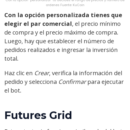
ordenes Fuente: KuCoin
Con la opción personalizada tienes que
elegir el par comercial
, el precio mínimo
de compra y el precio máximo de compra.
Luego, hay que establecer el número de
pedidos realizados e ingresar la inversión
total.
Haz clic en
Crear
, verifica la información del
pedido y selecciona
Confirmar
para ejecutar
el bot.
Futures Grid