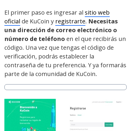
El primer paso es ingresar al
sitio web
oficial
de KuCoin y
registrarte
.
Necesitas
una dirección de correo electrónico o
número de teléfono
en el que recibirás un
código. Una vez que tengas el código de
verificación, podrás establecer la
contraseña de tu preferencia. Y ya formarás
parte de la comunidad de KuCoin.