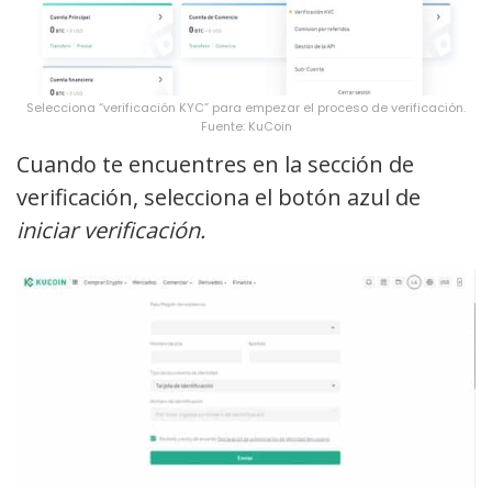
Selecciona “verificación KYC” para empezar el proceso de verificación.
Fuente: KuCoin
Cuando te encuentres en la sección de
verificación, selecciona el botón azul de
iniciar verificación.