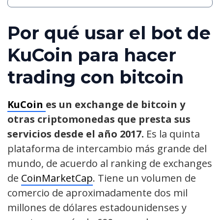
Por qué usar el bot de
KuCoin para hacer
trading con bitcoin
KuCoin
es un exchange de bitcoin y
otras criptomonedas que presta sus
servicios desde el año 2017.
Es la quinta
plataforma de intercambio más grande del
mundo, de acuerdo al ranking de exchanges
de
CoinMarketCap
. Tiene un volumen de
comercio de aproximadamente dos mil
millones de dólares estadounidenses y