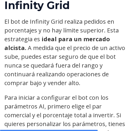
Infinity Grid
El bot de Infinity Grid realiza pedidos en
porcentajes y no hay límite superior. Esta
estrategia es
ideal para un mercado
alcista.
A medida que el precio de un activo
sube, puedes estar seguro de que el bot
nunca se quedará fuera del rango y
continuará realizando operaciones de
comprar bajo y vender alto.
Para iniciar a configurar el bot con los
parámetros AI, primero elige el par
comercial y el porcentaje total a invertir. Si
quieres personalizar los parámetros, tienes