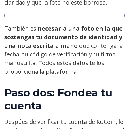
claridad y que la foto no esté borrosa.
También es
necesaria una foto en la que
sostengas tu documento de identidad y
una nota escrita a mano
que contenga la
fecha, tu código de verificación y tu firma
manuscrita. Todos estos datos te los
proporciona la plataforma.
Paso dos: Fondea tu
cuenta
Despúes de verificar tu cuenta de KuCoin, lo