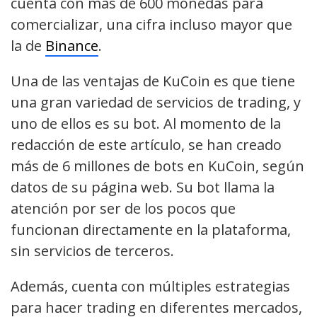
cuenta con más de 600 monedas para
comercializar, una cifra incluso mayor que
la de
Binance
.
Una de las ventajas de KuCoin es que tiene
una gran variedad de servicios de trading, y
uno de ellos es su bot. Al momento de la
redacción de este artículo, se han creado
más de 6 millones de bots en KuCoin, según
datos de su página web. Su bot llama la
atención por ser de los pocos que
funcionan directamente en la plataforma,
sin servicios de terceros.
Además, cuenta con múltiples estrategias
para hacer trading en diferentes mercados,