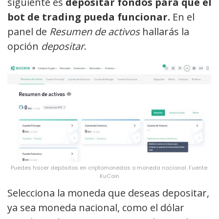
siguiente es
depositar fondos para que el
bot de trading pueda funcionar.
En el
panel de
Resumen de activos
hallarás la
opción
depositar
.
Puedes hacer depósitos en criptomonedas o moneda nacional. Fuente:
KuCoin
Selecciona la moneda que deseas depositar,
ya sea moneda nacional, como el dólar