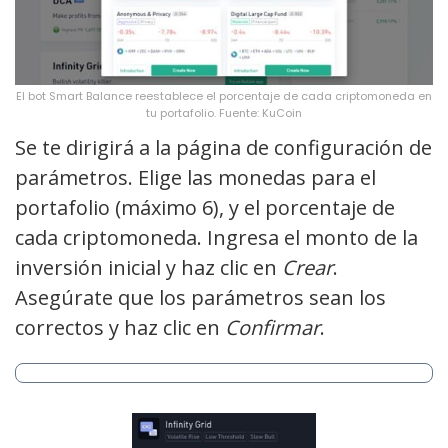
El bot Smart Balance reestablece el porcentaje de cada criptomoneda en
tu portafolio. Fuente: KuCoin
Se te dirigirá a la página de configuración de
parámetros. Elige las monedas para el
portafolio (máximo 6), y el porcentaje de
cada criptomoneda. Ingresa el monto de la
inversión inicial y haz clic en
Crear
.
Asegúrate que los parámetros sean los
correctos y haz clic en
Confirmar
.