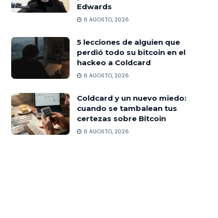
Edwards
6 AGOSTO, 2026
5 lecciones de alguien que
perdió todo su bitcoin en el
hackeo a Coldcard
6 AGOSTO, 2026
Coldcard y un nuevo miedo:
cuando se tambalean tus
certezas sobre Bitcoin
6 AGOSTO, 2026