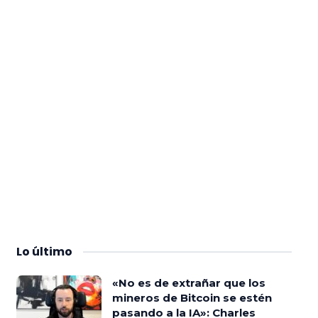
Lo
último
«No es de extrañar que los
mineros de Bitcoin se estén
pasando a la IA»: Charles