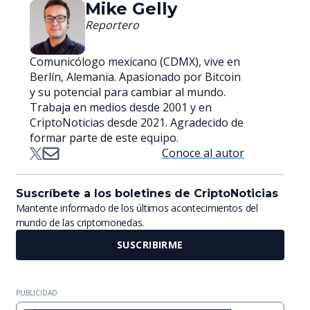
Mike Gelly
Reportero
Comunicólogo mexicano (CDMX), vive en
Berlín, Alemania. Apasionado por Bitcoin
y su potencial para cambiar al mundo.
Trabaja en medios desde 2001 y en
CriptoNoticias desde 2021. Agradecido de
formar parte de este equipo.
Conoce al autor
Suscríbete a los boletines de CriptoNoticias
Mantente informado de los últimos acontecimientos del
mundo de las criptomonedas.
SUSCRIBIRME
PUBLICIDAD