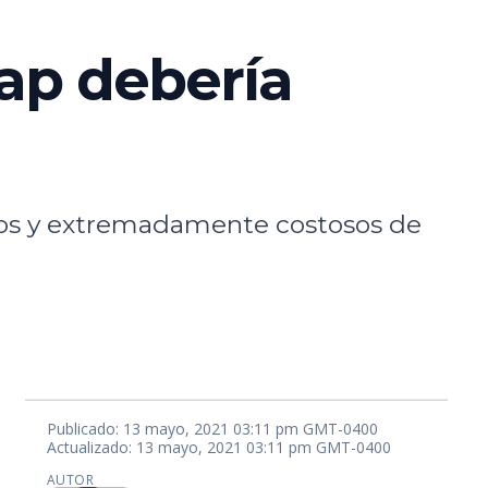
wap debería
stos y extremadamente costosos de
Publicado: 13 mayo, 2021 03:11 pm GMT-0400
Actualizado: 13 mayo, 2021 03:11 pm GMT-0400
AUTOR