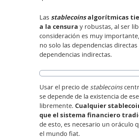
Las
stablecoins
algorítmicas tie
a la censura
y robustas, al ser l
consideración es muy importante,
no solo las dependencias directas 
dependencias indirectas.
Usar el precio de
stablecoins
centr
se depende de la existencia de ese
libremente.
Cualquier stablecoi
que el sistema financiero tradi
de esto, es necesario un oráculo 
el mundo fiat.