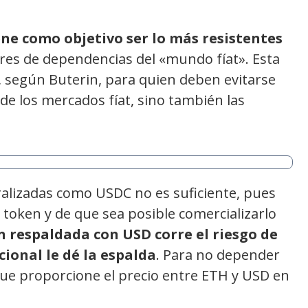
ne como objetivo ser lo más resistentes
ibres de dependencias del «mundo fíat». Esta
 según Buterin, para quien deben evitarse
de los mercados fíat, sino también las
alizadas como USDC no es suficiente, pues
 token y de que sea posible comercializarlo
n respaldada con USD corre el riesgo de
cional le dé la espalda
. Para no depender
que proporcione el precio entre ETH y USD en