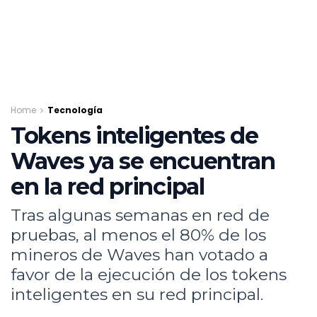
Home
Tecnología
Tokens inteligentes de
Waves ya se encuentran
en la red principal
Tras algunas semanas en red de
pruebas, al menos el 80% de los
mineros de Waves han votado a
favor de la ejecución de los tokens
inteligentes en su red principal.