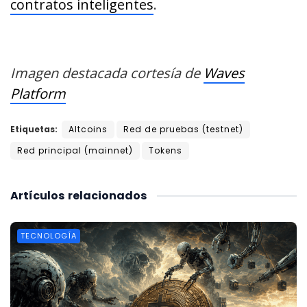
contratos inteligentes
.
Imagen destacada cortesía de
Waves
Platform
Etiquetas:
Altcoins
Red de pruebas (testnet)
Red principal (mainnet)
Tokens
Artículos
relacionados
TECNOLOGÍA