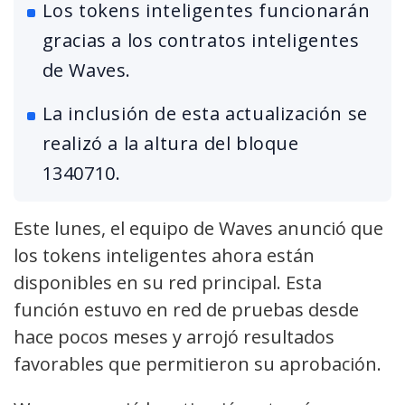
Los tokens inteligentes funcionarán
gracias a los contratos inteligentes
de Waves.
La inclusión de esta actualización se
realizó a la altura del bloque
1340710.
Este lunes, el equipo de Waves anunció que
los tokens inteligentes ahora están
disponibles en su red principal. Esta
función estuvo en red de pruebas desde
hace pocos meses y arrojó resultados
favorables que permitieron su aprobación.