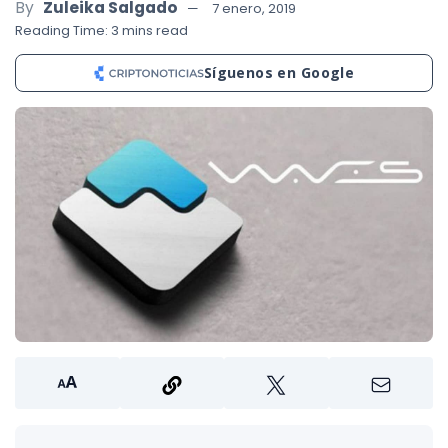
By
Zuleika Salgado
7 enero, 2019
Reading Time: 3 mins read
Síguenos en Google