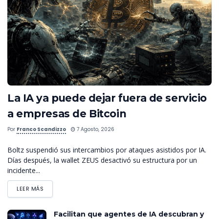
La IA ya puede dejar fuera de servicio
a empresas de Bitcoin
Por
Franco Scandizzo
7 Agosto, 2026
Boltz suspendió sus intercambios por ataques asistidos por IA.
Días después, la wallet ZEUS desactivó su estructura por un
incidente...
LEER MÁS
Facilitan que agentes de IA descubran y