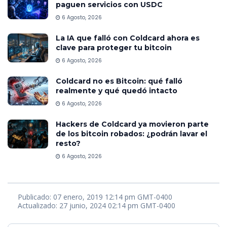
paguen servicios con USDC
6 Agosto, 2026
La IA que falló con Coldcard ahora es
clave para proteger tu bitcoin
6 Agosto, 2026
Coldcard no es Bitcoin: qué falló
realmente y qué quedó intacto
6 Agosto, 2026
Hackers de Coldcard ya movieron parte
de los bitcoin robados: ¿podrán lavar el
resto?
6 Agosto, 2026
Publicado: 07 enero, 2019 12:14 pm GMT-0400
Actualizado: 27 junio, 2024 02:14 pm GMT-0400