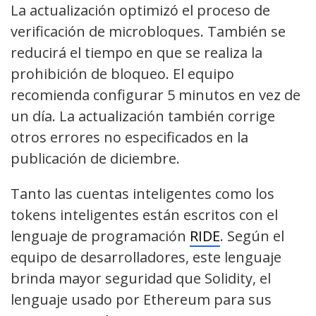
La actualización optimizó el proceso de
verificación de microbloques. También se
reducirá el tiempo en que se realiza la
prohibición de bloqueo. El equipo
recomienda configurar 5 minutos en vez de
un día. La actualización también corrige
otros errores no especificados en la
publicación de diciembre.
Tanto las cuentas inteligentes como los
tokens inteligentes están escritos con el
lenguaje de programación
RIDE
. Según el
equipo de desarrolladores, este lenguaje
brinda mayor seguridad que Solidity, el
lenguaje usado por Ethereum para sus