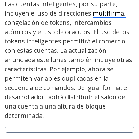
Las cuentas inteligentes, por su parte,
incluyen el uso de direcciones
multifirma,
congelación de tokens, intercambios
atómicos y el uso de oráculos. El uso de los
tokens inteligentes permitirá el comercio
con estas cuentas. La actualización
anunciada este lunes también incluye otras
características. Por ejemplo, ahora se
permiten variables duplicadas en la
secuencia de comandos. De igual forma, el
desarrollador podrá distribuir el saldo de
una cuenta a una altura de bloque
determinada.