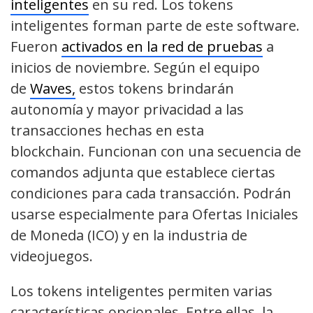
inteligentes
en su red. Los tokens
inteligentes forman parte de este software.
Fueron
activados en la red de pruebas
a
inicios de noviembre. Según el equipo
de
Waves,
estos tokens brindarán
autonomía y mayor privacidad a las
transacciones hechas en esta
blockchain. Funcionan con una secuencia de
comandos adjunta que establece ciertas
condiciones para cada transacción. Podrán
usarse especialmente para Ofertas Iniciales
de Moneda (ICO) y en la industria de
videojuegos.
Los tokens inteligentes permiten varias
características opcionales. Entre ellas, la