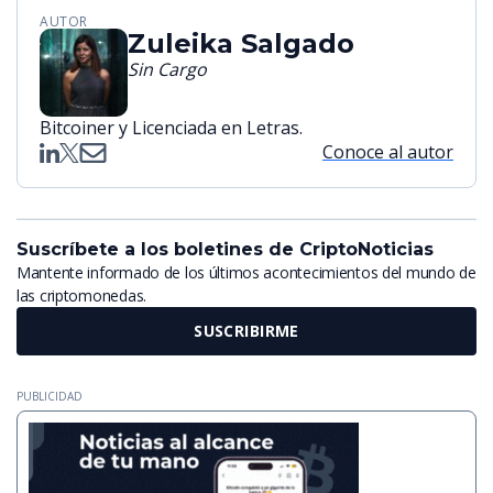
AUTOR
Zuleika Salgado
Sin Cargo
Bitcoiner y Licenciada en Letras.
Conoce al autor
Suscríbete a los boletines de CriptoNoticias
Mantente informado de los últimos acontecimientos del mundo de
las criptomonedas.
SUSCRIBIRME
PUBLICIDAD