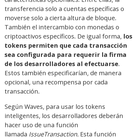
transferencia solo a cuentas específicas o
moverse solo a cierta altura de bloque.
También el intercambio con monedas o
criptoactivos específicos. De igual forma,
los
tokens permiten que cada transacción
sea configurada para requerir la firma
de los desarrolladores al efectuarse
.
Estos también especificarían, de manera
opcional, una recompensa por cada
transacción.
Según Waves, para usar los tokens
inteligentes, los desarrolladores deberán
hacer uso de una función
llamada
IssueTransaction.
Esta función