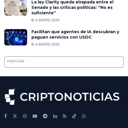
La ley Clarity queda atrapada entre el
Senado y las críticas políticas: “No es
suficiente”
6 AGOSTO, 2026
Facilitan que agentes de IA descubran y
paguen servicios con USDC
6 AGOSTO, 2026
PUBLICIDAD