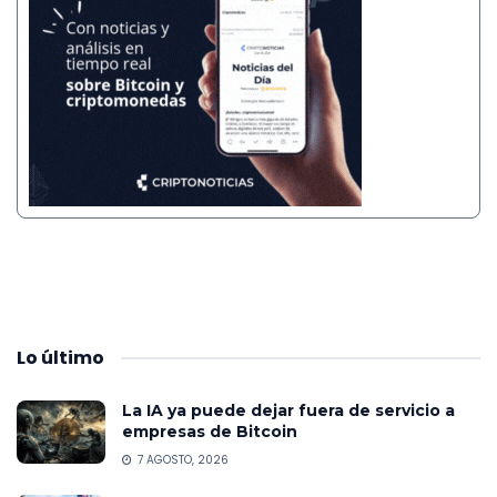
Lo
último
La IA ya puede dejar fuera de servicio a
empresas de Bitcoin
7 AGOSTO, 2026