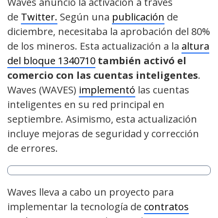
Waves anunció la activación a través
de
Twitter.
Según una
publicación
de
diciembre, necesitaba la aprobación del 80%
de los mineros. Esta actualización a la
altura
del bloque 1340710
también activó el
comercio con las cuentas inteligentes
.
Waves (WAVES)
implementó
las cuentas
inteligentes en su red principal en
septiembre. Asimismo, esta actualización
incluye mejoras de seguridad y corrección
de errores.
Waves lleva a cabo un proyecto para
implementar la tecnología de
contratos