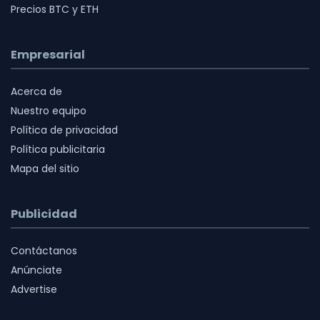
Precios BTC y ETH
Empresarial
Acerca de
Nuestro equipo
Política de privacidad
Política publicitaria
Mapa del sitio
Publicidad
Contáctanos
Anúnciate
Advertise