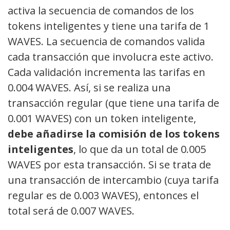
activa la secuencia de comandos de los
tokens inteligentes y tiene una tarifa de 1
WAVES. La secuencia de comandos valida
cada transacción que involucra este activo.
Cada validación incrementa las tarifas en
0.004 WAVES. Así, si se realiza una
transacción regular (que tiene una tarifa de
0.001 WAVES) con un token inteligente,
debe añadirse la comisión de los tokens
inteligentes
, lo que da un total de 0.005
WAVES por esta transacción. Si se trata de
una transacción de intercambio (cuya tarifa
regular es de 0.003 WAVES), entonces el
total será de 0.007 WAVES.