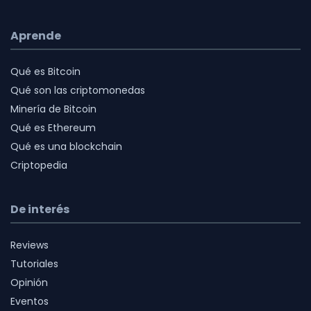
Aprende
Qué es Bitcoin
Qué son las criptomonedas
Minería de Bitcoin
Qué es Ethereum
Qué es una blockchain
Criptopedia
De interés
Reviews
Tutoriales
Opinión
Eventos