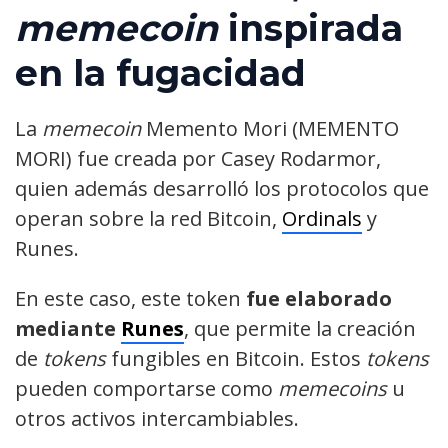
memecoin
inspirada
en la fugacidad
La
memecoin
Memento Mori (MEMENTO
MORI) fue creada por Casey Rodarmor,
quien además desarrolló los protocolos que
operan sobre la red Bitcoin,
Ordinals
y
Runes.
En este caso, este token
fue elaborado
mediante
Runes
, que permite la creación
de
tokens
fungibles en Bitcoin. Estos
tokens
pueden comportarse como
memecoins
u
otros activos intercambiables.