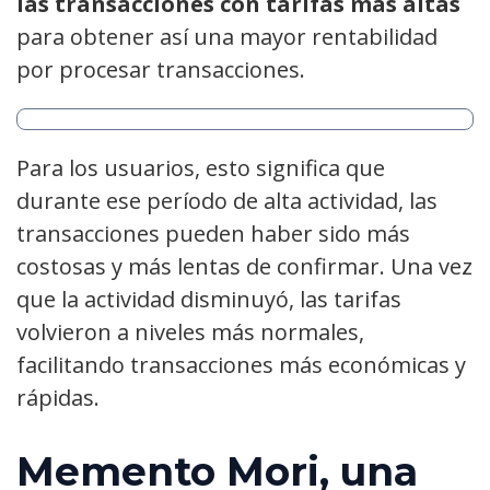
las transacciones con tarifas más altas
para obtener así una mayor rentabilidad
por procesar transacciones.
Para los usuarios, esto significa que
durante ese período de alta actividad, las
transacciones pueden haber sido más
costosas y más lentas de confirmar. Una vez
que la actividad disminuyó, las tarifas
volvieron a niveles más normales,
facilitando transacciones más económicas y
rápidas.
Memento Mori, una