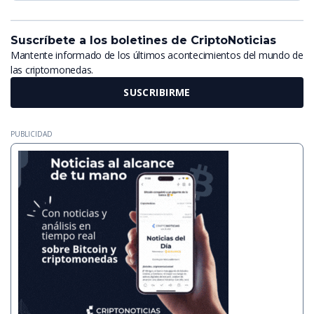
Suscríbete a los boletines de CriptoNoticias
Mantente informado de los últimos acontecimientos del mundo de
las criptomonedas.
SUSCRIBIRME
PUBLICIDAD