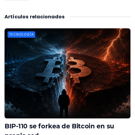
Artículos
relacionados
TECNOLOGÍA
BIP-110 se forkea de Bitcoin en su