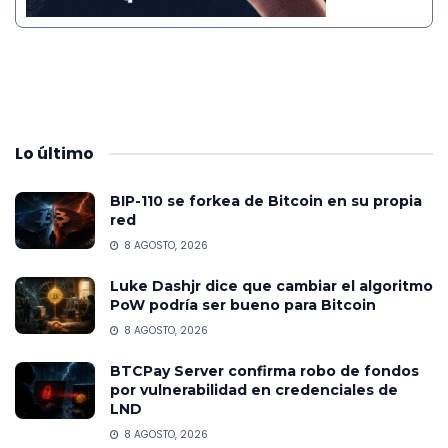
Lo
último
BIP-110 se forkea de Bitcoin en su propia
red
8 AGOSTO, 2026
Luke Dashjr dice que cambiar el algoritmo
PoW podría ser bueno para Bitcoin
8 AGOSTO, 2026
BTCPay Server confirma robo de fondos
por vulnerabilidad en credenciales de
LND
8 AGOSTO, 2026