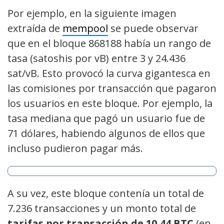
Por ejemplo, en la siguiente imagen
extraída de
mempool
se puede observar
que en el bloque 868188 había un rango de
tasa (satoshis por vB) entre 3 y 24.436
sat/vB. Esto provocó la curva gigantesca en
las comisiones por transacción que pagaron
los usuarios en este bloque. Por ejemplo, la
tasa mediana que pagó un usuario fue de
71 dólares, habiendo algunos de ellos que
incluso pudieron pagar más.
A su vez, este bloque contenía un total de
7.236 transacciones y un monto total de
tarifas por transacción de 10,44 BTC
(en