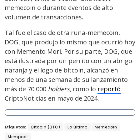
memecoin o durante eventos de alto
volumen de transacciones.
Tal fue el caso de otra runa-memecoin,
DOG, que produjo lo mismo que ocurrió hoy
con Memento Mori. Por su parte, DOG, que
está ilustrada por un perrito con un abrigo
naranja y el logo de bitcoin, alcanzó en
menos de una semana de su lanzamiento
más de 70.000
holders
, como lo
reportó
CriptoNoticias en mayo de 2024.
Etiquetas:
Bitcoin (BTC)
Lo último
Memecoin
Mempool