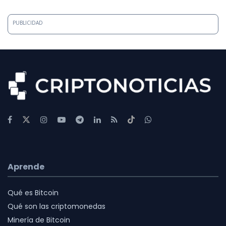
PUBLICIDAD
Aprende
Qué es Bitcoin
Qué son las criptomonedas
Minería de Bitcoin