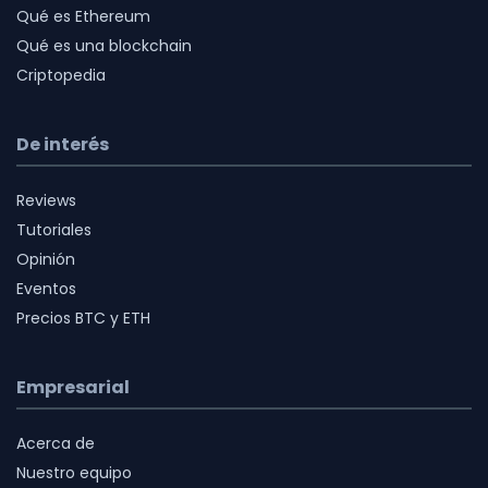
Qué es Ethereum
Qué es una blockchain
Criptopedia
De interés
Reviews
Tutoriales
Opinión
Eventos
Precios BTC y ETH
Empresarial
Acerca de
Nuestro equipo