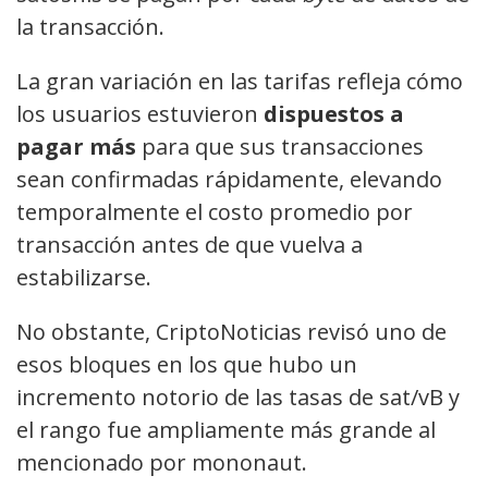
la transacción.
La gran variación en las tarifas refleja cómo
los usuarios estuvieron
dispuestos a
pagar más
para que sus transacciones
sean confirmadas rápidamente, elevando
temporalmente el costo promedio por
transacción antes de que vuelva a
estabilizarse.
No obstante, CriptoNoticias revisó uno de
esos bloques en los que hubo un
incremento notorio de las tasas de sat/vB y
el rango fue ampliamente más grande al
mencionado por mononaut.