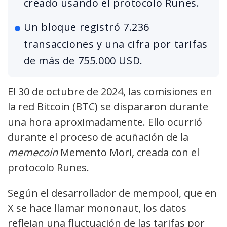
creado usando el protocolo Runes.
Un bloque registró 7.236
transacciones y una cifra por tarifas
de más de 755.000 USD.
El 30 de octubre de 2024, las comisiones en
la red Bitcoin (BTC) se dispararon durante
una hora aproximadamente. Ello ocurrió
durante el proceso de acuñación de la
memecoin
Memento Mori, creada con el
protocolo Runes.
Según el desarrollador de mempool, que en
X se hace llamar mononaut, los datos
reflejan una fluctuación de las tarifas por