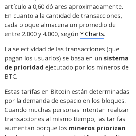
artículo a 0,60 dólares aproximadamente.
En cuanto a la cantidad de transacciones,
cada bloque almacena un promedio de
entre 2.000 y 4.000, según
Y Charts
.
La selectividad de las transacciones (que
pagan los usuarios) se basa en un
sistema
de prioridad
ejecutado por los mineros de
BTC.
Estas tarifas en Bitcoin están determinadas
por la demanda de espacio en los bloques.
Cuando muchas personas intentan realizar
transacciones al mismo tiempo, las tarifas
aumentan porque los
mineros priorizan