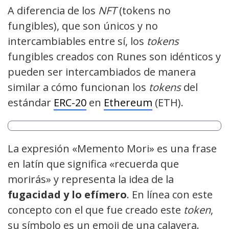
A diferencia de los
NFT
(tokens no
fungibles), que son únicos y no
intercambiables entre sí, los
tokens
fungibles creados con Runes son idénticos y
pueden ser intercambiados de manera
similar a cómo funcionan los
tokens
del
estándar
ERC-20
en
Ethereum
(ETH).
La expresión «Memento Mori» es una frase
en latín que significa «recuerda que
morirás» y representa la idea de la
fugacidad y lo efímero
. En línea con este
concepto con el que fue creado este
token
,
su símbolo es un emoji de una calavera.