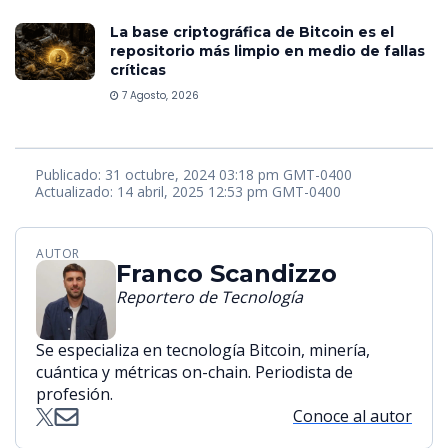
La base criptográfica de Bitcoin es el
repositorio más limpio en medio de fallas
críticas
7 Agosto, 2026
Publicado: 31 octubre, 2024 03:18 pm GMT-0400
Actualizado: 14 abril, 2025 12:53 pm GMT-0400
AUTOR
Franco Scandizzo
Reportero de Tecnología
Se especializa en tecnología Bitcoin, minería,
cuántica y métricas on-chain. Periodista de
profesión.
Conoce al autor